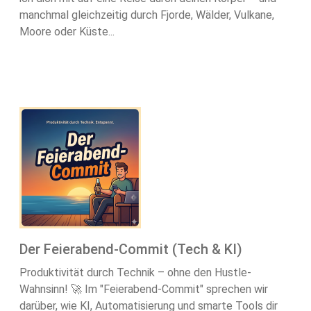
manchmal gleichzeitig durch Fjorde, Wälder, Vulkane,
Moore oder Küste...
Der Feierabend-Commit (Tech & KI)
Produktivität durch Technik – ohne den Hustle-
Wahnsinn! 🚀 Im "Feierabend-Commit" sprechen wir
darüber, wie KI, Automatisierung und smarte Tools dir