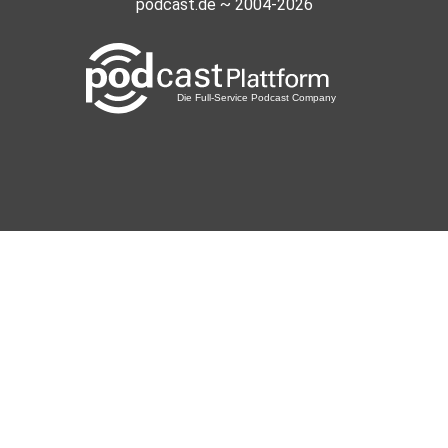
podcast.de ~ 2004-2026