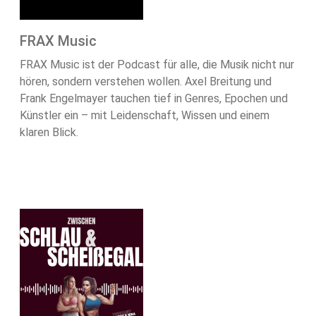
FRAX Music
FRAX Music ist der Podcast für alle, die Musik nicht nur
hören, sondern verstehen wollen. Axel Breitung und
Frank Engelmayer tauchen tief in Genres, Epochen und
Künstler ein – mit Leidenschaft, Wissen und einem
klaren Blick.