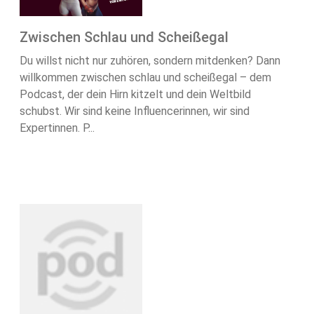
Zwischen Schlau und Scheißegal
Du willst nicht nur zuhören, sondern mitdenken? Dann
willkommen zwischen schlau und scheißegal – dem
Podcast, der dein Hirn kitzelt und dein Weltbild
schubst. Wir sind keine Influencerinnen, wir sind
Expertinnen. P...