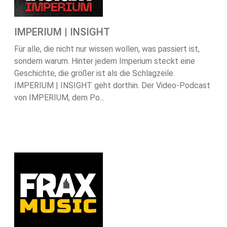
IMPERIUM | INSIGHT
Für alle, die nicht nur wissen wollen, was passiert ist,
sondern warum. Hinter jedem Imperium steckt eine
Geschichte, die größer ist als die Schlagzeile.
IMPERIUM | INSIGHT geht dorthin. Der Video-Podcast
von IMPERIUM, dem Po...