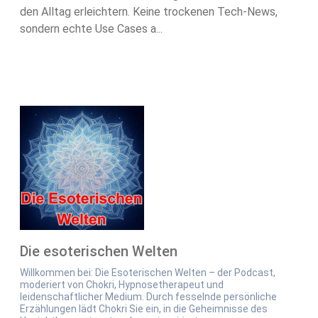
den Alltag erleichtern. Keine trockenen Tech-News,
sondern echte Use Cases a...
Die esoterischen Welten
Willkommen bei: Die Esoterischen Welten – der Podcast,
moderiert von Chokri, Hypnosetherapeut und
leidenschaftlicher Medium. Durch fesselnde persönliche
Erzählungen lädt Chokri Sie ein, in die Geheimnisse des