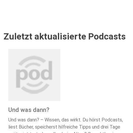
Zuletzt aktualisierte Podcasts
Und was dann?
Und was dann? – Wissen, das wirkt. Du hörst Podcasts,
liest Bücher, speicherst hilfreiche Tipps und drei Tage