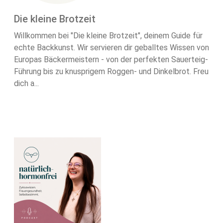
Die kleine Brotzeit
Willkommen bei "Die kleine Brotzeit", deinem Guide für
echte Backkunst. Wir servieren dir geballtes Wissen von
Europas Bäckermeistern - von der perfekten Sauerteig-
Führung bis zu knusprigem Roggen- und Dinkelbrot. Freu
dich a...