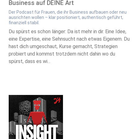
Business auf DEINE Art
Der Podcast für Frauen, die ihr Business aufbauen oder neu
ausrichten wollen – klar positioniert, authentisch geführt,
finanziell stabil.
Du spürst es schon länger: Da ist mehr in dir. Eine Idee,
eine Expertise, eine Sehnsucht nach etwas Eigenem. Du
hast dich umgeschaut, Kurse gemacht, Strategien
probiert und kommst trotzdem nicht dahin wo du
spürst, dass es wi...