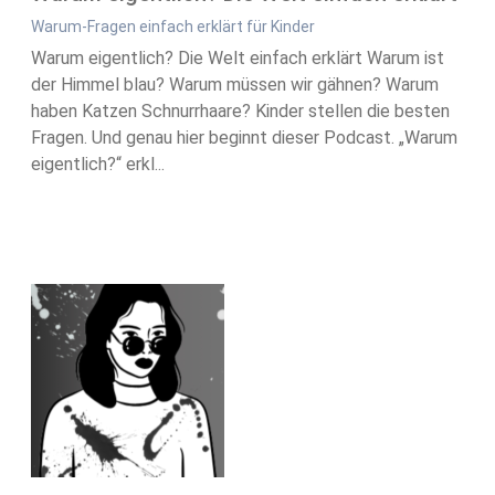
Warum-Fragen einfach erklärt für Kinder
Warum eigentlich? Die Welt einfach erklärt Warum ist
der Himmel blau? Warum müssen wir gähnen? Warum
haben Katzen Schnurrhaare? Kinder stellen die besten
Fragen. Und genau hier beginnt dieser Podcast. „Warum
eigentlich?“ erkl...