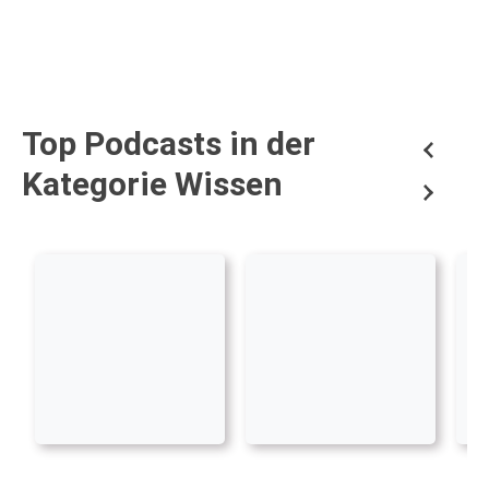
Top Podcasts in der
Kategorie Wissen