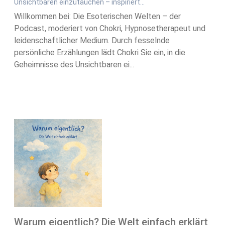
Unsichtbaren einzutauchen – inspiriert...
Willkommen bei: Die Esoterischen Welten – der
Podcast, moderiert von Chokri, Hypnosetherapeut und
leidenschaftlicher Medium. Durch fesselnde
persönliche Erzählungen lädt Chokri Sie ein, in die
Geheimnisse des Unsichtbaren ei...
Warum eigentlich? Die Welt einfach erklärt