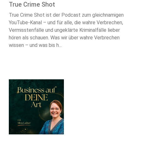
True Crime Shot
True Crime Shot ist der Podcast zum gleichnamigen
YouTube-Kanal – und für alle, die wahre Verbrechen,
Vermisstenfälle und ungeklärte Kriminalfälle lieber
hören als schauen. Was wir über wahre Verbrechen
wissen – und was bis h...