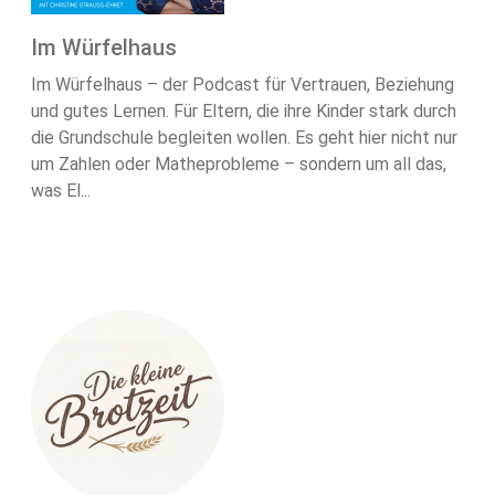
Im Würfelhaus
Im Würfelhaus – der Podcast für Vertrauen, Beziehung
und gutes Lernen. Für Eltern, die ihre Kinder stark durch
die Grundschule begleiten wollen. Es geht hier nicht nur
um Zahlen oder Matheprobleme – sondern um all das,
was El...