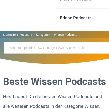
Erlebe Podcasts
Startseite
Podcasts
Kategorien
Wissen Podcasts
Beste Wissen Podcasts
Hier findest Du die besten Wissen Podcasts und
alle weiteren Podcasts in der Kategorie Wissen.