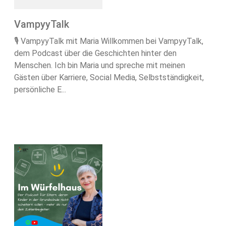
VampyyTalk
🎙️ VampyyTalk mit Maria Willkommen bei VampyyTalk,
dem Podcast über die Geschichten hinter den
Menschen. Ich bin Maria und spreche mit meinen
Gästen über Karriere, Social Media, Selbstständigkeit,
persönliche E...