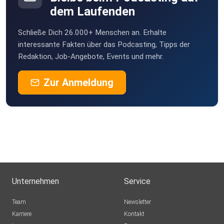
dem Laufenden
Schließe Dich 26.000+ Menschen an. Erhalte
interessante Fakten über das Podcasting, Tipps der
Redaktion, Job-Angebote, Events und mehr.
Zur Anmeldung
Unternehmen
Service
Team
Newsletter
Karriere
Kontakt