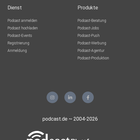
Dienst
Produkte
Podcast anmelden
Podcast-Beratung
Podcast hochladen
Podcast-Jobs
Podcast-Events
Podcast-Push
Registrierung
Podcast-Werbung
Anmeldung
Podcast-Agentur
Podcast-Produktion
podcast.de ~ 2004-2026