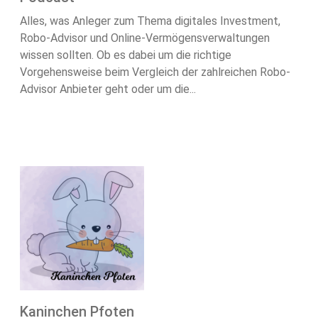
Alles, was Anleger zum Thema digitales Investment,
Robo-Advisor und Online-Vermögensverwaltungen
wissen sollten. Ob es dabei um die richtige
Vorgehensweise beim Vergleich der zahlreichen Robo-
Advisor Anbieter geht oder um die...
Kaninchen Pfoten