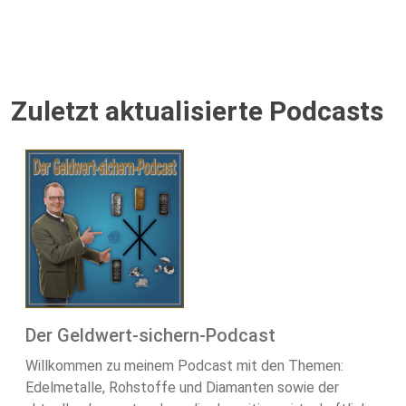
Zuletzt aktualisierte Podcasts
Der Geldwert-sichern-Podcast
Willkommen zu meinem Podcast mit den Themen:
Edelmetalle, Rohstoffe und Diamanten sowie der