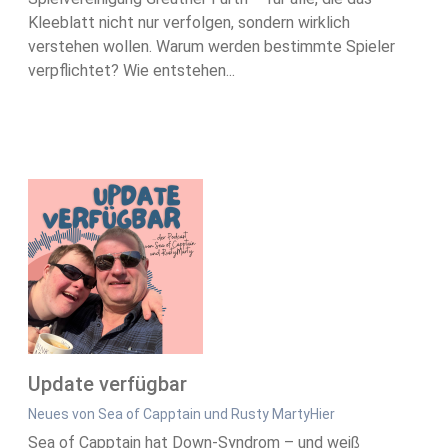
Kleeblatt nicht nur verfolgen, sondern wirklich
verstehen wollen. Warum werden bestimmte Spieler
verpflichtet? Wie entstehen...
Update verfügbar
Neues von Sea of Capptain und Rusty MartyHier
Sea of Capptain hat Down-Syndrom – und weiß