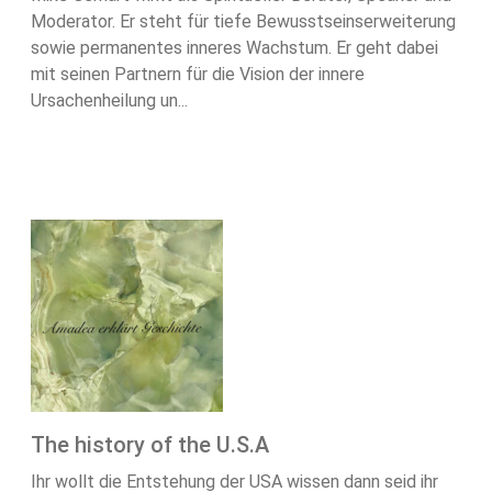
Moderator. Er steht für tiefe Bewusstseinserweiterung
sowie permanentes inneres Wachstum. Er geht dabei
mit seinen Partnern für die Vision der innere
Ursachenheilung un...
The history of the U.S.A
Ihr wollt die Entstehung der USA wissen dann seid ihr