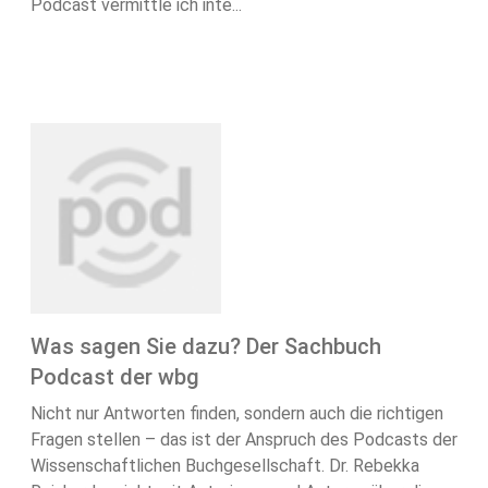
Podcast vermittle ich inte...
Was sagen Sie dazu? Der Sachbuch
Podcast der wbg
Nicht nur Antworten finden, sondern auch die richtigen
Fragen stellen – das ist der Anspruch des Podcasts der
Wissenschaftlichen Buchgesellschaft. Dr. Rebekka