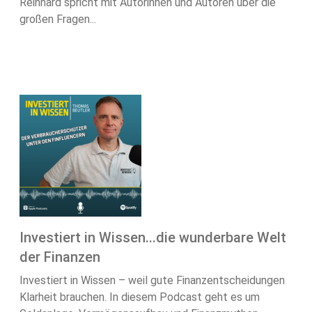
Reinhard spricht mit Autorinnen und Autoren über die
großen Fragen...
Investiert in Wissen...die wunderbare Welt
der Finanzen
Investiert in Wissen – weil gute Finanzentscheidungen
Klarheit brauchen. In diesem Podcast geht es um