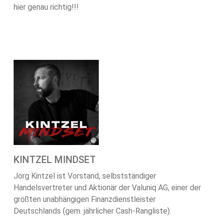
hier genau richtig!!!
KINTZEL MINDSET
Jörg Kintzel ist Vorstand, selbstständiger
Handelsvertreter und Aktionär der Valuniq AG, einer der
größten unabhängigen Finanzdienstleister
Deutschlands (gem. jährlicher Cash-Rangliste).