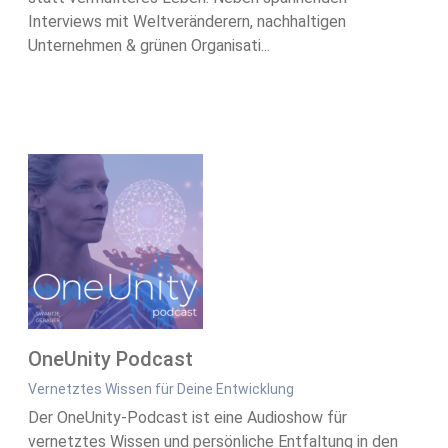
Interviews mit Weltveränderern, nachhaltigen
Unternehmen & grünen Organisati...
OneUnity Podcast
Vernetztes Wissen für Deine Entwicklung
Der OneUnity-Podcast ist eine Audioshow für
vernetztes Wissen und persönliche Entfaltung in den