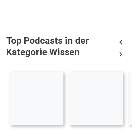
Top Podcasts in der
Kategorie Wissen