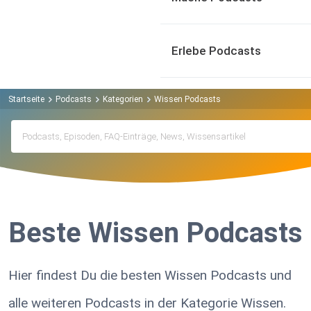
Erlebe Podcasts
Startseite
Podcasts
Kategorien
Wissen Podcasts
Beste Wissen Podcasts
Hier findest Du die besten Wissen Podcasts und
alle weiteren Podcasts in der Kategorie Wissen.