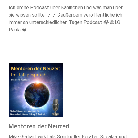
Ich drehe Podcast über Kaninchen und was man über
sie wissen sollte 🐰🐰🐰außerdem veröffentliche ich
immer an unterschiedlichen Tagen Podcast 😂😅LG
Paula ❤️
Mentoren der Neuzeit
Mike Gerhart wirkt als Spiritueller Berater, Speaker und