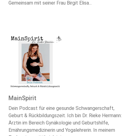
Gemeinsam mit seiner Frau Birgit Elisa...
MainSpirit
Dein Podcast für eine gesunde Schwangerschaft,
Geburt & Rückbildungszeit. Ich bin Dr. Rieke Hermann:
Ärztin im Bereich Gynäkologie und Geburtshilfe,
Ernährungsmedizinerin und Yogalehrerin. In meinem