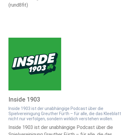
(rund8fit)
Inside 1903
Inside 1903 ist der unabhängige Podcast über die
Spielvereinigung Greuther Fürth – für alle, die das Kleeblatt
nicht nur verfolgen, sondern wirklich verstehen wollen.
Inside 1903 ist der unabhängige Podcast über die
Spielvereinigung Greuther Fürth – für alle, die das