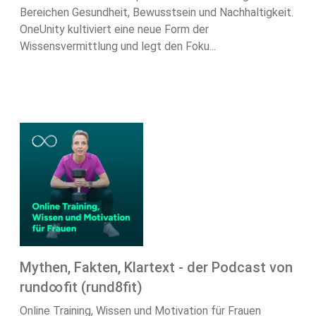
Bereichen Gesundheit, Bewusstsein und Nachhaltigkeit.
OneUnity kultiviert eine neue Form der
Wissensvermittlung und legt den Foku...
Mythen, Fakten, Klartext - der Podcast von
rund∞fit (rund8fit)
Online Training, Wissen und Motivation für Frauen