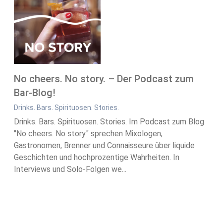
No cheers. No story. – Der Podcast zum
Bar-Blog!
Drinks. Bars. Spirituosen. Stories.
Drinks. Bars. Spirituosen. Stories. Im Podcast zum Blog
"No cheers. No story." sprechen Mixologen,
Gastronomen, Brenner und Connaisseure über liquide
Geschichten und hochprozentige Wahrheiten. In
Interviews und Solo-Folgen we...