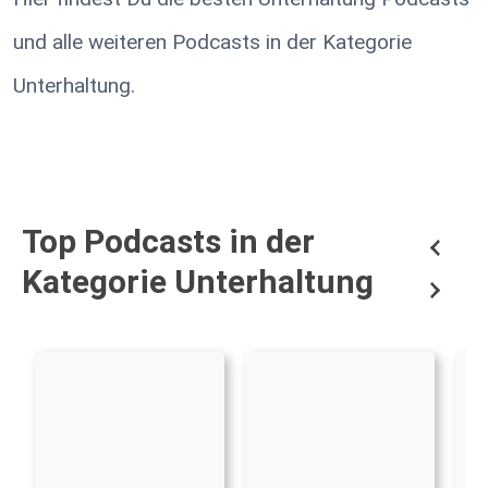
und alle weiteren Podcasts in der Kategorie
Unterhaltung.
Top Podcasts in der
Kategorie Unterhaltung