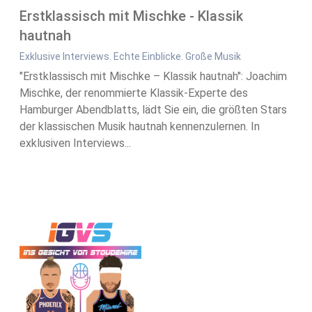
Erstklassisch mit Mischke - Klassik
hautnah
Exklusive Interviews. Echte Einblicke. Große Musik
"Erstklassisch mit Mischke – Klassik hautnah": Joachim
Mischke, der renommierte Klassik-Experte des
Hamburger Abendblatts, lädt Sie ein, die größten Stars
der klassischen Musik hautnah kennenzulernen. In
exklusiven Interviews...