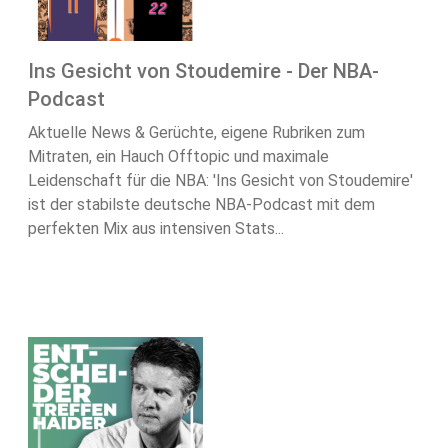
Ins Gesicht von Stoudemire - Der NBA-
Podcast
Aktuelle News & Gerüchte, eigene Rubriken zum
Mitraten, ein Hauch Offtopic und maximale
Leidenschaft für die NBA: 'Ins Gesicht von Stoudemire'
ist der stabilste deutsche NBA-Podcast mit dem
perfekten Mix aus intensiven Stats...