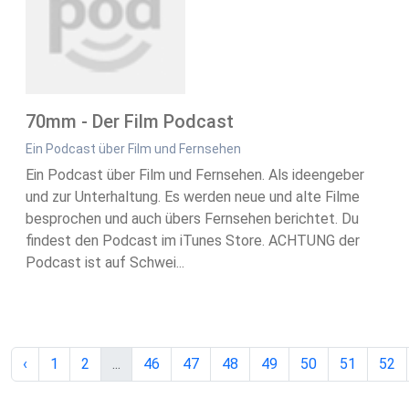
70mm - Der Film Podcast
Ein Podcast über Film und Fernsehen
Ein Podcast über Film und Fernsehen. Als ideengeber
und zur Unterhaltung. Es werden neue und alte Filme
besprochen und auch übers Fernsehen berichtet. Du
findest den Podcast im iTunes Store. ACHTUNG der
Podcast ist auf Schwei...
‹
1
2
...
46
47
48
49
50
51
52