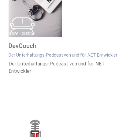
DevCouch
Der Unterhaltungs-Podcast von und für .NET Entwickler
Der Unterhaltungs-Podcast von und für .NET
Entwickler