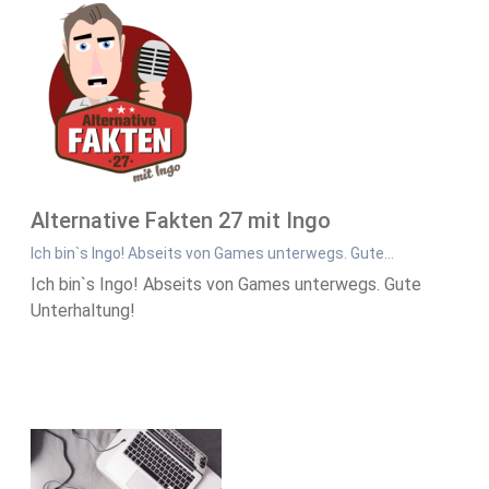
Alternative Fakten 27 mit Ingo
Ich bin`s Ingo! Abseits von Games unterwegs. Gute…
Ich bin`s Ingo! Abseits von Games unterwegs. Gute
Unterhaltung!