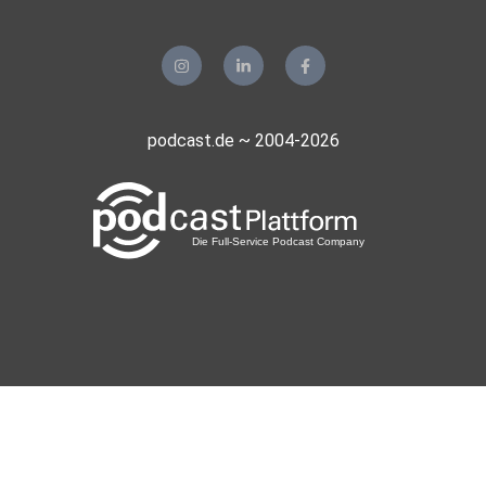
podcast.de ~ 2004-2026