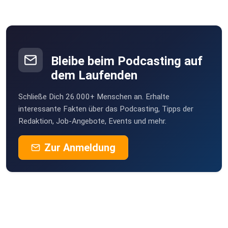
Bleibe beim Podcasting auf
dem Laufenden
Schließe Dich 26.000+ Menschen an. Erhalte
interessante Fakten über das Podcasting, Tipps der
Redaktion, Job-Angebote, Events und mehr.
Zur Anmeldung