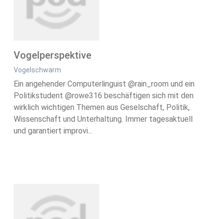
Vogelperspektive
Vogelschwarm
Ein angehender Computerlinguist @rain_room und ein
Politikstudent @rowe316 beschäftigen sich mit den
wirklich wichtigen Themen aus Geselschaft, Politik,
Wissenschaft und Unterhaltung. Immer tagesaktuell
und garantiert improvi...