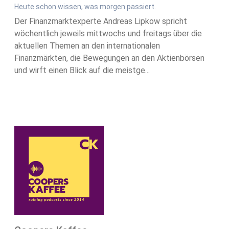
Heute schon wissen, was morgen passiert.
Der Finanzmarktexperte Andreas Lipkow spricht
wöchentlich jeweils mittwochs und freitags über die
aktuellen Themen an den internationalen
Finanzmärkten, die Bewegungen an den Aktienbörsen
und wirft einen Blick auf die meistge...