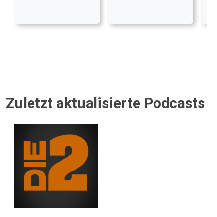
Zuletzt aktualisierte Podcasts