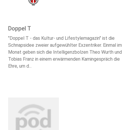
Doppel T
"Doppel T - das Kultur- und Lifestylemagazin" ist die
Schnapsidee zweier aufgewühlter Exzentriker. Einmal im
Monat geben sich die Intelligenzbolzen Theo Wurth und
Tobias Franz in einem erwärmenden Kamingespräch die
Ehre, um d...