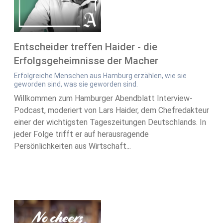
Entscheider treffen Haider - die
Erfolgsgeheimnisse der Macher
Erfolgreiche Menschen aus Hamburg erzählen, wie sie
geworden sind, was sie geworden sind.
Willkommen zum Hamburger Abendblatt Interview-
Podcast, moderiert von Lars Haider, dem Chefredakteur
einer der wichtigsten Tageszeitungen Deutschlands. In
jeder Folge trifft er auf herausragende
Persönlichkeiten aus Wirtschaft...