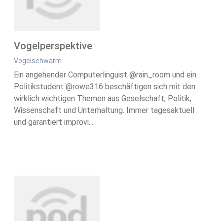
Vogelperspektive
Vogelschwarm
Ein angehender Computerlinguist @rain_room und ein
Politikstudent @rowe316 beschäftigen sich mit den
wirklich wichtigen Themen aus Geselschaft, Politik,
Wissenschaft und Unterhaltung. Immer tagesaktuell
und garantiert improvi...