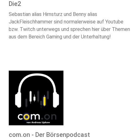
Die2
Sebastian alias Hirnsturz und Benny alias
JackFleischhammer sind normalerweise auf Youtube
bzw. Twitch unterwegs und sprechen hier über Themen
aus dem Bereich Gaming und der Unterhaltung!
com.on - Der Börsenpodcast