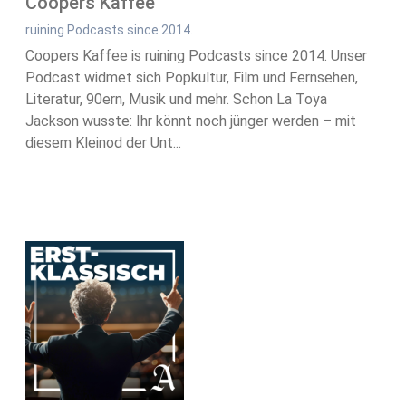
Coopers Kaffee
ruining Podcasts since 2014.
Coopers Kaffee is ruining Podcasts since 2014. Unser
Podcast widmet sich Popkultur, Film und Fernsehen,
Literatur, 90ern, Musik und mehr. Schon La Toya
Jackson wusste: Ihr könnt noch jünger werden – mit
diesem Kleinod der Unt...