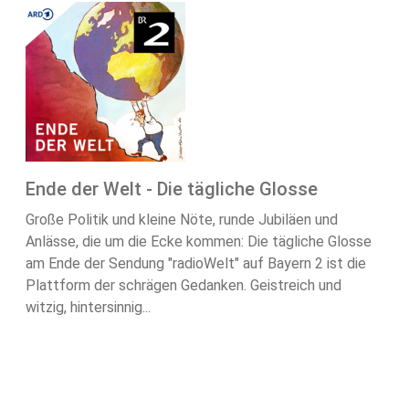
Ende der Welt - Die tägliche Glosse
Große Politik und kleine Nöte, runde Jubiläen und
Anlässe, die um die Ecke kommen: Die tägliche Glosse
am Ende der Sendung "radioWelt" auf Bayern 2 ist die
Plattform der schrägen Gedanken. Geistreich und
witzig, hintersinnig...