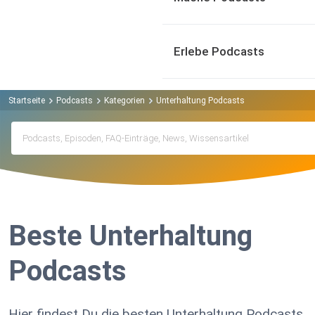
Erlebe Podcasts
Startseite
Podcasts
Kategorien
Unterhaltung Podcasts
Beste Unterhaltung
Podcasts
Hier findest Du die besten Unterhaltung Podcasts