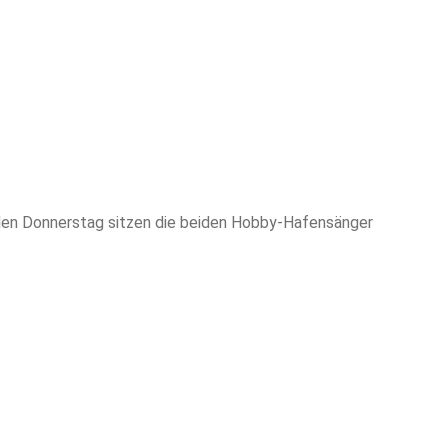
Jeden Donnerstag sitzen die beiden Hobby-Hafensänger