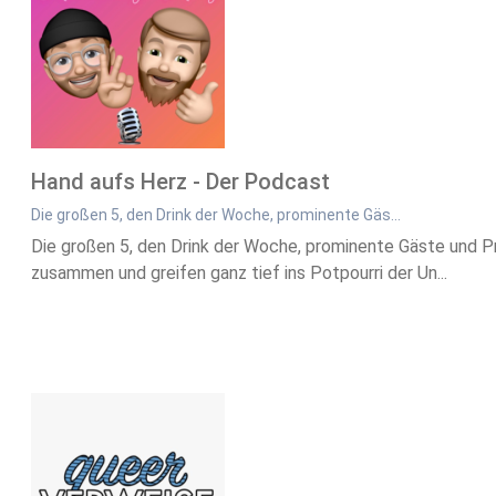
Hand aufs Herz - Der Podcast
Die großen 5, den Drink der Woche, prominente Gäs…
Die großen 5, den Drink der Woche, prominente Gäste und Pr
zusammen und greifen ganz tief ins Potpourri der Un...