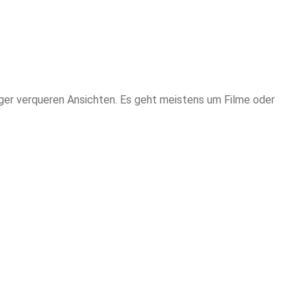
ger verqueren Ansichten. Es geht meistens um Filme oder