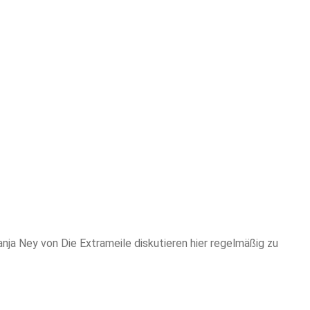
a Ney von Die Extrameile diskutieren hier regelmäßig zu