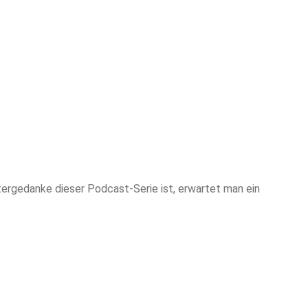
ergedanke dieser Podcast-Serie ist, erwartet man ein