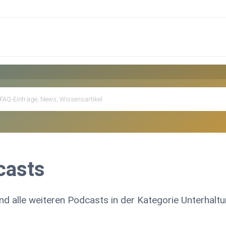
casts
nd alle weiteren Podcasts in der Kategorie Unterhaltu