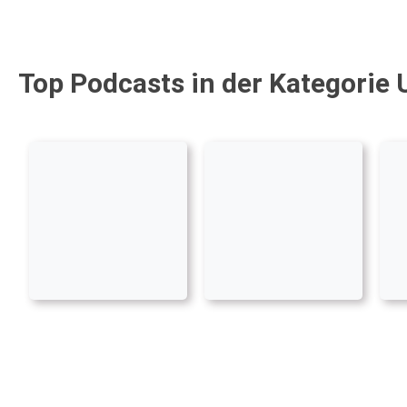
Top Podcasts in der Kategorie 