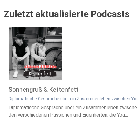
Zuletzt aktualisierte Podcasts
Sonnengruß & Kettenfett
Diplomatische Gespräche über ein Zusammenleben zwischen Y
Diplomatische Gespräche über ein Zusammenleben zwischen 
den verschiedenen Passionen und Eigenheiten, die Yog...