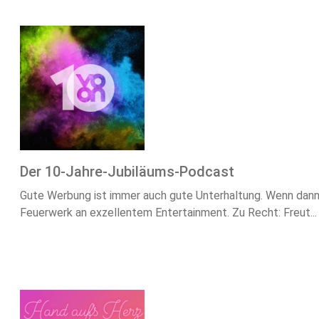
Der 10-Jahre-Jubiläums-Podcast
Gute Werbung ist immer auch gute Unterhaltung. Wenn dann
Feuerwerk an exzellentem Entertainment. Zu Recht: Freut...