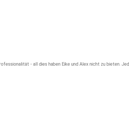
ofessionalität - all dies haben Eike und Alex nicht zu bieten. 