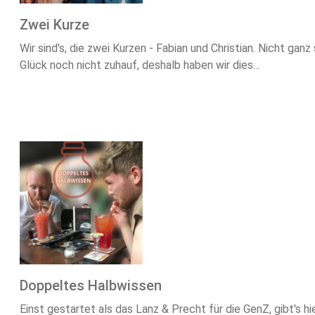
Zwei Kurze
Wir sind's, die zwei Kurzen - Fabian und Christian. Nicht 
Glück noch nicht zuhauf, deshalb haben wir dies...
Doppeltes Halbwissen
Einst gestartet als das Lanz & Precht für die GenZ, gibt's hie