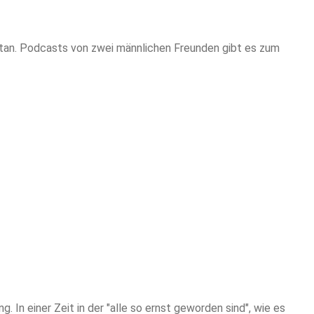
getan. Podcasts von zwei männlichen Freunden gibt es zum
g. In einer Zeit in der "alle so ernst geworden sind", wie es