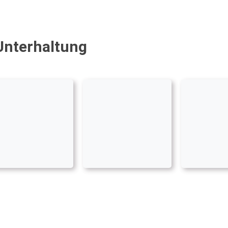
Unterhaltung