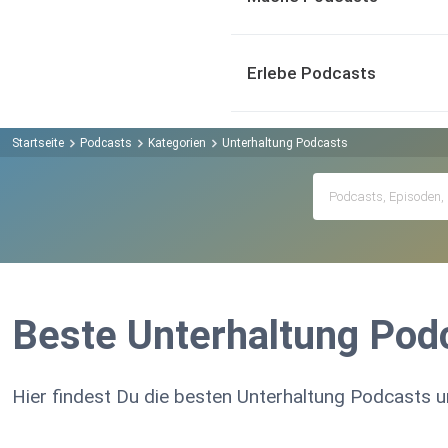
Erlebe Podcasts
Startseite
Podcasts
Kategorien
Unterhaltung Podcasts
Beste Unterhaltung Pod
Hier findest Du die besten Unterhaltung Podcasts u