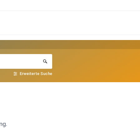
Erweiterte Suche
ng.