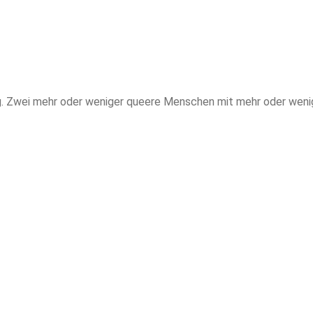
ng. Zwei mehr oder weniger queere Menschen mit mehr oder weni