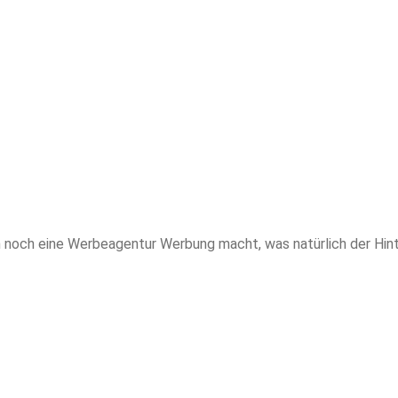
 noch eine Werbeagentur Werbung macht, was natürlich der Hint