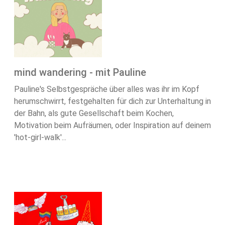
mind wandering - mit Pauline
Pauline's Selbstgespräche über alles was ihr im Kopf
herumschwirrt, festgehalten für dich zur Unterhaltung in
der Bahn, als gute Gesellschaft beim Kochen,
Motivation beim Aufräumen, oder Inspiration auf deinem
'hot-girl-walk'...