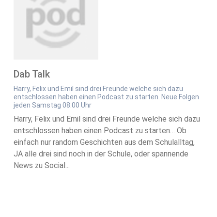
Dab Talk
Harry, Felix und Emil sind drei Freunde welche sich dazu
entschlossen haben einen Podcast zu starten. Neue Folgen
jeden Samstag 08:00 Uhr
Harry, Felix und Emil sind drei Freunde welche sich dazu
entschlossen haben einen Podcast zu starten… Ob
einfach nur random Geschichten aus dem Schulalltag,
JA alle drei sind noch in der Schule, oder spannende
News zu Social...