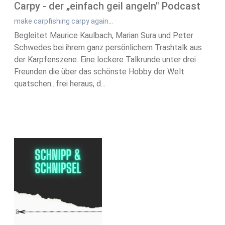
Carpy - der „einfach geil angeln" Podcast
make carpfishing carpy again...
Begleitet Maurice Kaulbach, Marian Sura und Peter
Schwedes bei ihrem ganz persönlichem Trashtalk aus
der Karpfenszene. Eine lockere Talkrunde unter drei
Freunden die über das schönste Hobby der Welt
quatschen...frei heraus, d...