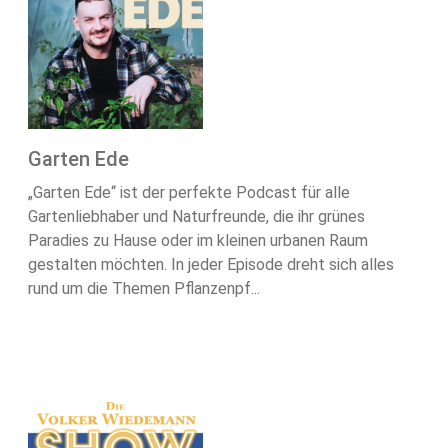
Garten Ede
„Garten Ede“ ist der perfekte Podcast für alle
Gartenliebhaber und Naturfreunde, die ihr grünes
Paradies zu Hause oder im kleinen urbanen Raum
gestalten möchten. In jeder Episode dreht sich alles
rund um die Themen Pflanzenpf...