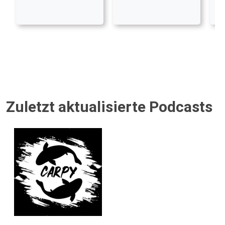
Zuletzt aktualisierte Podcasts