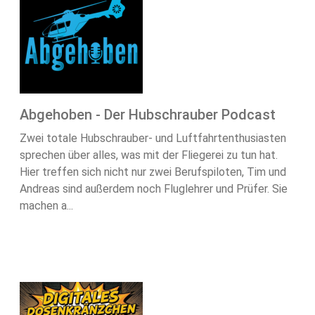
Abgehoben - Der Hubschrauber Podcast
Zwei totale Hubschrauber- und Luftfahrtenthusiasten
sprechen über alles, was mit der Fliegerei zu tun hat.
Hier treffen sich nicht nur zwei Berufspiloten, Tim und
Andreas sind außerdem noch Fluglehrer und Prüfer. Sie
machen a...