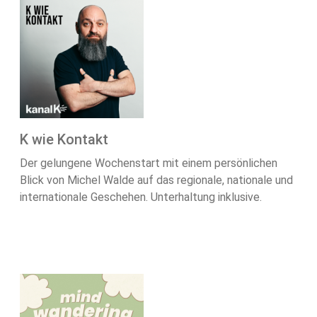
K wie Kontakt
Der gelungene Wochenstart mit einem persönlichen
Blick von Michel Walde auf das regionale, nationale und
internationale Geschehen. Unterhaltung inklusive.