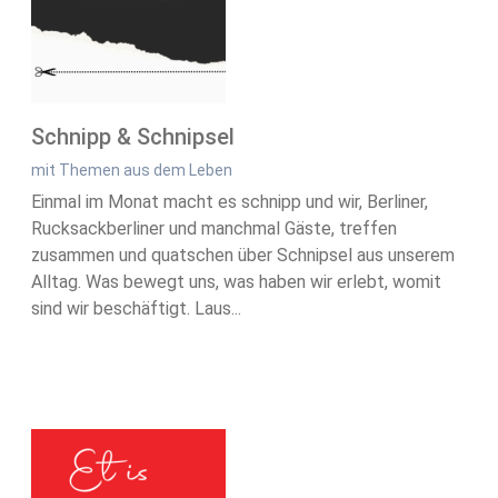
Schnipp & Schnipsel
mit Themen aus dem Leben
Einmal im Monat macht es schnipp und wir, Berliner,
Rucksackberliner und manchmal Gäste, treffen
zusammen und quatschen über Schnipsel aus unserem
Alltag. Was bewegt uns, was haben wir erlebt, womit
sind wir beschäftigt. Laus...