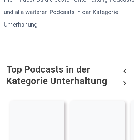
und alle weiteren Podcasts in der Kategorie
Unterhaltung.
Top Podcasts in der
Kategorie Unterhaltung