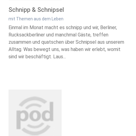
Schnipp & Schnipsel
mit Themen aus dem Leben
Einmal im Monat macht es schnipp und wir, Berliner,
Rucksackberliner und manchmal Gäste, treffen
zusammen und quatschen über Schnipsel aus unserem
Alltag. Was bewegt uns, was haben wir erlebt, womit
sind wir beschäftigt. Laus...