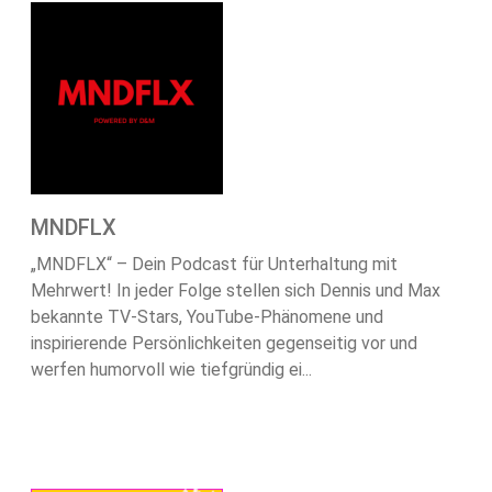
MNDFLX
„MNDFLX“ – Dein Podcast für Unterhaltung mit
Mehrwert! In jeder Folge stellen sich Dennis und Max
bekannte TV-Stars, YouTube-Phänomene und
inspirierende Persönlichkeiten gegenseitig vor und
werfen humorvoll wie tiefgründig ei...