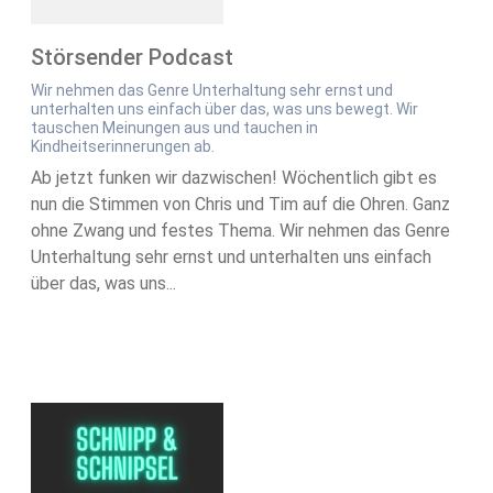
Störsender Podcast
Wir nehmen das Genre Unterhaltung sehr ernst und
unterhalten uns einfach über das, was uns bewegt. Wir
tauschen Meinungen aus und tauchen in
Kindheitserinnerungen ab.
Ab jetzt funken wir dazwischen! Wöchentlich gibt es
nun die Stimmen von Chris und Tim auf die Ohren. Ganz
ohne Zwang und festes Thema. Wir nehmen das Genre
Unterhaltung sehr ernst und unterhalten uns einfach
über das, was uns...