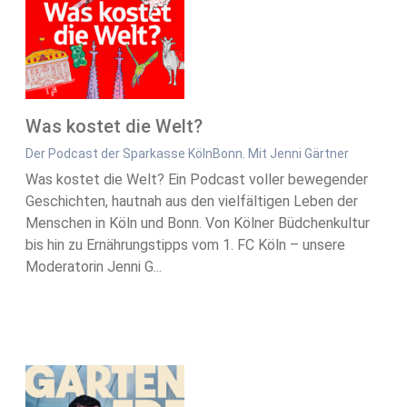
Was kostet die Welt?
Der Podcast der Sparkasse KölnBonn. Mit Jenni Gärtner
Was kostet die Welt? Ein Podcast voller bewegender
Geschichten, hautnah aus den vielfältigen Leben der
Menschen in Köln und Bonn. Von Kölner Büdchenkultur
bis hin zu Ernährungstipps vom 1. FC Köln – unsere
Moderatorin Jenni G...