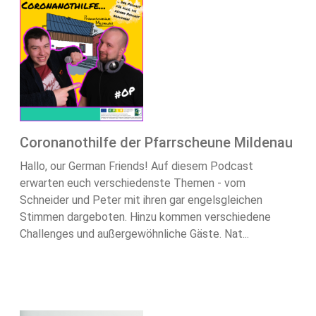
Coronanothilfe der Pfarrscheune Mildenau
Hallo, our German Friends! Auf diesem Podcast
erwarten euch verschiedenste Themen - vom
Schneider und Peter mit ihren gar engelsgleichen
Stimmen dargeboten. Hinzu kommen verschiedene
Challenges und außergewöhnliche Gäste. Nat...