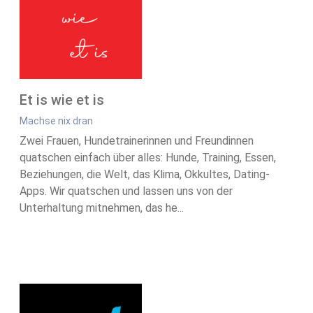
Et is wie et is
Machse nix dran
Zwei Frauen, Hundetrainerinnen und Freundinnen
quatschen einfach über alles: Hunde, Training, Essen,
Beziehungen, die Welt, das Klima, Okkultes, Dating-
Apps. Wir quatschen und lassen uns von der
Unterhaltung mitnehmen, das he...