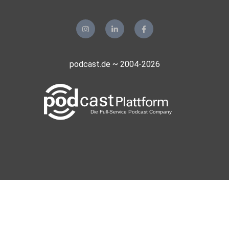
podcast.de ~ 2004-2026