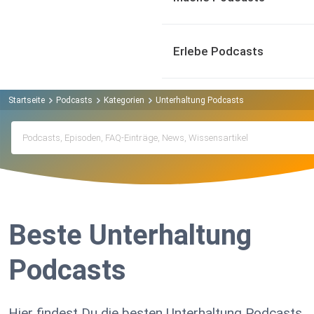
Erlebe Podcasts
Startseite
Podcasts
Kategorien
Unterhaltung Podcasts
Beste Unterhaltung
Podcasts
Hier findest Du die besten Unterhaltung Podcasts