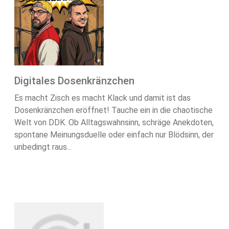
Digitales Dosenkränzchen
Es macht Zisch es macht Klack und damit ist das
Dosenkränzchen eröffnet! Tauche ein in die chaotische
Welt von DDK. Ob Alltagswahnsinn, schräge Anekdoten,
spontane Meinungsduelle oder einfach nur Blödsinn, der
unbedingt raus...