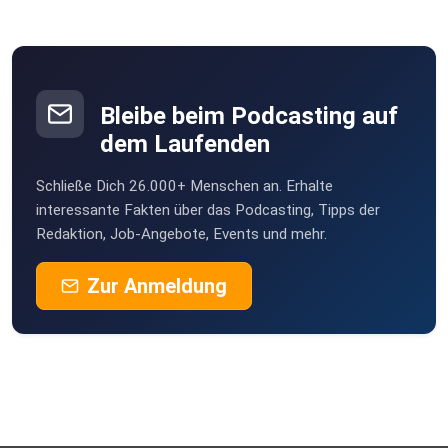
Bleibe beim Podcasting auf
dem Laufenden
Schließe Dich 26.000+ Menschen an. Erhalte
interessante Fakten über das Podcasting, Tipps der
Redaktion, Job-Angebote, Events und mehr.
Zur Anmeldung