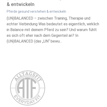
& entwickeln
Pferde gesund verstehen & entwickeln
(UN)BALANCED – zwischen Training, Therapie und
echter Verbindung Was bedeutet es eigentlich, wirklich
in Balance mit deinem Pferd zu sein? Und warum fühlt
es sich oft eher nach dem Gegenteil an? In
(UN)BALANCED (das „UN“ bewu...