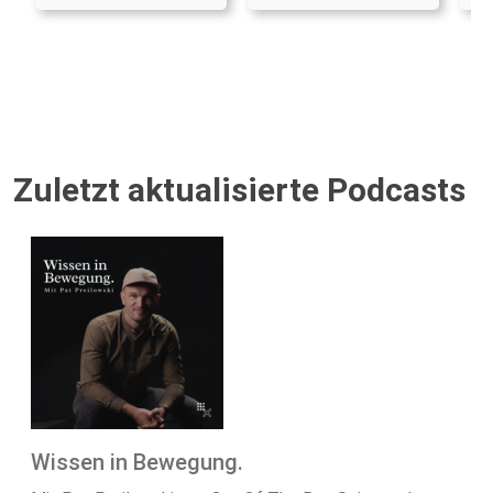
Zuletzt aktualisierte Podcasts
Wissen in Bewegung.