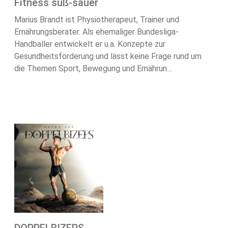
Fitness süß-sauer
Marius Brandt ist Physiotherapeut, Trainer und
Ernährungsberater. Als ehemaliger Bundesliga-
Handballer entwickelt er u.a. Konzepte zur
Gesundheitsförderung und lässt keine Frage rund um
die Themen Sport, Bewegung und Ernährun...