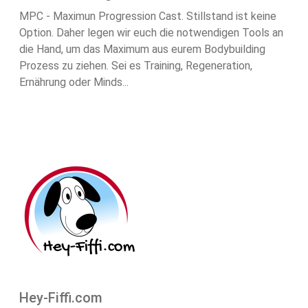
MPC - Maximun Progression Cast. Stillstand ist keine
Option. Daher legen wir euch die notwendigen Tools an
die Hand, um das Maximum aus eurem Bodybuilding
Prozess zu ziehen. Sei es Training, Regeneration,
Ernährung oder Minds...
Hey-Fiffi.com