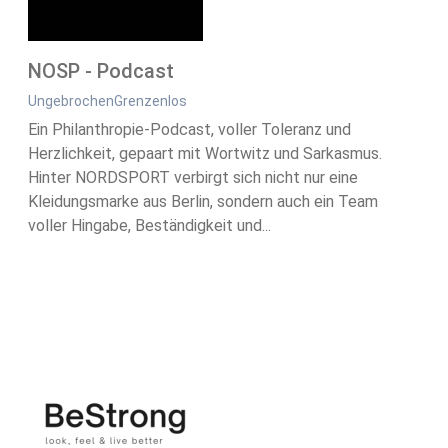
NOSP - Podcast
UngebrochenGrenzenlos
Ein Philanthropie-Podcast, voller Toleranz und
Herzlichkeit, gepaart mit Wortwitz und Sarkasmus.
Hinter NORDSPORT verbirgt sich nicht nur eine
Kleidungsmarke aus Berlin, sondern auch ein Team
voller Hingabe, Beständigkeit und...