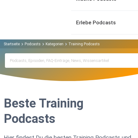
Erlebe Podcasts
Startseite
Podcasts
Kategorien
Training Podcasts
Beste Training
Podcasts
Hier findest Du die besten Training Podcasts und