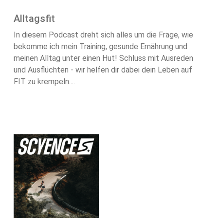
Alltagsfit
In diesem Podcast dreht sich alles um die Frage, wie
bekomme ich mein Training, gesunde Ernährung und
meinen Alltag unter einen Hut! Schluss mit Ausreden
und Ausflüchten - wir helfen dir dabei dein Leben auf
FIT zu krempeln....