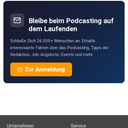
Bleibe beim Podcasting auf
dem Laufenden
Schließe Dich 26.000+ Menschen an. Erhalte
interessante Fakten über das Podcasting, Tipps der
Redaktion, Job-Angebote, Events und mehr.
Zur Anmeldung
Unternehmen
Service