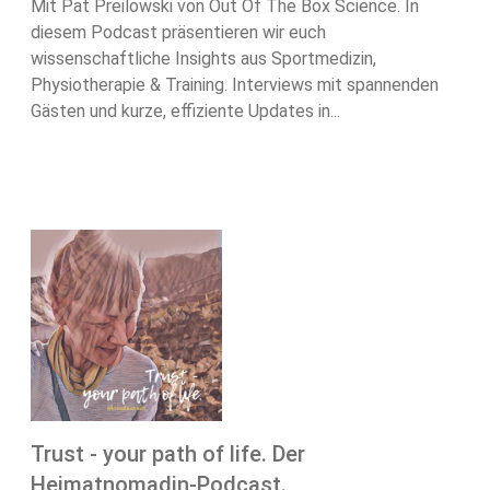
Mit Pat Preilowski von Out Of The Box Science. In
diesem Podcast präsentieren wir euch
wissenschaftliche Insights aus Sportmedizin,
Physiotherapie & Training. Interviews mit spannenden
Gästen und kurze, effiziente Updates in...
Trust - your path of life. Der
Heimatnomadin-Podcast.