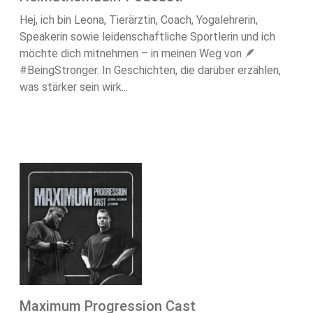
Hej, ich bin Leona, Tierärztin, Coach, Yogalehrerin,
Speakerin sowie leidenschaftliche Sportlerin und ich
möchte dich mitnehmen – in meinen Weg von 🪶
#BeingStronger. In Geschichten, die darüber erzählen,
was stärker sein wirk...
Maximum Progression Cast