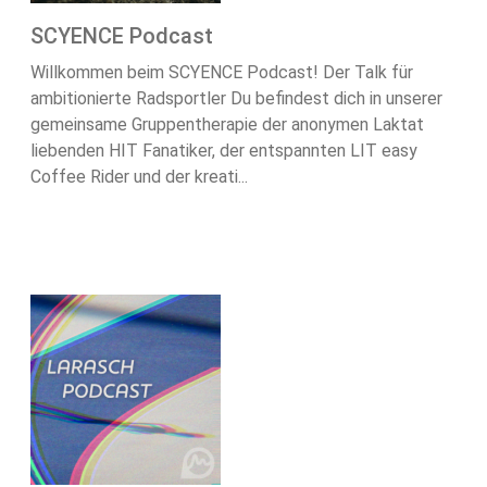
SCYENCE Podcast
Willkommen beim SCYENCE Podcast! Der Talk für
ambitionierte Radsportler Du befindest dich in unserer
gemeinsame Gruppentherapie der anonymen Laktat
liebenden HIT Fanatiker, der entspannten LIT easy
Coffee Rider und der kreati...