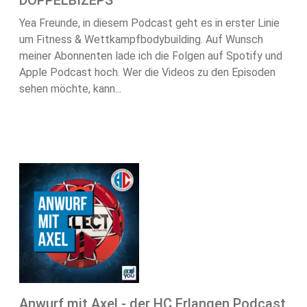
DOPPELBIZEPS
Yea Freunde, in diesem Podcast geht es in erster Linie
um Fitness & Wettkampfbodybuilding. Auf Wunsch
meiner Abonnenten lade ich die Folgen auf Spotify und
Apple Podcast hoch. Wer die Videos zu den Episoden
sehen möchte, kann...
Anwurf mit Axel - der HC Erlangen Podcast