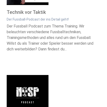
Technik vor Taktik
Der Fussball-Podcast der ins Detail geht!
Der Fussball Podcast zum Thema Training. Wir
beleuchten verschiedene Fussballtechniken,
Trainingsmethoden und alles rund um den Fussball.
Willst du als Trainer oder Spieler besser werden und
dich weiterbilden? Dann findest du...