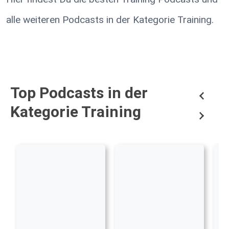
alle weiteren Podcasts in der Kategorie Training.
Top Podcasts in der
Kategorie Training