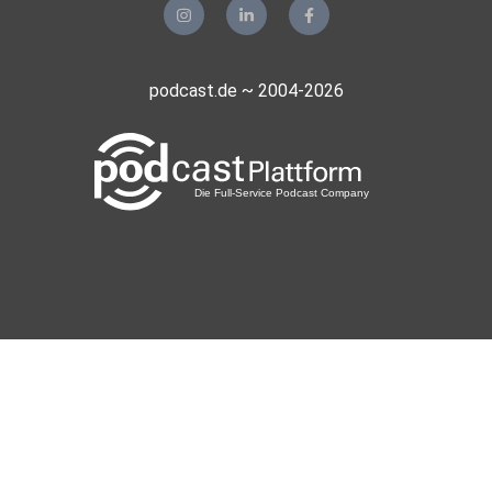
podcast.de ~ 2004-2026