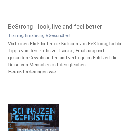
BeStrong - look, live and feel better
Training, Ernährung & Gesundheit
Wirf einen Blick hinter die Kulissen von BeStrong, hol dir
Tipps von den Profis zu Training, Ernährung und
gesunden Gewohnheiten und verfolge im Echtzeit die
Reise von Menschen mit den gleichen
Herausforderungen wie...