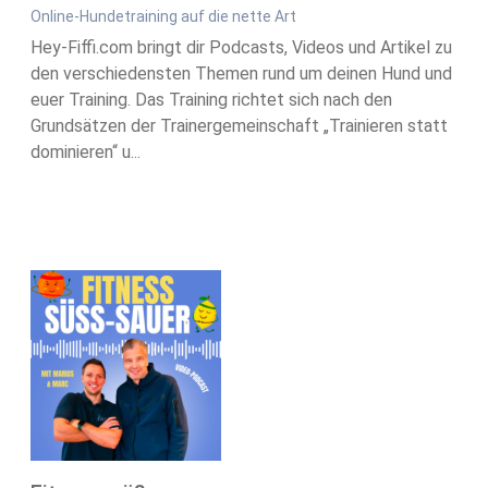
Online-Hundetraining auf die nette Art
Hey-Fiffi.com bringt dir Podcasts, Videos und Artikel zu
den verschiedensten Themen rund um deinen Hund und
euer Training. Das Training richtet sich nach den
Grundsätzen der Trainergemeinschaft „Trainieren statt
dominieren“ u...