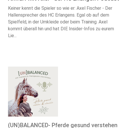
Keiner kennt die Spieler so wie er: Axel Fischer - Der
Hallensprecher des HC Erlangens. Egal ob auf dem
Spielfeld, in der Umkleide oder beim Training. Axel
kommt überall hin und hat DIE Insider-Infos zu eurem
Lie...
(UN)BALANCED- Pferde gesund verstehen