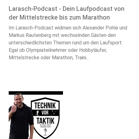
Larasch-Podcast - Dein Laufpodcast von
der Mittelstrecke bis zum Marathon
Im Larasch-Podcast widmen sich Alexander Pohle und
Markus Rautenberg mit wechselnden Gästen den
unterschiedlichsten Themen rund um den Laufsport.
Egal ob Olympiateilnehmer oder Hobbyläufer,
Mittelstrecke oder Marathon, Traini...