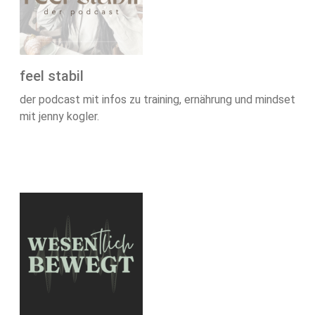
feel stabil
der podcast mit infos zu training, ernährung und mindset
mit jenny kogler.