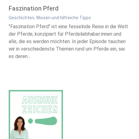
Faszination Pferd
Geschichten, Wissen und hilfreiche Tipps
"Faszination Pferd" ist eine fesselnde Reise in die Welt
der Pferde, konzipiert für Pferdeliebhaber:innen und
alle, die es werden möchten. In jeder Episode tauchen
wir in verschiedenste Themen rund um Pferde ein, sei
es deren...