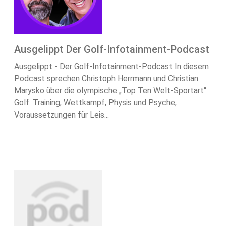
Ausgelippt Der Golf-Infotainment-Podcast
Ausgelippt - Der Golf-Infotainment-Podcast In diesem
Podcast sprechen Christoph Herrmann und Christian
Marysko über die olympische „Top Ten Welt-Sportart“
Golf. Training, Wettkampf, Physis und Psyche,
Voraussetzungen für Leis...