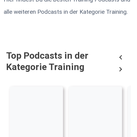
alle weiteren Podcasts in der Kategorie Training.
Top Podcasts in der
Kategorie Training