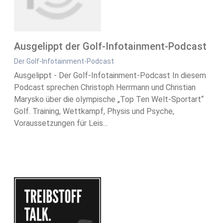
Ausgelippt der Golf-Infotainment-Podcast
Der Golf-Infotainment-Podcast
Ausgelippt - Der Golf-Infotainment-Podcast In diesem
Podcast sprechen Christoph Herrmann und Christian
Marysko über die olympische „Top Ten Welt-Sportart“
Golf. Training, Wettkampf, Physis und Psyche,
Voraussetzungen für Leis...