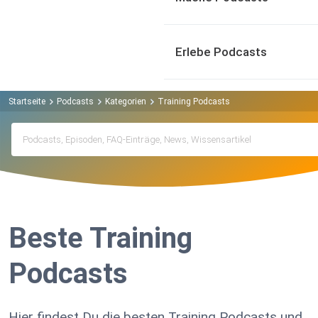
Erlebe Podcasts
Startseite
Podcasts
Kategorien
Training Podcasts
Beste Training
Podcasts
Hier findest Du die besten Training Podcasts und