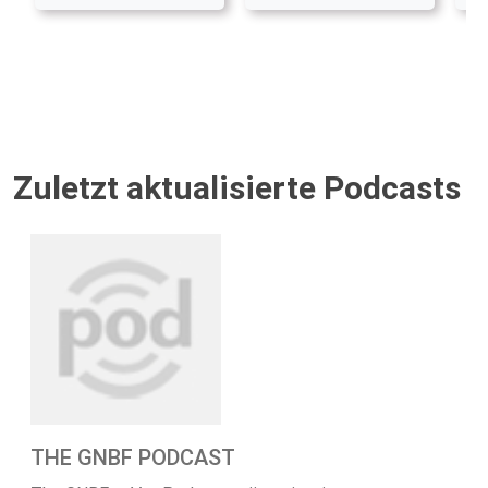
Zuletzt aktualisierte Podcasts
THE GNBF PODCAST