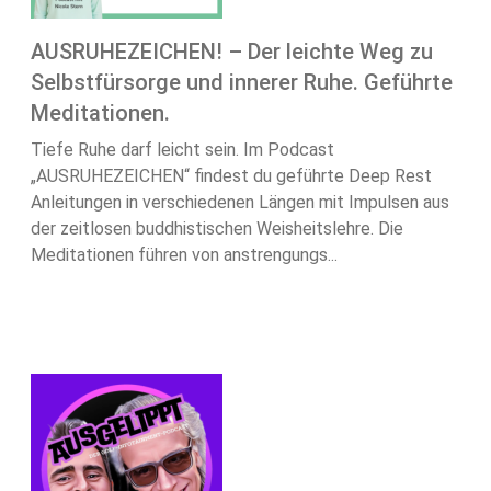
AUSRUHEZEICHEN! – Der leichte Weg zu
Selbstfürsorge und innerer Ruhe. Geführte
Meditationen.
Tiefe Ruhe darf leicht sein. Im Podcast
„AUSRUHEZEICHEN“ findest du geführte Deep Rest
Anleitungen in verschiedenen Längen mit Impulsen aus
der zeitlosen buddhistischen Weisheitslehre. Die
Meditationen führen von anstrengungs...