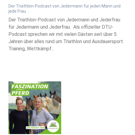
Der Triathlon-Podcast von Jedermann für jeden Mann und
jede Frau
Der Triathlon-Podcast von Jedermann und Jederfrau
für Jedermann und Jederfrau. Als offizieller DTU-
Podcast sprechen wir mit vielen Gästen seit über 5
Jahren über alles rund um Triathlon und Ausdauersport:
Training, Wettkämpf...