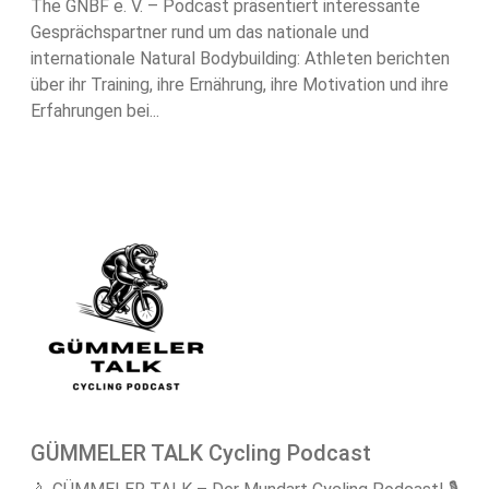
The GNBF e. V. – Podcast präsentiert interessante
Gesprächspartner rund um das nationale und
internationale Natural Bodybuilding: Athleten berichten
über ihr Training, ihre Ernährung, ihre Motivation und ihre
Erfahrungen bei...
GÜMMELER TALK Cycling Podcast