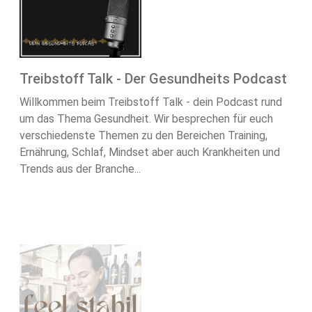
Treibstoff Talk - Der Gesundheits Podcast
Willkommen beim Treibstoff Talk - dein Podcast rund
um das Thema Gesundheit. Wir besprechen für euch
verschiedenste Themen zu den Bereichen Training,
Ernährung, Schlaf, Mindset aber auch Krankheiten und
Trends aus der Branche...