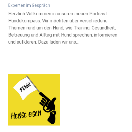
Experten im Gespräch
Herzlich Willkommen in unserem neuen Podcast
Hundekompass. Wir möchten über verschiedene
Themen rund um den Hund, wie Training, Gesundheit,
Betreuung und Alltag mit Hund sprechen, informieren
und aufklären. Dazu laden wir uns...