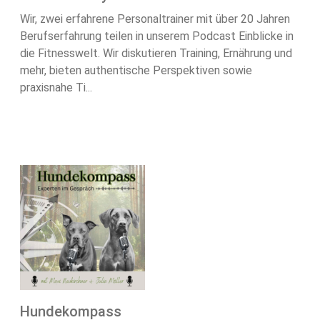
Wir, zwei erfahrene Personaltrainer mit über 20 Jahren
Berufserfahrung teilen in unserem Podcast Einblicke in
die Fitnesswelt. Wir diskutieren Training, Ernährung und
mehr, bieten authentische Perspektiven sowie
praxisnahe Ti...
Hundekompass