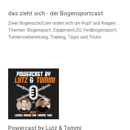
das zieht sich - der Bogensportcast
Zwei Bogenschützen reden sich um Kopf und Kragen ...
Themen: Bogensport, Equipment,3D, Feldbogensport,
Turniervorbereitung, Training, Tipps und Tricks
Powercast by Lutz & Tommi