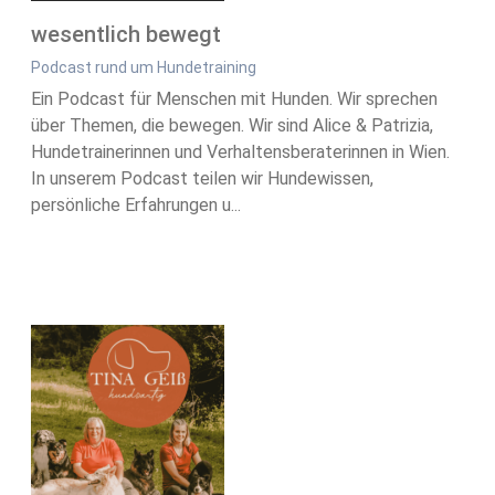
wesentlich bewegt
Podcast rund um Hundetraining
Ein Podcast für Menschen mit Hunden. Wir sprechen
über Themen, die bewegen. Wir sind Alice & Patrizia,
Hundetrainerinnen und Verhaltensberaterinnen in Wien.
In unserem Podcast teilen wir Hundewissen,
persönliche Erfahrungen u...