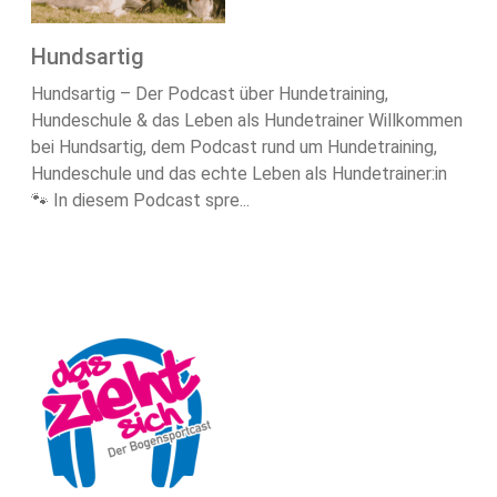
Hundsartig
Hundsartig – Der Podcast über Hundetraining,
Hundeschule & das Leben als Hundetrainer Willkommen
bei Hundsartig, dem Podcast rund um Hundetraining,
Hundeschule und das echte Leben als Hundetrainer:in
🐾 In diesem Podcast spre...