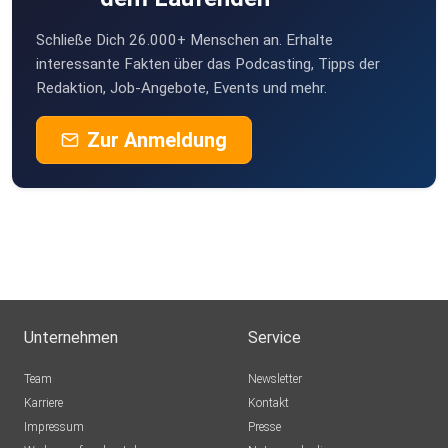
Schließe Dich 26.000+ Menschen an. Erhalte
interessante Fakten über das Podcasting, Tipps der
Redaktion, Job-Angebote, Events und mehr.
Zur Anmeldung
Unternehmen
Service
Team
Newsletter
Karriere
Kontakt
Impressum
Presse