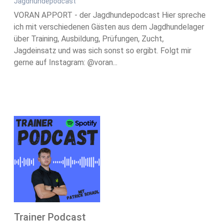
Jagdhundepodcast
VORAN APPORT - der Jagdhundepodcast Hier spreche
ich mit verschiedenen Gästen aus dem Jagdhundelager
über Training, Ausbildung, Prüfungen, Zucht,
Jagdeinsatz und was sich sonst so ergibt. Folgt mir
gerne auf Instagram: @voran...
Trainer Podcast