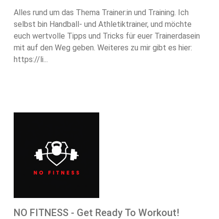
Alles rund um das Thema Trainer:in und Training. Ich
selbst bin Handball- und Athletiktrainer, und möchte
euch wertvolle Tipps und Tricks für euer Trainerdasein
mit auf den Weg geben. Weiteres zu mir gibt es hier:
⁠https://li...
NO FITNESS - Get Ready To Workout!