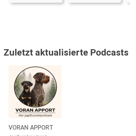
Zuletzt aktualisierte Podcasts
VORAN APPORT