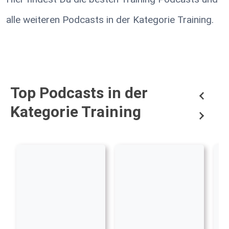
alle weiteren Podcasts in der Kategorie Training.
Top Podcasts in der
Kategorie Training