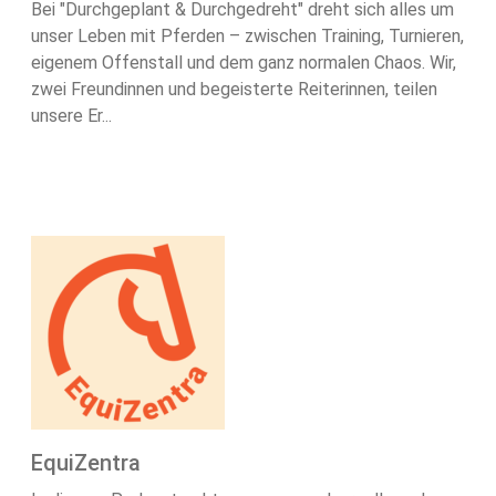
Bei "Durchgeplant & Durchgedreht" dreht sich alles um
unser Leben mit Pferden – zwischen Training, Turnieren,
eigenem Offenstall und dem ganz normalen Chaos. Wir,
zwei Freundinnen und begeisterte Reiterinnen, teilen
unsere Er...
EquiZentra