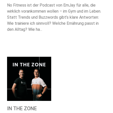
No Fitness ist der Podcast von EmJay für alle, die
wirklich vorankommen wollen – im Gym und im Leben.
Statt Trends und Buzzwords gibt’s klare Antworten:
Wie trainiere ich sinnvoll? Welche Ernährung passt in
den Alltag? Wie ha...
IN THE ZONE