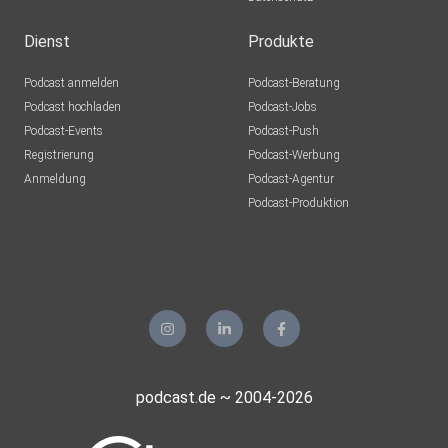
Dienst
Produkte
Podcast anmelden
Podcast-Beratung
Podcast hochladen
Podcast-Jobs
Podcast-Events
Podcast-Push
Registrierung
Podcast-Werbung
Anmeldung
Podcast-Agentur
Podcast-Produktion
podcast.de ~ 2004-2026