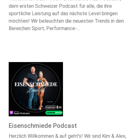
dem ersten Schweizer Podcast für alle, die ihre
sportliche Leistung auf das nächste Level bringen
möchten! Wir beleuchten die neuesten Trends in den
Bereichen Sport, Performance-...
Eisenschmiede Podcast
Herzlich Willkommen & auf geht's! Wir sind Kim & Alex,