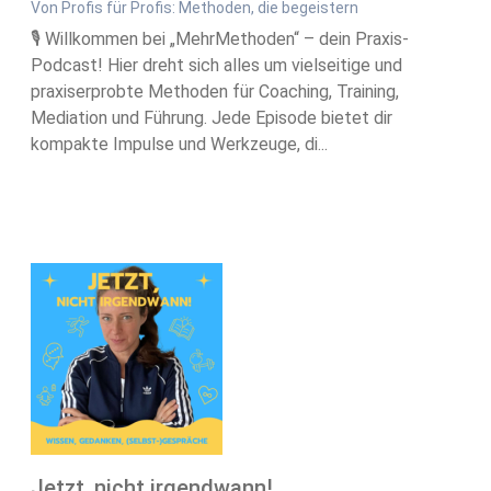
Von Profis für Profis: Methoden, die begeistern
🎙 Willkommen bei „MehrMethoden“ – dein Praxis-
Podcast! Hier dreht sich alles um vielseitige und
praxiserprobte Methoden für Coaching, Training,
Mediation und Führung. Jede Episode bietet dir
kompakte Impulse und Werkzeuge, di...
Jetzt, nicht irgendwann!