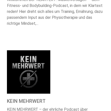
Fitness- und Bodybuilding-Podcast, in dem wir Klartext
reden! Hier dreht sich alles um Training, Ernährung, dazu
passendem Input aus der Physiotherapie und das
richtige Mindset,...
KEIN MEHRWERT
KEIN MEHRWERT – der ehrliche Podcast über