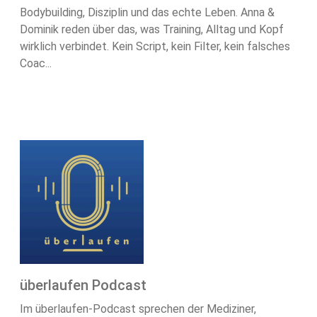
Bodybuilding, Disziplin und das echte Leben. Anna &
Dominik reden über das, was Training, Alltag und Kopf
wirklich verbindet. Kein Script, kein Filter, kein falsches
Coac...
überlaufen Podcast
Im überlaufen-Podcast sprechen der Mediziner,