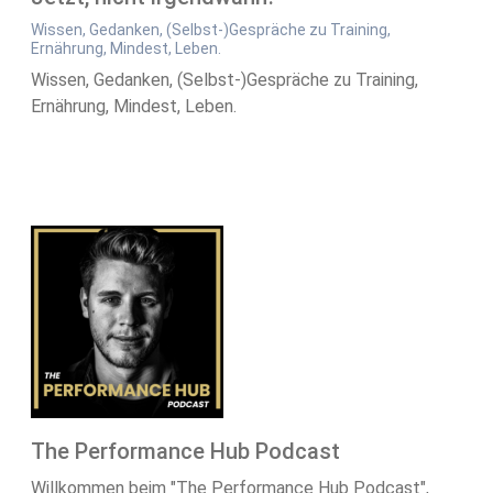
Wissen, Gedanken, (Selbst-)Gespräche zu Training,
Ernährung, Mindest, Leben.
Wissen, Gedanken, (Selbst-)Gespräche zu Training,
Ernährung, Mindest, Leben.
The Performance Hub Podcast
Willkommen beim "The Performance Hub Podcast",