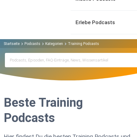
Erlebe Podcasts
Startseite
Podcasts
Kategorien
Training Podcasts
Beste Training
Podcasts
Hier findest Du die besten Training Podcasts und