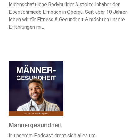
leidenschaftliche Bodybuilder & stolze Inhaber der
Eisenschmiede Limbach in Oberau. Seit über 10 Jahren
leben wir für Fitness & Gesundheit & möchten unsere
Erfahrungen mi...
Männergesundheit
In unserem Podcast dreht sich alles um