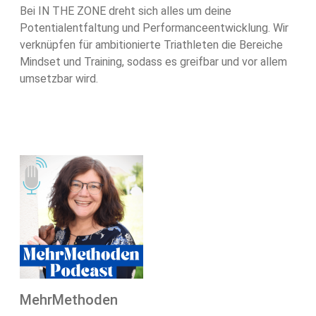
Bei IN THE ZONE dreht sich alles um deine
Potentialentfaltung und Performanceentwicklung. Wir
verknüpfen für ambitionierte Triathleten die Bereiche
Mindset und Training, sodass es greifbar und vor allem
umsetzbar wird.
MehrMethoden