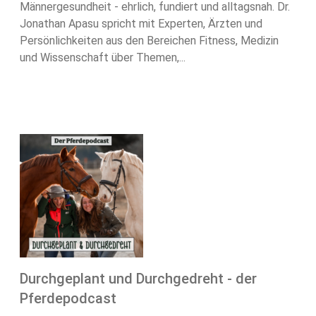
Männergesundheit - ehrlich, fundiert und alltagsnah. Dr.
Jonathan Apasu spricht mit Experten, Ärzten und
Persönlichkeiten aus den Bereichen Fitness, Medizin
und Wissenschaft über Themen,...
Durchgeplant und Durchgedreht - der
Pferdepodcast