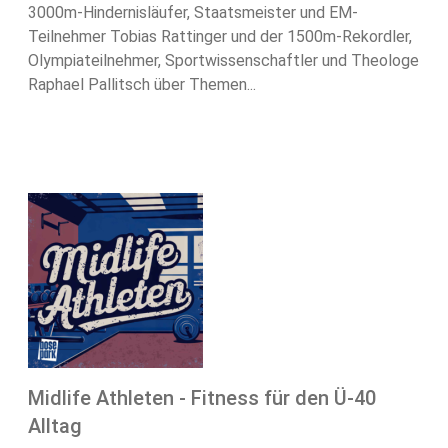
3000m-Hindernisläufer, Staatsmeister und EM-
Teilnehmer Tobias Rattinger und der 1500m-Rekordler,
Olympiateilnehmer, Sportwissenschaftler und Theologe
Raphael Pallitsch über Themen...
Midlife Athleten - Fitness für den Ü-40
Alltag