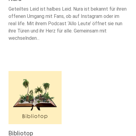
Geteiltes Leid ist halbes Leid. Nura ist bekannt für ihren
offenen Umgang mit Fans, ob auf Instagram oder im
real life. Mit ihrem Podcast ‘Allo Leute’ öffnet sie nun
ihre Türen und ihr Herz für alle. Gemeinsam mit
wechselnden...
Bibliotop