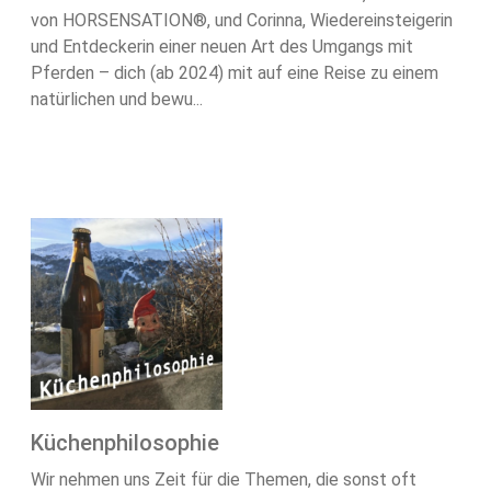
von HORSENSATION®, und Corinna, Wiedereinsteigerin
und Entdeckerin einer neuen Art des Umgangs mit
Pferden – dich (ab 2024) mit auf eine Reise zu einem
natürlichen und bewu...
Küchenphilosophie
Wir nehmen uns Zeit für die Themen, die sonst oft