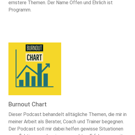
ernstere Themen. Der Name Offen und Ehrlich ist
Programm.
Burnout Chart
Dieser Podcast behandelt alltägliche Themen, die mir in
meiner Arbeit als Berater, Coach und Trainer begegnen.
Der Podcast soll mir dabei helfen gewisse Situationen