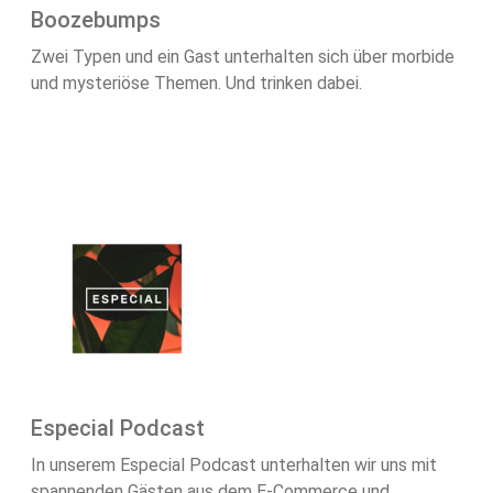
Boozebumps
Zwei Typen und ein Gast unterhalten sich über morbide
und mysteriöse Themen. Und trinken dabei.
Especial Podcast
In unserem Especial Podcast unterhalten wir uns mit
spannenden Gästen aus dem E-Commerce und