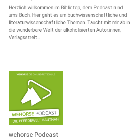
Herzlich willkommen im Bibliotop, dem Podcast rund
ums Buch. Hier geht es um buchwissenschaftliche und
literaturwissenschaftliche Themen. Taucht mit mir ab in
die wunderbare Welt der alkoholisierten Autor:innen,
Verlagsstreit...
wehorse Podcast