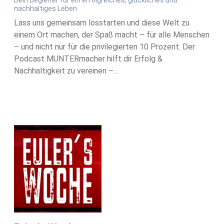
Dein Begleiter für ein erfolgreiches, glückliches und
nachhaltiges Leben
Lass uns gemeinsam losstarten und diese Welt zu
einem Ort machen, der Spaß macht – für alle Menschen
– und nicht nur für die privilegierten 10 Prozent. Der
Podcast MUNTERmacher hilft dir Erfolg &
Nachhaltigkeit zu vereinen –...