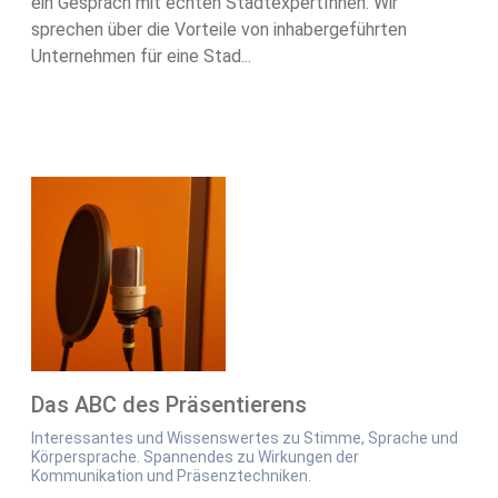
ein Gespräch mit echten StadtexpertInnen. Wir
sprechen über die Vorteile von inhabergeführten
Unternehmen für eine Stad...
Das ABC des Präsentierens
Interessantes und Wissenswertes zu Stimme, Sprache und
Körpersprache. Spannendes zu Wirkungen der
Kommunikation und Präsenztechniken.