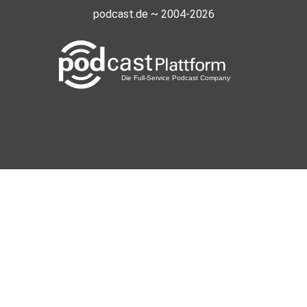
podcast.de ~ 2004-2026