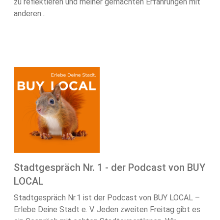
zu reflektieren und meiner gemachten Erfahrungen mit
anderen...
Stadtgespräch Nr. 1 - der Podcast von BUY
LOCAL
Stadtgespräch Nr.1 ist der Podcast von BUY LOCAL –
Erlebe Deine Stadt e. V. Jeden zweiten Freitag gibt es