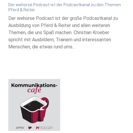
Der wehorse Podcast ist der Podcastkanal zu den Themen
Pferd & Reiter
Der wehorse Podcast ist der große Podcastkanal zu
Ausbildung von Pferd & Reiter und allen weiteren
Themen, die uns Spaß machen. Christian Kroeber
spricht mit Ausbildern, Trainern und interessanten
Menschen, die etwas rund ums...