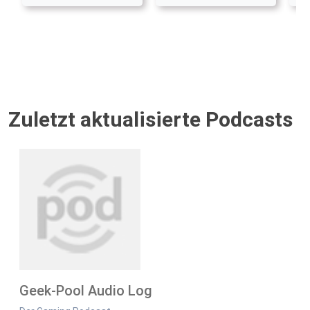
Zuletzt aktualisierte Podcasts
Geek-Pool Audio Log