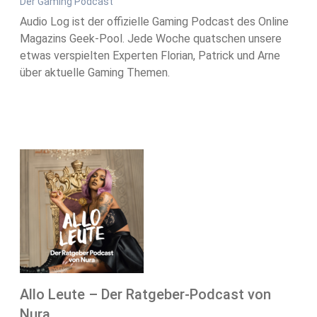
Der Gaming Podcast
Audio Log ist der offizielle Gaming Podcast des Online
Magazins Geek-Pool. Jede Woche quatschen unsere
etwas verspielten Experten Florian, Patrick und Arne
über aktuelle Gaming Themen.
Allo Leute – Der Ratgeber-Podcast von
Nura