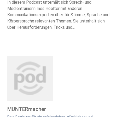
In diesem Podcast unterhält sich Sprech- und
Medientrainerin Inés Hoelter mit anderen
Kommunikationsexperten über für Stimme, Sprache und
Körpersprache relevanten Themen. Sie unterhält sich
über Herausforderungen, Tricks und...
MUNTERmacher