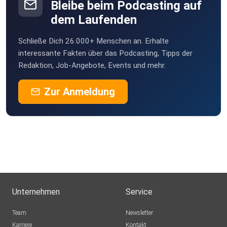
Bleibe beim Podcasting auf
dem Laufenden
Schließe Dich 26.000+ Menschen an. Erhalte
interessante Fakten über das Podcasting, Tipps der
Redaktion, Job-Angebote, Events und mehr.
Zur Anmeldung
Unternehmen
Service
Team
Newsletter
Karriere
Kontakt