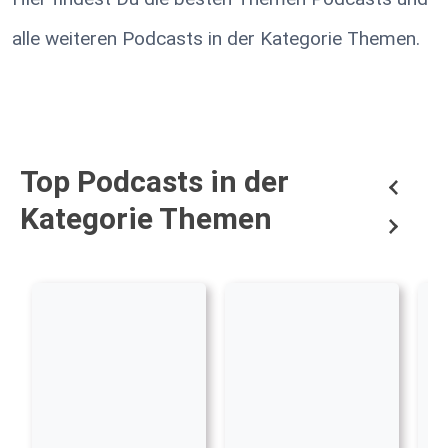
alle weiteren Podcasts in der Kategorie Themen.
Top Podcasts in der
Kategorie Themen