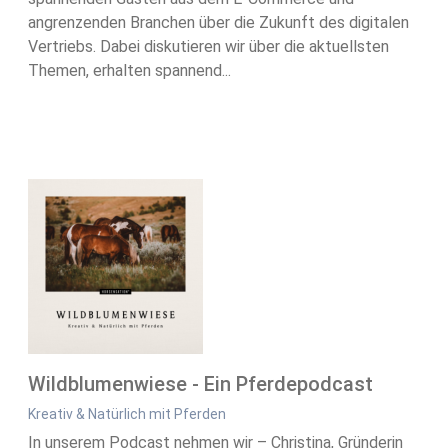
angrenzenden Branchen über die Zukunft des digitalen
Vertriebs. Dabei diskutieren wir über die aktuellsten
Themen, erhalten spannend...
Wildblumenwiese - Ein Pferdepodcast
Kreativ & Natürlich mit Pferden
In unserem Podcast nehmen wir – Christina, Gründerin