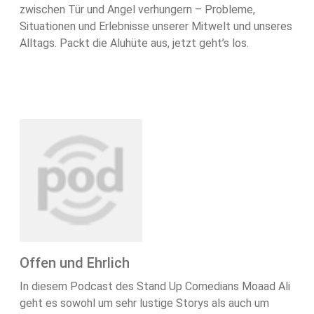
zwischen Tür und Angel verhungern – Probleme,
Situationen und Erlebnisse unserer Mitwelt und unseres
Alltags. Packt die Aluhüte aus, jetzt geht’s los.
Offen und Ehrlich
In diesem Podcast des Stand Up Comedians Moaad Ali
geht es sowohl um sehr lustige Storys als auch um