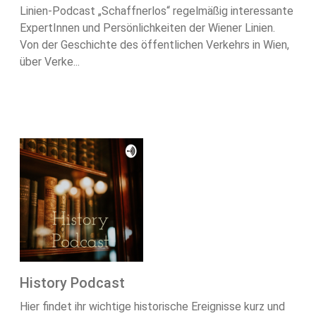
Linien-Podcast „Schaffnerlos“ regelmäßig interessante
ExpertInnen und Persönlichkeiten der Wiener Linien.
Von der Geschichte des öffentlichen Verkehrs in Wien,
über Verke...
History Podcast
Hier findet ihr wichtige historische Ereignisse kurz und