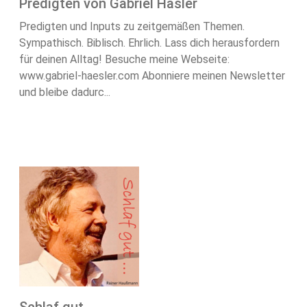
Predigten von Gabriel Häsler
Predigten und Inputs zu zeitgemäßen Themen.
Sympathisch. Biblisch. Ehrlich. Lass dich herausfordern
für deinen Alltag! Besuche meine Webseite:
www.gabriel-haesler.com Abonniere meinen Newsletter
und bleibe dadurc...