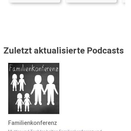
Zuletzt aktualisierte Podcasts
Familienkonferenz