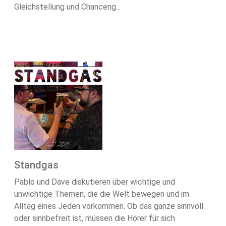
Gleichstellung und Chanceng...
Standgas
Pablo und Dave diskutieren über wichtige und
unwichtige Themen, die die Welt bewegen und im
Alltag eines Jeden vorkommen. Ob das ganze sinnvoll
oder sinnbefreit ist, müssen die Hörer für sich