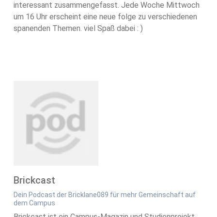
interessant zusammengefasst. Jede Woche Mittwoch
um 16 Uhr erscheint eine neue folge zu verschiedenen
spanenden Themen. viel Spaß dabei : )
Brickcast
Dein Podcast der Bricklane089 für mehr Gemeinschaft auf
dem Campus
Brickcast ist ein Campus-Magazin und Studienprojekt