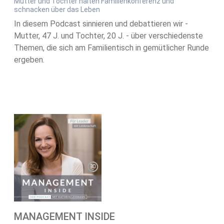
Mutter und Tochter halten Familienkonferenz und
schnacken über das Leben
In diesem Podcast sinnieren und debattieren wir -
Mutter, 47 J. und Tochter, 20 J. - über verschiedenste
Themen, die sich am Familientisch in gemütlicher Runde
ergeben.
MANAGEMENT INSIDE