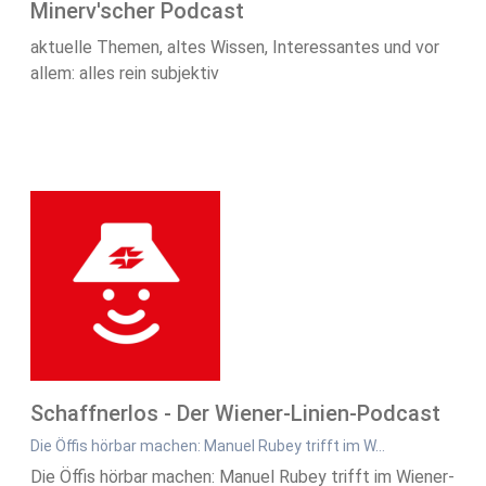
Minerv'scher Podcast
aktuelle Themen, altes Wissen, Interessantes und vor
allem: alles rein subjektiv
Schaffnerlos - Der Wiener-Linien-Podcast
Die Öffis hörbar machen: Manuel Rubey trifft im W…
Die Öffis hörbar machen: Manuel Rubey trifft im Wiener-