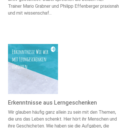
Trainer Mario Grabner und Philipp Effenberger praxisnah
und mit wissenschaf...
Erkenntnisse aus Lerngeschenken
Wir glauben häufig ganz allein zu sein mit den Themen,
die uns das Leben schenkt. Hier hört ihr Menschen und
ihre Geschicheten. Wie haben sie die Aufgaben, die