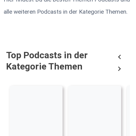
alle weiteren Podcasts in der Kategorie Themen.
Top Podcasts in der
Kategorie Themen