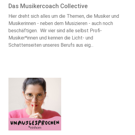
Das Musikercoach Collective
Hier dreht sich alles um die Themen, die Musiker und
Musikerinnen - neben dem Musizieren - auch noch
beschäftigen. Wir vier sind alle selbst Profi-
Musiker*innen und kennen die Licht- und
Schattenseiten unseres Berufs aus eig...