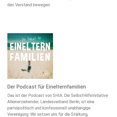
den Verstand bewegen.
Der Podcast für Einelternfamilien
Das ist der Podcast von SHIA. Die SelbstHilfeInitiative
Alleinerziehender, Landesverband Berlin, ist eine
parteipolitisch und konfessionell unabhängige
Vereinigung. Wir setzen uns für die Stärkung,