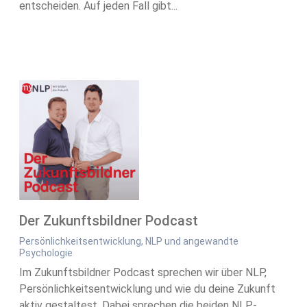
entscheiden. Auf jeden Fall gibt...
Der Zukunftsbildner Podcast
Persönlichkeitsentwicklung, NLP und angewandte
Psychologie
Im Zukunftsbildner Podcast sprechen wir über NLP,
Persönlichkeitsentwicklung und wie du deine Zukunft
aktiv gestaltest. Dabei sprechen die beiden NLP-