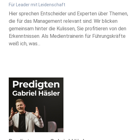
Für Leader mit Leidenschaft
Hier sprechen Entscheider und Experten über Themen,
die für das Management relevant sind. Wir blicken
gemeinsam hinter die Kulissen, Sie profitieren von den
Erkenntnissen. Als Medientrainerin für Führungskräfte
weiß ich, was...