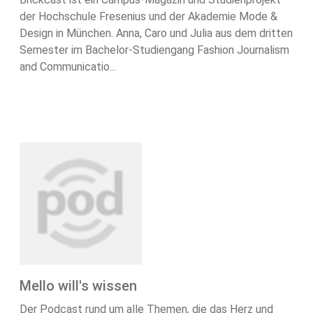
der Hochschule Fresenius und der Akademie Mode &
Design in München. Anna, Caro und Julia aus dem dritten
Semester im Bachelor-Studiengang Fashion Journalism
and Communicatio...
Mello will's wissen
Der Podcast rund um alle Themen, die das Herz und