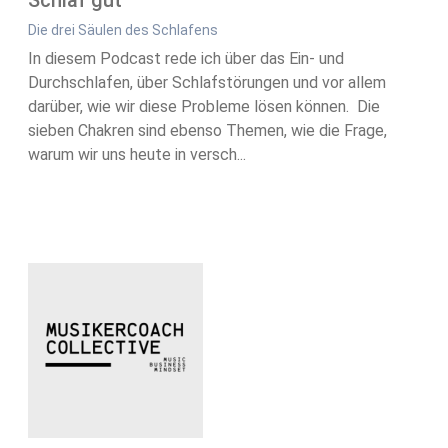
Schlaf gut
Die drei Säulen des Schlafens
In diesem Podcast rede ich über das Ein- und
Durchschlafen, über Schlafstörungen und vor allem
darüber, wie wir diese Probleme lösen können. Die
sieben Chakren sind ebenso Themen, wie die Frage,
warum wir uns heute in versch...