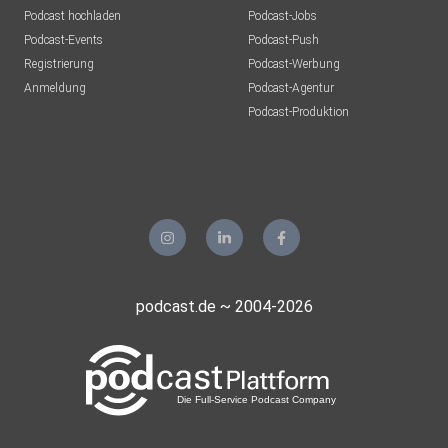
Podcast hochladen
Podcast-Jobs
Podcast-Events
Podcast-Push
Registrierung
Podcast-Werbung
Anmeldung
Podcast-Agentur
Podcast-Produktion
podcast.de ~ 2004-2026