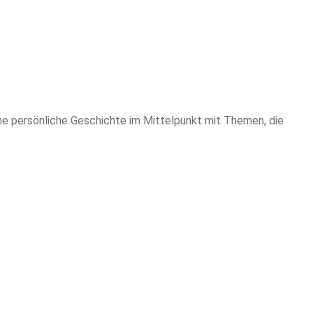
ine persönliche Geschichte im Mittelpunkt mit Themen, die