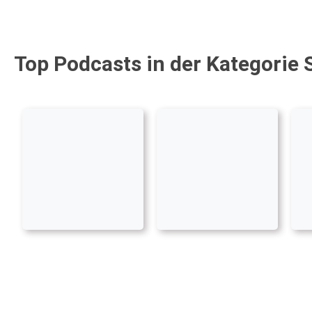
Top Podcasts in der Kategorie 