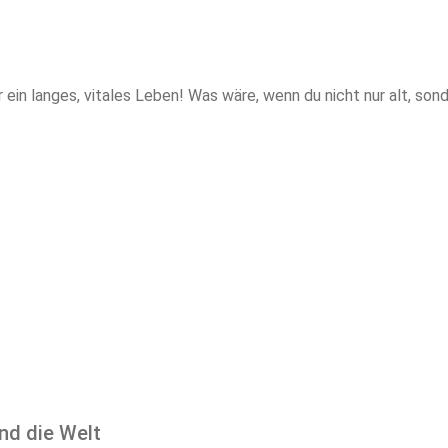
 ein langes, vitales Leben! Was wäre, wenn du nicht nur alt, son
nd die Welt