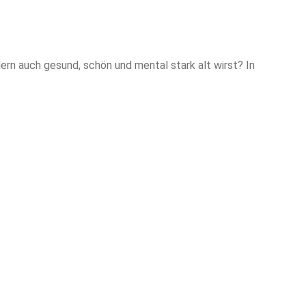
dern auch gesund, schön und mental stark alt wirst? In