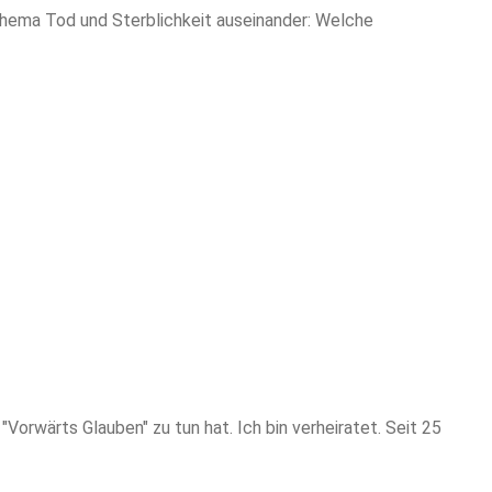
Thema Tod und Sterblichkeit auseinander: Welche
Vorwärts Glauben" zu tun hat. Ich bin verheiratet. Seit 25