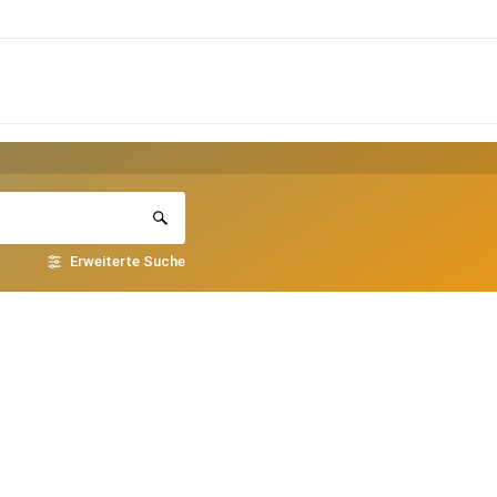
Erweiterte Suche