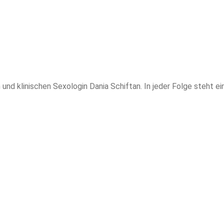
und klinischen Sexologin Dania Schiftan. In jeder Folge steht e