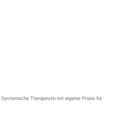
d Systemische Therapeutin mit eigener Praxis für