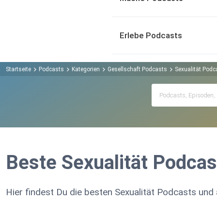
Erlebe Podcasts
Startseite
Podcasts
Kategorien
Gesellschaft Podcasts
Sexualität Podc
Beste Sexualität Podcas
Hier findest Du die besten Sexualität Podcasts und a