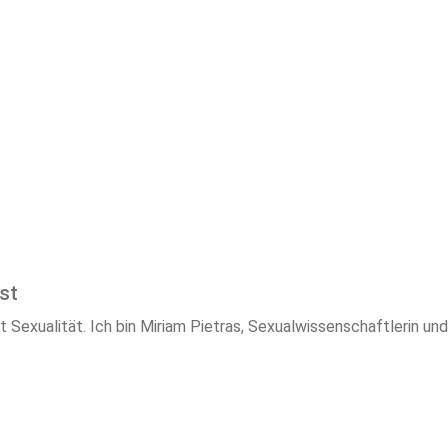
st
 Sexualität. Ich bin Miriam Pietras, Sexualwissenschaftlerin un