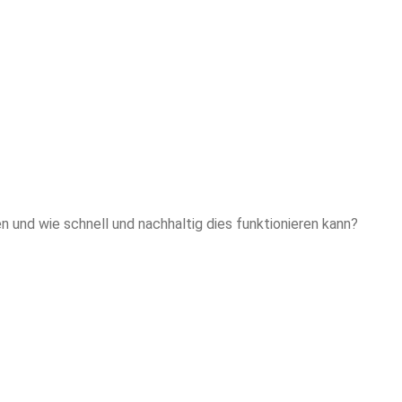
 und wie schnell und nachhaltig dies funktionieren kann?