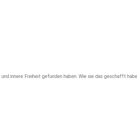
und innere Freiheit gefunden haben. Wie sie das geschafft haben