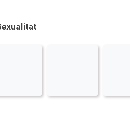
Sexualität