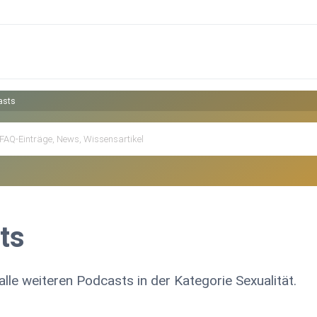
asts
ts
lle weiteren Podcasts in der Kategorie Sexualität.