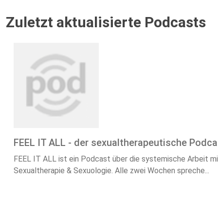
Zuletzt aktualisierte Podcasts
FEEL IT ALL - der sexualtherapeutische Podca
FEEL IT ALL ist ein Podcast über die systemische Arbeit mit
Sexualtherapie & Sexuologie. Alle zwei Wochen spreche...