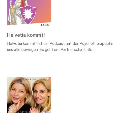
Helvetia kommt!
Helvetia kommt! ist ein Podcast mit der Psychotherapeutin 
uns alle bewegen: Es geht um Partnerschaft, Se...