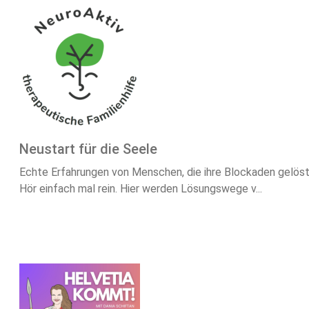
Neustart für die Seele
Echte Erfahrungen von Menschen, die ihre Blockaden gelöst 
Hör einfach mal rein. Hier werden Lösungswege v...