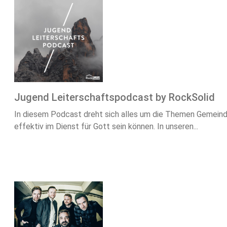
Jugend Leiterschaftspodcast by RockSolid
In diesem Podcast dreht sich alles um die Themen Gemeinde 
effektiv im Dienst für Gott sein können. In unseren...