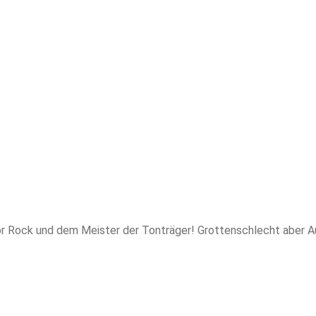
r Rock und dem Meister der Tonträger! Grottenschlecht aber A