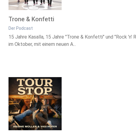
Trone & Konfetti
Der Podcast
15 Jahre Kasalla, 15 Jahre "Trone & Konfetti" und "Rock 'n' R
im Oktober, mit einem neuen A...