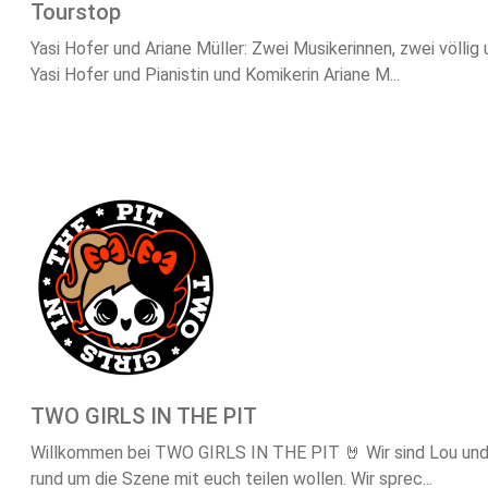
Tourstop
Yasi Hofer und Ariane Müller: Zwei Musikerinnen, zwei völl
Yasi Hofer und Pianistin und Komikerin Ariane M...
TWO GIRLS IN THE PIT
Willkommen bei TWO GIRLS IN THE PIT 🤘 Wir sind Lou und L
rund um die Szene mit euch teilen wollen. Wir sprec...