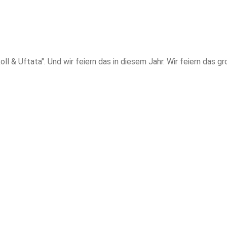
oll & Uftata". Und wir feiern das in diesem Jahr. Wir feiern das 