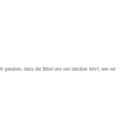
auben, dass die Bibel uns viel darüber lehrt, wie wir