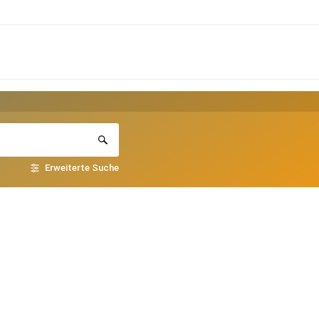
Erweiterte Suche