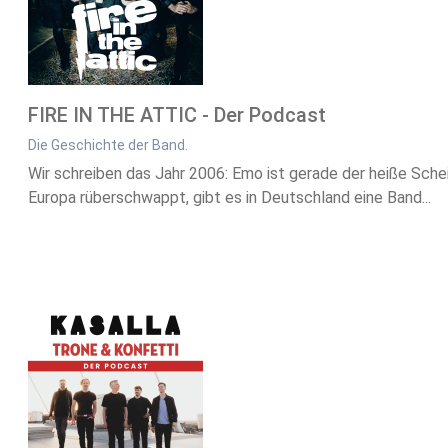
FIRE IN THE ATTIC - Der Podcast
Die Geschichte der Band.
Wir schreiben das Jahr 2006: Emo ist gerade der heiße S
Europa rüberschwappt, gibt es in Deutschland eine Band...