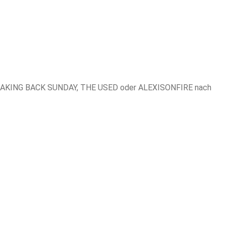
 wie TAKING BACK SUNDAY, THE USED oder ALEXISONFIRE nach