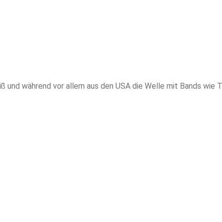
cheiß und während vor allem aus den USA die Welle mit Bands