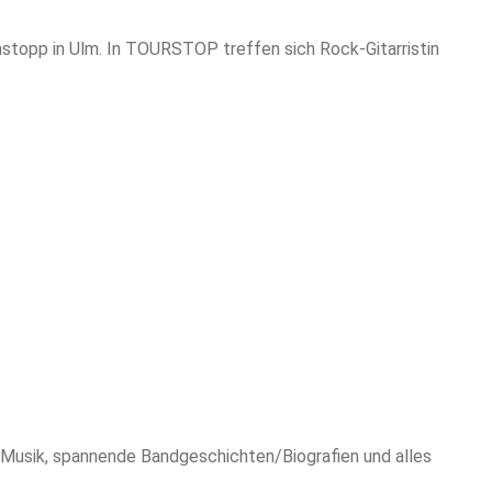
nstopp in Ulm. In TOURSTOP treffen sich Rock-Gitarristin
 Musik, spannende Bandgeschichten/Biografien und alles