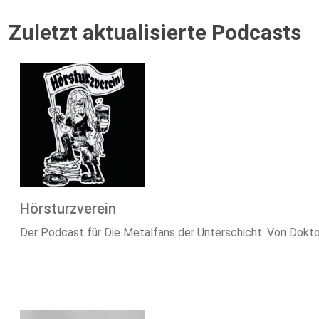
Zuletzt aktualisierte Podcasts
Hörsturzverein
Der Podcast für Die Metalfans der Unterschicht. Von Dokto