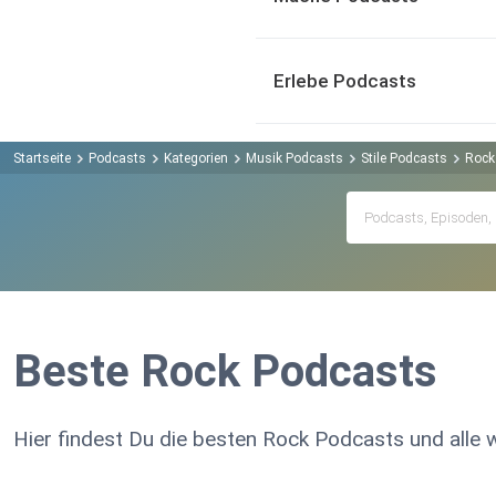
Erlebe Podcasts
Startseite
Podcasts
Kategorien
Musik Podcasts
Stile Podcasts
Rock
Beste Rock Podcasts
Hier findest Du die besten Rock Podcasts und alle 