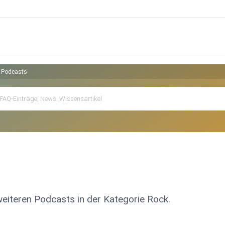
 Podcasts
weiteren Podcasts in der Kategorie Rock.