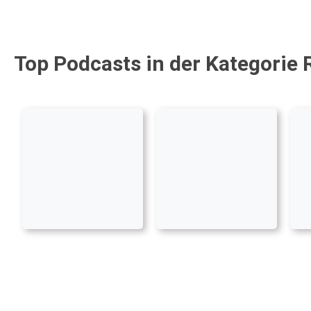
Top Podcasts in der Kategorie 