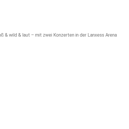
groß & wild & laut – mit zwei Konzerten in der Lanxess Arena