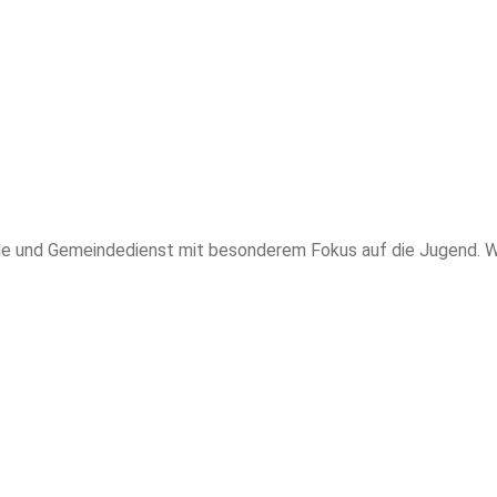
und Gemeindedienst mit besonderem Fokus auf die Jugend. Wir gl