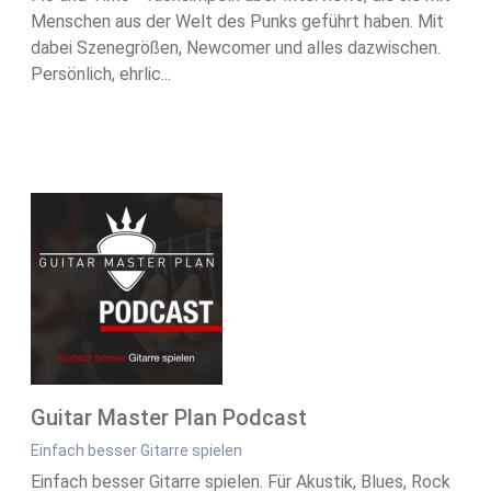
Menschen aus der Welt des Punks geführt haben. Mit
dabei Szenegrößen, Newcomer und alles dazwischen.
Persönlich, ehrlic...
Guitar Master Plan Podcast
Einfach besser Gitarre spielen
Einfach besser Gitarre spielen. Für Akustik, Blues, Rock