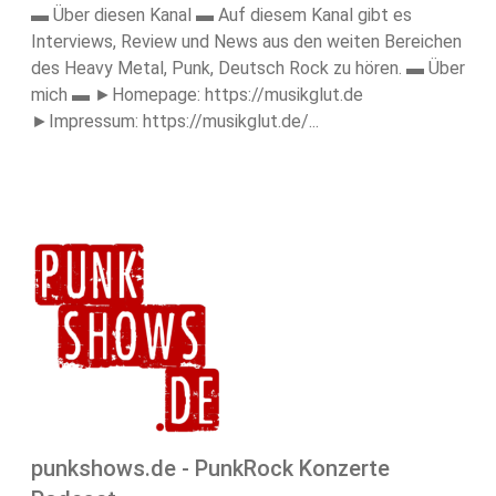
▬ Über diesen Kanal ▬ Auf diesem Kanal gibt es
Interviews, Review und News aus den weiten Bereichen
des Heavy Metal, Punk, Deutsch Rock zu hören. ▬ Über
mich ▬ ►Homepage: https://musikglut.de
►Impressum: https://musikglut.de/...
punkshows.de - PunkRock Konzerte