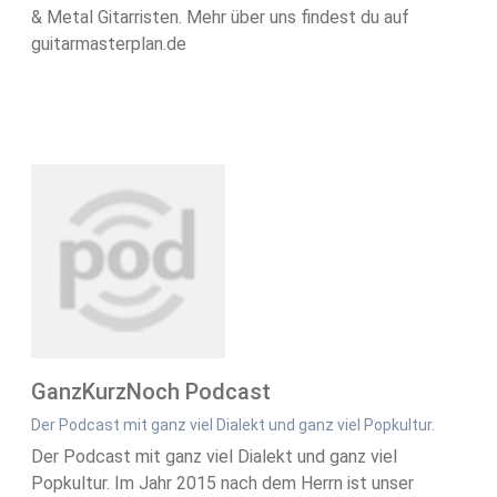
& Metal Gitarristen. Mehr über uns findest du auf
guitarmasterplan.de
GanzKurzNoch Podcast
Der Podcast mit ganz viel Dialekt und ganz viel Popkultur.
Der Podcast mit ganz viel Dialekt und ganz viel
Popkultur. Im Jahr 2015 nach dem Herrn ist unser