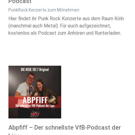
Podcast
PunkRock Konzerte zum Mitnehmen
Hier findet ihr Punk Rock Konzerte aus dem Raum Köln
(manchmal auch Metal). Für euch aufgezeichnet,
kostenlos als Podcast zum Anhören und Runterladen.
Abpfiff – Der schnellste VfB-Podcast der