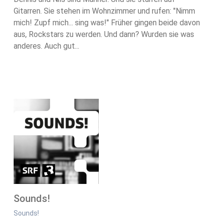
Gitarren. Sie stehen im Wohnzimmer und rufen: "Nimm
mich! Zupf mich... sing was!" Früher gingen beide davon
aus, Rockstars zu werden. Und dann? Wurden sie was
anderes. Auch gut...
Sounds!
Sounds!