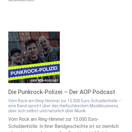
Die Punkrock-Polizei – Der AOP Podcast
Vom Rock am Ring-Himmel zur 15.000 Euro-Schuldenhölle –
eine Band spricht über das Haifischbecken Musikbusiness,
über sich selbst und natürlich über Musik
Vom Rock am Ring-Himmel zur 15.000 Euro-
Schuldenhölle. In ihrer Bandgeschichte ist so ziemlich