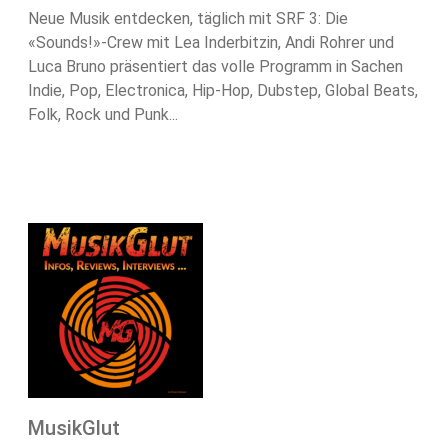
Neue Musik entdecken, täglich mit SRF 3: Die
«Sounds!»-Crew mit Lea Inderbitzin, Andi Rohrer und
Luca Bruno präsentiert das volle Programm in Sachen
Indie, Pop, Electronica, Hip-Hop, Dubstep, Global Beats,
Folk, Rock und Punk...
MusikGlut