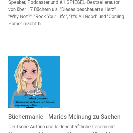
Speaker, Podcaster und #1 SPIEGEL-Bestsellerautor
von über 17 Büchern u.a. "Dieses bescheuerte Herz",
"Why Not?", "Rock Your Life", "It's All Good" und "Coming
Home" macht hi...
Büchermanie - Maries Meinung zu Sachen
Deutsche Autorin und leidenschaftliche Leserin mit