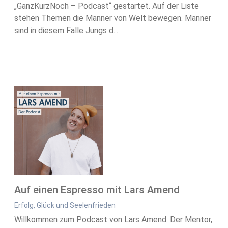
„GanzKurzNoch – Podcast“ gestartet. Auf der Liste
stehen Themen die Männer von Welt bewegen. Männer
sind in diesem Falle Jungs d...
Auf einen Espresso mit Lars Amend
Erfolg, Glück und Seelenfrieden
Willkommen zum Podcast von Lars Amend. Der Mentor,