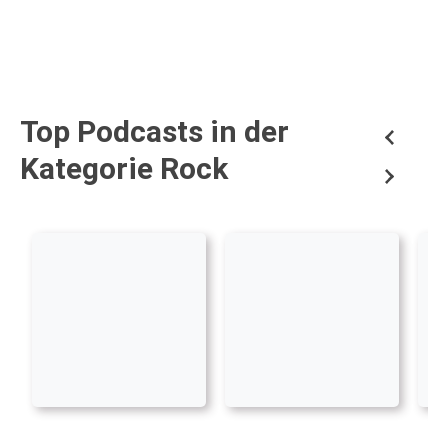
Top Podcasts in der
Kategorie Rock