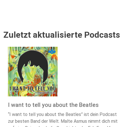
Zuletzt aktualisierte Podcasts
I want to tell you about the Beatles
“I want to tell you about the Beatles” ist dein Podcast
zur besten Band der Welt. Malte Asmus nimmt dich mit