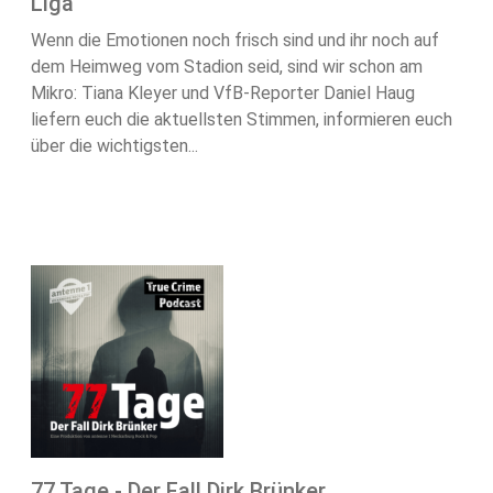
Liga
Wenn die Emotionen noch frisch sind und ihr noch auf
dem Heimweg vom Stadion seid, sind wir schon am
Mikro: Tiana Kleyer und VfB-Reporter Daniel Haug
liefern euch die aktuellsten Stimmen, informieren euch
über die wichtigsten...
77 Tage - Der Fall Dirk Brünker