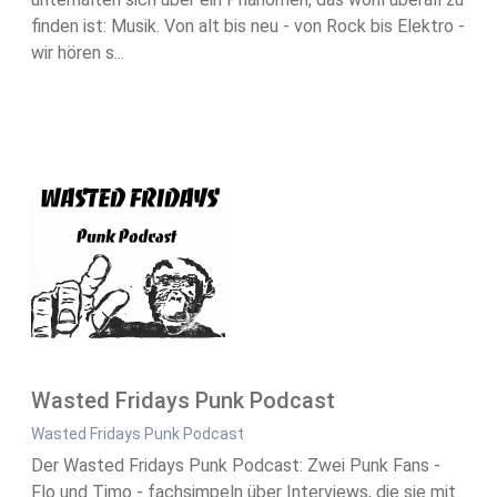
finden ist: Musik. Von alt bis neu - von Rock bis Elektro -
wir hören s...
Wasted Fridays Punk Podcast
Wasted Fridays Punk Podcast
Der Wasted Fridays Punk Podcast: Zwei Punk Fans -
Flo und Timo - fachsimpeln über Interviews, die sie mit