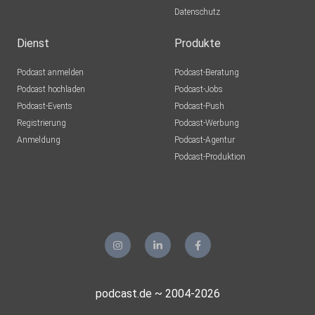
Datenschutz
Dienst
Produkte
Podcast anmelden
Podcast-Beratung
Podcast hochladen
Podcast-Jobs
Podcast-Events
Podcast-Push
Registrierung
Podcast-Werbung
Anmeldung
Podcast-Agentur
Podcast-Produktion
podcast.de ~ 2004-2026