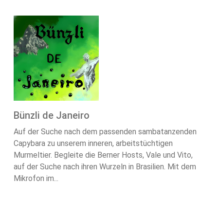
Bünzli de Janeiro
Auf der Suche nach dem passenden sambatanzenden
Capybara zu unserem inneren, arbeitstüchtigen
Murmeltier. Begleite die Berner Hosts, Vale und Vito,
auf der Suche nach ihren Wurzeln in Brasilien. Mit dem
Mikrofon im...