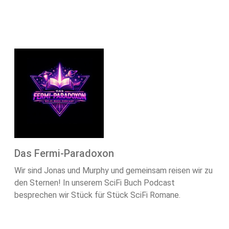
Das Fermi-Paradoxon
Wir sind Jonas und Murphy und gemeinsam reisen wir zu
den Sternen! In unserem SciFi Buch Podcast
besprechen wir Stück für Stück SciFi Romane.