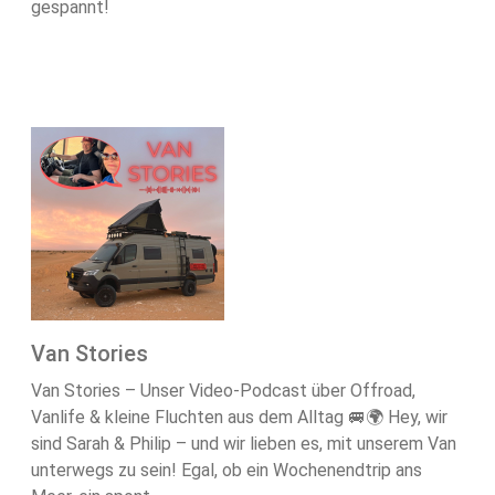
gespannt!
Van Stories
Van Stories – Unser Video-Podcast über Offroad,
Vanlife & kleine Fluchten aus dem Alltag 🚐🌍 Hey, wir
sind Sarah & Philip – und wir lieben es, mit unserem Van
unterwegs zu sein! Egal, ob ein Wochenendtrip ans