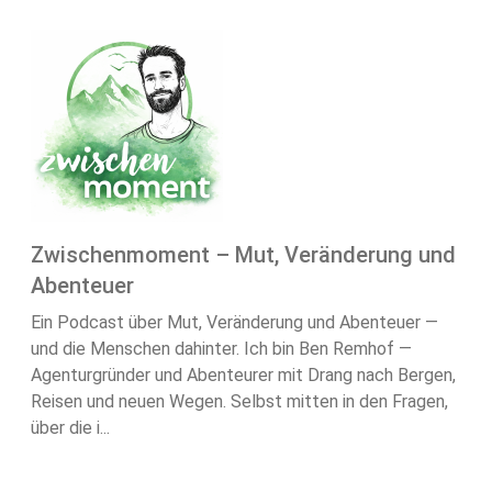
Zwischenmoment – Mut, Veränderung und
Abenteuer
Ein Podcast über Mut, Veränderung und Abenteuer —
und die Menschen dahinter. Ich bin Ben Remhof —
Agenturgründer und Abenteurer mit Drang nach Bergen,
Reisen und neuen Wegen. Selbst mitten in den Fragen,
über die i...