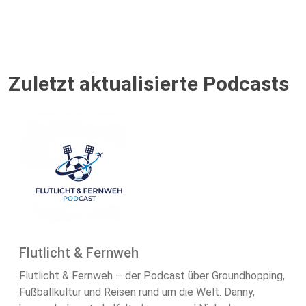
Zuletzt aktualisierte Podcasts
Flutlicht & Fernweh
Flutlicht & Fernweh – der Podcast über Groundhopping,
Fußballkultur und Reisen rund um die Welt. Danny,