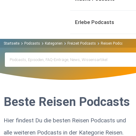
Erlebe Podcasts
Startseite
Podcasts
Kategorien
Freizeit Podcasts
Reisen Podcasts
Beste Reisen Podcasts
Hier findest Du die besten Reisen Podcasts und
alle weiteren Podcasts in der Kategorie Reisen.