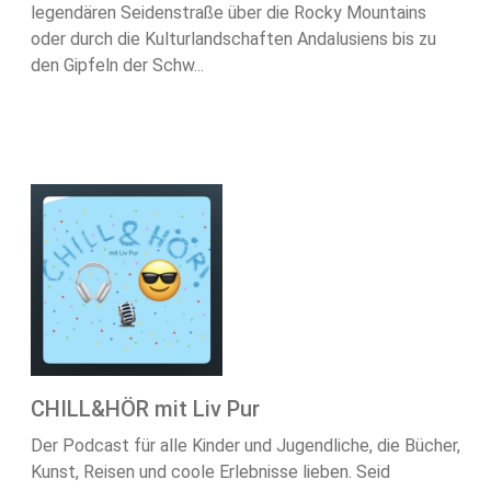
legendären Seidenstraße über die Rocky Mountains
oder durch die Kulturlandschaften Andalusiens bis zu
den Gipfeln der Schw...
CHILL&HÖR mit Liv Pur
Der Podcast für alle Kinder und Jugendliche, die Bücher,
Kunst, Reisen und coole Erlebnisse lieben. Seid