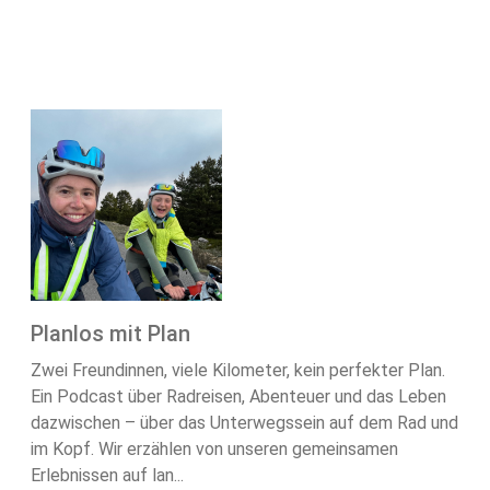
Planlos mit Plan
Zwei Freundinnen, viele Kilometer, kein perfekter Plan.
Ein Podcast über Radreisen, Abenteuer und das Leben
dazwischen – über das Unterwegssein auf dem Rad und
im Kopf. Wir erzählen von unseren gemeinsamen
Erlebnissen auf lan...