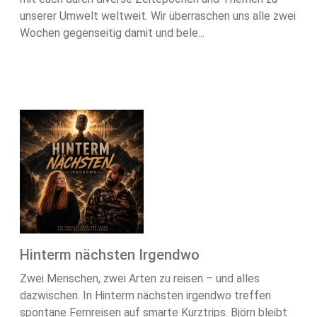
unserer Umwelt weltweit. Wir überraschen uns alle zwei
Wochen gegenseitig damit und bele...
Hinterm nächsten Irgendwo
Zwei Menschen, zwei Arten zu reisen – und alles
dazwischen. In Hinterm nächsten irgendwo treffen
spontane Fernreisen auf smarte Kurztrips. Björn bleibt