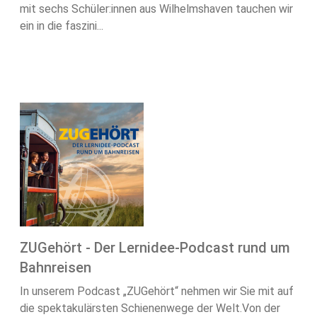
mit sechs Schüler:innen aus Wilhelmshaven tauchen wir
ein in die faszini...
ZUGehört - Der Lernidee-Podcast rund um
Bahnreisen
In unserem Podcast „ZUGehört“ nehmen wir Sie mit auf
die spektakulärsten Schienenwege der Welt.Von der