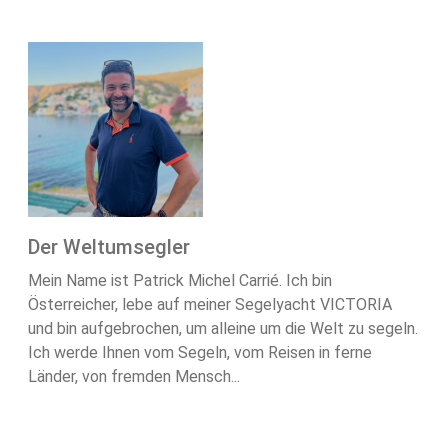
Der Weltumsegler
Mein Name ist Patrick Michel Carrié. Ich bin
Österreicher, lebe auf meiner Segelyacht VICTORIA
und bin aufgebrochen, um alleine um die Welt zu segeln.
Ich werde Ihnen vom Segeln, vom Reisen in ferne
Länder, von fremden Mensch...