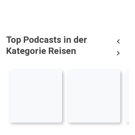
Top Podcasts in der
Kategorie Reisen