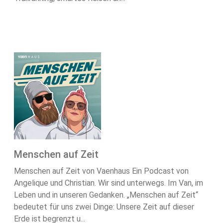
Menschen auf Zeit
Menschen auf Zeit von Vaenhaus Ein Podcast von
Angelique und Christian. Wir sind unterwegs. Im Van, im
Leben und in unseren Gedanken. „Menschen auf Zeit“
bedeutet für uns zwei Dinge: Unsere Zeit auf dieser
Erde ist begrenzt u...