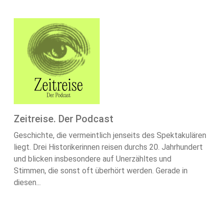
Zeitreise. Der Podcast
Geschichte, die vermeintlich jenseits des Spektakulären
liegt. Drei Historikerinnen reisen durchs 20. Jahrhundert
und blicken insbesondere auf Unerzähltes und
Stimmen, die sonst oft überhört werden. Gerade in
diesen...