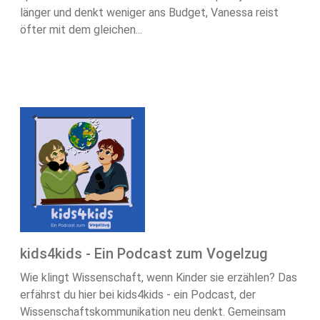
länger und denkt weniger ans Budget, Vanessa reist
öfter mit dem gleichen...
kids4kids - Ein Podcast zum Vogelzug
Wie klingt Wissenschaft, wenn Kinder sie erzählen? Das
erfährst du hier bei kids4kids - ein Podcast, der
Wissenschaftskommunikation neu denkt. Gemeinsam