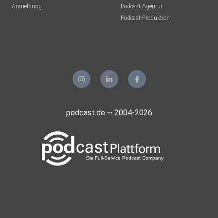
Anmeldung
Podcast-Agentur
Podcast-Produktion
podcast.de ~ 2004-2026