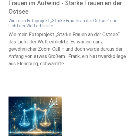
Frauen im Aufwind - Starke Frauen an der
Ostsee
Wie mein Fotoprojekt „Starke Frauen an der Ostsee“ das
Licht der Welt erblickte.
Wie mein Fotoprojekt „Starke Frauen an der Ostsee“
das Licht der Welt erblickte. Es war ein ganz
gewöhnlicher Zoom-Call – und doch wurde daraus der
Anfang von etwas Großem. Frank, ein Netzwerkkollege
aus Flensburg, schwärmte...