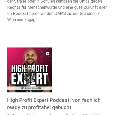
der Straße oder in Schulen kämpfen die Omas gegen
Rechts für Menschenwürde und eine gute Zukunft aller.
Im Podcast hören wir den OMAS zu: der Gründerin in
Wien und Engag...
High Profit Expert Podcast: von fachlich
ready zu profitabel gebucht