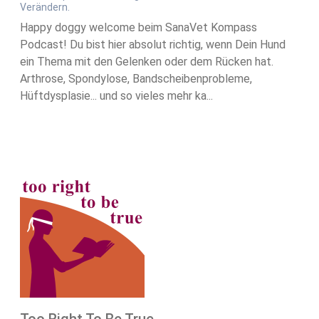
Verändern.
Happy doggy welcome beim SanaVet Kompass
Podcast! Du bist hier absolut richtig, wenn Dein Hund
ein Thema mit den Gelenken oder dem Rücken hat.
Arthrose, Spondylose, Bandscheibenprobleme,
Hüftdysplasie... und so vieles mehr ka...