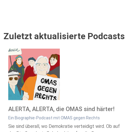
Zuletzt aktualisierte Podcasts
ALERTA, ALERTA, die OMAS sind härter!
Ein Biographie-Podcast mit OMAS gegen Rechts
Sie sind überall, wo Demokratie verteidigt wird. Ob auf