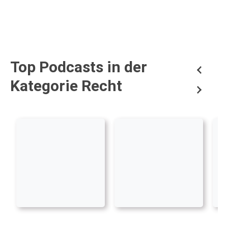
Top Podcasts in der
Kategorie Recht