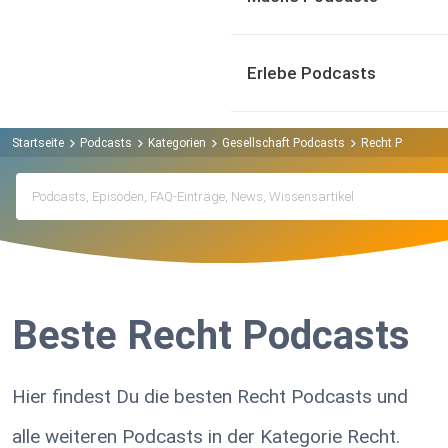
Erlebe Podcasts
Startseite
Podcasts
Kategorien
Gesellschaft Podcasts
Recht Podcasts
Beste Recht Podcasts
Hier findest Du die besten Recht Podcasts und
alle weiteren Podcasts in der Kategorie Recht.