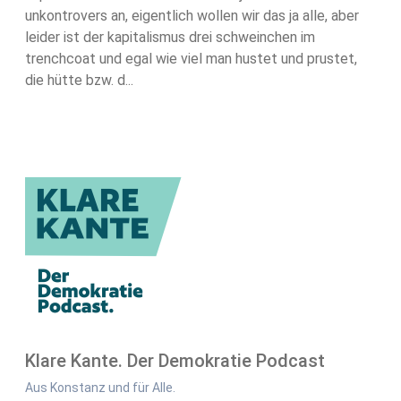
unkontrovers an, eigentlich wollen wir das ja alle, aber
leider ist der kapitalismus drei schweinchen im
trenchcoat und egal wie viel man hustet und prustet,
die hütte bzw. d...
Klare Kante. Der Demokratie Podcast
Aus Konstanz und für Alle.