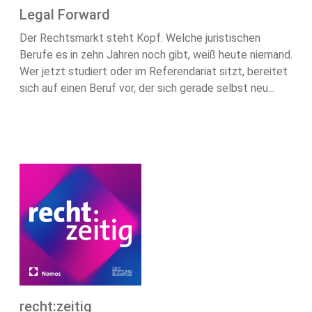
Legal Forward
Der Rechtsmarkt steht Kopf. Welche juristischen
Berufe es in zehn Jahren noch gibt, weiß heute niemand.
Wer jetzt studiert oder im Referendariat sitzt, bereitet
sich auf einen Beruf vor, der sich gerade selbst neu...
recht:zeitig