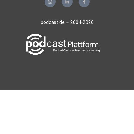
podcast.de ~ 2004-2026