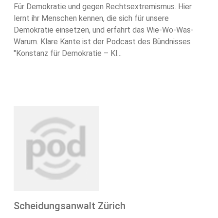
Für Demokratie und gegen Rechtsextremismus. Hier
lernt ihr Menschen kennen, die sich für unsere
Demokratie einsetzen, und erfahrt das Wie-Wo-Was-
Warum. Klare Kante ist der Podcast des Bündnisses
"Konstanz für Demo­kratie – Kl...
Scheidungsanwalt Zürich