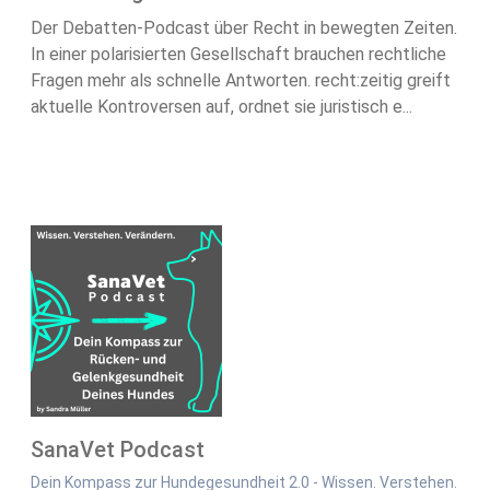
Der Debatten-Podcast über Recht in bewegten Zeiten.
In einer polarisierten Gesellschaft brauchen rechtliche
Fragen mehr als schnelle Antworten. recht:zeitig greift
aktuelle Kontroversen auf, ordnet sie juristisch e...
SanaVet Podcast
Dein Kompass zur Hundegesundheit 2.0 - Wissen. Verstehen.