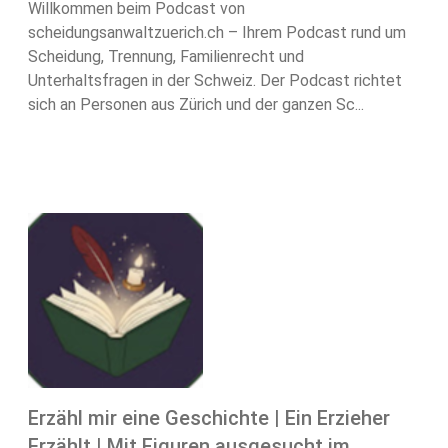
Willkommen beim Podcast von
scheidungsanwaltzuerich.ch – Ihrem Podcast rund um
Scheidung, Trennung, Familienrecht und
Unterhaltsfragen in der Schweiz. Der Podcast richtet
sich an Personen aus Zürich und der ganzen Sc...
Erzähl mir eine Geschichte | Ein Erzieher
Erzählt | Mit Figuren ausgesucht im