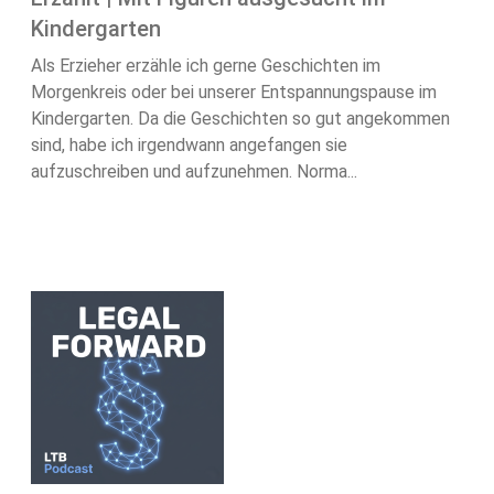
Kindergarten
Als Erzieher erzähle ich gerne Geschichten im
Morgenkreis oder bei unserer Entspannungspause im
Kindergarten. Da die Geschichten so gut angekommen
sind, habe ich irgendwann angefangen sie
aufzuschreiben und aufzunehmen. Norma...