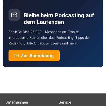
Bleibe beim Podcasting auf
dem Laufenden
Schließe Dich 26.000+ Menschen an. Erhalte
interessante Fakten über das Podcasting, Tipps der
Redaktion, Job-Angebote, Events und mehr.
Zur Anmeldung
Unternehmen
Service