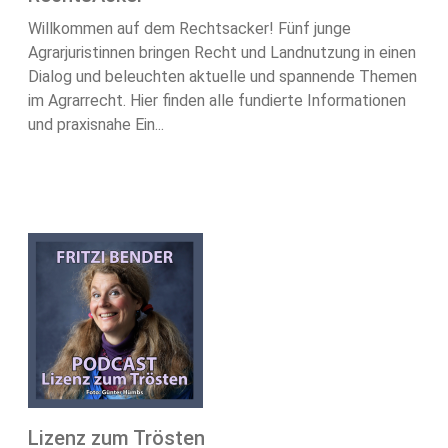
Willkommen auf dem Rechtsacker! Fünf junge
Agrarjuristinnen bringen Recht und Landnutzung in einen
Dialog und beleuchten aktuelle und spannende Themen
im Agrarrecht. Hier finden alle fundierte Informationen
und praxisnahe Ein...
Lizenz zum Trösten