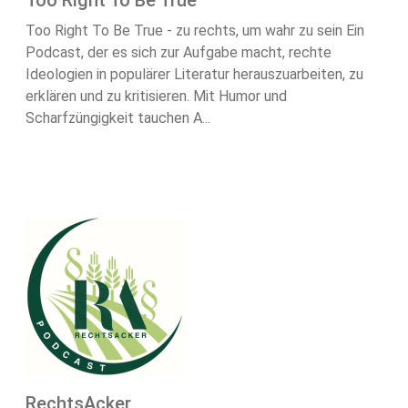
Too Right To Be True
Too Right To Be True - zu rechts, um wahr zu sein Ein
Podcast, der es sich zur Aufgabe macht, rechte
Ideologien in populärer Literatur herauszuarbeiten, zu
erklären und zu kritisieren. Mit Humor und
Scharfzüngigkeit tauchen A...
RechtsAcker