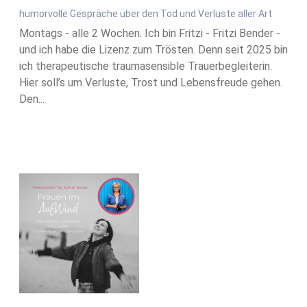
humorvolle Gespräche über den Tod und Verluste aller Art
Montags - alle 2 Wochen. Ich bin Fritzi - Fritzi Bender -
und ich habe die Lizenz zum Trösten. Denn seit 2025 bin
ich therapeutische traumasensible Trauerbegleiterin.
Hier soll’s um Verluste, Trost und Lebensfreude gehen.
Den...