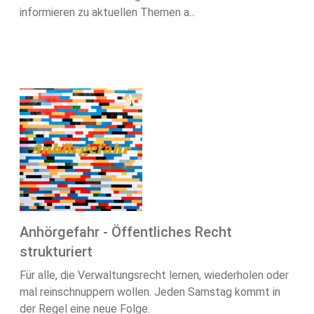
informieren zu aktuellen Themen a...
Anhörgefahr - Öffentliches Recht
strukturiert
Für alle, die Verwaltungsrecht lernen, wiederholen oder
mal reinschnuppern wollen. Jeden Samstag kommt in
der Regel eine neue Folge.