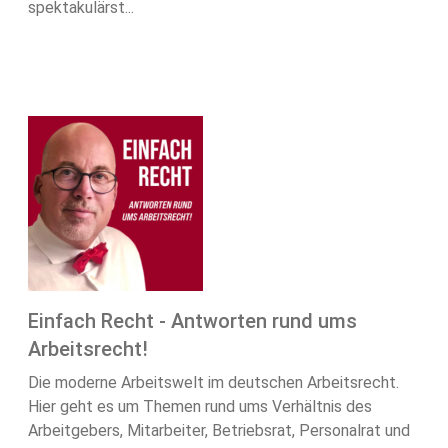
spektakulärst...
Einfach Recht - Antworten rund ums
Arbeitsrecht!
Die moderne Arbeitswelt im deutschen Arbeitsrecht.
Hier geht es um Themen rund ums Verhältnis des
Arbeitgebers, Mitarbeiter, Betriebsrat, Personalrat und