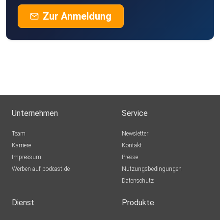
Zur Anmeldung
Unternehmen
Service
Team
Newsletter
Karriere
Kontakt
Impressum
Presse
Werben auf podcast.de
Nutzungsbedingungen
Datenschutz
Dienst
Produkte