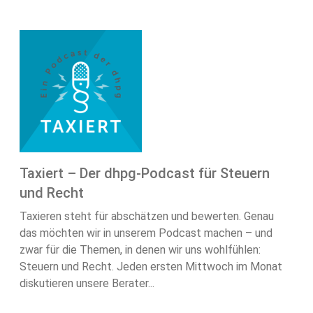
Taxiert – Der dhpg-Podcast für Steuern
und Recht
Taxieren steht für abschätzen und bewerten. Genau
das möchten wir in unserem Podcast machen – und
zwar für die Themen, in denen wir uns wohlfühlen:
Steuern und Recht. Jeden ersten Mittwoch im Monat
diskutieren unsere Berater...