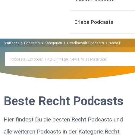
Erlebe Podcasts
Startseite
Podcasts
Kategorien
Gesellschaft Podcasts
Recht Podcasts
Beste Recht Podcasts
Hier findest Du die besten Recht Podcasts und
alle weiteren Podcasts in der Kategorie Recht.