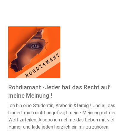
Rohdiamant -Jeder hat das Recht auf
meine Meinung !
Ich bin eine Studentin, Araberin &farbig ! Und all das
hindert mich nicht ungefragt meine Meinung mit der
Welt zuteilen. Alsooo ich nehme das Leben mit viel
Humor und lade jeden herzlich ein mir zu zuhören.