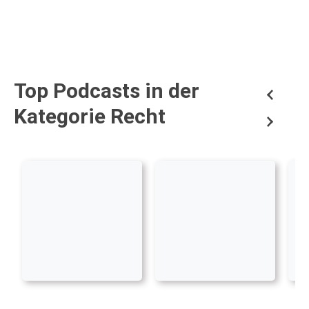
Top Podcasts in der
Kategorie Recht