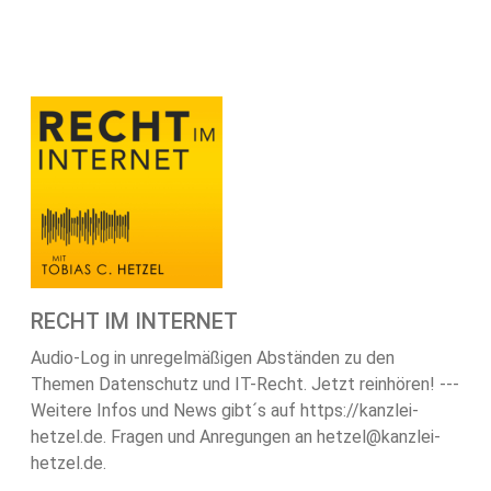
RECHT IM INTERNET
Audio-Log in unregelmäßigen Abständen zu den
Themen Datenschutz und IT-Recht. Jetzt reinhören! ---
Weitere Infos und News gibt´s auf https://kanzlei-
hetzel.de. Fragen und Anregungen an hetzel@kanzlei-
hetzel.de.