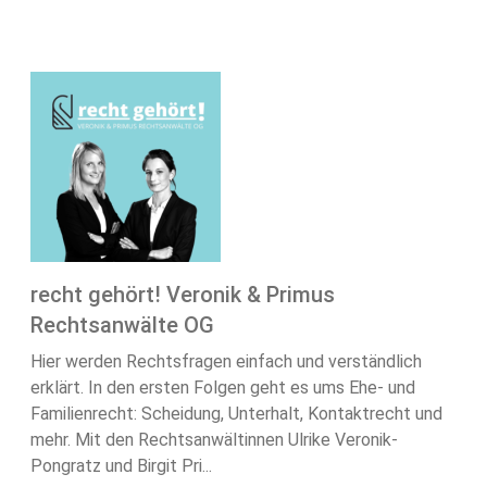
recht gehört! Veronik & Primus
Rechtsanwälte OG
Hier werden Rechtsfragen einfach und verständlich
erklärt. In den ersten Folgen geht es ums Ehe- und
Familienrecht: Scheidung, Unterhalt, Kontaktrecht und
mehr. Mit den Rechtsanwältinnen Ulrike Veronik-
Pongratz und Birgit Pri...