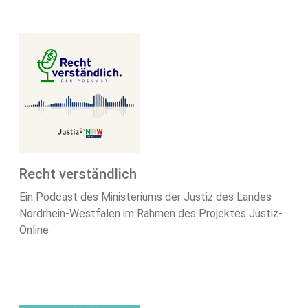
Recht verständlich
Ein Podcast des Ministeriums der Justiz des Landes
Nordrhein-Westfalen im Rahmen des Projektes Justiz-
Online