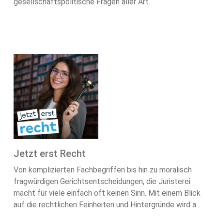
gesellschaftspolitische Fragen aller Art.
Jetzt erst Recht
Von komplizierten Fachbegriffen bis hin zu moralisch
fragwürdigen Gerichtsentscheidungen, die Juristerei
macht für viele einfach oft keinen Sinn. Mit einem Blick
auf die rechtlichen Feinheiten und Hintergründe wird a...