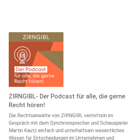
ZIRNGIBL- Der Podcast für alle, die gerne
Recht hören!
Die Rechtsanwälte von ZIRNGIBL vermitteln im
Gespräch mit dem Synchronsprecher und Schauspieler
Martin Kautz einfach und unterhaltsam wesentliches
Wissen für Entscheidungen im Unternehmen und