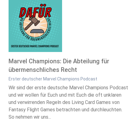
Marvel Champions: Die Abteilung für
übermenschliches Recht
Erster deutscher Marvel Champions Podcast
Wir sind der erste deutsche Marvel Champions Podcast
und wir wollen für Euch und mit Euch die oft unklaren
und verwirrenden Regeln des Living Card Games von
Fantasy Flight Games betrachten und durchleuchten.
So nehmen wir uns...