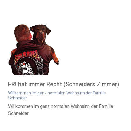
ER! hat immer Recht (Schneiders Zimmer)
Willkommen im ganz normalen Wahnsinn der Familie
Schneider
Willkommen im ganz normalen Wahnsinn der Familie
Schneider