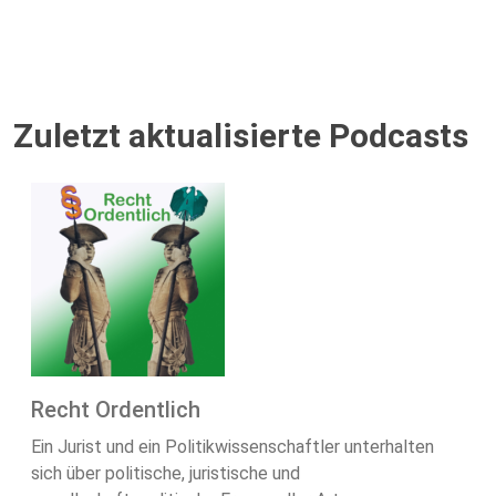
Zuletzt aktualisierte Podcasts
Recht Ordentlich
Ein Jurist und ein Politikwissenschaftler unterhalten
sich über politische, juristische und