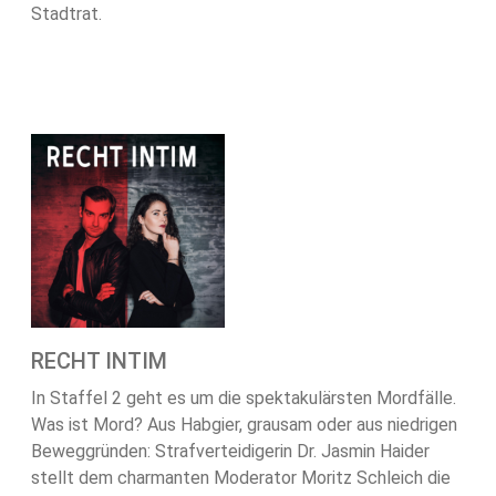
Stadtrat.
RECHT INTIM
In Staffel 2 geht es um die spektakulärsten Mordfälle.
Was ist Mord? Aus Habgier, grausam oder aus niedrigen
Beweggründen: Strafverteidigerin Dr. Jasmin Haider
stellt dem charmanten Moderator Moritz Schleich die