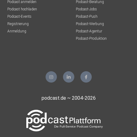
Podcast anmelden
Podcast-Beratung
Podcast hochladen
Podcast-Jobs
Podcast-Events
Podcast-Push
Registrierung
Podcast-Werbung
Anmeldung
Podcast-Agentur
Podcast-Produktion
podcast.de ~ 2004-2026