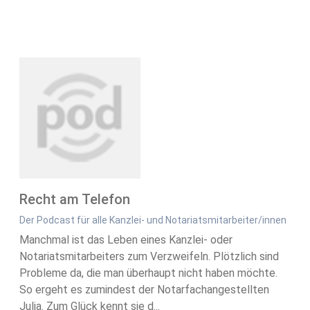
Recht am Telefon
Der Podcast für alle Kanzlei- und Notariatsmitarbeiter/innen
Manchmal ist das Leben eines Kanzlei- oder
Notariatsmitarbeiters zum Verzweifeln. Plötzlich sind
Probleme da, die man überhaupt nicht haben möchte.
So ergeht es zumindest der Notarfachangestellten
Julia. Zum Glück kennt sie d...