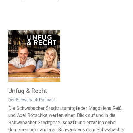
Unfug & Recht
Der Schwabach Podcast
Die Schwabacher Stadtratsmitglieder Magdalena Reiß
und Axel Rötschke werfen einen Blick auf und in die
Schwabacher Stadtgesellschaft und erzählen dabei
den einen oder anderen Schwank aus dem Schwabacher