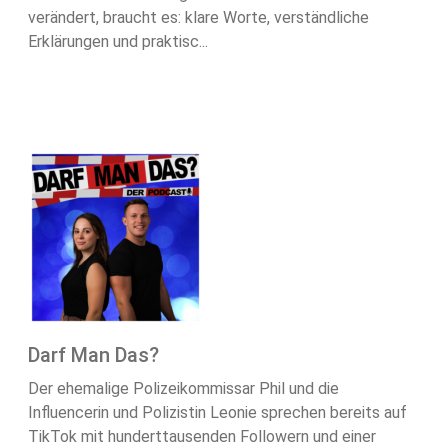
verändert, braucht es: klare Worte, verständliche
Erklärungen und praktisc...
Darf Man Das?
Der ehemalige Polizeikommissar Phil und die
Influencerin und Polizistin Leonie sprechen bereits auf
TikTok mit hunderttausenden Followern und einer