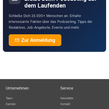
dem Laufenden
Schließe Dich 26.000+ Menschen an. Erhalte
interessante Fakten über das Podcasting, Tipps der
Redaktion, Job-Angebote, Events und mehr.
Zur Anmeldung
Unternehmen
Service
Team
Newsletter
Karriere
Kontakt