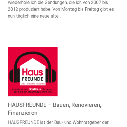
wiederhole ich die Sendungen, die ich von 2007 bis
2012 produziert habe. Von Montag bis Freitag gibt es
nun täglich eine neue alte...
HAUSFREUNDE – Bauen, Renovieren,
Finanzieren
HAUSFREUNDE ist der Bau- und Wohnratgeber der