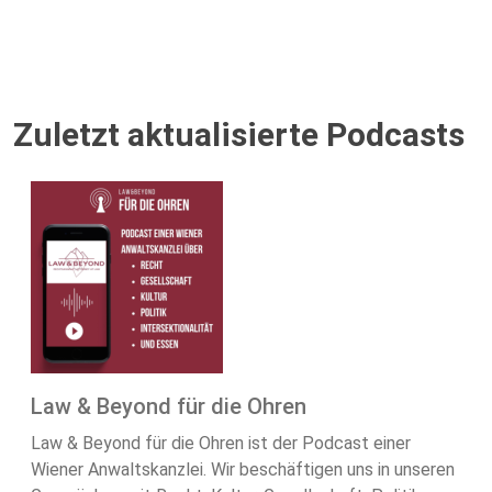
Zuletzt aktualisierte Podcasts
Law & Beyond für die Ohren
Law & Beyond für die Ohren ist der Podcast einer
Wiener Anwaltskanzlei. Wir beschäftigen uns in unseren