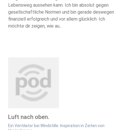
Lebensweg aussehen kann. Ich bin absolut gegen
gesellschaftliche Normen und bin gerade deswegen
finanziell erfolgreich und vor allem glücklich. Ich
möchte dir zeigen, wie au...
Luft nach oben.
Ein Ventilator bei Windstille. Inspiration in Zeiten von