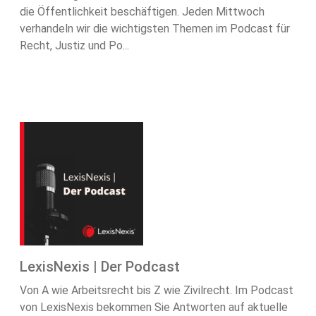
die Öffentlichkeit beschäftigen. Jeden Mittwoch
verhandeln wir die wichtigsten Themen im Podcast für
Recht, Justiz und Po...
LexisNexis | Der Podcast
Von A wie Arbeitsrecht bis Z wie Zivilrecht. Im Podcast
von LexisNexis bekommen Sie Antworten auf aktuelle