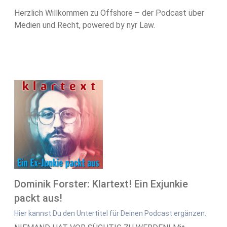
Herzlich Willkommen zu Offshore – der Podcast über
Medien und Recht, powered by nyr Law.
Dominik Forster: Klartext! Ein Exjunkie
packt aus!
Hier kannst Du den Untertitel für Deinen Podcast ergänzen.