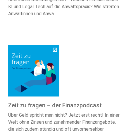
KI und Legal Tech auf die Anwaltspraxis? Wie streiten
Anwältinnen und Anwä...
Zeit zu fragen – der Finanzpodcast
Über Geld spricht man nicht? Jetzt erst recht! In einer
Welt ohne Zinsen und zunehmender Finanzangebote,
die sich zudem ständig und oft unvorhersehbar