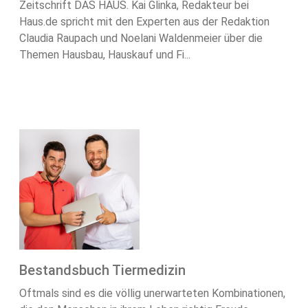
Zeitschrift DAS HAUS. Kai Glinka, Redakteur bei
Haus.de spricht mit den Experten aus der Redaktion
Claudia Raupach und Noelani Waldenmeier über die
Themen Hausbau, Hauskauf und Fi...
Bestandsbuch Tiermedizin
Oftmals sind es die völlig unerwarteten Kombinationen,