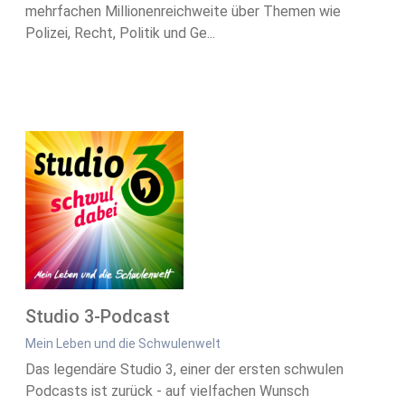
mehrfachen Millionenreichweite über Themen wie
Polizei, Recht, Politik und Ge...
Studio 3-Podcast
Mein Leben und die Schwulenwelt
Das legendäre Studio 3, einer der ersten schwulen
Podcasts ist zurück - auf vielfachen Wunsch