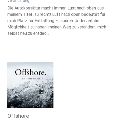
Veränderung.
Die Autokorrektur macht immer ‚Lust nach oben’ aus
meinem Titel…zu recht! Luft nach oben bedeutet für
mich Platz für Entfaltung zu spüren. Jederzeit die
Möglichkeit zu haben, meinen Weg zu verändern, mich
selbst neu zu entdec...
Offshore