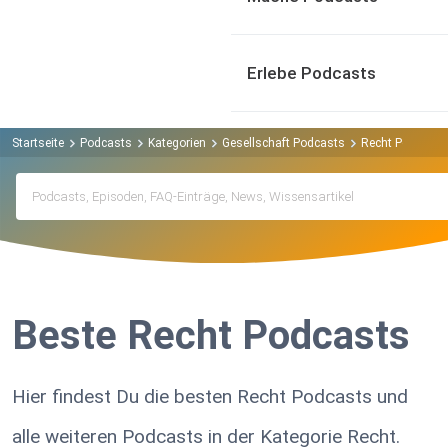
Erlebe Podcasts
Startseite
Podcasts
Kategorien
Gesellschaft Podcasts
Recht Podcasts
Beste Recht Podcasts
Hier findest Du die besten Recht Podcasts und
alle weiteren Podcasts in der Kategorie Recht.