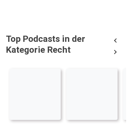
Top Podcasts in der
Kategorie Recht