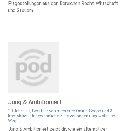
Fragestellungen aus den Bereichen Recht, Wirtschaft
und Steuern.
Jung & Ambitioniert
20 Jahre alt, Besitzer von mehreren Online-Shops und 3
Immobilien. Ungewöhnliche Ziele verlangen ungewöhnliche
Wege!
Jung & Ambitioniert zeigt dir, wie ein alternativer