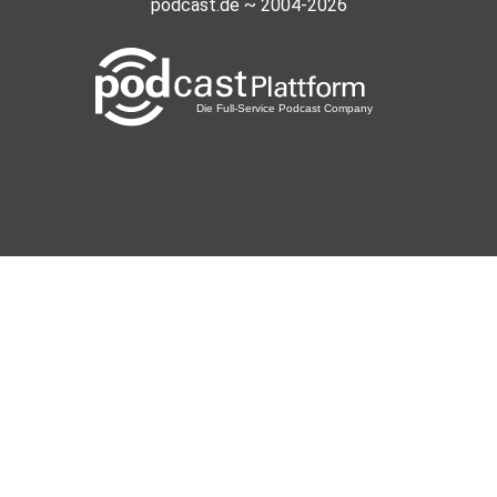
podcast.de ~ 2004-2026