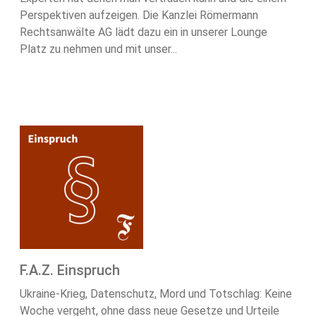
Perspektiven aufzeigen. Die Kanzlei Römermann
Rechtsanwälte AG lädt dazu ein in unserer Lounge
Platz zu nehmen und mit unser...
F.A.Z. Einspruch
Ukraine-Krieg, Datenschutz, Mord und Totschlag: Keine
Woche vergeht, ohne dass neue Gesetze und Urteile