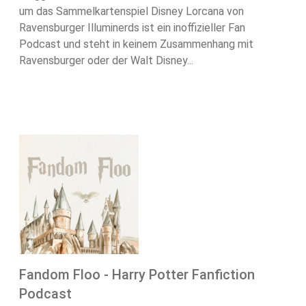
um das Sammelkartenspiel Disney Lorcana von
Ravensburger Illuminerds ist ein inoffizieller Fan
Podcast und steht in keinem Zusammenhang mit
Ravensburger oder der Walt Disney...
Fandom Floo - Harry Potter Fanfiction
Podcast