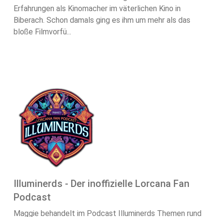
Erfahrungen als Kinomacher im väterlichen Kino in
Biberach. Schon damals ging es ihm um mehr als das
bloße Filmvorfü...
Illuminerds - Der inoffizielle Lorcana Fan
Podcast
Maggie behandelt im Podcast Illuminerds Themen rund