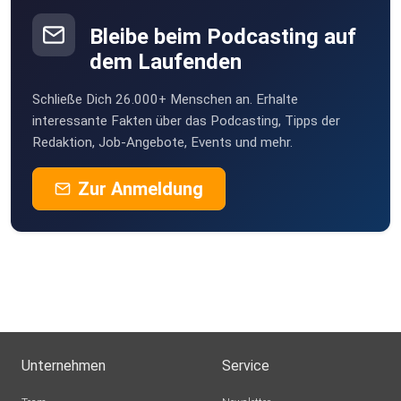
Bleibe beim Podcasting auf
dem Laufenden
Schließe Dich 26.000+ Menschen an. Erhalte
interessante Fakten über das Podcasting, Tipps der
Redaktion, Job-Angebote, Events und mehr.
Zur Anmeldung
Unternehmen
Service