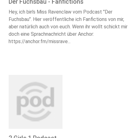
Der Fuchsbau - Fanfictions
Hey, ich bin's Miss Ravenclaw vom Podcast "Der
Fuchsbau". Hier veröffentliche ich Fanfictions von mir,
aber natürlich auch von euch. Wenn ihr wollt schickt mir
doch eine Sprachnachricht über Anchor:
https://anchor.fm/missrave...