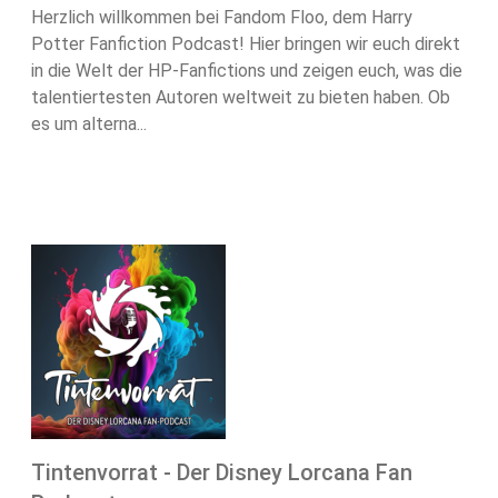
Herzlich willkommen bei Fandom Floo, dem Harry
Potter Fanfiction Podcast! Hier bringen wir euch direkt
in die Welt der HP-Fanfictions und zeigen euch, was die
talentiertesten Autoren weltweit zu bieten haben. Ob
es um alterna...
Tintenvorrat - Der Disney Lorcana Fan