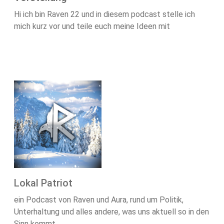
Hi ich bin Raven 22 und in diesem podcast stelle ich
mich kurz vor und teile euch meine Ideen mit
Lokal Patriot
ein Podcast von Raven und Aura, rund um Politik,
Unterhaltung und alles andere, was uns aktuell so in den
Sinn kommt.