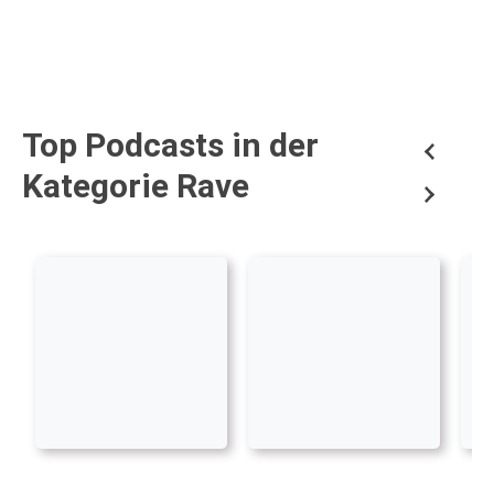
Top Podcasts in der
Kategorie Rave