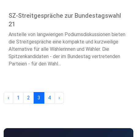
SZ-Streitgespräche zur Bundestagswahl
21
Anstelle von langwierigen Podiumsdiskussionen bieten
die Streitgespräche eine kompakte und kurzweilige
Alternative für alle Wählerinnen und Wähler. Die
Spitzenkandidaten - der im Bundestag vertretenden
Parteien - für den Wahl...
‹
1
2
3
4
›