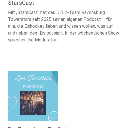
StarsCast
Mit „StarsCast“ hat das DEL2-Team Ravensburg
Towerstars seit 2025 seinen eigenen Podcast – für
alle, die Eishockey lieben und wissen wollen, was auf
und neben dem Eis passiert. In der wöchentlichen Show
sprechen die Moderator...