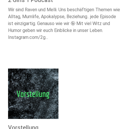
2 Girls 1 Podcast
Wir sind Raven und Melli. Uns beschäftigen Themen wie
Alltag, Mumlife, Apokalypse, Beziehung.. jede Episode
ist einzigartig. Genauso wie wir 🤪 Mit viel Witz und
Humor geben wir euch Einblicke in unser Leben.
Instagram.com/2g...
Vorstellung