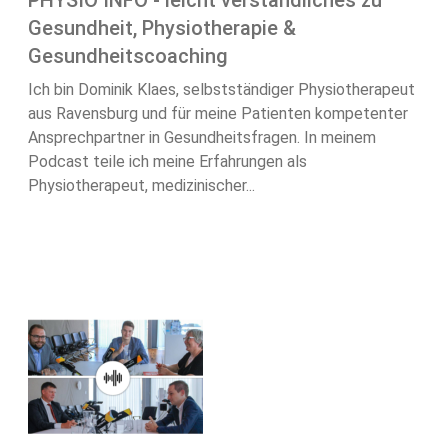
PHYSIO INFO - leicht verständliches zu
Gesundheit, Physiotherapie &
Gesundheitscoaching
Ich bin Dominik Klaes, selbstständiger Physiotherapeut
aus Ravensburg und für meine Patienten kompetenter
Ansprechpartner in Gesundheitsfragen. In meinem
Podcast teile ich meine Erfahrungen als
Physiotherapeut, medizinischer...