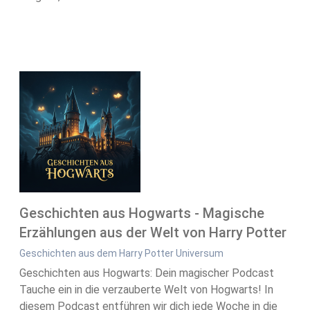
Geschichten aus Hogwarts - Magische
Erzählungen aus der Welt von Harry Potter
Geschichten aus dem Harry Potter Universum
Geschichten aus Hogwarts: Dein magischer Podcast
Tauche ein in die verzauberte Welt von Hogwarts! In
diesem Podcast entführen wir dich jede Woche in die