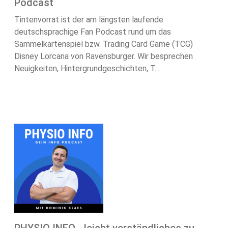
Podcast
Tintenvorrat ist der am längsten laufende
deutschsprachige Fan Podcast rund um das
Sammelkartenspiel bzw. Trading Card Game (TCG)
Disney Lorcana von Ravensburger. Wir besprechen
Neuigkeiten, Hintergrundgeschichten, T...