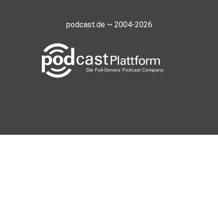
podcast.de ~ 2004-2026