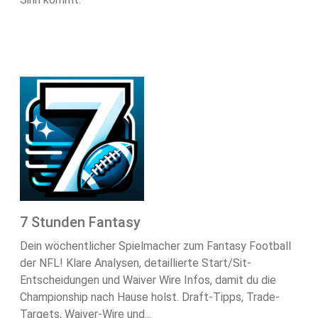
7 Stunden Fantasy
Dein wöchentlicher Spielmacher zum Fantasy Football
der NFL! Klare Analysen, detaillierte Start/Sit-
Entscheidungen und Waiver Wire Infos, damit du die
Championship nach Hause holst. Draft-Tipps, Trade-
Targets, Waiver-Wire und...