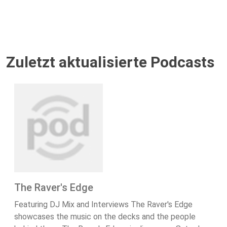
Zuletzt aktualisierte Podcasts
The Raver's Edge
Featuring DJ Mix and Interviews The Raver's Edge
showcases the music on the decks and the people