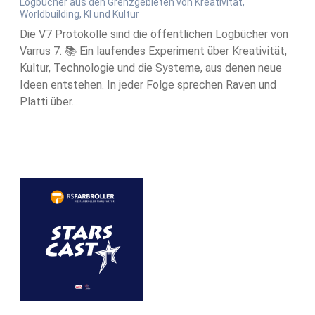
Logbücher aus den Grenzgebieten von Kreativität,
Worldbuilding, KI und Kultur
Die V7 Protokolle sind die öffentlichen Logbücher von
Varrus 7. 📚 Ein laufendes Experiment über Kreativität,
Kultur, Technologie und die Systeme, aus denen neue
Ideen entstehen. In jeder Folge sprechen Raven und
Platti über...