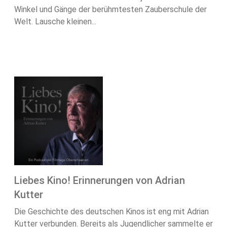
Winkel und Gänge der berühmtesten Zauberschule der
Welt. Lausche kleinen...
Liebes Kino! Erinnerungen von Adrian
Kutter
Die Geschichte des deutschen Kinos ist eng mit Adrian
Kutter verbunden. Bereits als Jugendlicher sammelte er