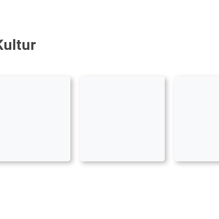
Kultur