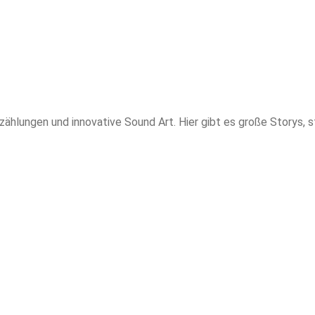
rzählungen und innovative Sound Art. Hier gibt es große Storys,