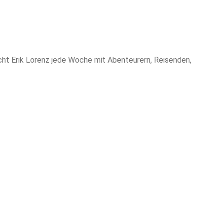
cht Erik Lorenz jede Woche mit Abenteurern, Reisenden,