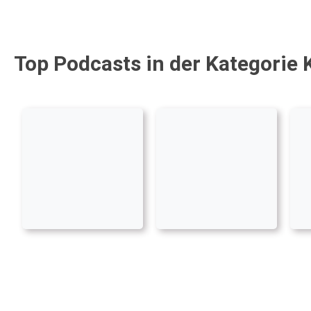
Top Podcasts in der Kategorie 