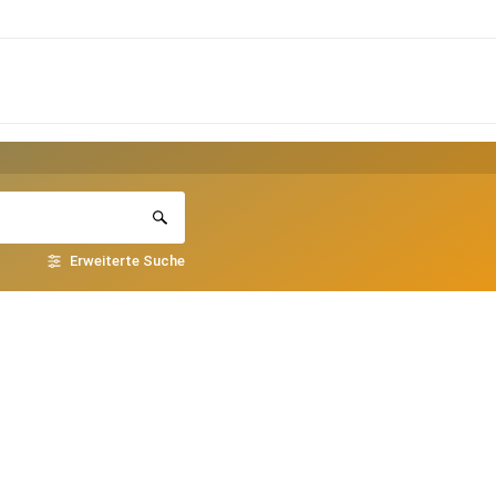
Erweiterte Suche