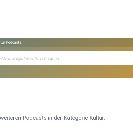
ltur Podcasts
 weiteren Podcasts in der Kategorie Kultur.