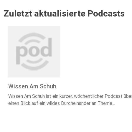
Zuletzt aktualisierte Podcasts
Wissen Am Schuh
Wissen Am Schuh ist ein kurzer, wöchentlicher Podcast über
einen Blick auf ein wildes Durcheinander an Theme...