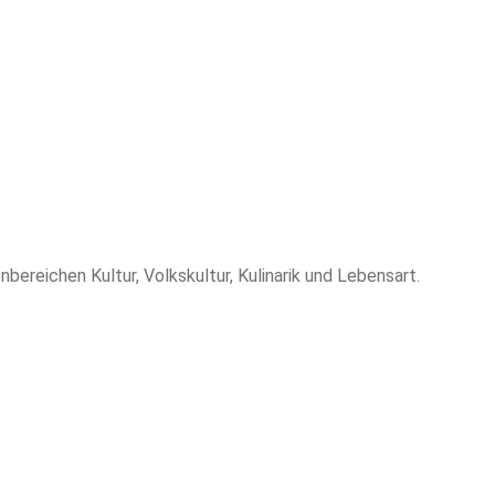
reichen Kultur, Volkskultur, Kulinarik und Lebensart.