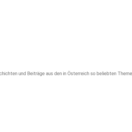
chten und Beiträge aus den in Österreich so beliebten Themenbe