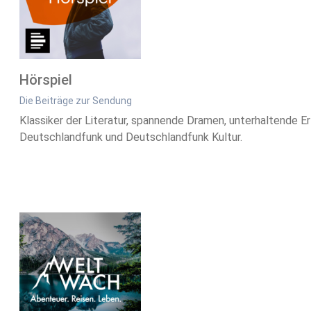
Hörspiel
Die Beiträge zur Sendung
Klassiker der Literatur, spannende Dramen, unterhaltende E
Deutschlandfunk und Deutschlandfunk Kultur.