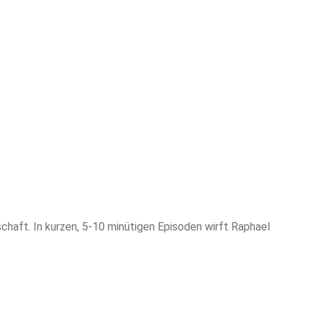
chaft. In kurzen, 5-10 minütigen Episoden wirft Raphael