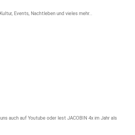
Kultur, Events, Nachtleben und vieles mehr…
et uns auch auf Youtube oder lest JACOBIN 4x im Jahr als