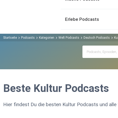
Erlebe Podcasts
Startseite
Podcasts
Kategorien
Welt Podcasts
Deutsch Podcasts
Ku
Beste Kultur Podcasts
Hier findest Du die besten Kultur Podcasts und alle