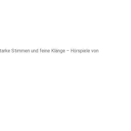
 starke Stimmen und feine Klänge – Hörspiele von