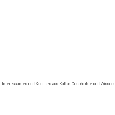
 Interessantes und Kurioses aus Kultur, Geschichte und Wissens