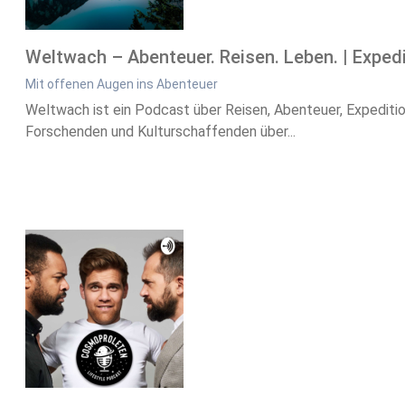
Weltwach – Abenteuer. Reisen. Leben. | Exped
Mit offenen Augen ins Abenteuer
Weltwach ist ein Podcast über Reisen, Abenteuer, Expediti
Forschenden und Kulturschaffenden über...