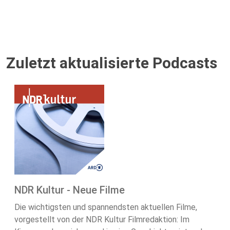
Zuletzt aktualisierte Podcasts
NDR Kultur - Neue Filme
Die wichtigsten und spannendsten aktuellen Filme,
vorgestellt von der NDR Kultur Filmredaktion: Im