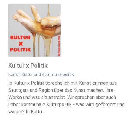
Kultur x Politik
Kunst, Kultur und Kommunalpolitik...
In Kultur x Politik spreche ich mit Künstler:innen aus
Stuttgart und Region über das Kunst machen, Ihre
Werke und was sie antreibt. Wir sprechen aber auch
ünber kommunale Kulturpolitik - was wird gefördert und
warum? In Kultu...