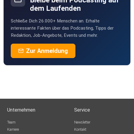
Bleibe beim Podcasting auf
dem Laufenden
Schließe Dich 26.000+ Menschen an. Erhalte
interessante Fakten über das Podcasting, Tipps der
Redaktion, Job-Angebote, Events und mehr.
Zur Anmeldung
Unternehmen
Service
Team
Newsletter
Karriere
Kontakt