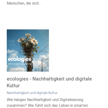
Menschen, die sich...
ecologies - Nachhaltigkeit und digitale
Kultur
Nachhaltigkeit und digitale Kultur
Wie hängen Nachhaltigkeit und Digitalisierung
zusammen? Wie fühlt sich das Leben in smarten