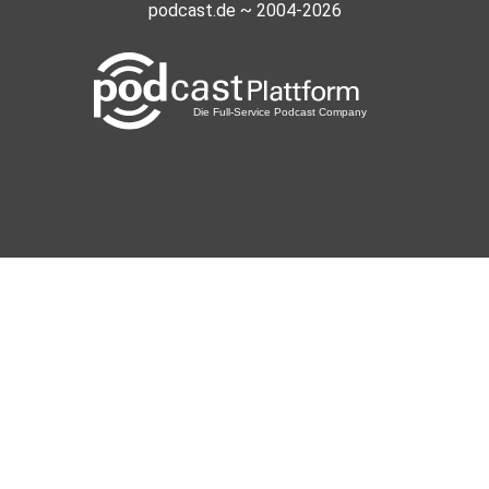
podcast.de ~ 2004-2026