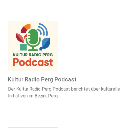
Kultur Radio Perg Podcast
Der Kultur Radio Perg Podcast berichtet über kulturelle
Initiativen im Bezirk Perg.