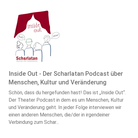
Inside Out - Der Scharlatan Podcast über
Menschen, Kultur und Veränderung
Schön, dass du hergefunden hast! Das ist „Inside Out“.
Der Theater Podcast in dem es um Menschen, Kultur
und Veränderung geht. In jeder Folge interviewen wir
einen anderen Menschen, die/der in irgendeiner
Verbindung zum Schar...