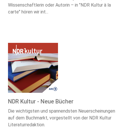
Wissenschaftlerin oder Autorin – in "NDR Kultur à la
carte" hören wir int...
NDR Kultur - Neue Bücher
Die wichtigsten und spannendsten Neuerscheinungen
auf dem Buchmarkt, vorgestellt von der NDR Kultur
Literaturredaktion.