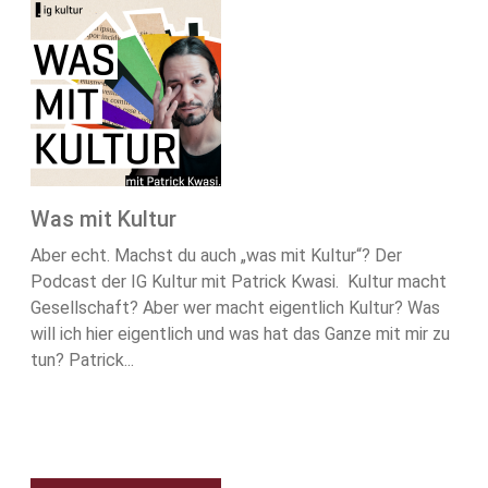
Was mit Kultur
Aber echt. Machst du auch „was mit Kultur“? Der
Podcast der IG Kultur mit Patrick Kwasi. Kultur macht
Gesellschaft? Aber wer macht eigentlich Kultur? Was
will ich hier eigentlich und was hat das Ganze mit mir zu
tun? Patrick...