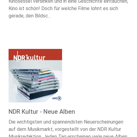
Kinosessel versinken und in eine Geschichte eintauchen,
Kino ist schön! Doch für welche Filme lohnt es sich
gerade, den Bildsc...
NDR Kultur - Neue Alben
Die wichtigsten und spannendsten Neuerscheinungen
auf dem Musikmarkt, vorgestellt von der NDR Kultur
Musikredaktion. Jeden Tag erscheinen viele neue Alben