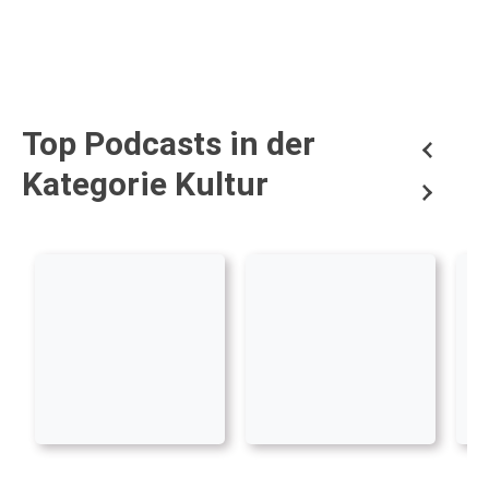
Top Podcasts in der
Kategorie Kultur