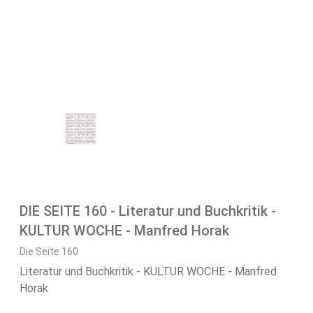
DIE SEITE 160 - Literatur und Buchkritik -
KULTUR WOCHE - Manfred Horak
Die Seite 160
Literatur und Buchkritik - KULTUR WOCHE - Manfred
Horak