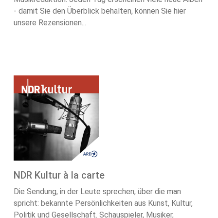
- damit Sie den Überblick behalten, können Sie hier
unsere Rezensionen...
NDR Kultur à la carte
Die Sendung, in der Leute sprechen, über die man
spricht: bekannte Persönlichkeiten aus Kunst, Kultur,
Politik und Gesellschaft. Schauspieler, Musiker,