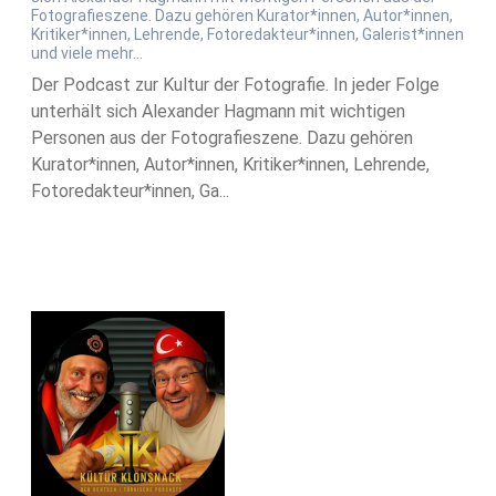
Fotografieszene. Dazu gehören Kurator*innen, Autor*innen,
Kritiker*innen, Lehrende, Fotoredakteur*innen, Galerist*innen
und viele mehr...
Der Podcast zur Kultur der Fotografie. In jeder Folge
unterhält sich Alexander Hagmann mit wichtigen
Personen aus der Fotografieszene. Dazu gehören
Kurator*innen, Autor*innen, Kritiker*innen, Lehrende,
Fotoredakteur*innen, Ga...