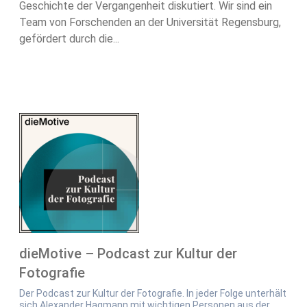
Geschichte der Vergangenheit diskutiert. Wir sind ein
Team von Forschenden an der Universität Regensburg,
gefördert durch die...
dieMotive – Podcast zur Kultur der
Fotografie
Der Podcast zur Kultur der Fotografie. In jeder Folge unterhält
sich Alexander Hagmann mit wichtigen Personen aus der