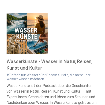
Wasserkünste - Wasser in Natur, Reisen,
Kunst und Kultur
#Einfach nur Wasser? Der Podast für alle, die mehr über
Wasser wissen möchten.
Wasserkünste ist der Podcast über die Geschichten
von Wasser in Natur, Reisen, Kunst und Kultur — mit
Expert:innen, Geschichten und Ideen zum Staunen und
Nachdenken über Wasser. In Wasserkünste geht es um