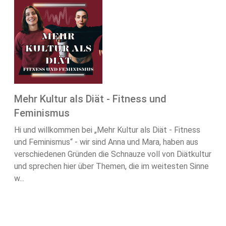
Mehr Kultur als Diät - Fitness und
Feminismus
Hi und willkommen bei „Mehr Kultur als Diät - Fitness
und Feminismus“ - wir sind Anna und Mara, haben aus
verschiedenen Gründen die Schnauze voll von Diätkultur
und sprechen hier über Themen, die im weitesten Sinne
w...