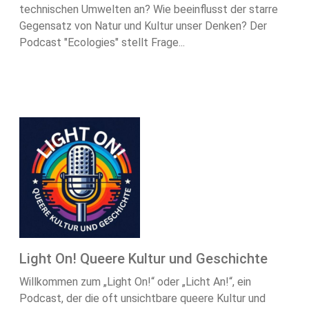
technischen Umwelten an? Wie beeinflusst der starre
Gegensatz von Natur und Kultur unser Denken? Der
Podcast "Ecologies" stellt Frage...
Light On! Queere Kultur und Geschichte
Willkommen zum „Light On!“ oder „Licht An!“, ein
Podcast, der die oft unsichtbare queere Kultur und