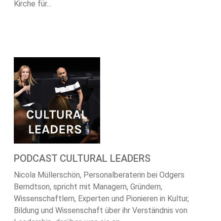
Kirche für...
PODCAST CULTURAL LEADERS
Nicola Müllerschön, Personalberaterin bei Odgers
Berndtson, spricht mit Managern, Gründern,
Wissenschaftlern, Experten und Pionieren in Kultur,
Bildung und Wissenschaft über ihr Verständnis von