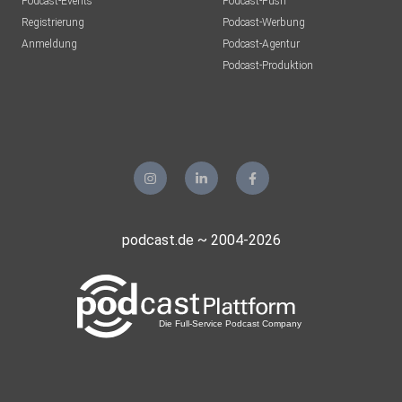
Podcast-Events
Podcast-Push
Registrierung
Podcast-Werbung
Anmeldung
Podcast-Agentur
Podcast-Produktion
podcast.de ~ 2004-2026