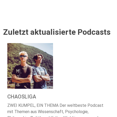
Zuletzt aktualisierte Podcasts
CHAOSLIGA
ZWEI KUMPEL, EIN THEMA Der weltbeste Podcast
mit Themen aus Wissenschaft, Psychologie,