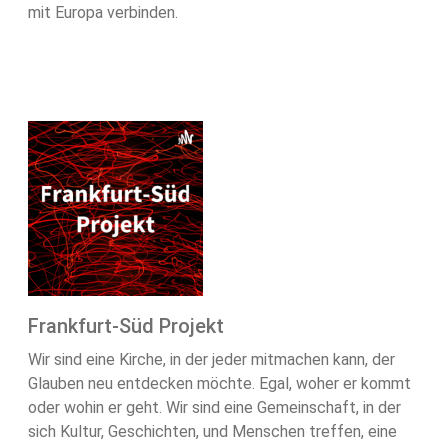
mit Europa verbinden.
Frankfurt-Süd Projekt
Wir sind eine Kirche, in der jeder mitmachen kann, der
Glauben neu entdecken möchte. Egal, woher er kommt
oder wohin er geht. Wir sind eine Gemeinschaft, in der
sich Kultur, Geschichten, und Menschen treffen, eine