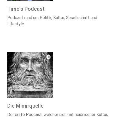
Timo‘s Podcast
Podcast rund um Politik, Kultur, Gesellschaft und
Lifestyle
Die Mimirquelle
Der erste Podcast, welcher sich mit heidnischer Kultur,