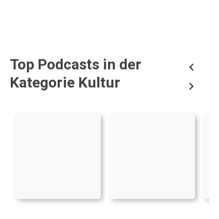
Top Podcasts in der
Kategorie Kultur