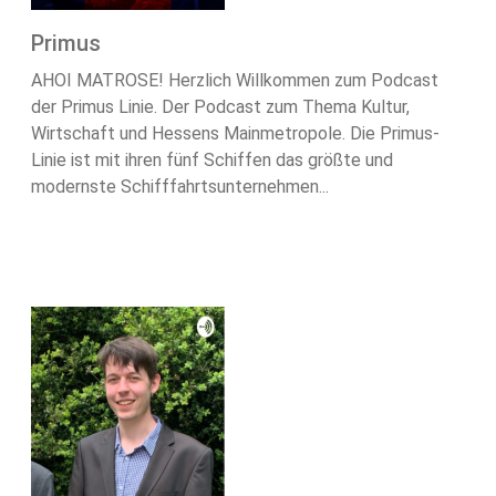
Primus
AHOI MATROSE! Herzlich Willkommen zum Podcast
der Primus Linie. Der Podcast zum Thema Kultur,
Wirtschaft und Hessens Mainmetropole. Die Primus-
Linie ist mit ihren fünf Schiffen das größte und
modernste Schifffahrtsunternehmen...