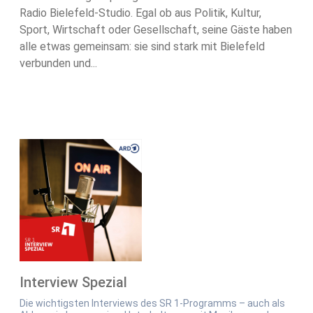
Radio Bielefeld-Studio. Egal ob aus Politik, Kultur,
Sport, Wirtschaft oder Gesellschaft, seine Gäste haben
alle etwas gemeinsam: sie sind stark mit Bielefeld
verbunden und...
Interview Spezial
Die wichtigsten Interviews des SR 1-Programms – auch als