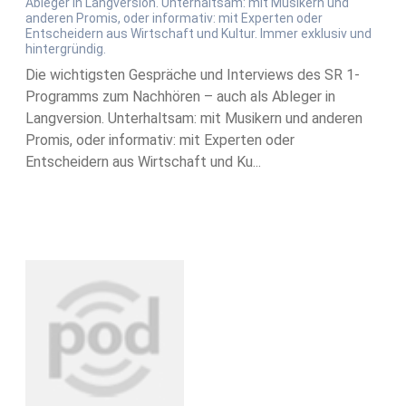
Ableger in Langversion. Unterhaltsam: mit Musikern und
anderen Promis, oder informativ: mit Experten oder
Entscheidern aus Wirtschaft und Kultur. Immer exklusiv und
hintergründig.
Die wichtigsten Gespräche und Interviews des SR 1-
Programms zum Nachhören – auch als Ableger in
Langversion. Unterhaltsam: mit Musikern und anderen
Promis, oder informativ: mit Experten oder
Entscheidern aus Wirtschaft und Ku...