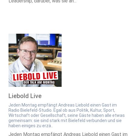
Leadership, darüber, was sie an...
Liebold Live
Jeden Montag empfängt Andreas Liebold einen Gast im
Radio Bielefeld-Studio. Egal ob aus Politik, Kultur, Sport,
Wirtschaft oder Gesellschaft, seine Gäste haben alle etwas
gemeinsam: sie sind stark mit Bielefeld verbunden und sie
haben einiges zu erzä..
Jeden Montag empfängt Andreas Liebold einen Gast im