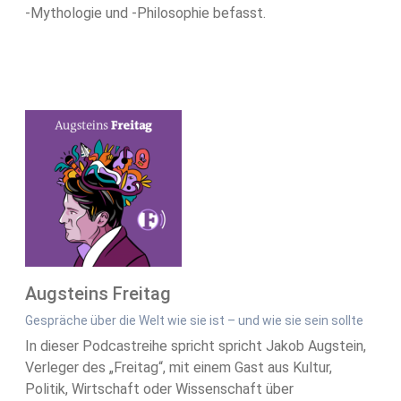
-Mythologie und -Philosophie befasst.
Augsteins Freitag
Gespräche über die Welt wie sie ist – und wie sie sein sollte
In dieser Podcastreihe spricht spricht Jakob Augstein,
Verleger des „Freitag“, mit einem Gast aus Kultur,
Politik, Wirtschaft oder Wissenschaft über