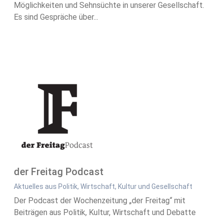
Möglichkeiten und Sehnsüchte in unserer Gesellschaft.
Es sind Gespräche über...
der Freitag Podcast
Aktuelles aus Politik, Wirtschaft, Kultur und Gesellschaft
Der Podcast der Wochenzeitung „der Freitag“ mit
Beiträgen aus Politik, Kultur, Wirtschaft und Debatte