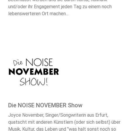
und/oder ihr Engagement jeden Tag zu einem noch
lebenswerteren Ort machen...
Die NOISE NOVEMBER Show
Joyce November, Singer/Songwriterin aus Erfurt,
quatscht mit anderen Künstlern (oder sich selbst) über
Musik, Kultur, das Leben und "was halt sonst noch so