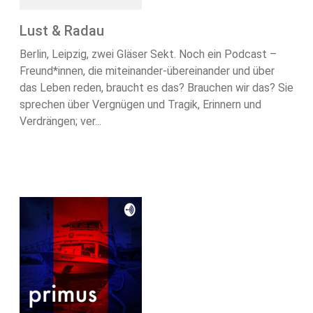
Lust & Radau
Berlin, Leipzig, zwei Gläser Sekt. Noch ein Podcast –
Freund*innen, die miteinander-übereinander und über
das Leben reden, braucht es das? Brauchen wir das? Sie
sprechen über Vergnügen und Tragik, Erinnern und
Verdrängen; ver...