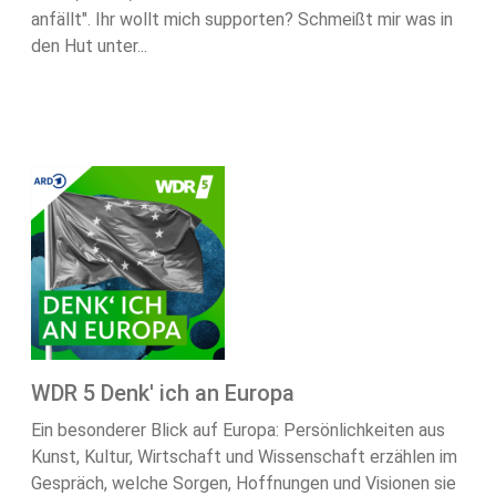
anfällt". Ihr wollt mich supporten? Schmeißt mir was in
den Hut unter...
WDR 5 Denk' ich an Europa
Ein besonderer Blick auf Europa: Persönlichkeiten aus
Kunst, Kultur, Wirtschaft und Wissenschaft erzählen im
Gespräch, welche Sorgen, Hoffnungen und Visionen sie