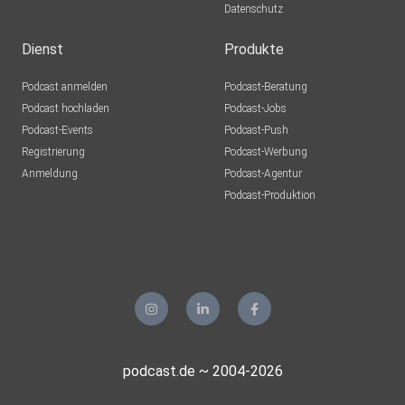
Datenschutz
Dienst
Produkte
Podcast anmelden
Podcast-Beratung
Podcast hochladen
Podcast-Jobs
Podcast-Events
Podcast-Push
Registrierung
Podcast-Werbung
Anmeldung
Podcast-Agentur
Podcast-Produktion
podcast.de ~ 2004-2026