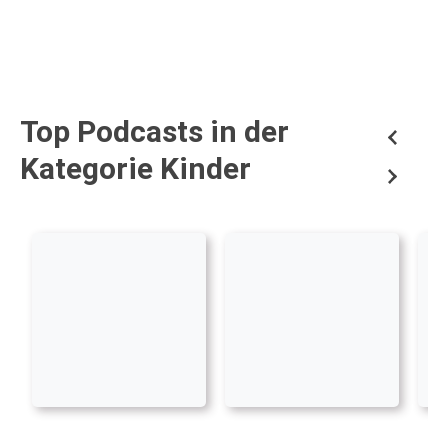
Top Podcasts in der
Kategorie Kinder