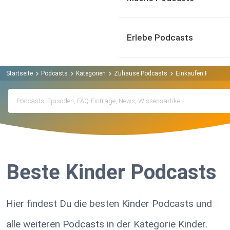
Erlebe Podcasts
Startseite
Podcasts
Kategorien
Zuhause Podcasts
Einkaufen Podcast
Beste Kinder Podcasts
Hier findest Du die besten Kinder Podcasts und
alle weiteren Podcasts in der Kategorie Kinder.