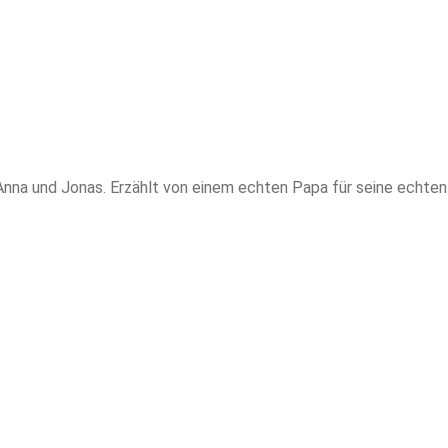
nna und Jonas. Erzählt von einem echten Papa für seine echten Ki