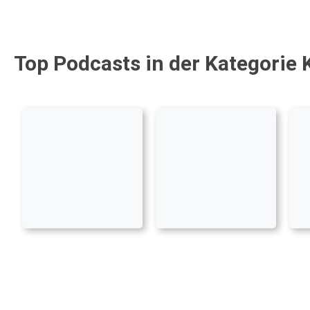
Top Podcasts in der Kategorie 