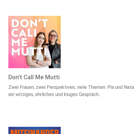
Don't Call Me Mutti
Zwei Frauen, zwei Perspektiven, viele Themen: Pia und Natal
ein witziges, ehrliches und kluges Gespräch...