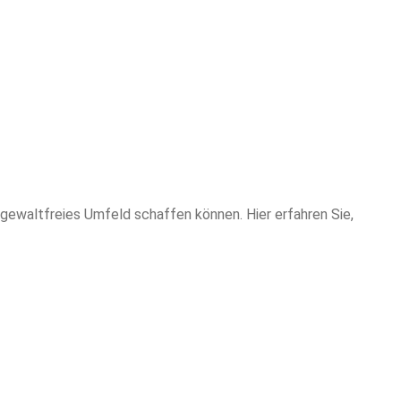
 gewaltfreies Umfeld schaffen können. Hier erfahren Sie,