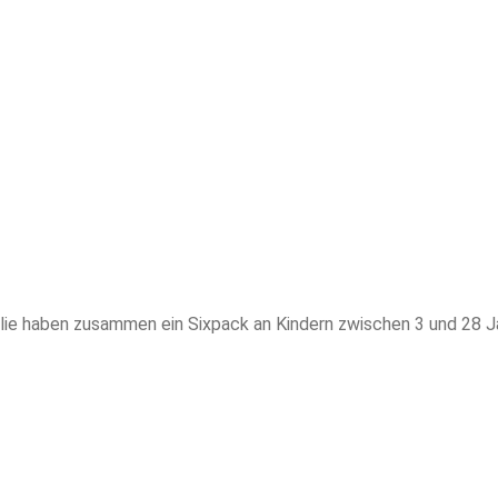
ie haben zusammen ein Sixpack an Kindern zwischen 3 und 28 Jahre