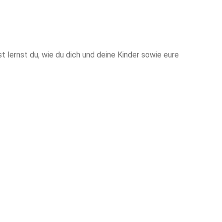
 lernst du, wie du dich und deine Kinder sowie eure