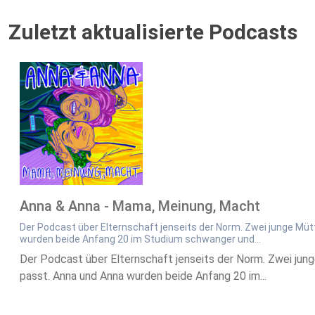
Zuletzt aktualisierte Podcasts
Anna & Anna - Mama, Meinung, Macht
Der Podcast über Elternschaft jenseits der Norm. Zwei junge Mütt
wurden beide Anfang 20 im Studium schwanger und...
Der Podcast über Elternschaft jenseits der Norm. Zwei junge
passt. Anna und Anna wurden beide Anfang 20 im...