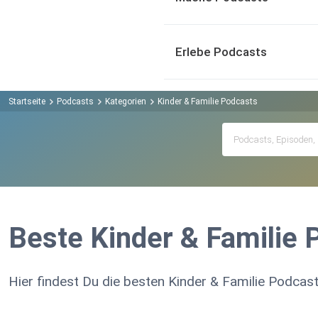
Erlebe Podcasts
Startseite
Podcasts
Kategorien
Kinder & Familie Podcasts
Beste Kinder & Familie 
Hier findest Du die besten Kinder & Familie Podcast