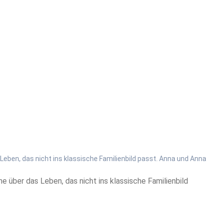
Leben, das nicht ins klassische Familienbild passt. Anna und Anna
 über das Leben, das nicht ins klassische Familienbild