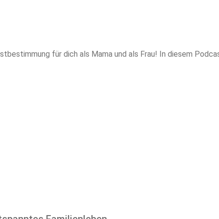
bstbestimmung für dich als Mama und als Frau! In diesem Podcast