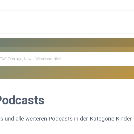
Podcasts
s und alle weiteren Podcasts in der Kategorie Kinder 