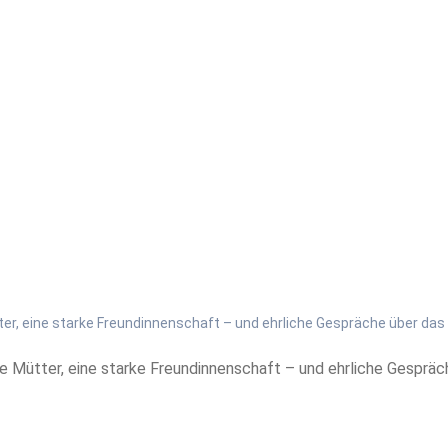
er, eine starke Freundinnenschaft – und ehrliche Gespräche über das 
 Mütter, eine starke Freundinnenschaft – und ehrliche Gespräche