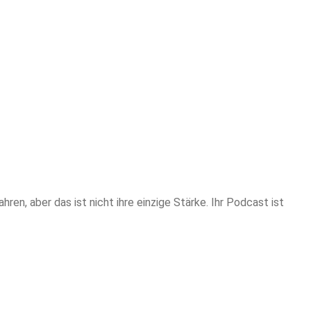
n, aber das ist nicht ihre einzige Stärke. Ihr Podcast ist