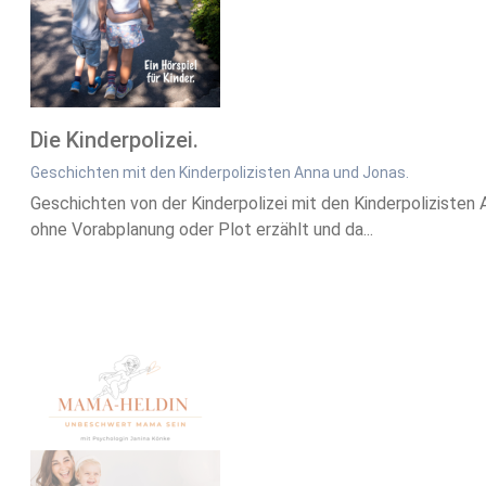
Die Kinderpolizei.
Geschichten mit den Kinderpolizisten Anna und Jonas.
Geschichten von der Kinderpolizei mit den Kinderpolizisten A
ohne Vorabplanung oder Plot erzählt und da...