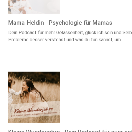
Mama-Heldin - Psychologie für Mamas
Dein Podcast für mehr Gelassenheit, glücklich sein und Sel
Probleme besser verstehst und was du tun kannst, um...