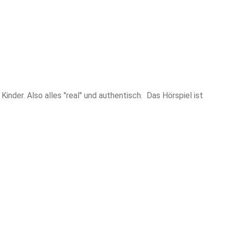
nder. Also alles "real" und authentisch. Das Hörspiel ist