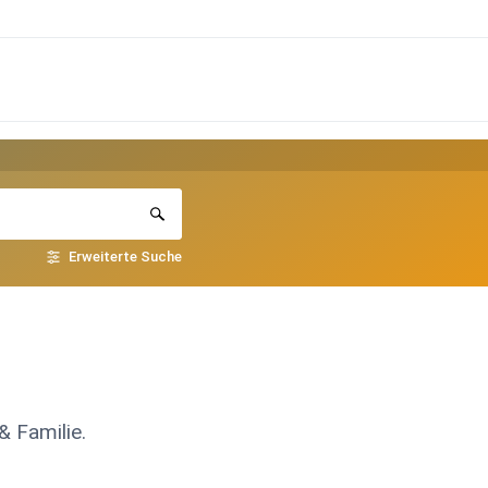
Erweiterte Suche
& Familie.