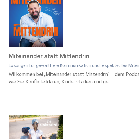
Miteinander statt Mittendrin
Lösungen für gewaltfreie Kommunikation und respektvolles Mite
Willkommen bei „Miteinander statt Mittendrin“ – dem Podcas
wie Sie Konflikte klären, Kinder stärken und ge...