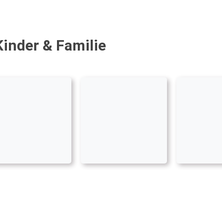
Kinder & Familie