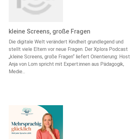
kleine Screens, große Fragen
Die digitale Welt verändert Kindheit grundlegend und
stellt viele Eltern vor neue Fragen. Der Xplora Podcast
„kleine Screens, große Fragen“ liefert Orientierung: Host
Anja von Lom spricht mit Expert:innen aus Pädagogik,
Medie...