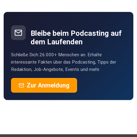
Bleibe beim Podcasting auf
dem Laufenden
Schließe Dich 26.000+ Menschen an. Erhalte
interessante Fakten über das Podcasting, Tipps der
Redaktion, Job-Angebote, Events und mehr.
Zur Anmeldung