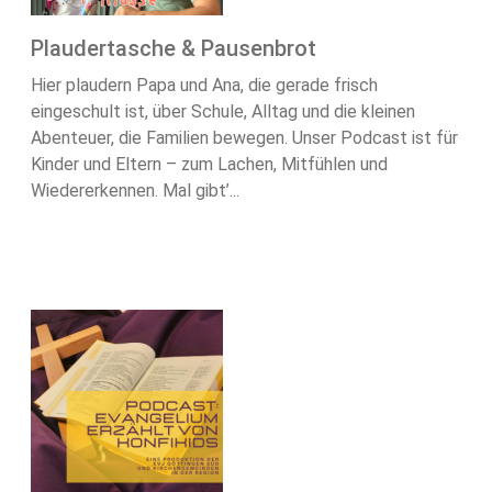
Plaudertasche & Pausenbrot
Hier plaudern Papa und Ana, die gerade frisch
eingeschult ist, über Schule, Alltag und die kleinen
Abenteuer, die Familien bewegen. Unser Podcast ist für
Kinder und Eltern – zum Lachen, Mitfühlen und
Wiedererkennen. Mal gibt’...