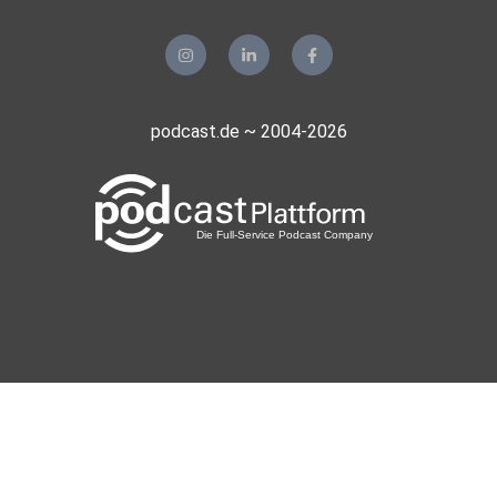
podcast.de ~ 2004-2026