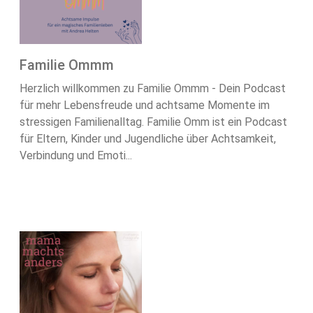
Familie Ommm
Herzlich willkommen zu Familie Ommm - Dein Podcast
für mehr Lebensfreude und achtsame Momente im
stressigen Familienalltag. Familie Omm ist ein Podcast
für Eltern, Kinder und Jugendliche über Achtsamkeit,
Verbindung und Emoti...