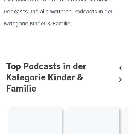
Podcasts und alle weiteren Podcasts in der
Kategorie Kinder & Familie.
Top Podcasts in der
Kategorie Kinder &
Familie