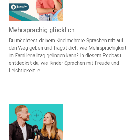
Mehrsprachig glücklich
Du möchtest deinem Kind mehrere Sprachen mit auf
den Weg geben und fragst dich, wie Mehrsprachigkeit
im Familienalltag gelingen kann? In diesem Podcast
entdeckst du, wie Kinder Sprachen mit Freude und
Leichtigkeit le...