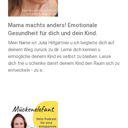
Mama machts anders! Emotionale
Gesundheit für dich und dein Kind.
Mein Name ist Julia Hillgärtner u ich begleite dich auf
deinem Weg zurück zu dir. Lerne dich kennen u
ermögliche deinem Kind es selbst zu bleiben. Lasse
dich frei u schenke damit deinem Kind den Raum sich zu
entwickeln - zu e...