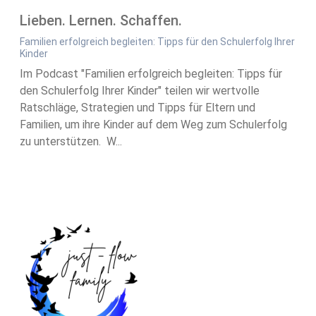
Lieben. Lernen. Schaffen.
Familien erfolgreich begleiten: Tipps für den Schulerfolg Ihrer
Kinder
Im Podcast "Familien erfolgreich begleiten: Tipps für
den Schulerfolg Ihrer Kinder" teilen wir wertvolle
Ratschläge, Strategien und Tipps für Eltern und
Familien, um ihre Kinder auf dem Weg zum Schulerfolg
zu unterstützen. W...