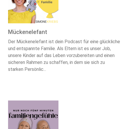
Mückenelefant
Der Mückenelefant ist dein Podcast für eine glückliche
und entspannte Familie. Als Eltern ist es unser Job,
unsere Kinder auf das Leben vorzubereiten und einen
sicheren Rahmen zu schaffen, in dem sie sich zu
starken Persönlic...