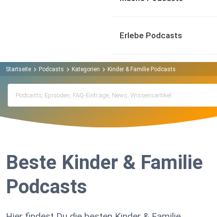
Erlebe Podcasts
Startseite
Podcasts
Kategorien
Kinder & Familie Podcasts
Beste Kinder & Familie
Podcasts
Hier findest Du die besten Kinder & Familie