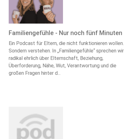
Familiengefühle - Nur noch fünf Minuten
Ein Podcast für Eltern, die nicht funktionieren wollen.
Sondern verstehen. In „Familiengefühle“ sprechen wir
radikal ehrlich über Elternschaft, Beziehung,
Überforderung, Nähe, Wut, Verantwortung und die
großen Fragen hinter d...