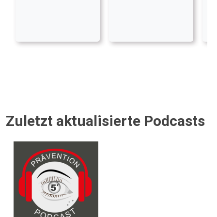
Zuletzt aktualisierte Podcasts