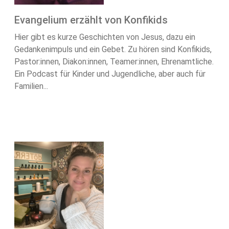
Evangelium erzählt von Konfikids
Hier gibt es kurze Geschichten von Jesus, dazu ein
Gedankenimpuls und ein Gebet. Zu hören sind Konfikids,
Pastor:innen, Diakon:innen, Teamer:innen, Ehrenamtliche.
Ein Podcast für Kinder und Jugendliche, aber auch für
Familien...