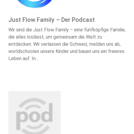
Just Flow Family – Der Podcast
Wir sind die Just Flow Family – eine fünfköpfige Familie,
die alles loslässt, um gemeinsam die Welt zu
entdecken. Wir verlassen die Schweiz, melden uns ab,
worldschoolen unsere Kinder und bauen uns ein freieres
Leben auf. In...