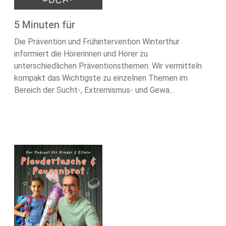
5 Minuten für
Die Prävention und Frühintervention Winterthur
informiert die Hörerinnen und Hörer zu
unterschiedlichen Präventionsthemen. Wir vermitteln
kompakt das Wichtigste zu einzelnen Themen im
Bereich der Sucht-, Extremismus- und Gewa...