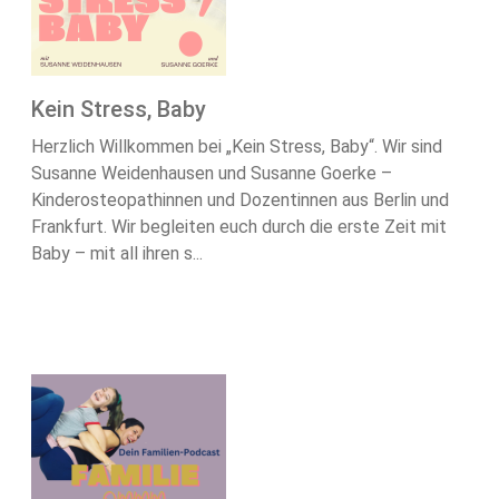
Kein Stress, Baby
Herzlich Willkommen bei „Kein Stress, Baby“. Wir sind
Susanne Weidenhausen und Susanne Goerke –
Kinderosteopathinnen und Dozentinnen aus Berlin und
Frankfurt. Wir begleiten euch durch die erste Zeit mit
Baby – mit all ihren s...