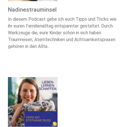
Nadinestrauminsel
In diesem Podcast gebe ich euch Tipps und Tricks wie
ihr euren Familienalltag entspannter gestaltet. Durch
Werkzeuge die, eure Kinder schon in sich haben.
Traumreisen, Atemtechniken und Achtsamkeitspraxen
gehören in den Allta...