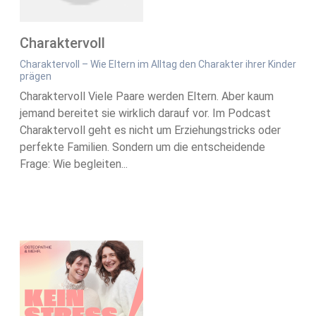
Charaktervoll
Charaktervoll – Wie Eltern im Alltag den Charakter ihrer Kinder
prägen
Charaktervoll Viele Paare werden Eltern. Aber kaum
jemand bereitet sie wirklich darauf vor. Im Podcast
Charaktervoll geht es nicht um Erziehungstricks oder
perfekte Familien. Sondern um die entscheidende
Frage: Wie begleiten...