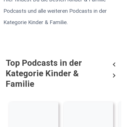
Podcasts und alle weiteren Podcasts in der
Kategorie Kinder & Familie.
Top Podcasts in der
Kategorie Kinder &
Familie