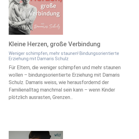
Kleine Herzen, große Verbindung
Weniger schimpfen, mehr staunen! Bindungsorientierte
Erziehung mit Damaris Schulz
Für Eltern, die weniger schimpfen und mehr staunen
wollen – bindungsorientierte Erziehung mit Damaris
Schulz. Damaris weiss, wie herausfordernd der
Familienalltag manchmal sein kann – wenn Kinder
plötzlich ausrasten, Grenzen...