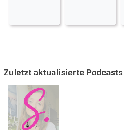
Zuletzt aktualisierte Podcasts