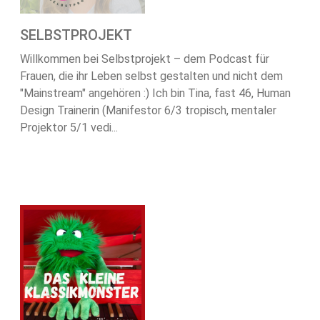
SELBSTPROJEKT
Willkommen bei Selbstprojekt – dem Podcast für
Frauen, die ihr Leben selbst gestalten und nicht dem
"Mainstream" angehören :) Ich bin Tina, fast 46, Human
Design Trainerin (Manifestor 6/3 tropisch, mentaler
Projektor 5/1 vedi...