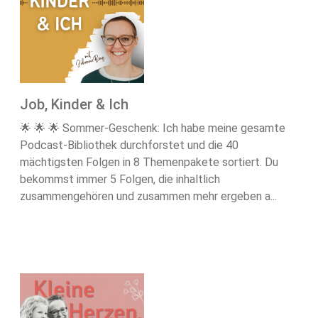
Job, Kinder & Ich
🌟 🌟 🌟 Sommer-Geschenk: Ich habe meine gesamte
Podcast-Bibliothek durchforstet und die 40
mächtigsten Folgen in 8 Themenpakete sortiert. Du
bekommst immer 5 Folgen, die inhaltlich
zusammengehören und zusammen mehr ergeben a...