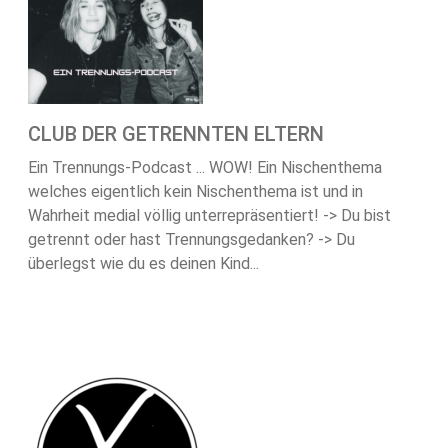
CLUB DER GETRENNTEN ELTERN
Ein Trennungs-Podcast ... WOW! Ein Nischenthema
welches eigentlich kein Nischenthema ist und in
Wahrheit medial völlig unterrepräsentiert! -> Du bist
getrennt oder hast Trennungsgedanken? -> Du
überlegst wie du es deinen Kind...