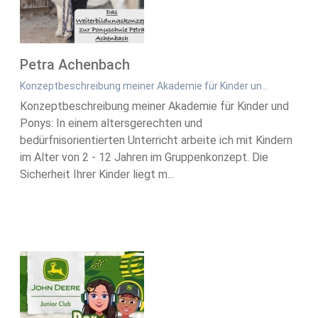
Petra Achenbach
Konzeptbeschreibung meiner Akademie für Kinder un…
Konzeptbeschreibung meiner Akademie für Kinder und
Ponys: In einem altersgerechten und
bedürfnisorientierten Unterricht arbeite ich mit Kindern
im Alter von 2 - 12 Jahren im Gruppenkonzept. Die
Sicherheit Ihrer Kinder liegt m...