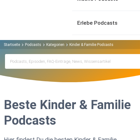
Erlebe Podcasts
Startseite
Podcasts
Kategorien
Kinder & Familie Podcasts
Beste Kinder & Familie
Podcasts
Hier findest Du die besten Kinder & Familie