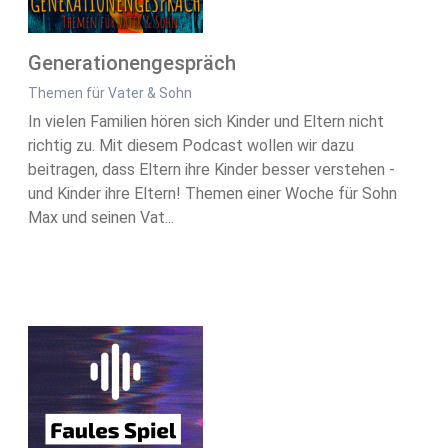
Generationengespräch
Themen für Vater & Sohn
In vielen Familien hören sich Kinder und Eltern nicht
richtig zu. Mit diesem Podcast wollen wir dazu
beitragen, dass Eltern ihre Kinder besser verstehen -
und Kinder ihre Eltern! Themen einer Woche für Sohn
Max und seinen Vat...