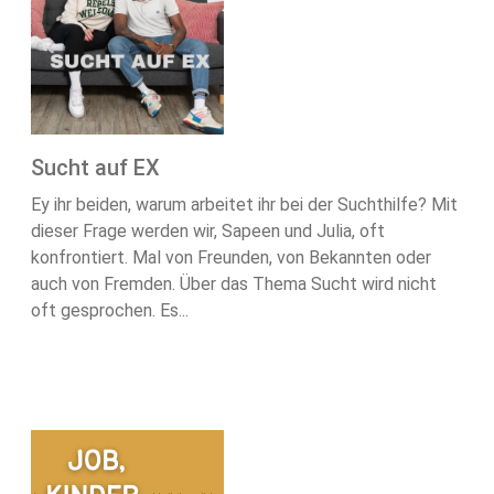
Sucht auf EX
Ey ihr beiden, warum arbeitet ihr bei der Suchthilfe? Mit
dieser Frage werden wir, Sapeen und Julia, oft
konfrontiert. Mal von Freunden, von Bekannten oder
auch von Fremden. Über das Thema Sucht wird nicht
oft gesprochen. Es...