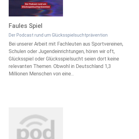
Faules Spiel
Der Podcast rund um Glücksspielsuchtprävention
Bei unserer Arbeit mit Fachleuten aus Sportvereinen,
Schulen oder Jugendeinrichtungen, hören wir oft,
Glücksspiel oder Glücksspielsucht seien dort keine
relevanten Themen. Obwohl in Deutschland 1,3
Millionen Menschen von eine...