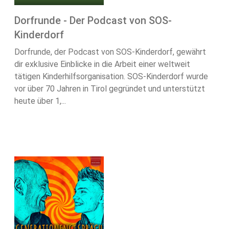
Dorfrunde - Der Podcast von SOS-
Kinderdorf
Dorfrunde, der Podcast von SOS-Kinderdorf, gewährt
dir exklusive Einblicke in die Arbeit einer weltweit
tätigen Kinderhilfsorganisation. SOS-Kinderdorf wurde
vor über 70 Jahren in Tirol gegründet und unterstützt
heute über 1,...