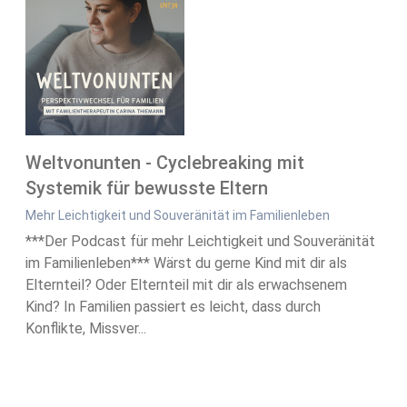
Weltvonunten - Cyclebreaking mit
Systemik für bewusste Eltern
Mehr Leichtigkeit und Souveränität im Familienleben
***Der Podcast für mehr Leichtigkeit und Souveränität
im Familienleben*** Wärst du gerne Kind mit dir als
Elternteil? Oder Elternteil mit dir als erwachsenem
Kind? In Familien passiert es leicht, dass durch
Konflikte, Missver...