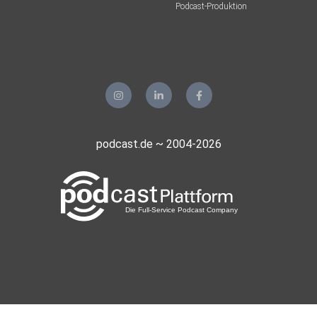
Podcast-Produktion
podcast.de ~ 2004-2026