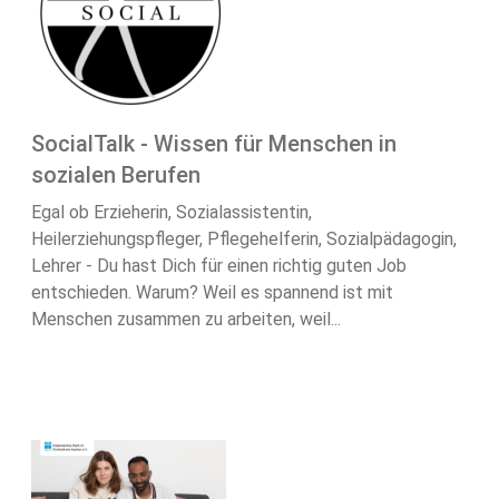
SocialTalk - Wissen für Menschen in
sozialen Berufen
Egal ob Erzieherin, Sozialassistentin,
Heilerziehungspfleger, Pflegehelferin, Sozialpädagogin,
Lehrer - Du hast Dich für einen richtig guten Job
entschieden. Warum? Weil es spannend ist mit
Menschen zusammen zu arbeiten, weil...