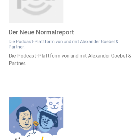
Der Neue Normalreport
Die Podcast-Plattform von und mit Alexander Goebel &
Partner.
Die Podcast-Plattform von und mit Alexander Goebel &
Partner.