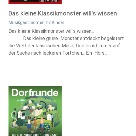
Das kleine Klassikmonster will's wissen
Musikgeschichten für Kinder
Das kleine Klassikmonster will's wissen...
Das kleine grüne Monster entdeckt begeistert
die Welt der klassischen Musik. Und es ist immer auf
der Suche nach leckeren Törtchen... Ein Hörs...