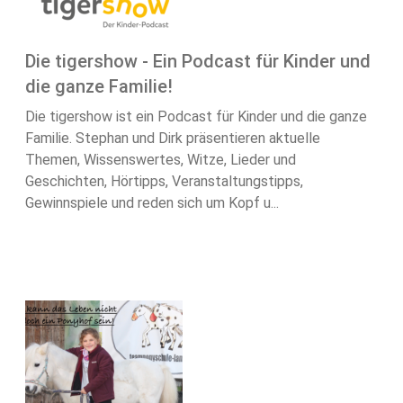
Die tigershow - Ein Podcast für Kinder und
die ganze Familie!
Die tigershow ist ein Podcast für Kinder und die ganze
Familie. Stephan und Dirk präsentieren aktuelle
Themen, Wissenswertes, Witze, Lieder und
Geschichten, Hörtipps, Veranstaltungstipps,
Gewinnspiele und reden sich um Kopf u...