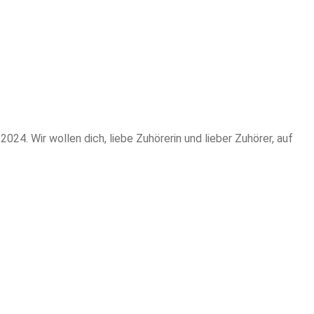
24. Wir wollen dich, liebe Zuhörerin und lieber Zuhörer, auf