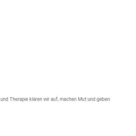
g und Therapie klären wir auf, machen Mut und geben