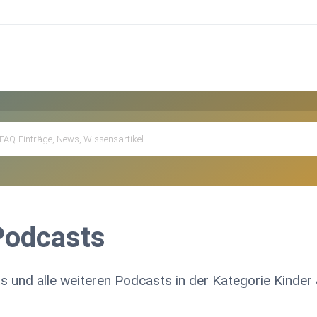
Podcasts
s und alle weiteren Podcasts in der Kategorie Kinder 