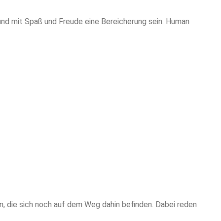
 und mit Spaß und Freude eine Bereicherung sein. Human
en, die sich noch auf dem Weg dahin befinden. Dabei reden