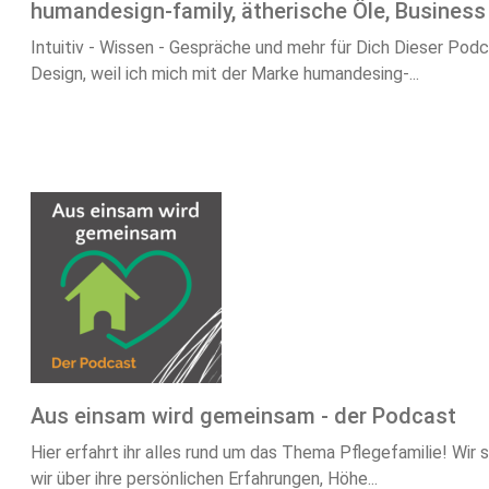
humandesign-family, ätherische Öle, Business
Intuitiv - Wissen - Gespräche und mehr für Dich Dieser Podc
Design, weil ich mich mit der Marke humandesing-...
Aus einsam wird gemeinsam - der Podcast
Hier erfahrt ihr alles rund um das Thema Pflegefamilie! Wir
wir über ihre persönlichen Erfahrungen, Höhe...