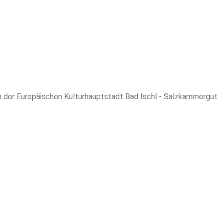
 der Europäischen Kulturhauptstadt Bad Ischl - Salzkammergut 20