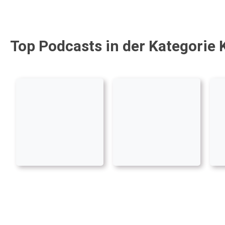
Top Podcasts in der Kategorie 