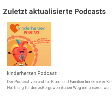
Zuletzt aktualisierte Podcasts
kinderherzen Podcast
Der Podcast von und für Eltern und Familien herzkranker Ki
Hoffnung für den außergewöhnlichen Weg mit unseren wun..