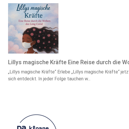
Lillys magische Kräfte Eine Reise durch die 
„Lillys magische Kräfte“ Erlebe „Lillys magische Kräfte“ jet
sich entdeckt. In jeder Folge tauchen w...