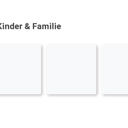
Kinder & Familie