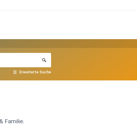
Erweiterte Suche
& Familie.