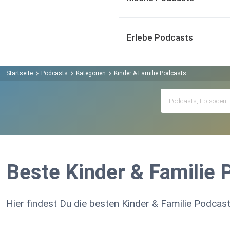
Erlebe Podcasts
Startseite
Podcasts
Kategorien
Kinder & Familie Podcasts
Beste Kinder & Familie 
Hier findest Du die besten Kinder & Familie Podcast