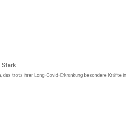
 Stark
en, das trotz ihrer Long-Covid-Erkrankung besondere Kräfte in