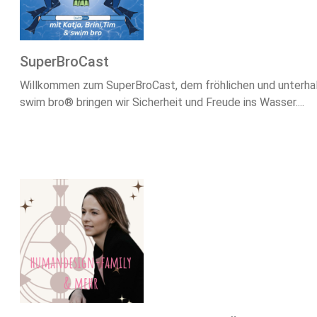
SuperBroCast
Willkommen zum SuperBroCast, dem fröhlichen und unterhal
swim bro® bringen wir Sicherheit und Freude ins Wasser....