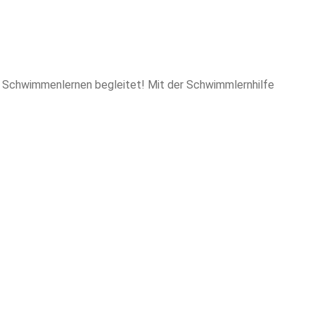
m Schwimmenlernen begleitet! Mit der Schwimmlernhilfe