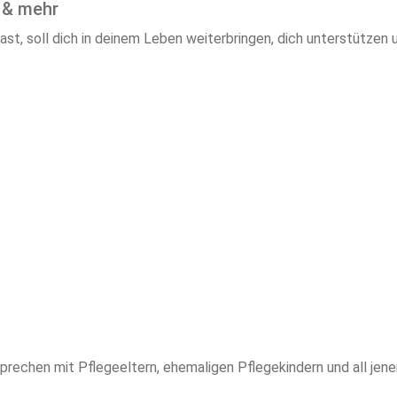
 & mehr
ast, soll dich in deinem Leben weiterbringen, dich unterstützen
 sprechen mit Pflegeeltern, ehemaligen Pflegekindern und all jen