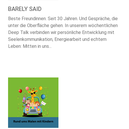
BARELY SAID
Beste Freundinnen. Seit 30 Jahren. Und Gespräche, die
unter die Oberfläche gehen. In unserem wöchentlichen
Deep Talk verbinden wir persönliche Entwicklung mit
Seelenkommunikation, Energiearbeit und echtem
Leben: Mitten in uns...