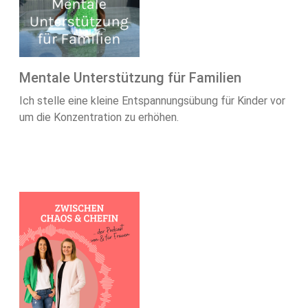
Mentale Unterstützung für Familien
Ich stelle eine kleine Entspannungsübung für Kinder vor
um die Konzentration zu erhöhen.