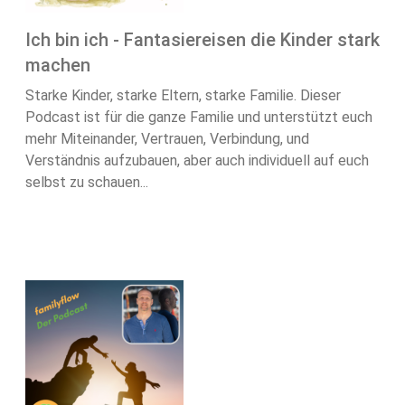
Ich bin ich - Fantasiereisen die Kinder stark
machen
Starke Kinder, starke Eltern, starke Familie. Dieser
Podcast ist für die ganze Familie und unterstützt euch
mehr Miteinander, Vertrauen, Verbindung, und
Verständnis aufzubauen, aber auch individuell auf euch
selbst zu schauen...