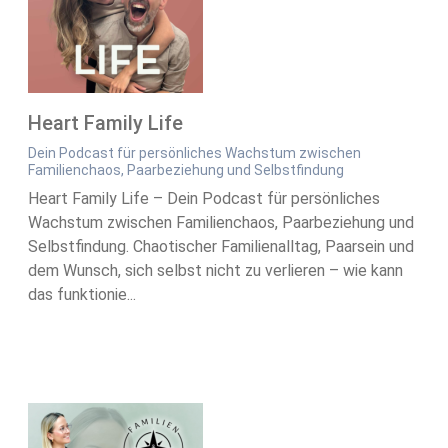
Heart Family Life
Dein Podcast für persönliches Wachstum zwischen
Familienchaos, Paarbeziehung und Selbstfindung
Heart Family Life – Dein Podcast für persönliches
Wachstum zwischen Familienchaos, Paarbeziehung und
Selbstfindung. Chaotischer Familienalltag, Paarsein und
dem Wunsch, sich selbst nicht zu verlieren – wie kann
das funktionie...