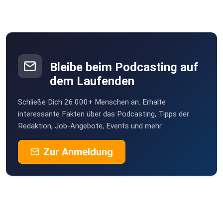
Bleibe beim Podcasting auf
dem Laufenden
Schließe Dich 26.000+ Menschen an. Erhalte
interessante Fakten über das Podcasting, Tipps der
Redaktion, Job-Angebote, Events und mehr.
Zur Anmeldung