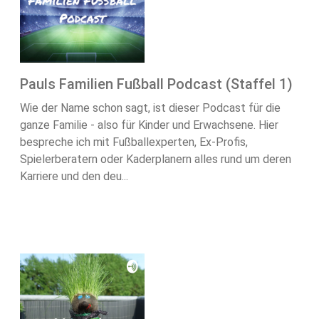
Pauls Familien Fußball Podcast (Staffel 1)
Wie der Name schon sagt, ist dieser Podcast für die
ganze Familie - also für Kinder und Erwachsene. Hier
bespreche ich mit Fußballexperten, Ex-Profis,
Spielerberatern oder Kaderplanern alles rund um deren
Karriere und den deu...