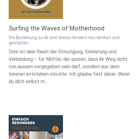
Surfing the Waves of Motherhood
Die Beziehung zu dir und deinen Kindern neu denken und
gestalten
Dies ist dein Raum der Ermutigung, Erinnerung und
Verbindung – für Mütter, die spüren, dass ihr Weg nicht
von aussen vorgegeben sein darf, sondern aus dem
Inneren entstehen möchte. Ich glaube fest daran: Wenn
du dich selbst m...