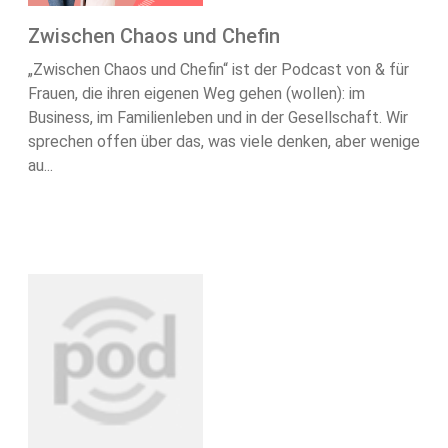
Zwischen Chaos und Chefin
„Zwischen Chaos und Chefin“ ist der Podcast von & für
Frauen, die ihren eigenen Weg gehen (wollen): im
Business, im Familienleben und in der Gesellschaft. Wir
sprechen offen über das, was viele denken, aber wenige
au...