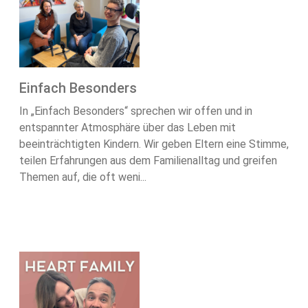
Einfach Besonders
In „Einfach Besonders“ sprechen wir offen und in
entspannter Atmosphäre über das Leben mit
beeinträchtigten Kindern. Wir geben Eltern eine Stimme,
teilen Erfahrungen aus dem Familienalltag und greifen
Themen auf, die oft weni...