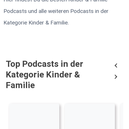
Podcasts und alle weiteren Podcasts in der
Kategorie Kinder & Familie.
Top Podcasts in der
Kategorie Kinder &
Familie