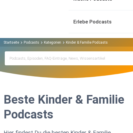
Erlebe Podcasts
Startseite
Podcasts
Kategorien
Kinder & Familie Podcasts
Beste Kinder & Familie
Podcasts
Hier findest Du die besten Kinder & Familie