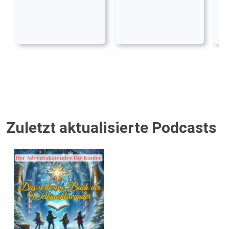
Zuletzt aktualisierte Podcasts