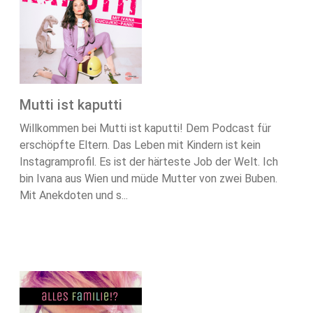
Mutti ist kaputti
Willkommen bei Mutti ist kaputti! Dem Podcast für
erschöpfte Eltern. Das Leben mit Kindern ist kein
Instagramprofil. Es ist der härteste Job der Welt. Ich
bin Ivana aus Wien und müde Mutter von zwei Buben.
Mit Anekdoten und s...