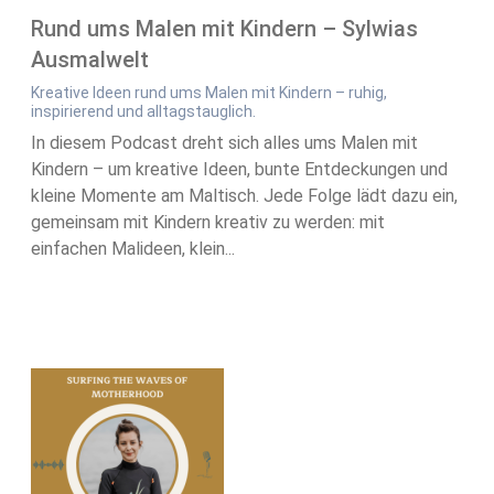
Rund ums Malen mit Kindern – Sylwias
Ausmalwelt
Kreative Ideen rund ums Malen mit Kindern – ruhig,
inspirierend und alltagstauglich.
In diesem Podcast dreht sich alles ums Malen mit
Kindern – um kreative Ideen, bunte Entdeckungen und
kleine Momente am Maltisch. Jede Folge lädt dazu ein,
gemeinsam mit Kindern kreativ zu werden: mit
einfachen Malideen, klein...