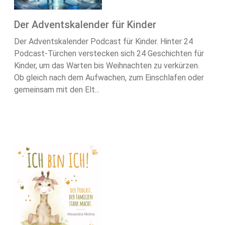
Der Adventskalender für Kinder
Der Adventskalender Podcast für Kinder. Hinter 24
Podcast-Türchen verstecken sich 24 Geschichten für
Kinder, um das Warten bis Weihnachten zu verkürzen.
Ob gleich nach dem Aufwachen, zum Einschlafen oder
gemeinsam mit den Elt...