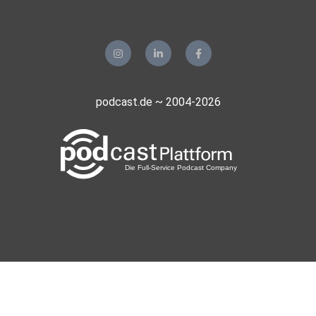
podcast.de ~ 2004-2026