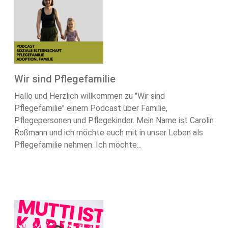
Wir sind Pflegefamilie
Hallo und Herzlich willkommen zu "Wir sind
Pflegefamilie" einem Podcast über Familie,
Pflegepersonen und Pflegekinder. Mein Name ist Carolin
Roßmann und ich möchte euch mit in unser Leben als
Pflegefamilie nehmen. Ich möchte...