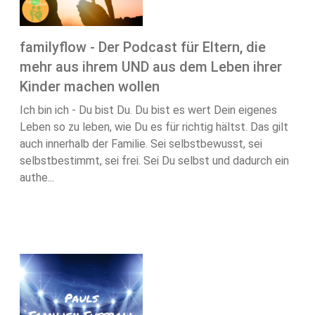
familyflow - Der Podcast für Eltern, die
mehr aus ihrem UND aus dem Leben ihrer
Kinder machen wollen
Ich bin ich - Du bist Du. Du bist es wert Dein eigenes
Leben so zu leben, wie Du es für richtig hältst. Das gilt
auch innerhalb der Familie. Sei selbstbewusst, sei
selbstbestimmt, sei frei. Sei Du selbst und dadurch ein
authe...