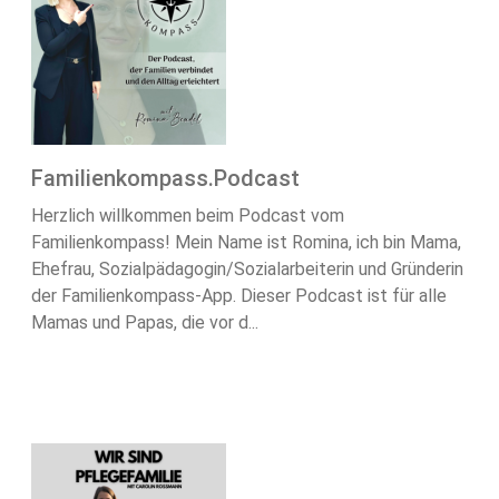
Familienkompass.Podcast
Herzlich willkommen beim Podcast vom
Familienkompass! Mein Name ist Romina, ich bin Mama,
Ehefrau, Sozialpädagogin/Sozialarbeiterin und Gründerin
der Familienkompass-App. Dieser Podcast ist für alle
Mamas und Papas, die vor d...