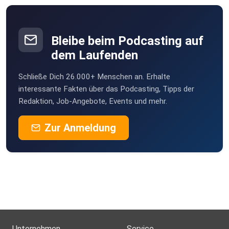
Bleibe beim Podcasting auf
dem Laufenden
Schließe Dich 26.000+ Menschen an. Erhalte
interessante Fakten über das Podcasting, Tipps der
Redaktion, Job-Angebote, Events und mehr.
Zur Anmeldung
Unternehmen
Service