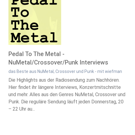
Pedal To The Metal -
NuMetal/Crossover/Punk Interviews
das Beste aus NuMetal, Crossover und Punk - mit wiefman
Die Highlights aus der Radiosendung zum Nachhören.
Hier findet ihr längere Interviews, Konzertmitschnitte
und mehr. Alles aus den Genres NuMetal, Crossover und
Punk. Die reguläre Sendung läuft jeden Donnerstag, 20
– 22 Uhr au...