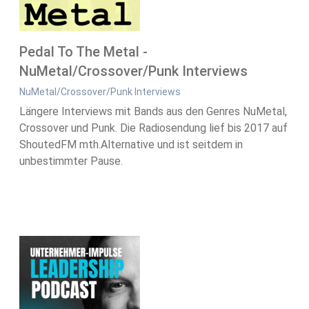
Pedal To The Metal -
NuMetal/Crossover/Punk Interviews
NuMetal/Crossover/Punk Interviews
Längere Interviews mit Bands aus den Genres NuMetal,
Crossover und Punk. Die Radiosendung lief bis 2017 auf
ShoutedFM mth.Alternative und ist seitdem in
unbestimmter Pause.