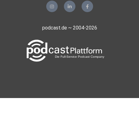
podcast.de ~ 2004-2026