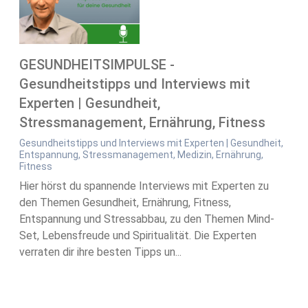
GESUNDHEITSIMPULSE -
Gesundheitstipps und Interviews mit
Experten | Gesundheit,
Stressmanagement, Ernährung, Fitness
Gesundheitstipps und Interviews mit Experten | Gesundheit,
Entspannung, Stressmanagement, Medizin, Ernährung,
Fitness
Hier hörst du spannende Interviews mit Experten zu
den Themen Gesundheit, Ernährung, Fitness,
Entspannung und Stressabbau, zu den Themen Mind-
Set, Lebensfreude und Spiritualität. Die Experten
verraten dir ihre besten Tipps un...