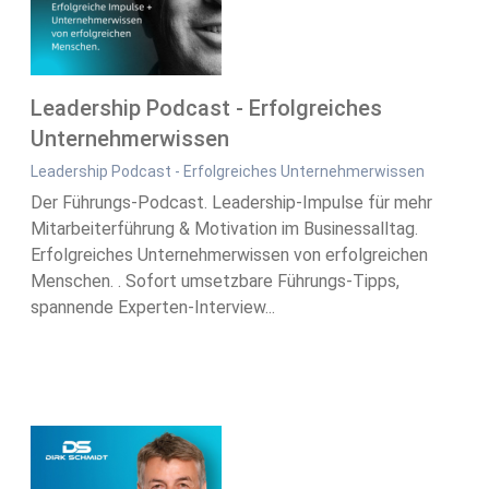
Leadership Podcast - Erfolgreiches
Unternehmerwissen
Leadership Podcast - Erfolgreiches Unternehmerwissen
Der Führungs-Podcast. Leadership-Impulse für mehr
Mitarbeiterführung & Motivation im Businessalltag.
Erfolgreiches Unternehmerwissen von erfolgreichen
Menschen. . Sofort umsetzbare Führungs-Tipps,
spannende Experten-Interview...