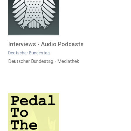
Interviews - Audio Podcasts
Deutscher Bundestag
Deutscher Bundestag - Mediathek