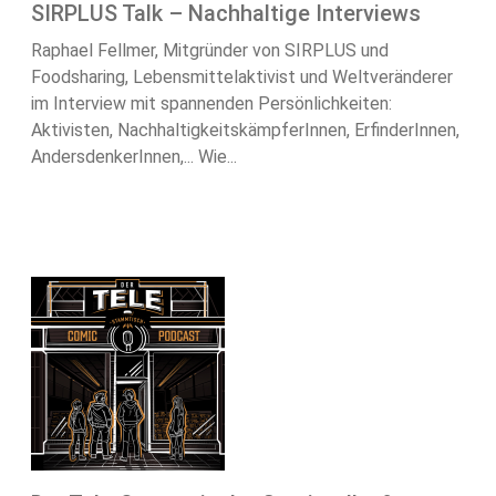
SIRPLUS Talk – Nachhaltige Interviews
Raphael Fellmer, Mitgründer von SIRPLUS und
Foodsharing, Lebensmittelaktivist und Weltveränderer
im Interview mit spannenden Persönlichkeiten:
Aktivisten, NachhaltigkeitskämpferInnen, ErfinderInnen,
AndersdenkerInnen,... Wie...