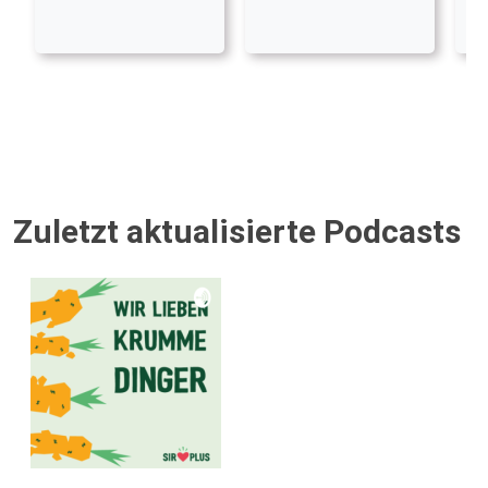
Zuletzt aktualisierte Podcasts