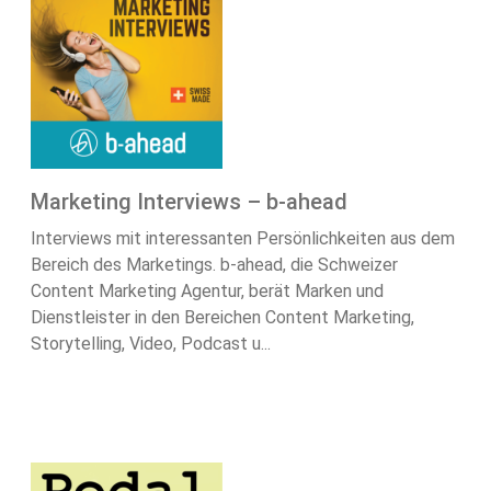
Marketing Interviews – b-ahead
Interviews mit interessanten Persönlichkeiten aus dem
Bereich des Marketings. b-ahead, die Schweizer
Content Marketing Agentur, berät Marken und
Dienstleister in den Bereichen Content Marketing,
Storytelling, Video, Podcast u...