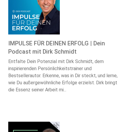
IMPULSE FÜR DEINEN ERFOLG | Dein
Podcast mit Dirk Schmidt
Entfalte Dein Potenzial mit Dirk Schmidt, dem
inspirierenden Persönlichkeitstrainer und
Bestsellerautor. Erkenne, was in Dir steckt, und lerne,
wie Du außergewöhnliche Erfolge erzielst. Dirk bringt
die Essenz seiner Arbeit mi...