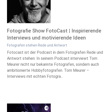
Fotografie Show FotoCast | Inspirierende
Interviews und motivierende Ideen
Fotografen stehen Rede und Antwort
Fotocast ist der Podcast in dem Fotografen Rede und
Antwort stehen. In seinem Podcast interviewt Tom
Meurer nicht nur bekannte Fotografen, sondern auch
ambitionierte Hobbyfotografen. Tom Meurer –
Interviews mit echten Fotogra...