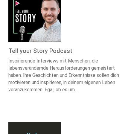
Tell your Story Podcast
Inspirierende Interviews mit Menschen, die
lebensverändernde Herausforderungen gemeistert
haben. Ihre Geschichten und Erkenntnisse sollen dich
motivieren und inspirieren, in deinem eigenen Leben
voranzukommen. Egal, ob es um...