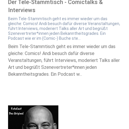
Der Tele-Stammtisch - Comictalks &
Interviews
Beim Tele-Stammtisch geht es immer wieder um das
gleiche: Comics! Andi besuch dafür diverse Veranstaltungen,
führt Interviews, moderiert Talks aller Art und begrüßt
Szenevertreter*innen jeden Bekanntheitsgrades. Ein
Podcast wie er im (Comic-) Buche ste...
Beim Tele-Stammtisch geht es immer wieder um das
gleiche: Comics! Andi besuch dafür diverse
Veranstaltungen, führt Interviews, moderiert Talks aller
Art und begrüßt Szenevertreter*innen jeden
Bekanntheitsgrades. Ein Podcast w...