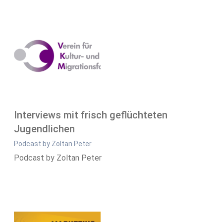
Interviews mit frisch geflüchteten
Jugendlichen
Podcast by Zoltan Peter
Podcast by Zoltan Peter