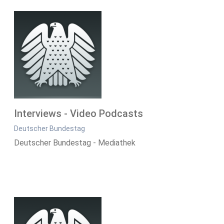
Interviews - Video Podcasts
Deutscher Bundestag
Deutscher Bundestag - Mediathek