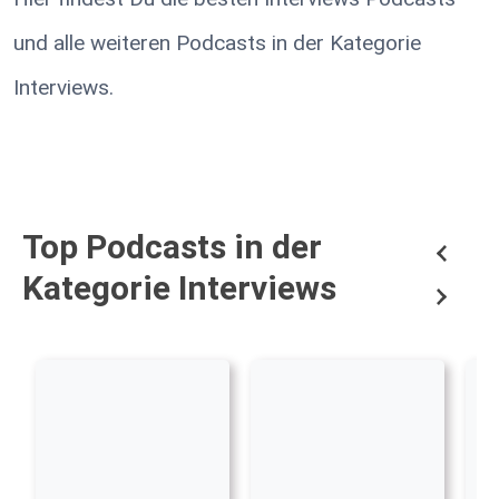
und alle weiteren Podcasts in der Kategorie
Interviews.
Top Podcasts in der
Kategorie Interviews