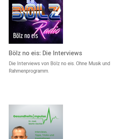
Bölz no eis: Die Interviews
Die Interviews von Bölz no eis. Ohne Musik und
Rahmenprogramm.