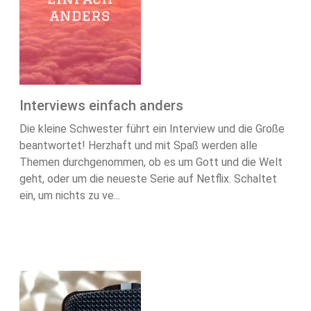
Interviews einfach anders
Die kleine Schwester führt ein Interview und die Große
beantwortet! Herzhaft und mit Spaß werden alle
Themen durchgenommen, ob es um Gott und die Welt
geht, oder um die neueste Serie auf Netflix. Schaltet
ein, um nichts zu ve...