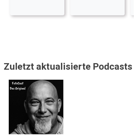
Zuletzt aktualisierte Podcasts