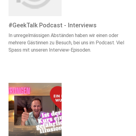
#GeekTalk Podcast - Interviews
In unregelmässigen Abständen haben wir einen oder
mehrere Gästinnen zu Besuch, bei uns im Podcast. Viel
Spass mit unseren Interview-Episoden.