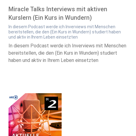
Miracle Talks Interviews mit aktiven
Kurslern (Ein Kurs in Wundern)
In diesem Podcast werde ich Inverviews mit Menschen
bereitstellen, die den (Ein Kurs in Wundern) studiert haben
und aktiv in Ihrem Leben einsetzten
In diesem Podcast werde ich Inverviews mit Menschen
bereitstellen, die den (Ein Kurs in Wundern) studiert
haben und aktiv in Ihrem Leben einsetzten