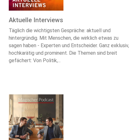
Aktuelle Interviews
Täglich die wichtigsten Gespräche: aktuell und
hintergründig. Mit Menschen, die wirklich etwas zu
sagen haben - Experten und Entscheider. Ganz exklusiv,
hochkarätig und prominent. Die Themen sind breit
gefächert: Von Politik,...