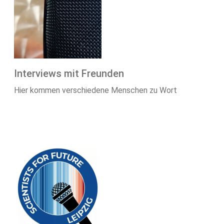
Interviews mit Freunden
Hier kommen verschiedene Menschen zu Wort