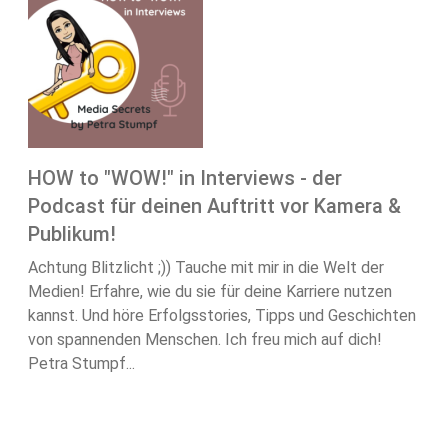
HOW to "WOW!" in Interviews - der
Podcast für deinen Auftritt vor Kamera &
Publikum!
Achtung Blitzlicht ;)) Tauche mit mir in die Welt der
Medien! Erfahre, wie du sie für deine Karriere nutzen
kannst. Und höre Erfolgsstories, Tipps und Geschichten
von spannenden Menschen. Ich freu mich auf dich!
Petra Stumpf...