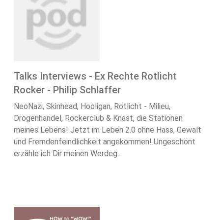
Talks Interviews - Ex Rechte Rotlicht
Rocker - Philip Schlaffer
NeoNazi, Skinhead, Hooligan, Rotlicht - Milieu,
Drogenhandel, Rockerclub & Knast, die Stationen
meines Lebens! Jetzt im Leben 2.0 ohne Hass, Gewalt
und Fremdenfeindlichkeit angekommen! Ungeschönt
erzähle ich Dir meinen Werdeg...