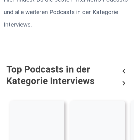
und alle weiteren Podcasts in der Kategorie
Interviews.
Top Podcasts in der
Kategorie Interviews