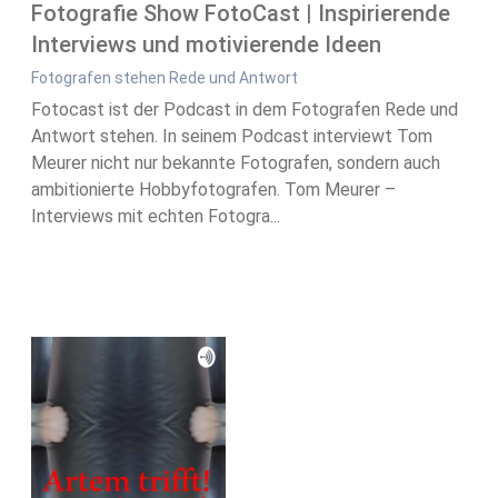
Fotografie Show FotoCast | Inspirierende
Interviews und motivierende Ideen
Fotografen stehen Rede und Antwort
Fotocast ist der Podcast in dem Fotografen Rede und
Antwort stehen. In seinem Podcast interviewt Tom
Meurer nicht nur bekannte Fotografen, sondern auch
ambitionierte Hobbyfotografen. Tom Meurer –
Interviews mit echten Fotogra...