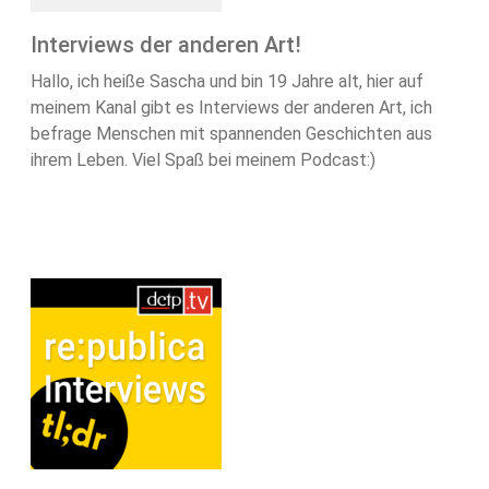
Interviews der anderen Art!
Hallo, ich heiße Sascha und bin 19 Jahre alt, hier auf
meinem Kanal gibt es Interviews der anderen Art, ich
befrage Menschen mit spannenden Geschichten aus
ihrem Leben. Viel Spaß bei meinem Podcast:)