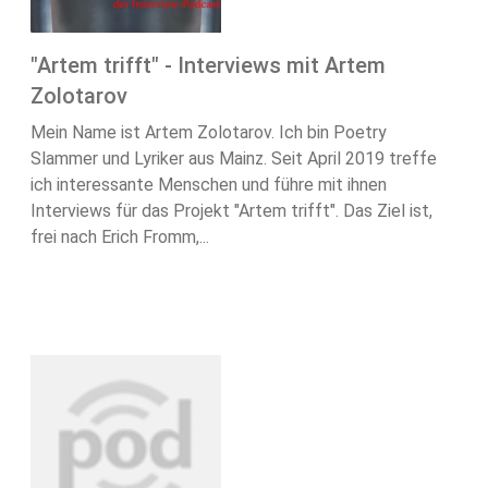
"Artem trifft" - Interviews mit Artem
Zolotarov
Mein Name ist Artem Zolotarov. Ich bin Poetry
Slammer und Lyriker aus Mainz. Seit April 2019 treffe
ich interessante Menschen und führe mit ihnen
Interviews für das Projekt "Artem trifft". Das Ziel ist,
frei nach Erich Fromm,...