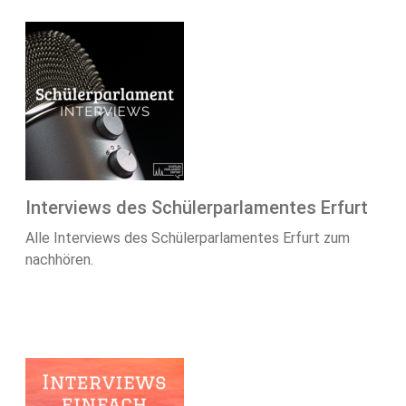
Interviews des Schülerparlamentes Erfurt
Alle Interviews des Schülerparlamentes Erfurt zum
nachhören.