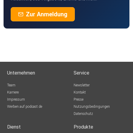
Zur Anmeldung
Unternehmen
Service
Team
Newsletter
Karriere
Kontakt
Impressum
Presse
Werben auf podcast.de
Nutzungsbedingungen
Datenschutz
Dienst
Produkte