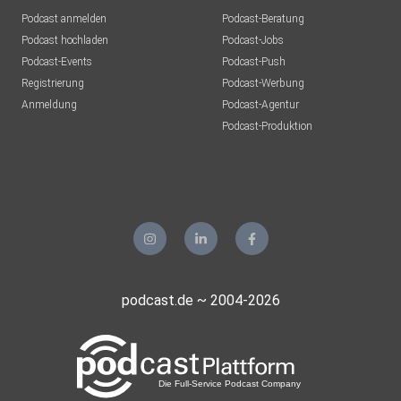
Podcast anmelden
Podcast-Beratung
Podcast hochladen
Podcast-Jobs
Podcast-Events
Podcast-Push
Registrierung
Podcast-Werbung
Anmeldung
Podcast-Agentur
Podcast-Produktion
podcast.de ~ 2004-2026