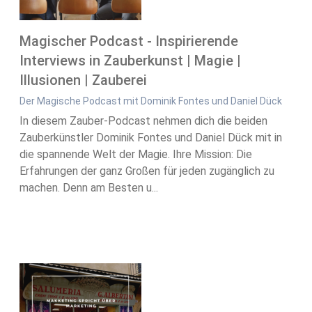
Magischer Podcast - Inspirierende
Interviews in Zauberkunst | Magie |
Illusionen | Zauberei
Der Magische Podcast mit Dominik Fontes und Daniel Dück
In diesem Zauber-Podcast nehmen dich die beiden
Zauberkünstler Dominik Fontes und Daniel Dück mit in
die spannende Welt der Magie. Ihre Mission: Die
Erfahrungen der ganz Großen für jeden zugänglich zu
machen. Denn am Besten u...