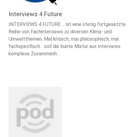
Interviews 4 Future
INTERVIEWS 4 FUTURE ... ist eine stetig fortgesetzte
Reihe von Fachinterviews zu diversen Klima- und
Umweltthemen. Mal kritisch, mal philosophisch, mal
fachspezifisch... soll die bunte Mixtur aus Interviews
komplexe Zusammenh...