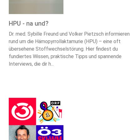
HPU - na und?
Dr. med. Sybille Freund und Volker Pietzsch informieren
rund um die Hämopyrrollaktamurie (HPU) – eine oft
übersehene Stoffwechselstörung. Hier findest du
fundiertes Wissen, praktische Tipps und spannende
Interviews, die dir h...