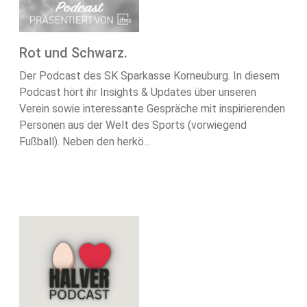
Rot und Schwarz.
Der Podcast des SK Sparkasse Korneuburg. In diesem
Podcast hört ihr Insights & Updates über unseren
Verein sowie interessante Gespräche mit inspirierenden
Personen aus der Welt des Sports (vorwiegend
Fußball). Neben den herkö...