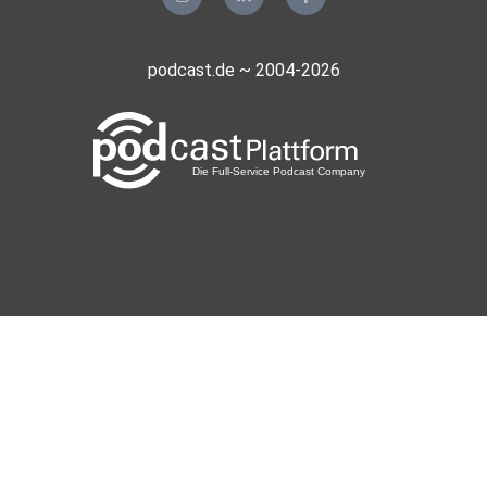
podcast.de ~ 2004-2026