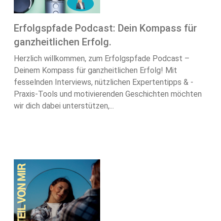
Erfolgspfade Podcast: Dein Kompass für
ganzheitlichen Erfolg.
Herzlich willkommen, zum Erfolgspfade Podcast –
Deinem Kompass für ganzheitlichen Erfolg! Mit
fesselnden Interviews, nützlichen Expertentipps & -
Praxis-Tools und motivierenden Geschichten möchten
wir dich dabei unterstützen,...