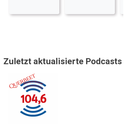
Zuletzt aktualisierte Podcasts