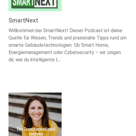
SmartNext
Willkommen bei SmartNext! Dieser Podcast ist deine
Quelle für Wissen, Trends und praxisnahe Tipps rund um
smarte Gebäudetechnologien. Ob Smart Home,
Energiemanagement oder Cybersecurity – wir zeigen
dir, wie du intelligente L...