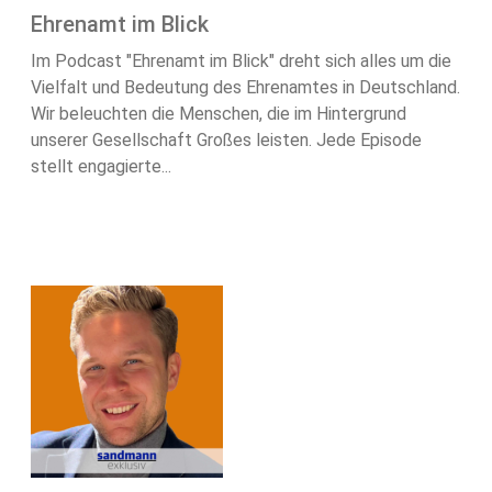
Ehrenamt im Blick
Im Podcast "Ehrenamt im Blick" dreht sich alles um die
Vielfalt und Bedeutung des Ehrenamtes in Deutschland.
Wir beleuchten die Menschen, die im Hintergrund
unserer Gesellschaft Großes leisten. Jede Episode
stellt engagierte...