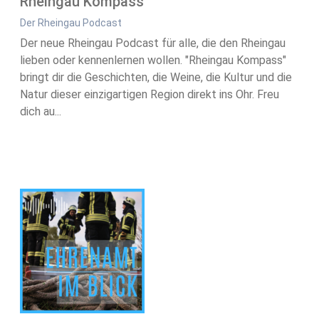
Rheingau Kompass
Der Rheingau Podcast
Der neue Rheingau Podcast für alle, die den Rheingau
lieben oder kennenlernen wollen. "Rheingau Kompass"
bringt dir die Geschichten, die Weine, die Kultur und die
Natur dieser einzigartigen Region direkt ins Ohr. Freu
dich au...