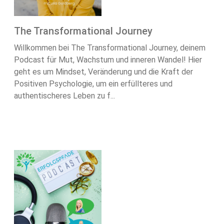
The Transformational Journey
Willkommen bei The Transformational Journey, deinem
Podcast für Mut, Wachstum und inneren Wandel! Hier
geht es um Mindset, Veränderung und die Kraft der
Positiven Psychologie, um ein erfüllteres und
authentischeres Leben zu f...