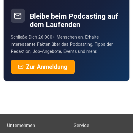
Bleibe beim Podcasting auf
dem Laufenden
Schließe Dich 26.000+ Menschen an. Erhalte
interessante Fakten über das Podcasting, Tipps der
Redaktion, Job-Angebote, Events und mehr.
Zur Anmeldung
Unternehmen
Service