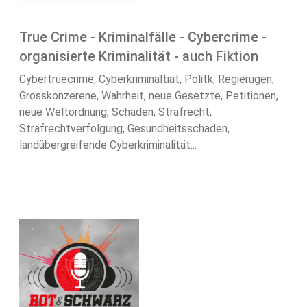
True Crime - Kriminalfälle - Cybercrime -
organisierte Kriminalität - auch Fiktion
Cybertruecrime, Cyberkriminaltiät, Politk, Regierugen,
Grosskonzerene, Wahrheit, neue Gesetzte, Petitionen,
neue Weltordnung, Schaden, Strafrecht,
Strafrechtverfolgung, Gesundheitsschaden,
landübergreifende Cyberkriminalität...