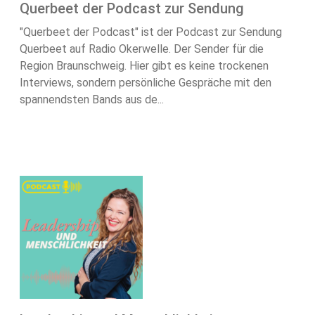
Querbeet der Podcast zur Sendung
"Querbeet der Podcast" ist der Podcast zur Sendung
Querbeet auf Radio Okerwelle. Der Sender für die
Region Braunschweig. Hier gibt es keine trockenen
Interviews, sondern persönliche Gespräche mit den
spannendsten Bands aus de...