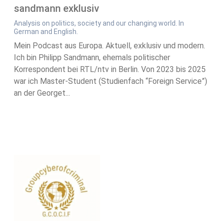
sandmann exklusiv
Analysis on politics, society and our changing world. In
German and English.
Mein Podcast aus Europa. Aktuell, exklusiv und modern.
Ich bin Philipp Sandmann, ehemals politischer
Korrespondent bei RTL/ntv in Berlin. Von 2023 bis 2025
war ich Master-Student (Studienfach “Foreign Service”)
an der Georget...