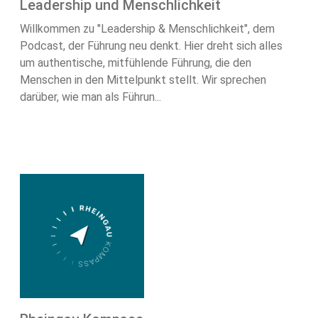
Leadership und Menschlichkeit
Willkommen zu "Leadership & Menschlichkeit", dem
Podcast, der Führung neu denkt. Hier dreht sich alles
um authentische, mitfühlende Führung, die den
Menschen in den Mittelpunkt stellt. Wir sprechen
darüber, wie man als Führun...