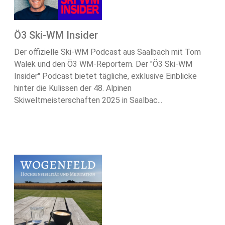
Ö3 Ski-WM Insider
Der offizielle Ski-WM Podcast aus Saalbach mit Tom
Walek und den Ö3 WM-Reportern. Der "Ö3 Ski-WM
Insider" Podcast bietet tägliche, exklusive Einblicke
hinter die Kulissen der 48. Alpinen
Skiweltmeisterschaften 2025 in Saalbac...