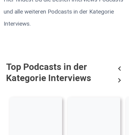
und alle weiteren Podcasts in der Kategorie
Interviews.
Top Podcasts in der
Kategorie Interviews