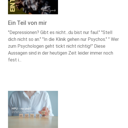
Ein Teil von mir
"Depressionen? Gibt es nicht...du bist nur faul." "Stell
dich nicht so an." "In die Klinik gehen nur Psychos." " Wer
zum Psychologen geht tickt nicht richtig!" Diese
Aussagen sind in der heutigen Zeit leider immer noch
fest i...