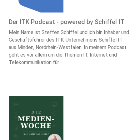
Der ITK Podcast - powered by Schiffel IT
Mein Name ist Steffen Schiffel und ich bin Inhaber und
Geschäftsführer des ITK-Unternehmens Schiffel IT
aus Minden, Nordrhein-Westfalen. In meinem Podcast
geht es vor allem um die Themen IT, Internet und
Telekommunikation für...