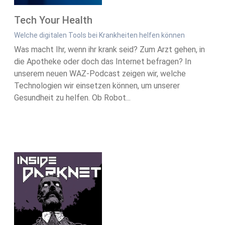
Tech Your Health
Welche digitalen Tools bei Krankheiten helfen können
Was macht Ihr, wenn ihr krank seid? Zum Arzt gehen, in
die Apotheke oder doch das Internet befragen? In
unserem neuen WAZ-Podcast zeigen wir, welche
Technologien wir einsetzen können, um unserer
Gesundheit zu helfen. Ob Robot...