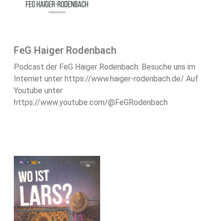
FeG Haiger Rodenbach
Podcast der FeG Haiger Rodenbach. Besuche uns im
Internet unter https://www.haiger-rodenbach.de/ Auf
Youtube unter
https://www.youtube.com/@FeGRodenbach