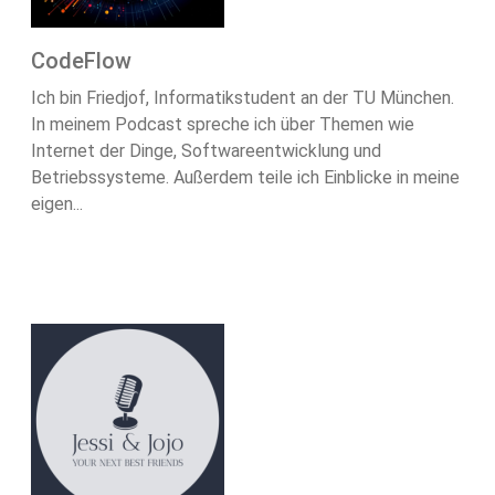
CodeFlow
Ich bin Friedjof, Informatikstudent an der TU München.
In meinem Podcast spreche ich über Themen wie
Internet der Dinge, Softwareentwicklung und
Betriebssysteme. Außerdem teile ich Einblicke in meine
eigen...