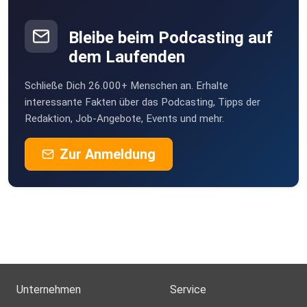
Bleibe beim Podcasting auf
dem Laufenden
Schließe Dich 26.000+ Menschen an. Erhalte
interessante Fakten über das Podcasting, Tipps der
Redaktion, Job-Angebote, Events und mehr.
Zur Anmeldung
Unternehmen
Service