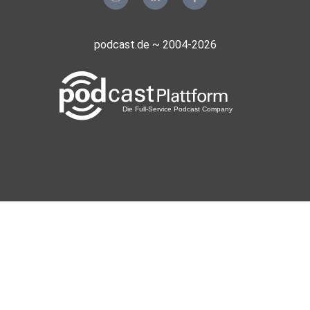
podcast.de ~ 2004-2026