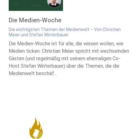
Die Medien-Woche
Die wichtigsten Themen der Medienwelt – Von Christian
Meier und Stefan Winterbauer
Die Medien-Woche ist für alle, die wissen wollen, wie
Medien ticken. Christian Meier spricht mit wechselnden
Gästen (und regelmäßig mit seinem ehemaligen Co-
Host Stefan Winterbauer) über die Themen, die die
Medienwelt beschäf...