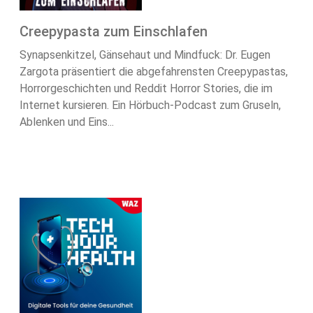
Creepypasta zum Einschlafen
Synapsenkitzel, Gänsehaut und Mindfuck: Dr. Eugen
Zargota präsentiert die abgefahrensten Creepypastas,
Horrorgeschichten und Reddit Horror Stories, die im
Internet kursieren. Ein Hörbuch-Podcast zum Gruseln,
Ablenken und Eins...