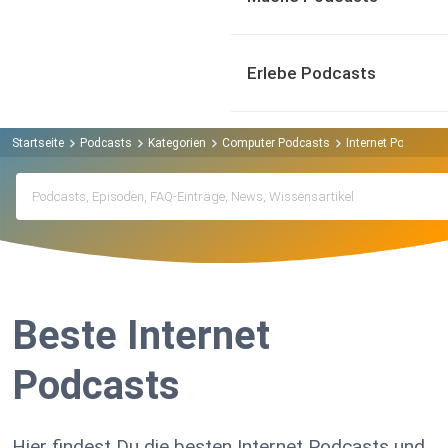
Erlebe Podcasts
Startseite
Podcasts
Kategorien
Computer Podcasts
Internet Podcasts
Beste Internet
Podcasts
Hier findest Du die besten Internet Podcasts und