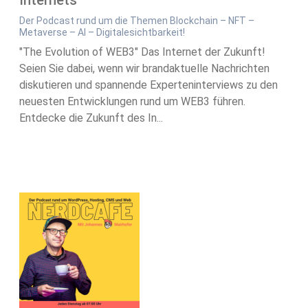
Internets
Der Podcast rund um die Themen Blockchain – NFT –
Metaverse – AI – Digitalesichtbarkeit!
"The Evolution of WEB3" Das Internet der Zukunft!
Seien Sie dabei, wenn wir brandaktuelle Nachrichten
diskutieren und spannende Experteninterviews zu den
neuesten Entwicklungen rund um WEB3 führen.
Entdecke die Zukunft des In...