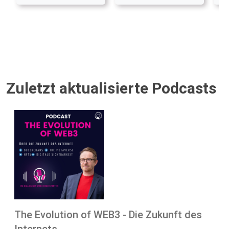
Zuletzt aktualisierte Podcasts
The Evolution of WEB3 - Die Zukunft des