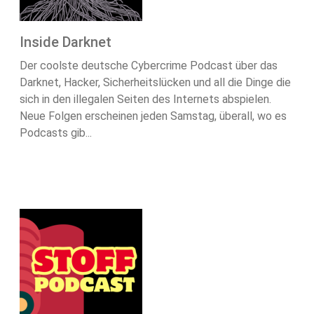
Inside Darknet
Der coolste deutsche Cybercrime Podcast über das
Darknet, Hacker, Sicherheitslücken und all die Dinge die
sich in den illegalen Seiten des Internets abspielen.
Neue Folgen erscheinen jeden Samstag, überall, wo es
Podcasts gib...