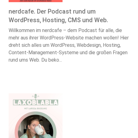
nerdcafe. Der Podcast rund um
WordPress, Hosting, CMS und Web.
Willkommen im nerdcafe – dem Podcast für alle, die
mehr aus ihrer WordPress-Website machen wollen! Hier
dreht sich alles um WordPress, Webdesign, Hosting,
Content-Management-Systeme und die großen Fragen
rund ums Web. Du beko...