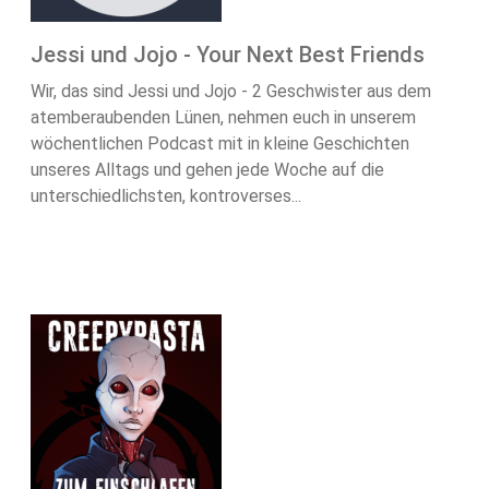
Jessi und Jojo - Your Next Best Friends
Wir, das sind Jessi und Jojo - 2 Geschwister aus dem
atemberaubenden Lünen, nehmen euch in unserem
wöchentlichen Podcast mit in kleine Geschichten
unseres Alltags und gehen jede Woche auf die
unterschiedlichsten, kontroverses...