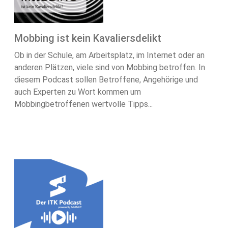
Mobbing ist kein Kavaliersdelikt
Ob in der Schule, am Arbeitsplatz, im Internet oder an
anderen Plätzen, viele sind von Mobbing betroffen. In
diesem Podcast sollen Betroffene, Angehörige und
auch Experten zu Wort kommen um
Mobbingbetroffenen wertvolle Tipps...