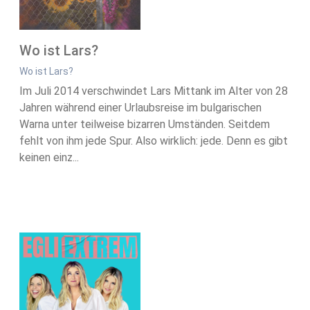
Wo ist Lars?
Wo ist Lars?
Im Juli 2014 verschwindet Lars Mittank im Alter von 28
Jahren während einer Urlaubsreise im bulgarischen
Warna unter teilweise bizarren Umständen. Seitdem
fehlt von ihm jede Spur. Also wirklich: jede. Denn es gibt
keinen einz...