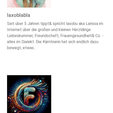
laxoblabla
Seit über 5 Jahren tippt& spricht laxobu aka Larissa im
Internet über die großen und kleinen Herzldinge.
Liebeskummer, Freundschaft, Frauengesundheit& Co. -
alles im Dialekt. Die Kärntnerin hat sich endlich dazu
bewegt, etwas...