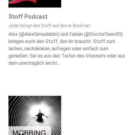
Stoff Podcast
Jeder bringt den Stoff auf den er Bock hat
Alex (@AlexSimsalabim) und Fabian (@DoctorDeez93)
bringen euch den Stoff, den ihr braucht. Stoff zum
lachen, nachdenken, aufregen oder einfach zum
genießen. Sei es aus den Tiefen des Internets oder aus
dem unerträglich leicht...