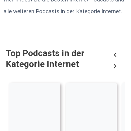
alle weiteren Podcasts in der Kategorie Internet.
Top Podcasts in der
Kategorie Internet