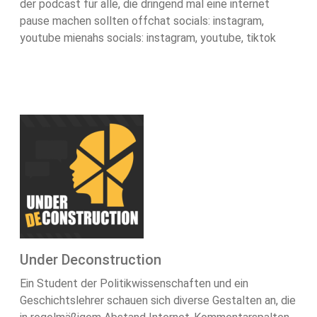
der podcast für alle, die dringend mal eine internet
pause machen sollten offchat socials: ⁠⁠instagram⁠,
⁠youtube⁠ mienahs socials: ⁠⁠instagram⁠⁠, ⁠⁠youtube⁠⁠, ⁠⁠tiktok
Under Deconstruction
Ein Student der Politikwissenschaften und ein
Geschichtslehrer schauen sich diverse Gestalten an, die