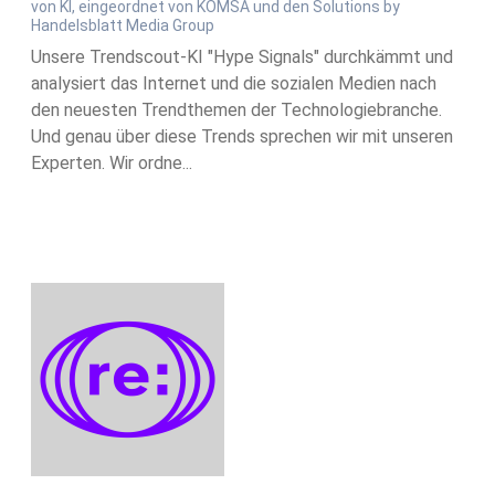
von KI, eingeordnet von KOMSA und den Solutions by
Handelsblatt Media Group
Unsere Trendscout-KI "Hype Signals" durchkämmt und
analysiert das Internet und die sozialen Medien nach
den neuesten Trendthemen der Technologiebranche.
Und genau über diese Trends sprechen wir mit unseren
Experten. Wir ordne...