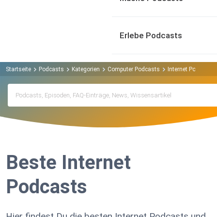
Erlebe Podcasts
Startseite
Podcasts
Kategorien
Computer Podcasts
Internet Podcasts
Beste Internet
Podcasts
Hier findest Du die besten Internet Podcasts und