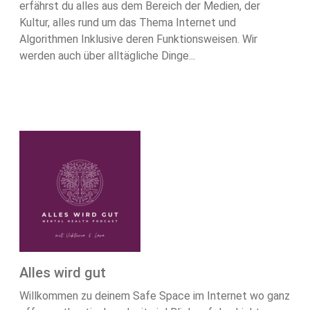
erfährst du alles aus dem Bereich der Medien, der
Kultur, alles rund um das Thema Internet und
Algorithmen Inklusive deren Funktionsweisen. Wir
werden auch über alltägliche Dinge...
Alles wird gut
Willkommen zu deinem Safe Space im Internet wo ganz