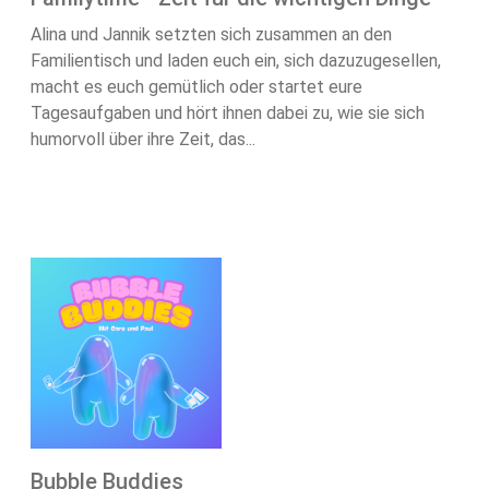
Alina und Jannik setzten sich zusammen an den
Familientisch und laden euch ein, sich dazuzugesellen,
macht es euch gemütlich oder startet eure
Tagesaufgaben und hört ihnen dabei zu, wie sie sich
humorvoll über ihre Zeit, das...
Bubble Buddies