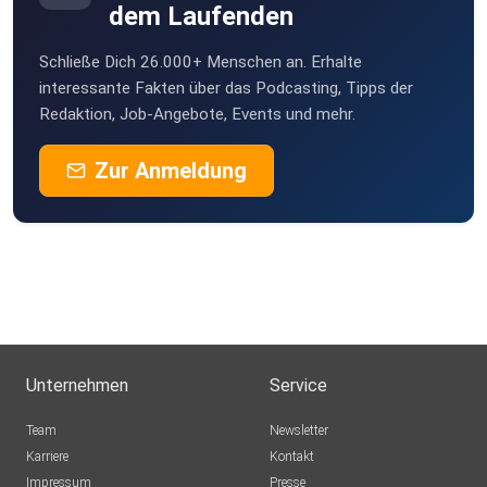
dem Laufenden
Schließe Dich 26.000+ Menschen an. Erhalte
interessante Fakten über das Podcasting, Tipps der
Redaktion, Job-Angebote, Events und mehr.
Zur Anmeldung
Unternehmen
Service
Team
Newsletter
Karriere
Kontakt
Impressum
Presse