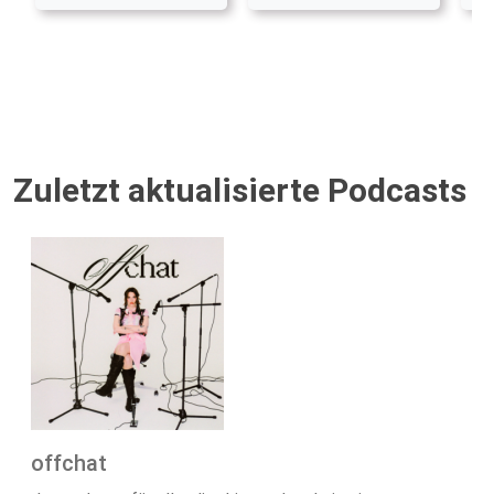
Zuletzt aktualisierte Podcasts
offchat