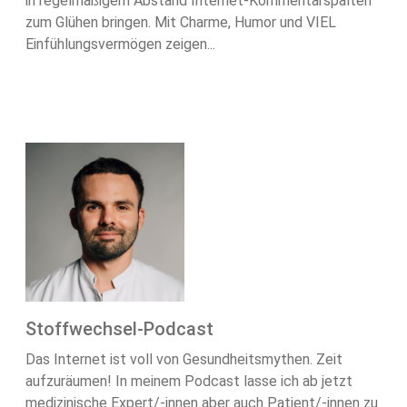
in regelmäßigem Abstand Internet-Kommentarspalten
zum Glühen bringen. Mit Charme, Humor und VIEL
Einfühlungsvermögen zeigen...
Stoffwechsel-Podcast
Das Internet ist voll von Gesundheitsmythen. Zeit
aufzuräumen! In meinem Podcast lasse ich ab jetzt
medizinische Expert/-innen aber auch Patient/-innen zu