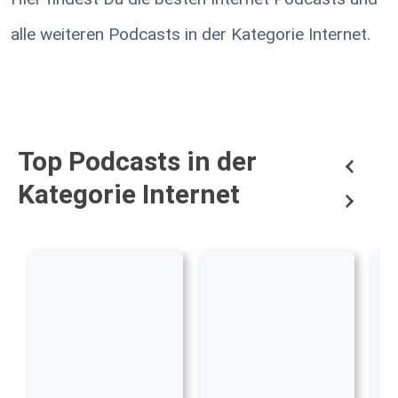
alle weiteren Podcasts in der Kategorie Internet.
Top Podcasts in der
Kategorie Internet