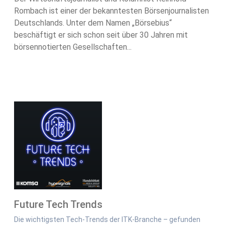
Rombach ist einer der bekanntesten Börsenjournalisten
Deutschlands. Unter dem Namen „Börsebius“
beschäftigt er sich schon seit über 30 Jahren mit
börsennotierten Gesellschaften...
Future Tech Trends
Die wichtigsten Tech-Trends der ITK-Branche – gefunden