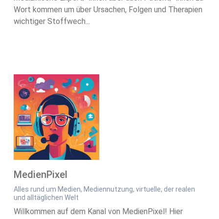
Wort kommen um über Ursachen, Folgen und Therapien
wichtiger Stoffwech...
MedienPixel
Alles rund um Medien, Mediennutzung, virtuelle, der realen
und alltäglichen Welt
Willkommen auf dem Kanal von MedienPixel! Hier