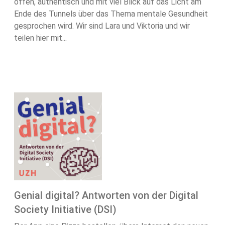
offen, authentisch und mit viel Blick auf das Licht am
Ende des Tunnels über das Thema mentale Gesundheit
gesprochen wird. Wir sind Lara und Viktoria und wir
teilen hier mit...
Genial digital? Antworten von der Digital
Society Initiative (DSI)