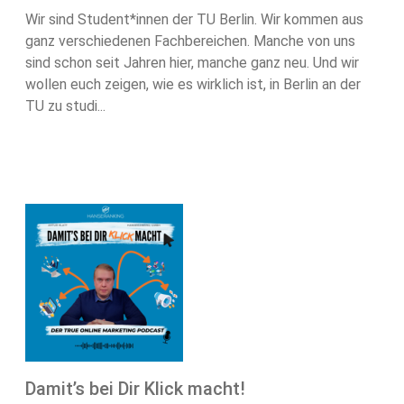
Wir sind Student*innen der TU Berlin. Wir kommen aus
ganz verschiedenen Fachbereichen. Manche von uns
sind schon seit Jahren hier, manche ganz neu. Und wir
wollen euch zeigen, wie es wirklich ist, in Berlin an der
TU zu studi...
Damit’s bei Dir Klick macht!