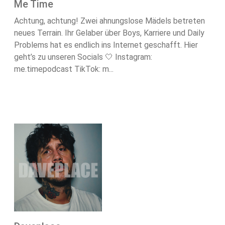
Me Time
Achtung, achtung! Zwei ahnungslose Mädels betreten
neues Terrain. Ihr Gelaber über Boys, Karriere und Daily
Problems hat es endlich ins Internet geschafft. Hier
geht’s zu unseren Socials 🤍 Instagram:
me.timepodcast TikTok: m...