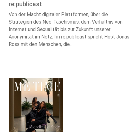
re:publicast
Von der Macht digitaler Plattformen, über die
Strategien des Neo-Faschismus, dem Verhältnis von
Internet und Sexualität bis zur Zukunft unserer
Anonymität im Netz. Im re:publicast spricht Host Jonas
Ross mit den Menschen, die...