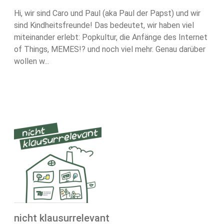
Hi, wir sind Caro und Paul (aka Paul der Papst) und wir
sind Kindheitsfreunde! Das bedeutet, wir haben viel
miteinander erlebt: Popkultur, die Anfänge des Internet
of Things, MEMES!? und noch viel mehr. Genau darüber
wollen w...
nicht klausurrelevant