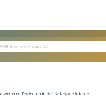
le weiteren Podcasts in der Kategorie Internet.