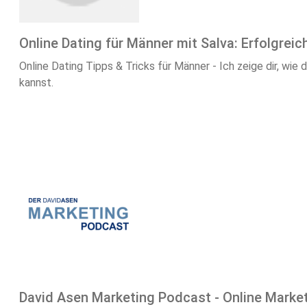
Online Dating für Männer mit Salva: Erfolgrei
Online Dating Tipps & Tricks für Männer - Ich zeige dir, wi
kannst.
David Asen Marketing Podcast - Online Marketi