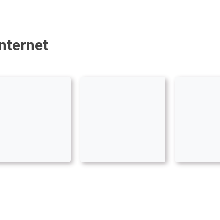
Internet