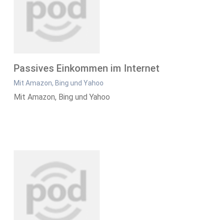
Passives Einkommen im Internet
Mit Amazon, Bing und Yahoo
Mit Amazon, Bing und Yahoo