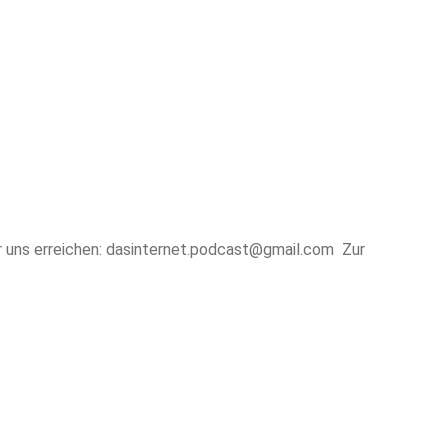
hr uns erreichen: dasinternet.podcast@gmail.com Zur