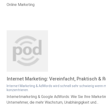
Online Marketing
Internet Marketing: Vereinfacht, Praktisch & 
Internet Marketing & AdWords wird schnell sehr schwierig wenn man
konzentrieren.
Internetmarketing & Google AdWords: Wie Sie Ihre Marketing
Unternehmer, die mehr Wachstum, Unabhängigkeit und...