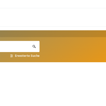
Erweiterte Suche