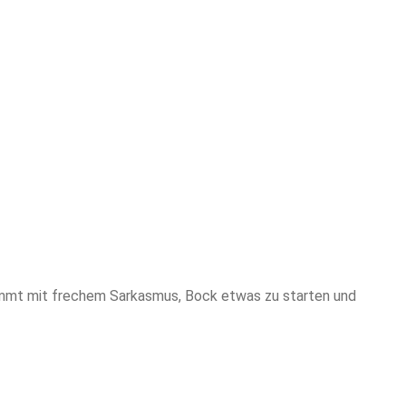
mmt mit frechem Sarkasmus, Bock etwas zu starten und