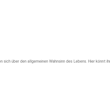
n sich über den allgemeinen Wahnsinn des Lebens. Hier könnt i