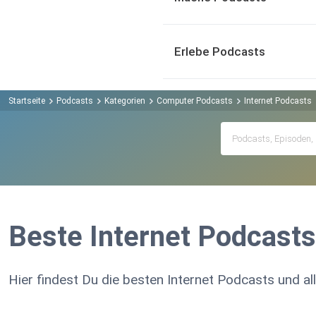
Erlebe Podcasts
Startseite
Podcasts
Kategorien
Computer Podcasts
Internet Podcasts
Beste Internet Podcasts
Hier findest Du die besten Internet Podcasts und al