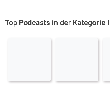
Top Podcasts in der Kategorie 