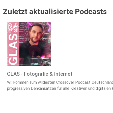
Zuletzt aktualisierte Podcasts
GLAS - Fotografie & Internet
Willkommen zum wildesten Crossover Podcast Deutschland
progressiven Denkansätzen für alle Kreativen und digitalen F.