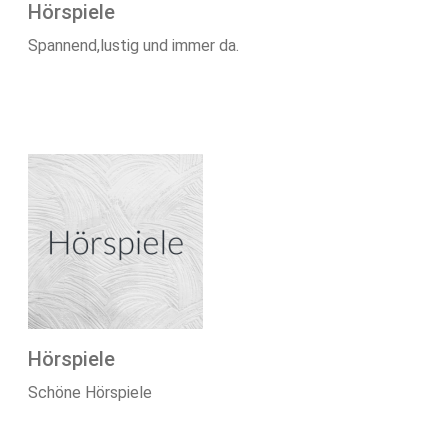
Hörspiele
Spannend,lustig und immer da.
Hörspiele
Schöne Hörspiele