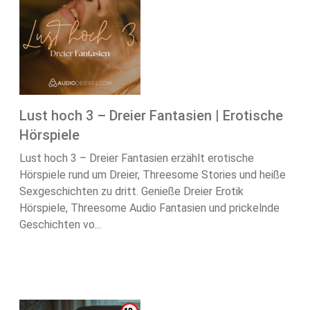
Lust hoch 3 – Dreier Fantasien | Erotische
Hörspiele
Lust hoch 3 – Dreier Fantasien erzählt erotische
Hörspiele rund um Dreier, Threesome Stories und heiße
Sexgeschichten zu dritt. Genieße Dreier Erotik
Hörspiele, Threesome Audio Fantasien und prickelnde
Geschichten vo...