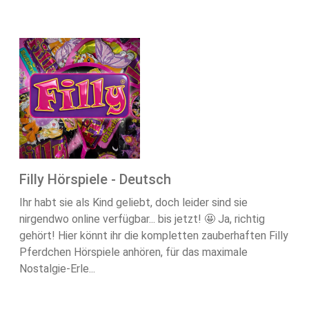
Filly Hörspiele - Deutsch
Ihr habt sie als Kind geliebt, doch leider sind sie
nirgendwo online verfügbar... bis jetzt! 🤩 Ja, richtig
gehört! Hier könnt ihr die kompletten zauberhaften Filly
Pferdchen Hörspiele anhören, für das maximale
Nostalgie-Erle...