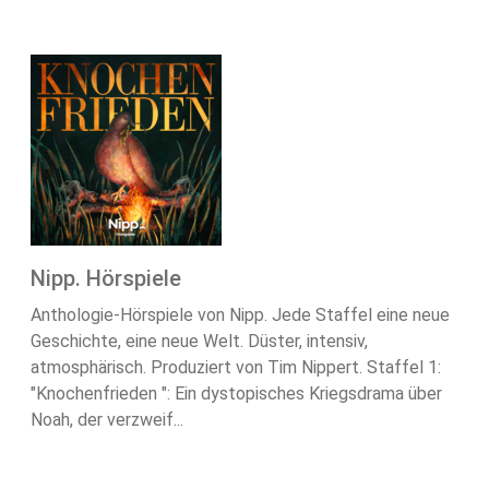
Nipp. Hörspiele
Anthologie-Hörspiele von Nipp. Jede Staffel eine neue
Geschichte, eine neue Welt. Düster, intensiv,
atmosphärisch. Produziert von Tim Nippert. Staffel 1:
"Knochenfrieden ": Ein dystopisches Kriegsdrama über
Noah, der verzweif...