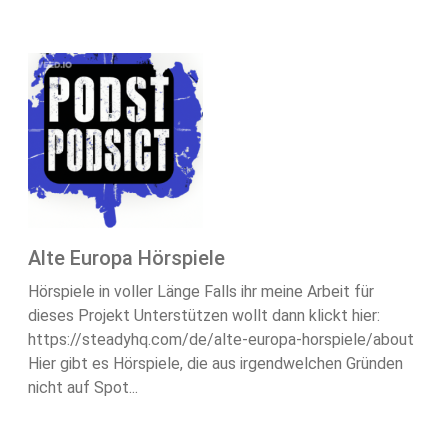
Alte Europa Hörspiele
Hörspiele in voller Länge Falls ihr meine Arbeit für
dieses Projekt Unterstützen wollt dann klickt hier:
https://steadyhq.com/de/alte-europa-horspiele/about
Hier gibt es Hörspiele, die aus irgendwelchen Gründen
nicht auf Spot...