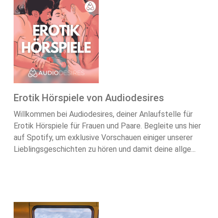
Erotik Hörspiele von Audiodesires
Willkommen bei Audiodesires, deiner Anlaufstelle für
Erotik Hörspiele für Frauen und Paare. Begleite uns hier
auf Spotify, um exklusive Vorschauen einiger unserer
Lieblingsgeschichten zu hören und damit deine allge...