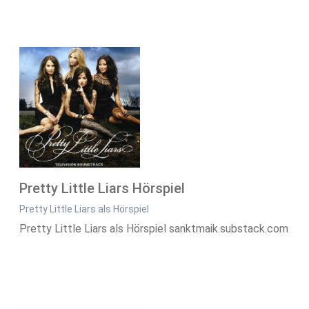
Pretty Little Liars Hörspiel
Pretty Little Liars als Hörspiel
Pretty Little Liars als Hörspiel sanktmaik.substack.com