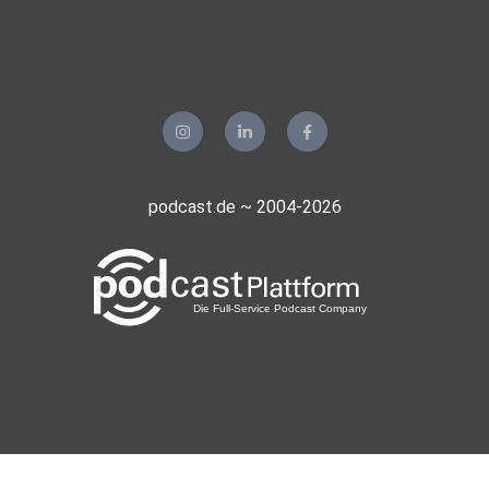
podcast.de ~ 2004-2026