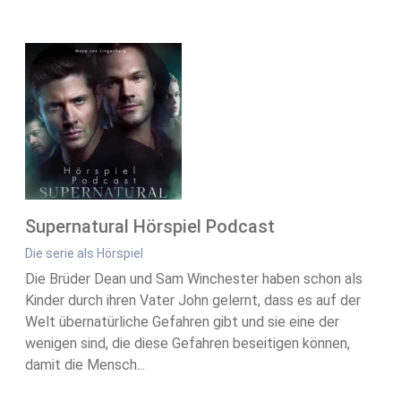
Supernatural Hörspiel Podcast
Die serie als Hörspiel
Die Brüder Dean und Sam Winchester haben schon als
Kinder durch ihren Vater John gelernt, dass es auf der
Welt übernatürliche Gefahren gibt und sie eine der
wenigen sind, die diese Gefahren beseitigen können,
damit die Mensch...