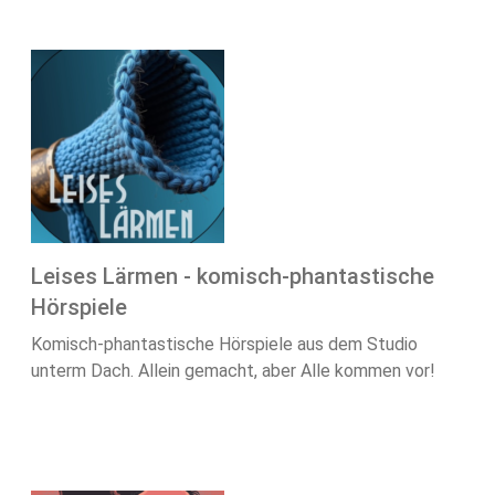
Leises Lärmen - komisch-phantastische
Hörspiele
Komisch-phantastische Hörspiele aus dem Studio
unterm Dach. Allein gemacht, aber Alle kommen vor!