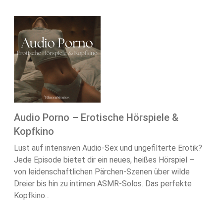
Audio Porno – Erotische Hörspiele &
Kopfkino
Lust auf intensiven Audio-Sex und ungefilterte Erotik?
Jede Episode bietet dir ein neues, heißes Hörspiel –
von leidenschaftlichen Pärchen-Szenen über wilde
Dreier bis hin zu intimen ASMR-Solos. Das perfekte
Kopfkino...