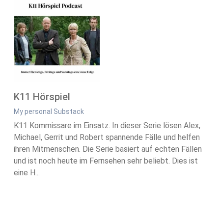
K11 Hörspiel
My personal Substack
K11 Kommissare im Einsatz. In dieser Serie lösen Alex,
Michael, Gerrit und Robert spannende Fälle und helfen
ihren Mitmenschen. Die Serie basiert auf echten Fällen
und ist noch heute im Fernsehen sehr beliebt. Dies ist
eine H...