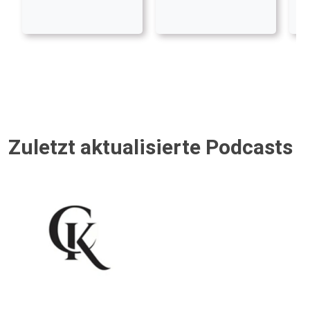
Zuletzt aktualisierte Podcasts