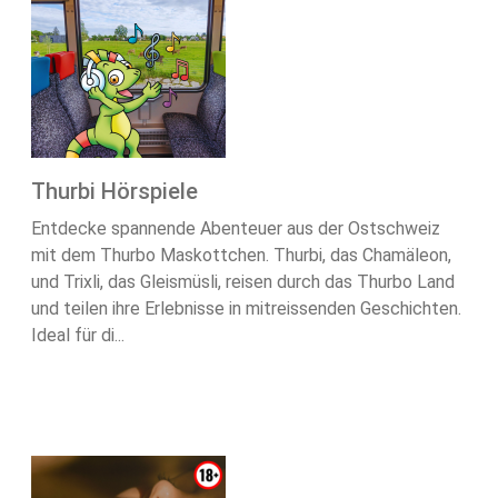
Thurbi Hörspiele
Entdecke spannende Abenteuer aus der Ostschweiz
mit dem Thurbo Maskottchen. Thurbi, das Chamäleon,
und Trixli, das Gleismüsli, reisen durch das Thurbo Land
und teilen ihre Erlebnisse in mitreissenden Geschichten.
Ideal für di...