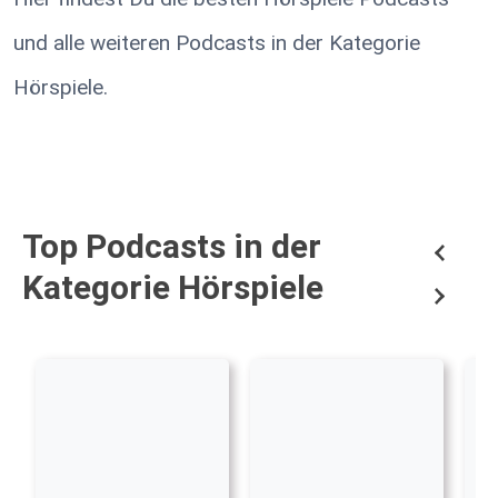
und alle weiteren Podcasts in der Kategorie
Hörspiele.
Top Podcasts in der
Kategorie Hörspiele