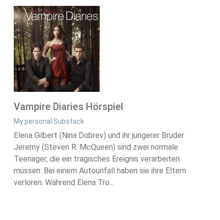
Vampire Diaries Hörspiel
My personal Substack
Elena Gilbert (Nina Dobrev) und ihr jüngerer Bruder
Jeremy (Steven R. McQueen) sind zwei normale
Teenager, die ein tragisches Ereignis verarbeiten
müssen: Bei einem Autounfall haben sie ihre Eltern
verloren. Während Elena Tro...