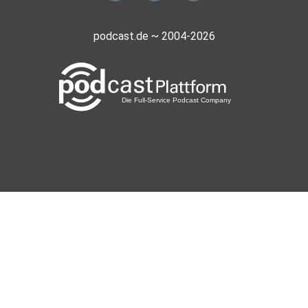
podcast.de ~ 2004-2026