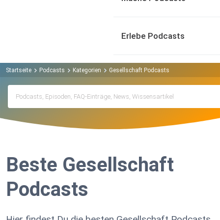
Erlebe Podcasts
Startseite
Podcasts
Kategorien
Gesellschaft Podcasts
Beste Gesellschaft
Podcasts
Hier findest Du die besten Gesellschaft Podcasts