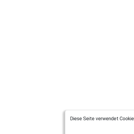
Diese Seite verwendet Cookies