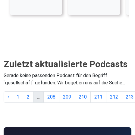
Zuletzt aktualisierte Podcasts
Gerade keine passenden Podcast für den Begriff
`gesellschaft` gefunden. Wir begeben uns auf die Suche...
‹
1
2
...
208
209
210
211
212
213