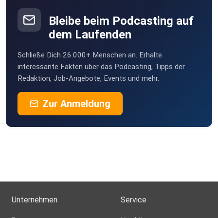
Bleibe beim Podcasting auf
dem Laufenden
Schließe Dich 26.000+ Menschen an. Erhalte
interessante Fakten über das Podcasting, Tipps der
Redaktion, Job-Angebote, Events und mehr.
Zur Anmeldung
Unternehmen
Service