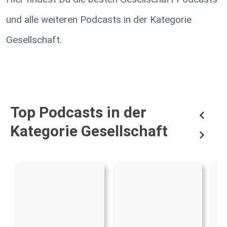
und alle weiteren Podcasts in der Kategorie
Gesellschaft.
Top Podcasts in der
Kategorie Gesellschaft