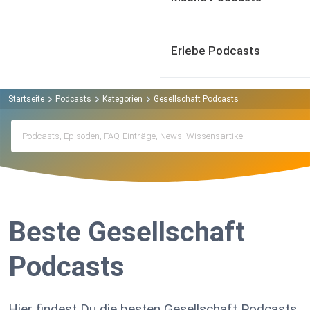
Erlebe Podcasts
Startseite
Podcasts
Kategorien
Gesellschaft Podcasts
Beste Gesellschaft
Podcasts
Hier findest Du die besten Gesellschaft Podcasts