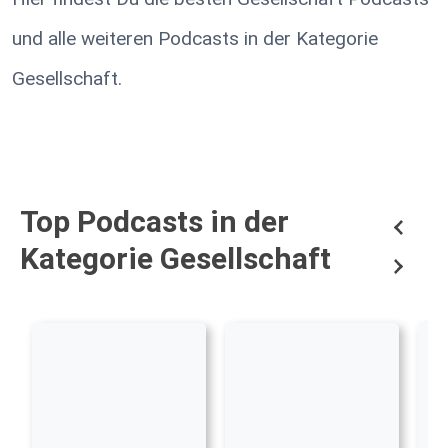
und alle weiteren Podcasts in der Kategorie
Gesellschaft.
Top Podcasts in der
Kategorie Gesellschaft