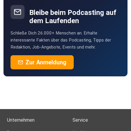
Bleibe beim Podcasting auf
dem Laufenden
Schließe Dich 26.000+ Menschen an. Erhalte
interessante Fakten über das Podcasting, Tipps der
Redaktion, Job-Angebote, Events und mehr.
Zur Anmeldung
Unternehmen
Service