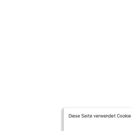
Diese Seite verwendet Cookies