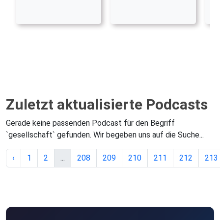
Zuletzt aktualisierte Podcasts
Gerade keine passenden Podcast für den Begriff
`gesellschaft` gefunden. Wir begeben uns auf die Suche...
‹
1
2
...
208
209
210
211
212
213