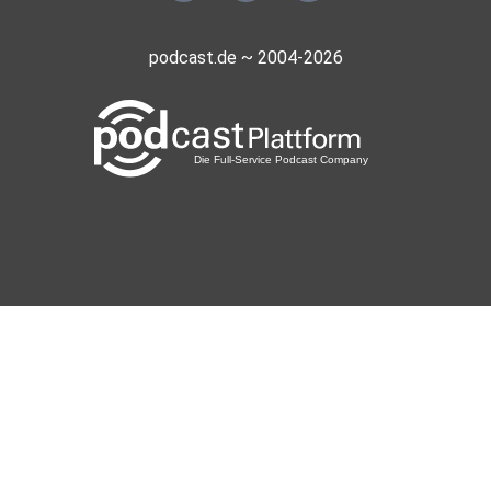
podcast.de ~ 2004-2026