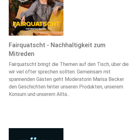
Fairquatscht - Nachhaltigkeit zum
Mitreden
Fairquatscht bringt die Themen auf den Tisch, über die
wir viel öfter sprechen sollten. Gemeinsam mit
spannenden Gästen geht Moderatorin Marisa Becker
den Geschichten hinter unseren Produkten, unserem
Konsum und unserem Allta...