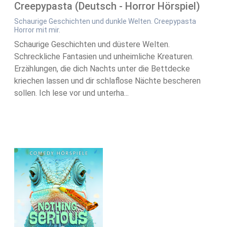
Creepypasta (Deutsch - Horror Hörspiel)
Schaurige Geschichten und dunkle Welten. Creepypasta
Horror mit mir.
Schaurige Geschichten und düstere Welten.
Schreckliche Fantasien und unheimliche Kreaturen.
Erzählungen, die dich Nachts unter die Bettdecke
kriechen lassen und dir schlaflose Nächte bescheren
sollen. Ich lese vor und unterha...