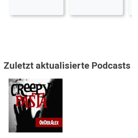
Zuletzt aktualisierte Podcasts