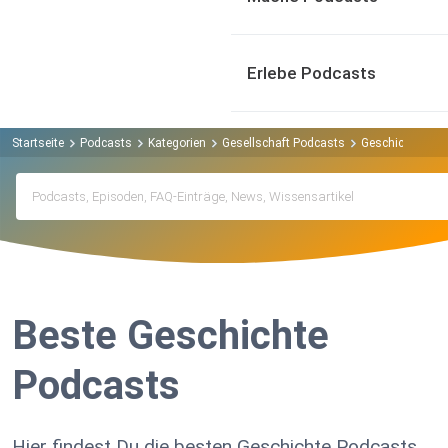
Erlebe Podcasts
Startseite
Podcasts
Kategorien
Gesellschaft Podcasts
Geschichte Pod
Beste Geschichte
Podcasts
Hier findest Du die besten Geschichte Podcasts