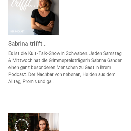
Sabrina trifft...
Es ist die Kult-Talk-Show in Schwaben. Jeden Samstag
& Mittwoch hat die Grimmepreisträgerin Sabrina Gander
einen ganz besonderen Menschen zu Gast in ihrem
Podcast. Der Nachbar von nebenan, Helden aus dem
Alltag, Promis und ga...