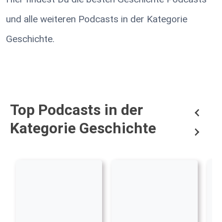
und alle weiteren Podcasts in der Kategorie
Geschichte.
Top Podcasts in der
Kategorie Geschichte