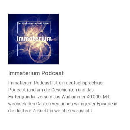
Immaterium Podcast
Immatierum Podcast ist ein deutschsprachiger
Podcast rund um die Geschichten und das
Hintergrunduniversum aus Warhammer 40.000. Mit
wechselnden Gästen versuchen wir in jeder Episode in
die düstere Zukunft in welche es ausschl...