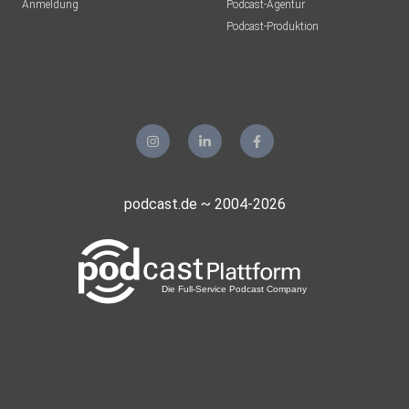
Anmeldung
Podcast-Agentur
Podcast-Produktion
podcast.de ~ 2004-2026