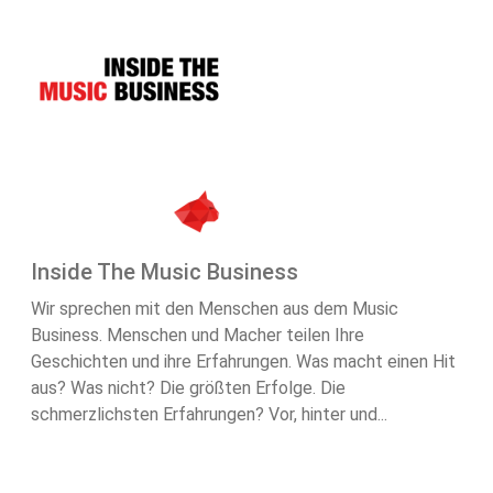
Inside The Music Business
Wir sprechen mit den Menschen aus dem Music
Business. Menschen und Macher teilen Ihre
Geschichten und ihre Erfahrungen. Was macht einen Hit
aus? Was nicht? Die größten Erfolge. Die
schmerzlichsten Erfahrungen? Vor, hinter und...