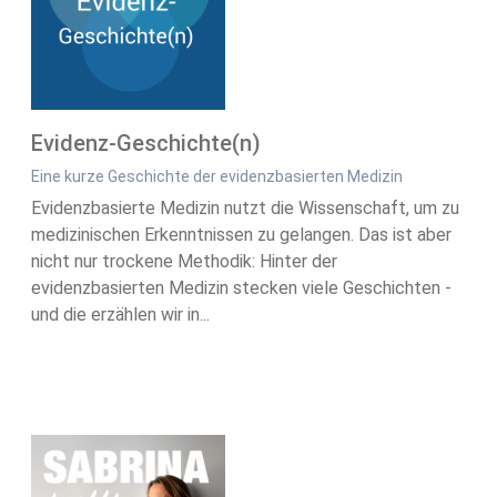
Evidenz-Geschichte(n)
Eine kurze Geschichte der evidenzbasierten Medizin
Evidenzbasierte Medizin nutzt die Wissenschaft, um zu
medizinischen Erkenntnissen zu gelangen. Das ist aber
nicht nur trockene Methodik: Hinter der
evidenzbasierten Medizin stecken viele Geschichten -
und die erzählen wir in...