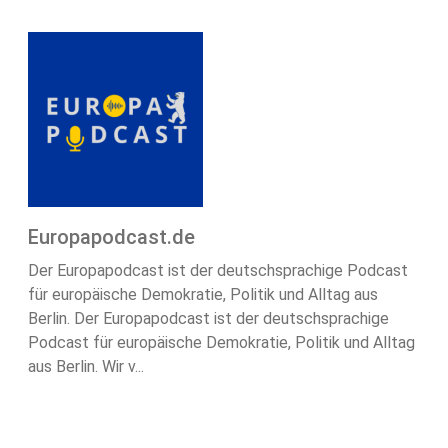
Europapodcast.de
Der Europapodcast ist der deutschsprachige Podcast
für europäische Demokratie, Politik und Alltag aus
Berlin. Der Europapodcast ist der deutschsprachige
Podcast für europäische Demokratie, Politik und Alltag
aus Berlin. Wir v...