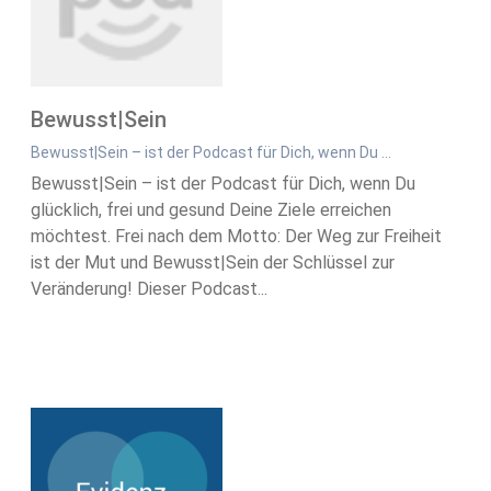
Bewusst|Sein
Bewusst|Sein – ist der Podcast für Dich, wenn Du …
Bewusst|Sein – ist der Podcast für Dich, wenn Du
glücklich, frei und gesund Deine Ziele erreichen
möchtest. Frei nach dem Motto: Der Weg zur Freiheit
ist der Mut und Bewusst|Sein der Schlüssel zur
Veränderung! Dieser Podcast...