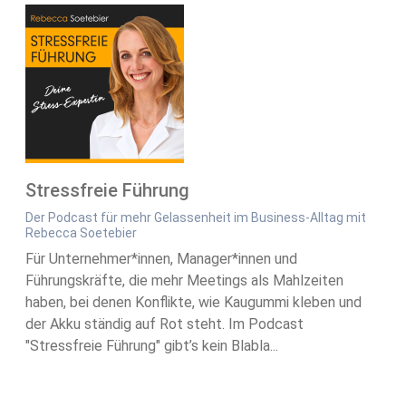
Stressfreie Führung
Der Podcast für mehr Gelassenheit im Business-Alltag mit
Rebecca Soetebier
Für Unternehmer*innen, Manager*innen und
Führungskräfte, die mehr Meetings als Mahlzeiten
haben, bei denen Konflikte, wie Kaugummi kleben und
der Akku ständig auf Rot steht. Im Podcast
"Stressfreie Führung" gibt’s kein Blabla...