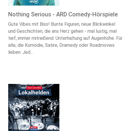
Nothing Serious - ARD Comedy-Hörspiele
Gute Vibes mit Biss! Bunte Figuren, neue Blickwinkel
und Geschichten, die ans Herz gehen - mal lustig, mal
tief, immer mitreißend. Unterhaltung auf Augenhöhe. Für
alle, die Komödie, Satire, Dramedy oder Roadmovies
lieben. Jed...