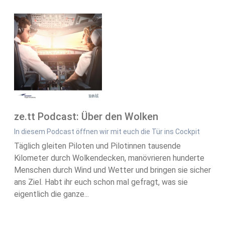
ze.tt Podcast: Über den Wolken
In diesem Podcast öffnen wir mit euch die Tür ins Cockpit
Täglich gleiten Piloten und Pilotinnen tausende
Kilometer durch Wolkendecken, manövrieren hunderte
Menschen durch Wind und Wetter und bringen sie sicher
ans Ziel. Habt ihr euch schon mal gefragt, was sie
eigentlich die ganze...