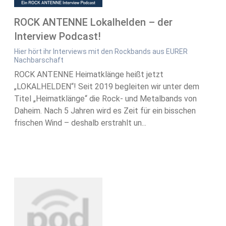
ROCK ANTENNE Lokalhelden – der
Interview Podcast!
Hier hört ihr Interviews mit den Rockbands aus EURER
Nachbarschaft
ROCK ANTENNE Heimatklänge heißt jetzt
„LOKALHELDEN“! Seit 2019 begleiten wir unter dem
Titel „Heimatklänge“ die Rock- und Metalbands von
Daheim. Nach 5 Jahren wird es Zeit für ein bisschen
frischen Wind – deshalb erstrahlt un...