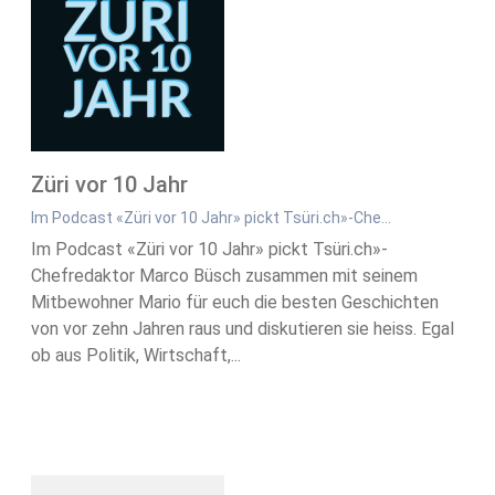
Züri vor 10 Jahr
Im Podcast «Züri vor 10 Jahr» pickt Tsüri.ch»-Che…
Im Podcast «Züri vor 10 Jahr» pickt Tsüri.ch»-
Chefredaktor Marco Büsch zusammen mit seinem
Mitbewohner Mario für euch die besten Geschichten
von vor zehn Jahren raus und diskutieren sie heiss. Egal
ob aus Politik, Wirtschaft,...