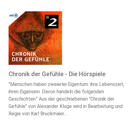
Chronik der Gefühle - Die Hörspiele
"Menschen haben zweierlei Eigentum: ihre Lebenszeit,
ihren Eigensinn. Davon handeln die folgenden
Geschichten." Aus der geschriebenen "Chronik der
Gefühle" von Alexander Kluge wird in Bearbeitung und
Regie von Karl Bruckmaier...