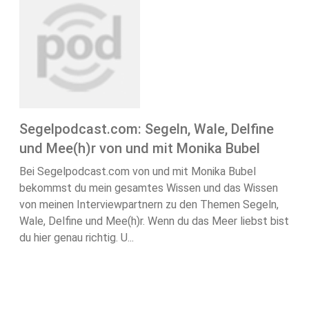
Segelpodcast.com: Segeln, Wale, Delfine
und Mee(h)r von und mit Monika Bubel
Bei Segelpodcast.com von und mit Monika Bubel
bekommst du mein gesamtes Wissen und das Wissen
von meinen Interviewpartnern zu den Themen Segeln,
Wale, Delfine und Mee(h)r. Wenn du das Meer liebst bist
du hier genau richtig. U...