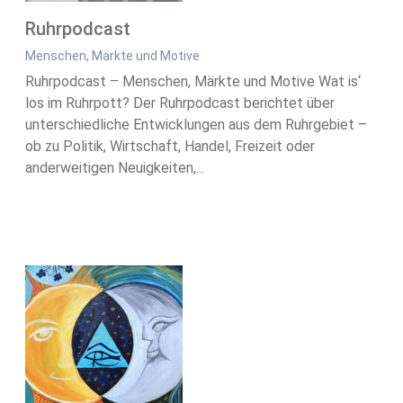
Ruhrpodcast
Menschen, Märkte und Motive
Ruhrpodcast – Menschen, Märkte und Motive Wat is‘
los im Ruhrpott? Der Ruhrpodcast berichtet über
unterschiedliche Entwicklungen aus dem Ruhrgebiet –
ob zu Politik, Wirtschaft, Handel, Freizeit oder
anderweitigen Neuigkeiten,...