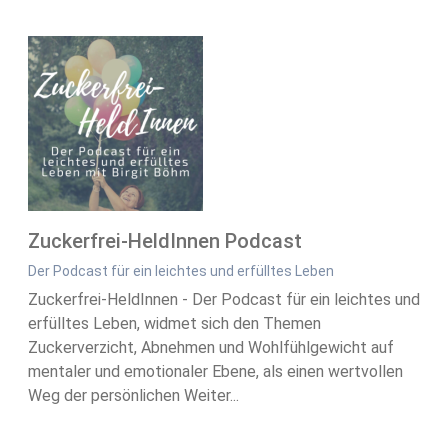
Zuckerfrei-HeldInnen Podcast
Der Podcast für ein leichtes und erfülltes Leben
Zuckerfrei-HeldInnen - Der Podcast für ein leichtes und
erfülltes Leben, widmet sich den Themen
Zuckerverzicht, Abnehmen und Wohlfühlgewicht auf
mentaler und emotionaler Ebene, als einen wertvollen
Weg der persönlichen Weiter...