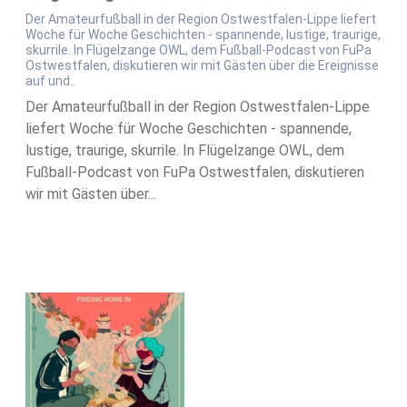
Der Amateurfußball in der Region Ostwestfalen-Lippe liefert
Woche für Woche Geschichten - spannende, lustige, traurige,
skurrile. In Flügelzange OWL, dem Fußball-Podcast von FuPa
Ostwestfalen, diskutieren wir mit Gästen über die Ereignisse
auf und..
Der Amateurfußball in der Region Ostwestfalen-Lippe
liefert Woche für Woche Geschichten - spannende,
lustige, traurige, skurrile. In Flügelzange OWL, dem
Fußball-Podcast von FuPa Ostwestfalen, diskutieren
wir mit Gästen über...