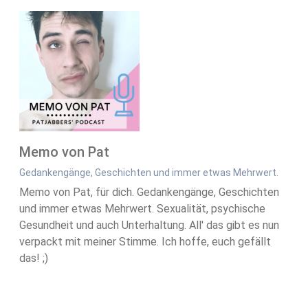
Memo von Pat
Gedankengänge, Geschichten und immer etwas Mehrwert.
Memo von Pat, für dich. Gedankengänge, Geschichten
und immer etwas Mehrwert. Sexualität, psychische
Gesundheit und auch Unterhaltung. All' das gibt es nun
verpackt mit meiner Stimme. Ich hoffe, euch gefällt
das! ;)