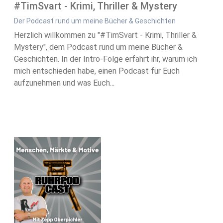
#TimSvart - Krimi, Thriller & Mystery
Der Podcast rund um meine Bücher & Geschichten
Herzlich willkommen zu "#TimSvart - Krimi, Thriller &
Mystery", dem Podcast rund um meine Bücher &
Geschichten. In der Intro-Folge erfahrt ihr, warum ich
mich entschieden habe, einen Podcast für Euch
aufzunehmen und was Euch...