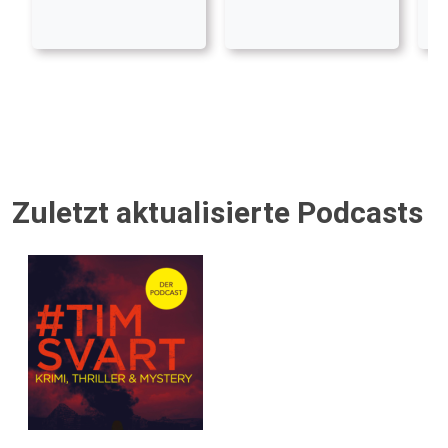
Zuletzt aktualisierte Podcasts