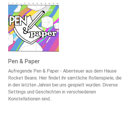
Pen & Paper
Aufregende Pen & Paper - Abenteuer aus dem Hause
Rocket Beans. Hier findet ihr sämtliche Rollenspiele, die
in den letzten Jahren bei uns gespielt wurden. Diverse
Settings und Geschichten in verschiedenen
Konstellationen sind...