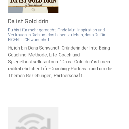
Da ist Gold drin
Du bist für mehr gemacht. Finde Mut, Inspiration und
Vertrauen in Dich um das Leben zu leben, dass Du Dir
EIGENTLICH wünschst.
Hi, ich bin Dana Schwandt, Gründerin der Into Being
Coaching-Methode, Life-Coach und
Spiegelbestsellerautorin. "Da ist Gold drin" ist mein
radikal ehrlicher Life-Coaching-Podcast rund um die
Themen Beziehungen, Partnerschaft...