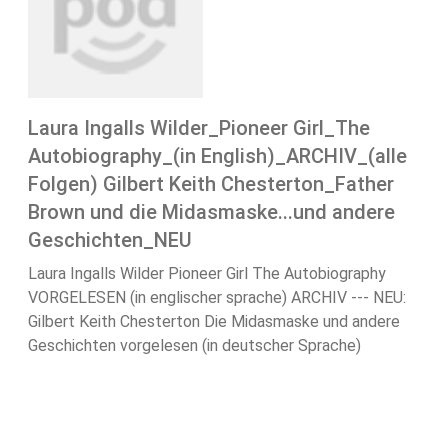
Laura Ingalls Wilder_Pioneer Girl_The
Autobiography_(in English)_ARCHIV_(alle
Folgen) Gilbert Keith Chesterton_Father
Brown und die Midasmaske...und andere
Geschichten_NEU
Laura Ingalls Wilder Pioneer Girl The Autobiography
VORGELESEN (in englischer sprache) ARCHIV --- NEU:
Gilbert Keith Chesterton Die Midasmaske und andere
Geschichten vorgelesen (in deutscher Sprache)