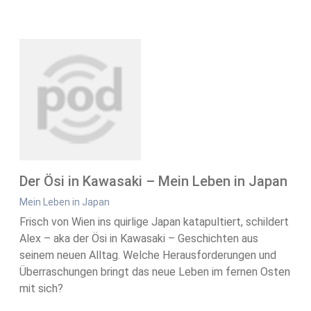
Der Ösi in Kawasaki – Mein Leben in Japan
Mein Leben in Japan
Frisch von Wien ins quirlige Japan katapultiert, schildert
Alex – aka der Ösi in Kawasaki – Geschichten aus
seinem neuen Alltag. Welche Herausforderungen und
Überraschungen bringt das neue Leben im fernen Osten
mit sich?