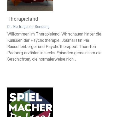
Therapieland
Die Beiträge zur Sendung
Willkommen im Therapieland. Wir schauen hinter die
Kulissen der Psychotherapie. Journalistin Pia
Rauschenberger und Psychotherapeut Thorsten
Padberg erzählen in sechs Episoden gemeinsam die
Geschichten, die normalerweise nich...