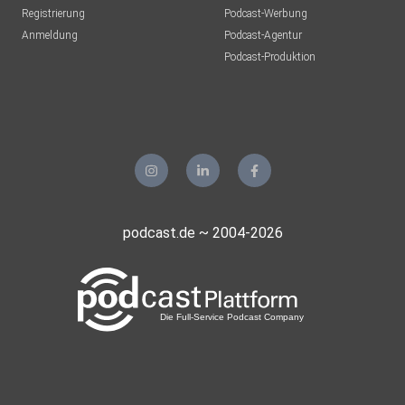
Registrierung
Podcast-Werbung
Anmeldung
Podcast-Agentur
Podcast-Produktion
podcast.de ~ 2004-2026