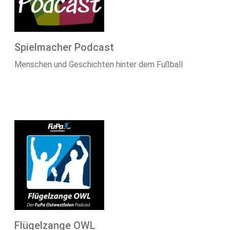
Spielmacher Podcast
Menschen und Geschichten hinter dem Fußball
Flügelzange OWL