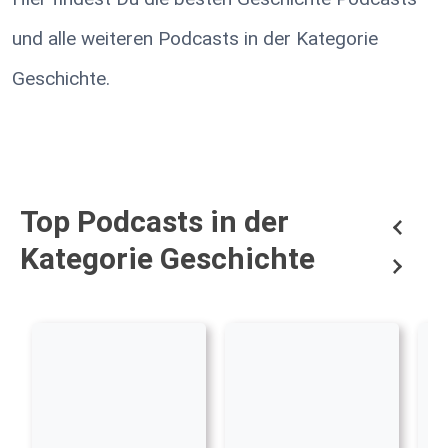
und alle weiteren Podcasts in der Kategorie
Geschichte.
Top Podcasts in der
Kategorie Geschichte