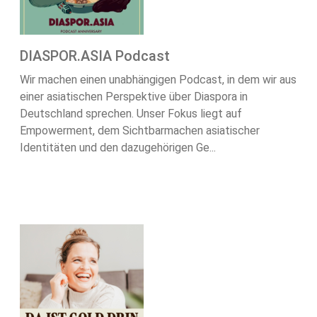
DIASPOR.ASIA Podcast
Wir machen einen unabhängigen Podcast, in dem wir aus
einer asiatischen Perspektive über Diaspora in
Deutschland sprechen. Unser Fokus liegt auf
Empowerment, dem Sichtbarmachen asiatischer
Identitäten und den dazugehörigen Ge...