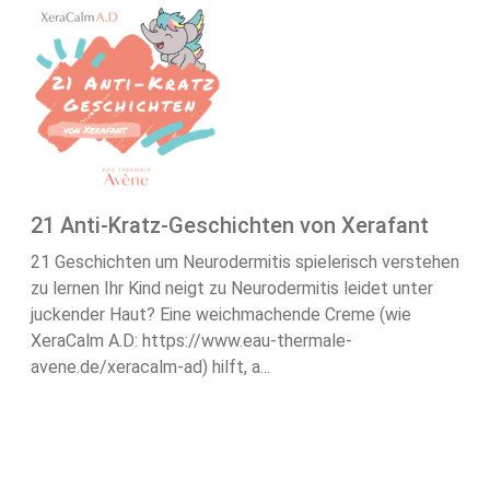
21 Anti-Kratz-Geschichten von Xerafant
21 Geschichten um Neurodermitis spielerisch verstehen
zu lernen Ihr Kind neigt zu Neurodermitis leidet unter
juckender Haut? Eine weichmachende Creme (wie
XeraCalm A.D: https://www.eau-thermale-
avene.de/xeracalm-ad) hilft, a...