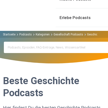
Erlebe Podcasts
Startseite
Podcasts
Kategorien
Gesellschaft Podcasts
Geschichte Pod
Beste Geschichte
Podcasts
Hier findest Du die besten Geschichte Podcasts