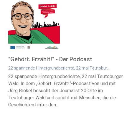
"Gehört. Erzählt!" - Der Podcast
22 spannende Hintergrundberichte, 22 mal Teutobur…
22 spannende Hintergrundberichte, 22 mal Teutoburger
Wald. In dem „Gehört. Erzählt!“-Podcast von und mit
Jörg Brökel besucht der Journalist 20 Orte im
Teutoburger Wald und spricht mit Menschen, die die
Geschichten hinter den...