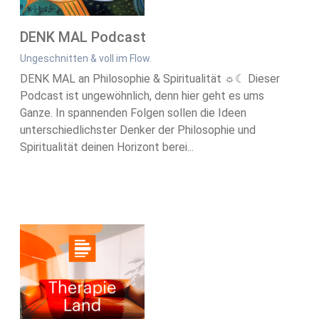
DENK MAL Podcast
Ungeschnitten & voll im Flow.
DENK MAL an Philosophie & Spiritualität ☼☾ Dieser
Podcast ist ungewöhnlich, denn hier geht es ums
Ganze. In spannenden Folgen sollen die Ideen
unterschiedlichster Denker der Philosophie und
Spiritualität deinen Horizont berei...