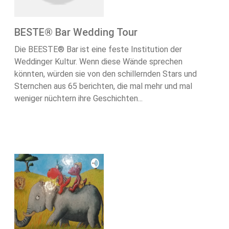
BESTE® Bar Wedding Tour
Die BEESTE®️ Bar ist eine feste Institution der
Weddinger Kultur. Wenn diese Wände sprechen
könnten, würden sie von den schillernden Stars und
Sternchen aus 65 berichten, die mal mehr und mal
weniger nüchtern ihre Geschichten...