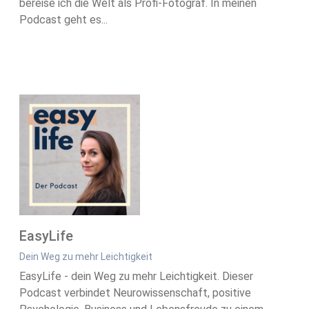
bereise ich die Welt als Profi-Fotograf. In meinen
Podcast geht es...
EasyLife
Dein Weg zu mehr Leichtigkeit
EasyLife - dein Weg zu mehr Leichtigkeit. Dieser
Podcast verbindet Neurowissenschaft, positive