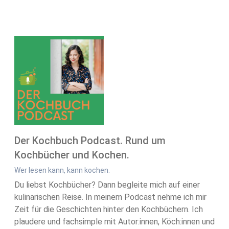
Der Kochbuch Podcast. Rund um
Kochbücher und Kochen.
Wer lesen kann, kann kochen.
Du liebst Kochbücher? Dann begleite mich auf einer
kulinarischen Reise. In meinem Podcast nehme ich mir
Zeit für die Geschichten hinter den Kochbüchern. Ich
plaudere und fachsimple mit Autor:innen, Köch:innen und