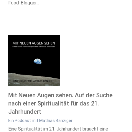
Food-Blogger...
Mit Neuen Augen sehen. Auf der Suche
nach einer Spiritualität für das 21.
Jahrhundert
Ein Podcast mit Mathias Bänziger
Eine Spiritualität im 21. Jahrhundert braucht eine