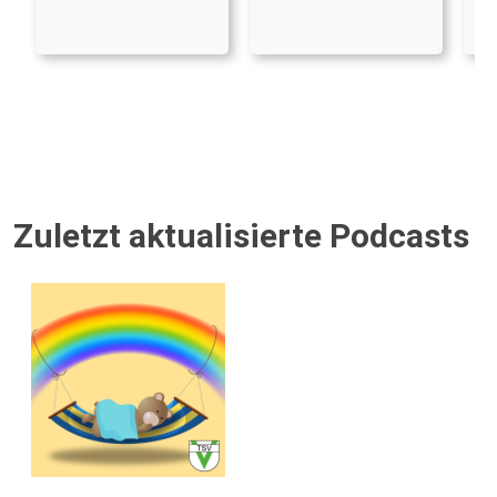
Zuletzt aktualisierte Podcasts