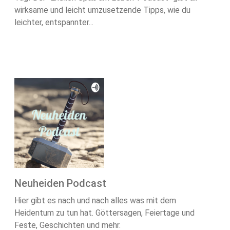
wirksame und leicht umzusetzende Tipps, wie du
leichter, entspannter...
Neuheiden Podcast
Hier gibt es nach und nach alles was mit dem
Heidentum zu tun hat. Göttersagen, Feiertage und
Feste, Geschichten und mehr.