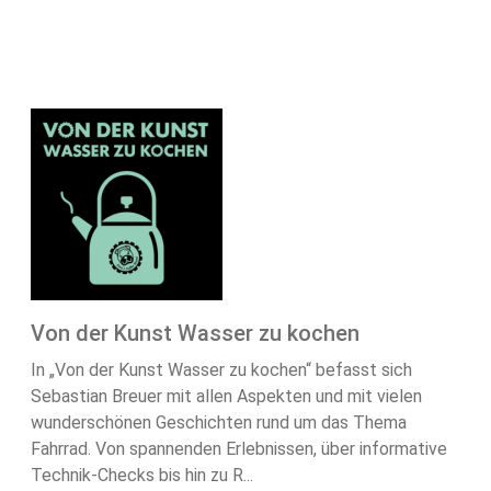
Von der Kunst Wasser zu kochen
In „Von der Kunst Wasser zu kochen“ befasst sich
Sebastian Breuer mit allen Aspekten und mit vielen
wunderschönen Geschichten rund um das Thema
Fahrrad. Von spannenden Erlebnissen, über informative
Technik-Checks bis hin zu R...