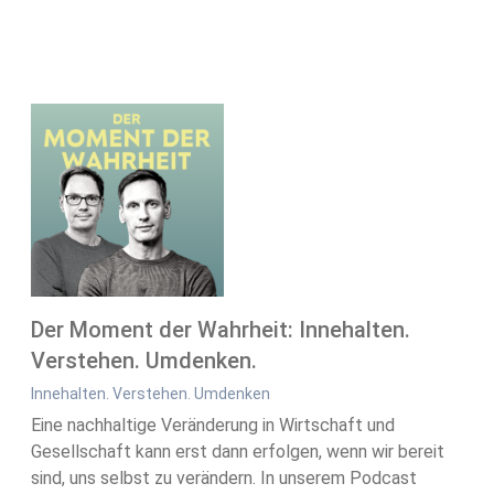
Der Moment der Wahrheit: Innehalten.
Verstehen. Umdenken.
Innehalten. Verstehen. Umdenken
Eine nachhaltige Veränderung in Wirtschaft und
Gesellschaft kann erst dann erfolgen, wenn wir bereit
sind, uns selbst zu verändern. In unserem Podcast