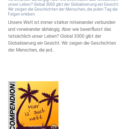
unser Leben? Global 3000 gibt der Globalisierung ein Gesicht.
Wir zeigen die Geschichten der Menschen, die jeden Tag die
Folgen erleben.
Unsere Welt ist immer stärker miteinander verbunden
und voneinander abhängig. Aber wie beeinflusst das
tatsächlich unser Leben? Global 3000 gibt der
Globalisierung ein Gesicht. Wir zeigen die Geschichten
der Menschen, die jed...