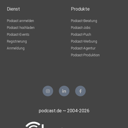
Dienst
Produkte
Podcast anmelden
Podcast-Beratung
Podcast hochladen
Podcast-Jobs
Podcast-Events
Podcast-Push
Registrierung
Podcast-Werbung
Anmeldung
Podcast-Agentur
Podcast-Produktion
podcast.de ~ 2004-2026