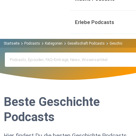
Erlebe Podcasts
Startseite
Podcasts
Kategorien
Gesellschaft Podcasts
Geschichte Pod
Beste Geschichte
Podcasts
Hier findest Du die besten Geschichte Podcasts