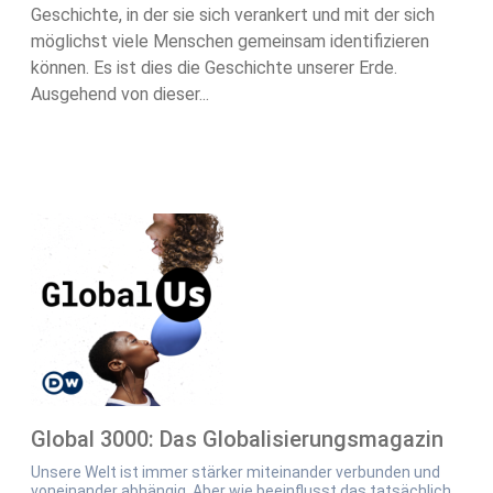
Geschichte, in der sie sich verankert und mit der sich
möglichst viele Menschen gemeinsam identifizieren
können. Es ist dies die Geschichte unserer Erde.
Ausgehend von dieser...
Global 3000: Das Globalisierungsmagazin
Unsere Welt ist immer stärker miteinander verbunden und
voneinander abhängig. Aber wie beeinflusst das tatsächlich