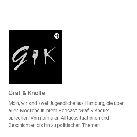
Graf & Knolle
Moin, wir sind zwei Jugendliche aus Hamburg, die über
alles Mögliche in ihrem Podcast "Graf & Knolle"
sprechen. Von normalen Alltagssituationen und
Geschichten bis hin zu politischen Themen.