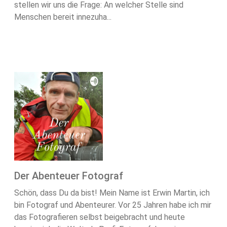
stellen wir uns die Frage: An welcher Stelle sind
Menschen bereit innezuha...
Der Abenteuer Fotograf
Schön, dass Du da bist! Mein Name ist Erwin Martin, ich
bin Fotograf und Abenteurer. Vor 25 Jahren habe ich mir
das Fotografieren selbst beigebracht und heute