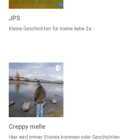
JPS
Kleine Geschichten für meine liebe 2a
Creppy melle
Hier wird immer Stories kommen oder Geschichten