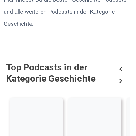
und alle weiteren Podcasts in der Kategorie
Geschichte.
Top Podcasts in der
Kategorie Geschichte