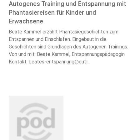
Autogenes Training und Entspannung mit
Phantasiereisen für Kinder und
Erwachsene
Beate Kammel erzählt Phantasiegeschichten zum
Entspannen und Einschlafen. Eingebaut in die
Geschichten sind Grundlagen des Autogenen Trainings.
Von und mit: Beate Kammel, Entspannungspädagogin
Kontakt: beates-entspannung@outl...