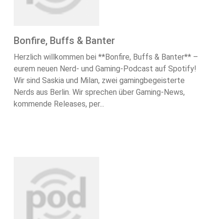
Bonfire, Buffs & Banter
Herzlich willkommen bei **Bonfire, Buffs & Banter** –
eurem neuen Nerd- und Gaming-Podcast auf Spotify!
Wir sind Saskia und Milan, zwei gamingbegeisterte
Nerds aus Berlin. Wir sprechen über Gaming-News,
kommende Releases, per...