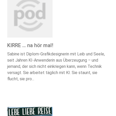
KIRRE … na hör mal!
Sabine ist Diplom-Grafikdesignerin mit Leib und Seele,
seit Jahren KI-Anwenderin aus Überzeugung – und
jemand, der sich nicht einkriegen kann, wenn Technik
versagt. Sie arbeitet täglich mit KI. Sie staunt, sie
flucht, sie pro...