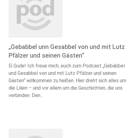
„Gebabbel unn Gesabbel von und mit Lutz
Pfälzer und seinen Gästen“
Ei Gude! Ich freue mich, euch zum Podcast „Gebabbel
und Gesabbel von und mit Lutz Pfälzer und seinen
Gästen“ willkommen zu heißen. Hier dreht sich alles um
die Lilien – und vor allem um die Geschichten, die uns
verbinden. Den...