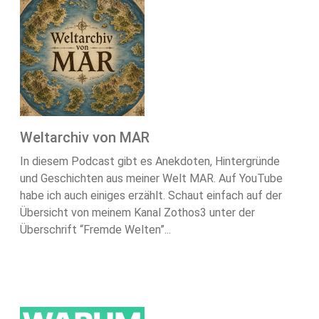
Weltarchiv von MAR
In diesem Podcast gibt es Anekdoten, Hintergründe
und Geschichten aus meiner Welt MAR. Auf YouTube
habe ich auch einiges erzählt. Schaut einfach auf der
Übersicht von meinem Kanal Zothos3 unter der
Überschrift “Fremde Welten”...