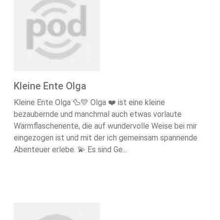
Kleine Ente Olga
Kleine Ente Olga 🦆💛 Olga ❤️ ist eine kleine
bezaubernde und manchmal auch etwas vorlaute
Wärmflaschenente, die auf wundervolle Weise bei mir
eingezogen ist und mit der ich gemeinsam spannende
Abenteuer erlebe. 💫 Es sind Ge...