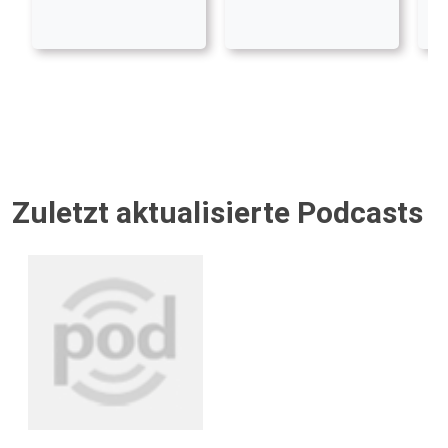
Zuletzt aktualisierte Podcasts