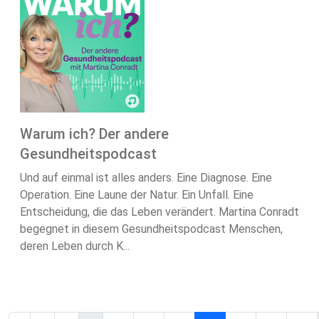
Warum ich? Der andere
Gesundheitspodcast
Und auf einmal ist alles anders. Eine Diagnose. Eine
Operation. Eine Laune der Natur. Ein Unfall. Eine
Entscheidung, die das Leben verändert. Martina Conradt
begegnet in diesem Gesundheitspodcast Menschen,
deren Leben durch K...