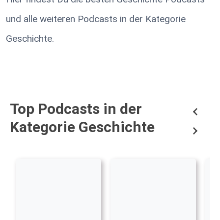
und alle weiteren Podcasts in der Kategorie
Geschichte.
Top Podcasts in der
Kategorie Geschichte