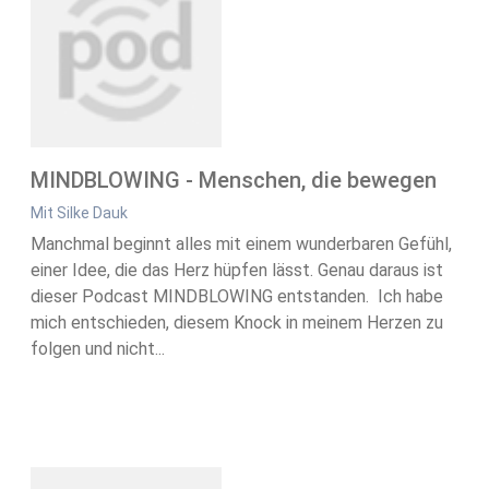
MINDBLOWING - Menschen, die bewegen
Mit Silke Dauk
Manchmal beginnt alles mit einem wunderbaren Gefühl,
einer Idee, die das Herz hüpfen lässt. Genau daraus ist
dieser Podcast MINDBLOWING entstanden. Ich habe
mich entschieden, diesem Knock in meinem Herzen zu
folgen und nicht...