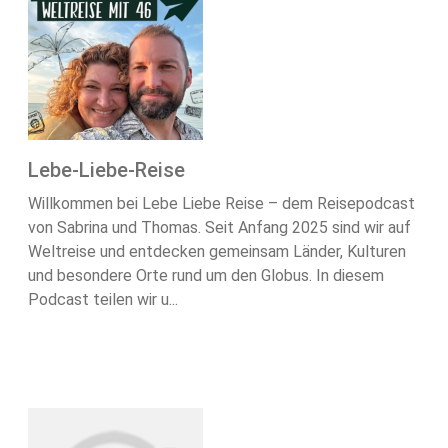
Lebe-Liebe-Reise
Willkommen bei Lebe Liebe Reise – dem Reisepodcast
von Sabrina und Thomas. Seit Anfang 2025 sind wir auf
Weltreise und entdecken gemeinsam Länder, Kulturen
und besondere Orte rund um den Globus. In diesem
Podcast teilen wir u...