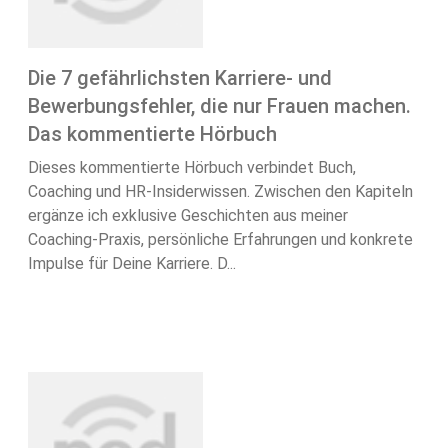
Die 7 gefährlichsten Karriere- und
Bewerbungsfehler, die nur Frauen machen.
Das kommentierte Hörbuch
Dieses kommentierte Hörbuch verbindet Buch,
Coaching und HR-Insiderwissen. Zwischen den Kapiteln
ergänze ich exklusive Geschichten aus meiner
Coaching-Praxis, persönliche Erfahrungen und konkrete
Impulse für Deine Karriere. D...