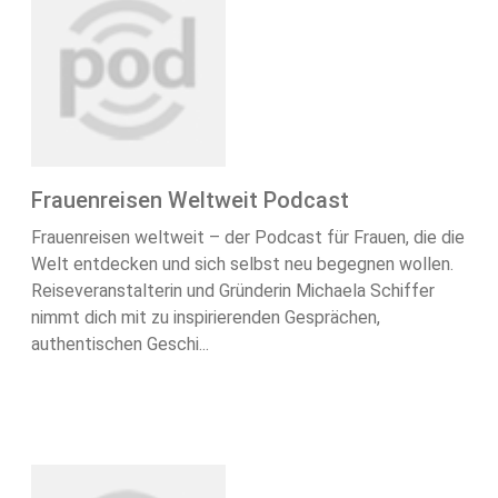
Frauenreisen Weltweit Podcast
Frauenreisen weltweit – der Podcast für Frauen, die die
Welt entdecken und sich selbst neu begegnen wollen.
Reiseveranstalterin und Gründerin Michaela Schiffer
nimmt dich mit zu inspirierenden Gesprächen,
authentischen Geschi...