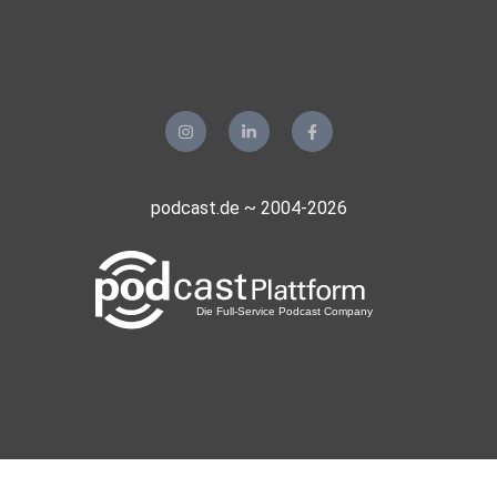
podcast.de ~ 2004-2026