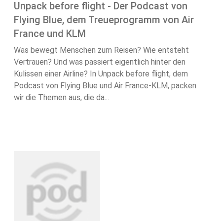
Unpack before flight - Der Podcast von
Flying Blue, dem Treueprogramm von Air
France und KLM
Was bewegt Menschen zum Reisen? Wie entsteht
Vertrauen? Und was passiert eigentlich hinter den
Kulissen einer Airline? In Unpack before flight, dem
Podcast von Flying Blue und Air France-KLM, packen
wir die Themen aus, die da...