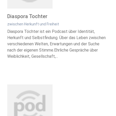
Diaspora Tochter
zwischen Herkunft und Freiheit
Diaspora Töchter ist ein Podcast über Identität,
Herkunft und Selbstfindung. Über das Leben zwischen
verschiedenen Welten, Erwartungen und der Suche
nach der eigenen Stimme.Ehrliche Gespräche über
Weiblichkeit, Gesellschaft,...