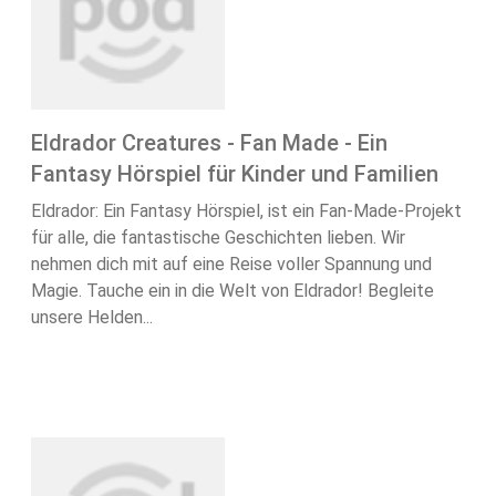
Eldrador Creatures - Fan Made - Ein
Fantasy Hörspiel für Kinder und Familien
Eldrador: Ein Fantasy Hörspiel, ist ein Fan-Made-Projekt
für alle, die fantastische Geschichten lieben. Wir
nehmen dich mit auf eine Reise voller Spannung und
Magie. Tauche ein in die Welt von Eldrador! Begleite
unsere Helden...