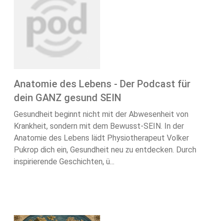
Anatomie des Lebens - Der Podcast für
dein GANZ gesund SEIN
Gesundheit beginnt nicht mit der Abwesenheit von
Krankheit, sondern mit dem Bewusst-SEIN. In der
Anatomie des Lebens lädt Physiotherapeut Volker
Pukrop dich ein, Gesundheit neu zu entdecken. Durch
inspirierende Geschichten, ü...