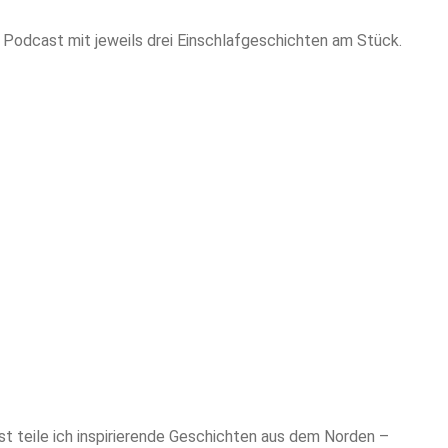
r Podcast mit jeweils drei Einschlafgeschichten am Stück.
t teile ich inspirierende Geschichten aus dem Norden –