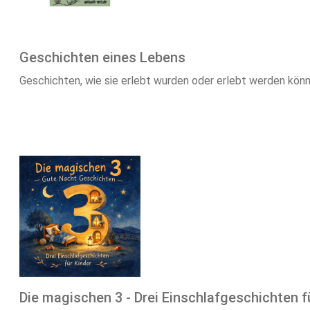
Geschichten eines Lebens
Geschichten, wie sie erlebt wurden oder erlebt werden kön
Die magischen 3 - Drei Einschlafgeschichten f