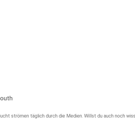
South
ucht strömen täglich durch die Medien. Willst du auch noch wiss