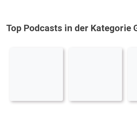
Top Podcasts in der Kategorie