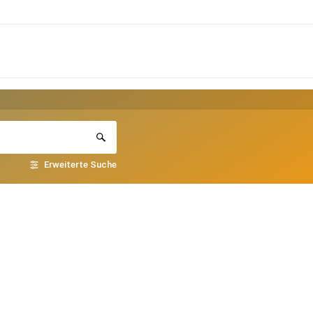
Erweiterte Suche