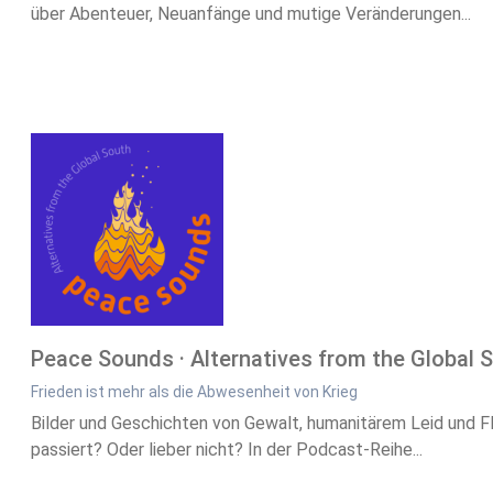
über Abenteuer, Neuanfänge und mutige Veränderungen...
Peace Sounds · Alternatives from the Global 
Frieden ist mehr als die Abwesenheit von Krieg
Bilder und Geschichten von Gewalt, humanitärem Leid und Fl
passiert? Oder lieber nicht? In der Podcast-Reihe...