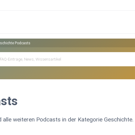
schichte Podcasts
sts
 alle weiteren Podcasts in der Kategorie Geschichte.