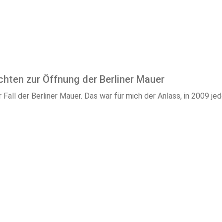
hten zur Öffnung der Berliner Mauer
all der Berliner Mauer. Das war für mich der Anlass, in 2009 je