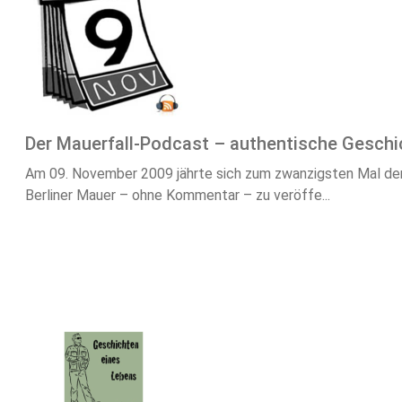
Der Mauerfall-Podcast – authentische Geschic
Am 09. November 2009 jährte sich zum zwanzigsten Mal der F
Berliner Mauer – ohne Kommentar – zu veröffe...