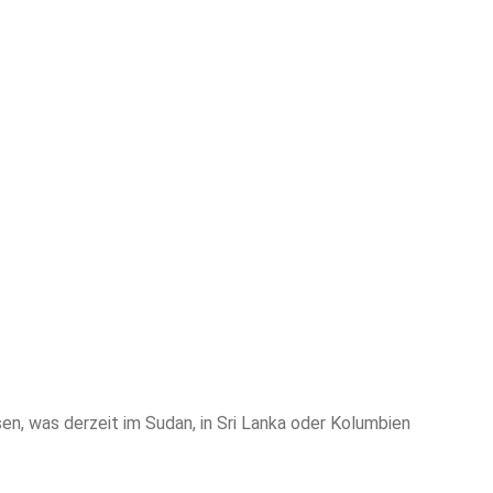
en, was derzeit im Sudan, in Sri Lanka oder Kolumbien