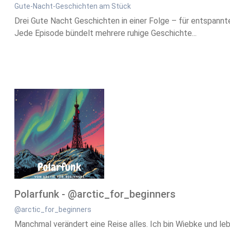
Gute-Nacht-Geschichten am Stück
Drei Gute Nacht Geschichten in einer Folge – für entspannt
Jede Episode bündelt mehrere ruhige Geschichte...
Polarfunk - @arctic_for_beginners
@arctic_for_beginners
Manchmal verändert eine Reise alles. Ich bin Wiebke und l