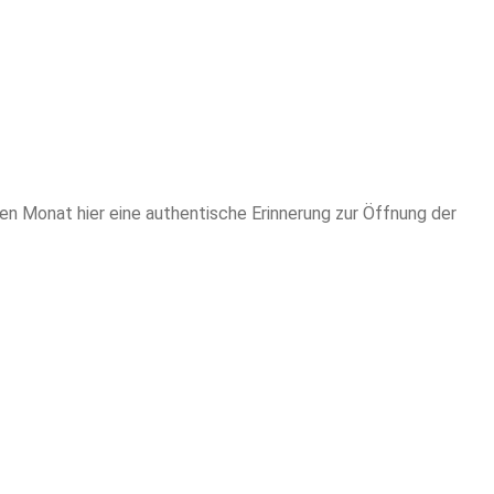
den Monat hier eine authentische Erinnerung zur Öffnung der