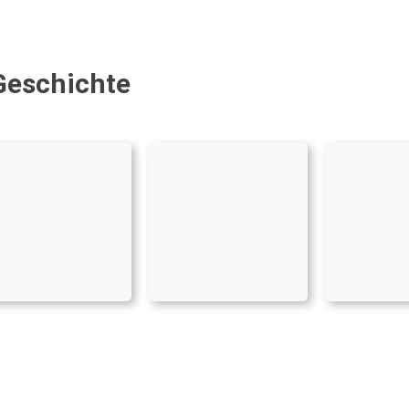
 Geschichte