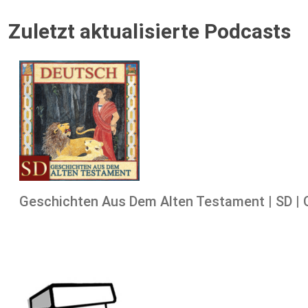
Zuletzt aktualisierte Podcasts
Geschichten Aus Dem Alten Testament | SD 