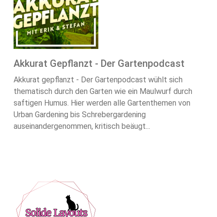
Akkurat Gepflanzt - Der Gartenpodcast
Akkurat gepflanzt - Der Gartenpodcast wühlt sich
thematisch durch den Garten wie ein Maulwurf durch
saftigen Humus. Hier werden alle Gartenthemen von
Urban Gardening bis Schrebergardening
auseinandergenommen, kritisch beäugt...