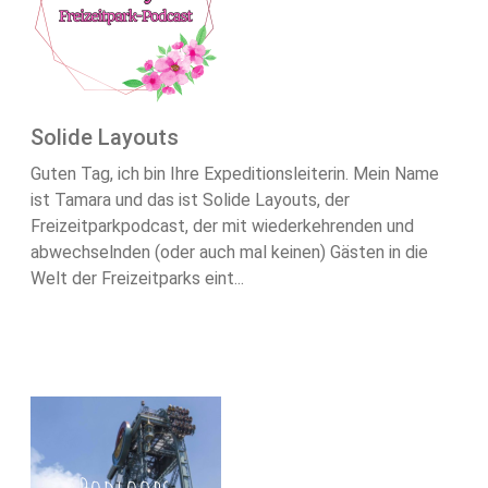
Solide Layouts
Guten Tag, ich bin Ihre Expeditionsleiterin. Mein Name
ist Tamara und das ist Solide Layouts, der
Freizeitparkpodcast, der mit wiederkehrenden und
abwechselnden (oder auch mal keinen) Gästen in die
Welt der Freizeitparks eint...