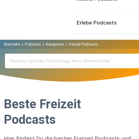
Erlebe Podcasts
Startseite
Podcasts
Kategorien
Freizeit Podcasts
Beste Freizeit
Podcasts
Hier findest Du die besten Freizeit Podcasts und