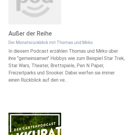
Außer der Reihe
Der Monatsrückblick mit Thomas und Mirko
In diesem Podcast erzählen Thomas und Mirko über
ihre "gemeinsamen" Hobbys wie zum Beispiel Star Trek,
Star Wars, Theater, Brettspiele, Pen N Paper,
Freizeitparks und Snooker. Dabei werfen sie immer
einen Rückblick auf den ve...