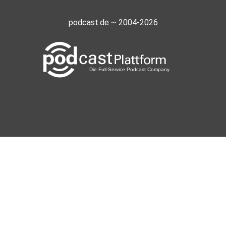
podcast.de ~ 2004-2026