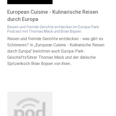
European Cuisine - Kulinarische Reisen
durch Europa
Reisen und fremde Gerichte entdecken im Europa-Park-
Podcast mit Thomas Mack und Brian Bojsen.
Reisen und fremde Gerichte entdecken - was gibt es
Schöneres? In „European Cuisine - Kulinarische Reisen
durch Europa“ berichten euch Europa-Park-
Geschäftsführer Thomas Mack und der dänische
Spitzenkoch Brian Bojsen von ihren...