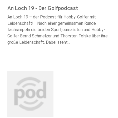
An Loch 19 - Der Golfpodcast
An Loch 19 – der Podcast für Hobby-Golfer mit
Leidenschaft! Nach einer gemeinsamen Runde
fachsimpeln die beiden Sportjournalisten und Hobby-
Golfer Bernd Schmelzer und Thorsten Felske über ihre
große Leidenschaft. Dabei steht...