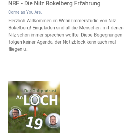
NBE - Die Nilz Bokelberg Erfahrung
Come as You Are.
Herzlich Willkommen im Wohnzimmerstudio von Nilz
Bokelberg! Eingeladen sind all die Menschen, mit denen
Nilz schon immer sprechen wollte. Diese Begegnungen
folgen keiner Agenda, der Notizblock kann auch mal
fliegen u...