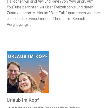
Hallöchen,wir sind Vivi und Kevin von "Vivi Bing". Auf
YouTube berichten wir über Freizeitparks und deren
Zusatzangebote. Hier im "Bing Talk" quatschen wir über
uns und über verschiedene Themen im Bereich
Vergnügungs...
Urlaub Im Kopf