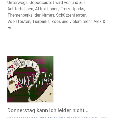
Unterwegs. Gepodcastet wird von und aus
Achterbahnen, Attraktionen, Freizeitparks,
Themenparks, der Kirmes, Schützenfesten,
Volksfesten, Tierparks, Zoos und vielem mehr. Alex &
Hu...
Donnerstag kann ich leider nicht...