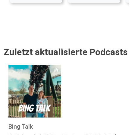
Zuletzt aktualisierte Podcasts
Bing Talk