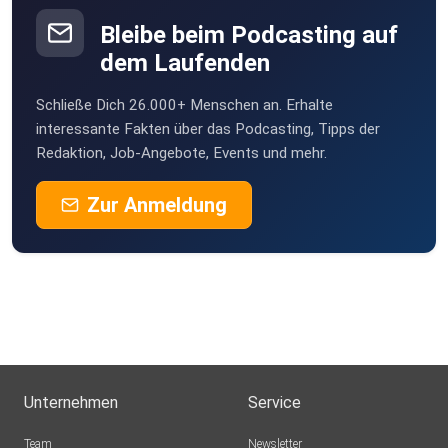
Bleibe beim Podcasting auf
dem Laufenden
Schließe Dich 26.000+ Menschen an. Erhalte
interessante Fakten über das Podcasting, Tipps der
Redaktion, Job-Angebote, Events und mehr.
Zur Anmeldung
Unternehmen
Service
Team
Newsletter