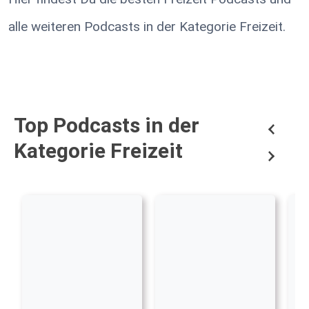
alle weiteren Podcasts in der Kategorie Freizeit.
Top Podcasts in der
Kategorie Freizeit