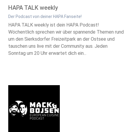
HAPA TALK weekly
Der Podcast von deiner HAPA Fanseite!
HAPA TALK weekly ist dein HAPA Podcast!
Wöchentlich sprechen wir über spannende Themen rund
um den Sierksdorfer Freizeitpark an der Ostsee und
tauschen uns live mit der Community aus. Jeden
Sonntag um 20 Uhr erwartet dich ein...