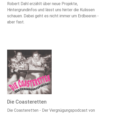
Robert Dahl erzählt über neue Projekte,
Hintergrundinfos und lässt uns hinter die Kulissen
schauen. Dabei geht es nicht immer um Erdbeeren -
aber fast.
Die Coasteretten
Die Coasteretten - Der Vergnügungspodcast von