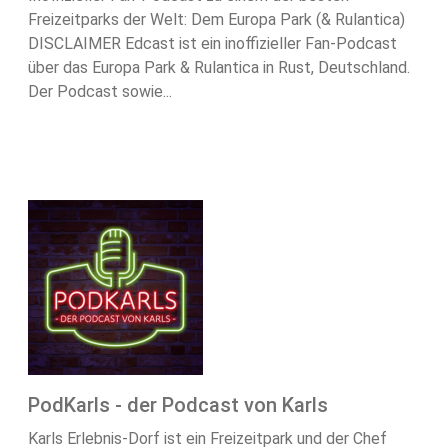
Freizeitparks der Welt: Dem Europa Park (& Rulantica)
DISCLAIMER Edcast ist ein inoffizieller Fan-Podcast
über das Europa Park & Rulantica in Rust, Deutschland.
Der Podcast sowie...
PodKarls - der Podcast von Karls
Karls Erlebnis-Dorf ist ein Freizeitpark und der Chef