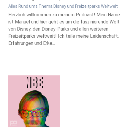
Alles Rund ums Thema Disney und Freizeitparks Weltweit
Herzlich willkommen zu meinem Podcast! Mein Name
ist Manuel und hier geht es um die faszinierende Welt
von Disney, den Disney-Parks und allen weiteren
Freizeitparks weltweit! Ich teile meine Leidenschaft,
Erfahrungen und Erke...