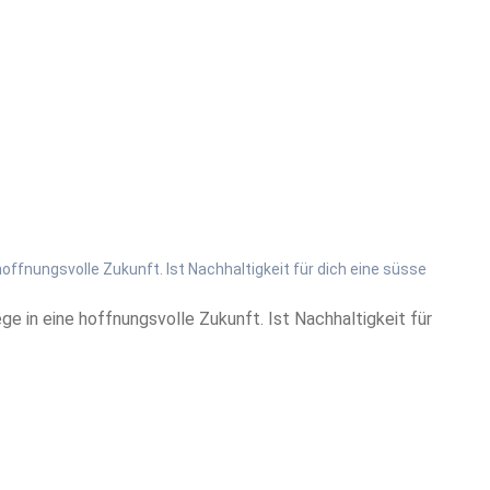
ffnungsvolle Zukunft. Ist Nachhaltigkeit für dich eine süsse
e in eine hoffnungsvolle Zukunft. Ist Nachhaltigkeit für