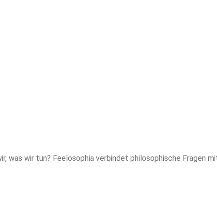
ir, was wir tun? Feelosophia verbindet philosophische Fragen mi