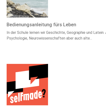
Bedienungsanleitung fürs Leben
In der Schule lernen wir Geschichte, Geographie und Latein.
Psychologie, Neurowissenschaften aber auch alte...