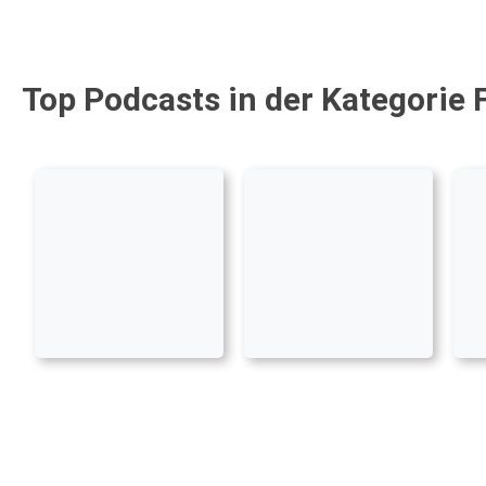
Top Podcasts in der Kategorie