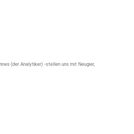
nes (der Analytiker) -stellen uns mit Neugier,