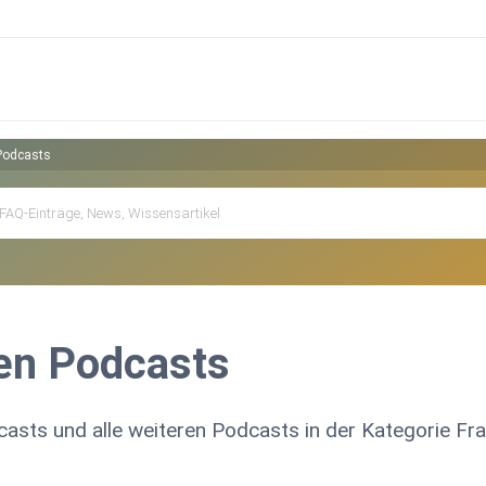
Podcasts
en Podcasts
casts und alle weiteren Podcasts in der Kategorie Fr