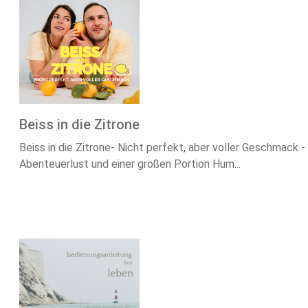
Beiss in die Zitrone
Beiss in die Zitrone- Nicht perfekt, aber voller Geschmack -
Abenteuerlust und einer großen Portion Hum...