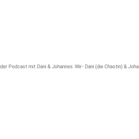
 der Podcast mit Dani & Johannes. Wir- Dani (die Chaotin) & Johan