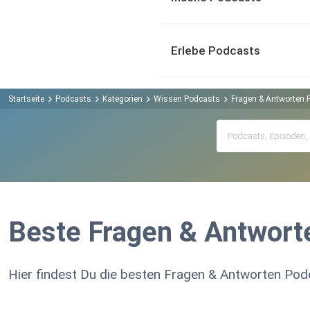
Erlebe Podcasts
Startseite
Podcasts
Kategorien
Wissen Podcasts
Fragen & Antworten 
Beste Fragen & Antwort
Hier findest Du die besten Fragen & Antworten Pod