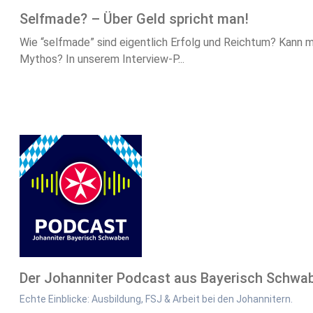
Selfmade? – Über Geld spricht man!
Wie “selfmade” sind eigentlich Erfolg und Reichtum? Kann man
Mythos? In unserem Interview-P...
Der Johanniter Podcast aus Bayerisch Schwa
Echte Einblicke: Ausbildung, FSJ & Arbeit bei den Johannitern.