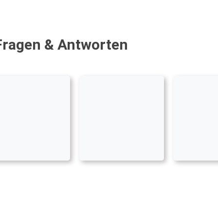
 Fragen & Antworten