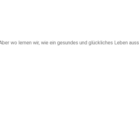
 Aber wo lernen wir, wie ein gesundes und glückliches Leben aus