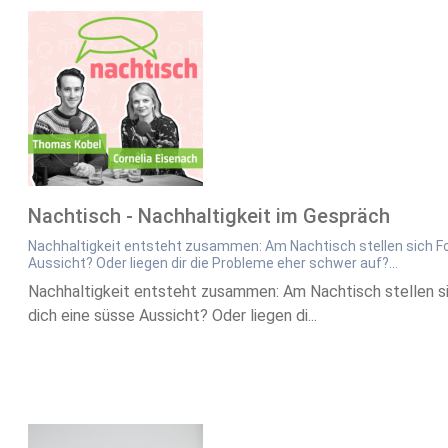
Nachtisch - Nachhaltigkeit im Gespräch
Nachhaltigkeit entsteht zusammen: Am Nachtisch stellen sich Fors
Aussicht? Oder liegen dir die Probleme eher schwer auf?...
Nachhaltigkeit entsteht zusammen: Am Nachtisch stellen sic
dich eine süsse Aussicht? Oder liegen di...