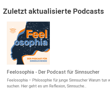
Zuletzt aktualisierte Podcasts
Feelosophia - Der Podcast für Sinnsucher
Feelosophia – Philosophie für junge Sinnsucher Warum tun w
suchen. Hier geht es um Reflexion, Sinnsuche...