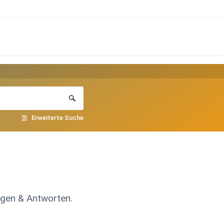
Erweiterte Suche
agen & Antworten.