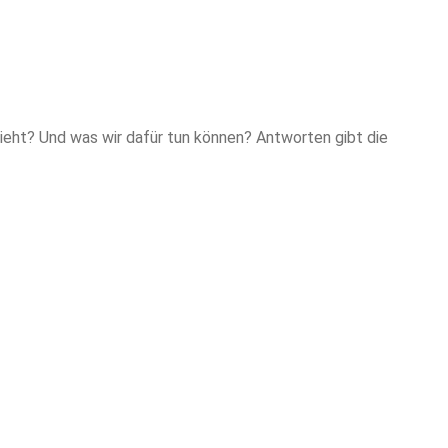
sieht? Und was wir dafür tun können? Antworten gibt die