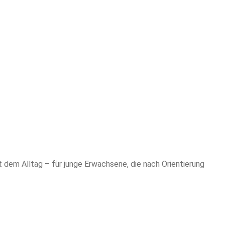
t dem Alltag – für junge Erwachsene, die nach Orientierung