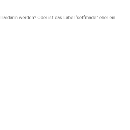
liardär:in werden? Oder ist das Label “selfmade” eher ein