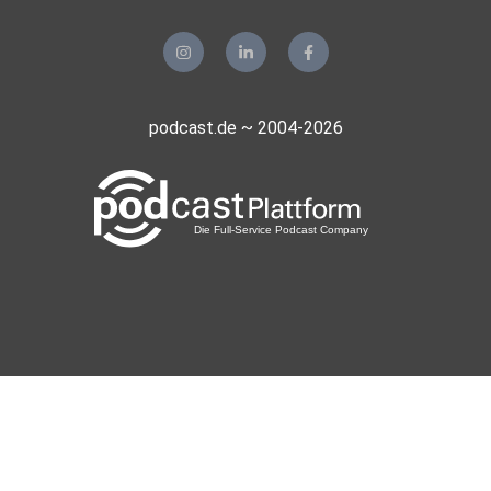
podcast.de ~ 2004-2026