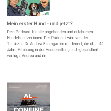
Mein erster Hund - und jetzt?
Dein Podcast für alle angehenden und erfahrenen
Hundebesitzer:innen. Der Podcast wird von der
Tierärztin Dr. Andrea Baumgarten moderiert, die über 44
Jahre Erfahrung in der Hundehaltung und -gesundheit
verfügt. Andrea und ihr...