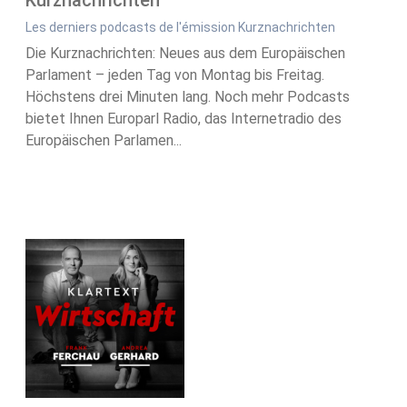
Kurznachrichten
Les derniers podcasts de l'émission Kurznachrichten
Die Kurznachrichten: Neues aus dem Europäischen
Parlament – jeden Tag von Montag bis Freitag.
Höchstens drei Minuten lang. Noch mehr Podcasts
bietet Ihnen Europarl Radio, das Internetradio des
Europäischen Parlamen...