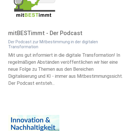
mitBESTimmt - Der Podcast
Der Podcast zur Mitbestimmung in der digitalen
Transformation
Mit uns gut informiert in die digitale Transformation! In
regelmäßigen Abständen veröffentlichen wir hier eine
neue Folge zu Themen aus den Bereichen
Digitalisierung und KI - immer aus Mitbestimmungssicht.
Der Podcast entsteh...