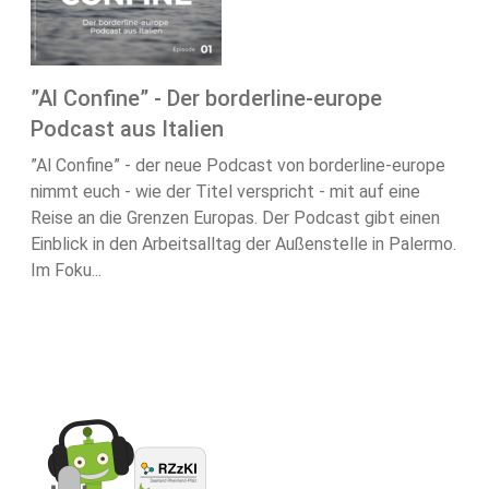
”Al Confine” - Der borderline-europe
Podcast aus Italien
”Al Confine” - der neue Podcast von borderline-europe
nimmt euch - wie der Titel verspricht - mit auf eine
Reise an die Grenzen Europas. Der Podcast gibt einen
Einblick in den Arbeitsalltag der Außenstelle in Palermo.
Im Foku...