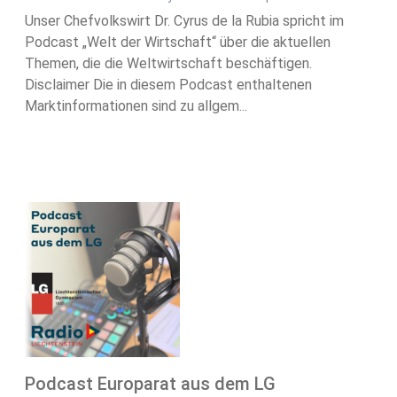
Unser Chefvolkswirt Dr. Cyrus de la Rubia spricht im
Podcast „Welt der Wirtschaft“ über die aktuellen
Themen, die die Weltwirtschaft beschäftigen.
Disclaimer Die in diesem Podcast enthaltenen
Marktinformationen sind zu allgem...
Podcast Europarat aus dem LG