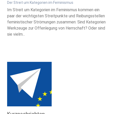
Der Streit um Kategorien im Feminismus
Im Streit um Kategorien im Feminismus kommen ein
paar der wichtigsten Streitpunkte und Reibungsstellen
feministischer Strömungen zusammen: Sind Kategorien
Werkzeuge zur Offenlegung von Herrschaft? Oder sind
sie vielm...