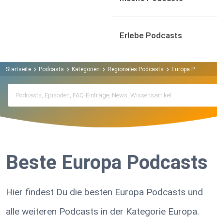
Erlebe Podcasts
Startseite
Podcasts
Kategorien
Regionales Podcasts
Europa Podcasts
Beste Europa Podcasts
Hier findest Du die besten Europa Podcasts und
alle weiteren Podcasts in der Kategorie Europa.