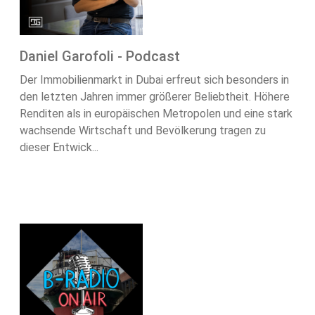
Daniel Garofoli - Podcast
Der Immobilienmarkt in Dubai erfreut sich besonders in
den letzten Jahren immer größerer Beliebtheit. Höhere
Renditen als in europäischen Metropolen und eine stark
wachsende Wirtschaft und Bevölkerung tragen zu
dieser Entwick...