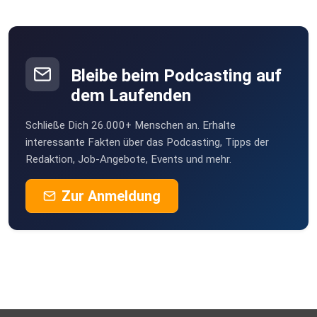
Bleibe beim Podcasting auf
dem Laufenden
Schließe Dich 26.000+ Menschen an. Erhalte
interessante Fakten über das Podcasting, Tipps der
Redaktion, Job-Angebote, Events und mehr.
Zur Anmeldung