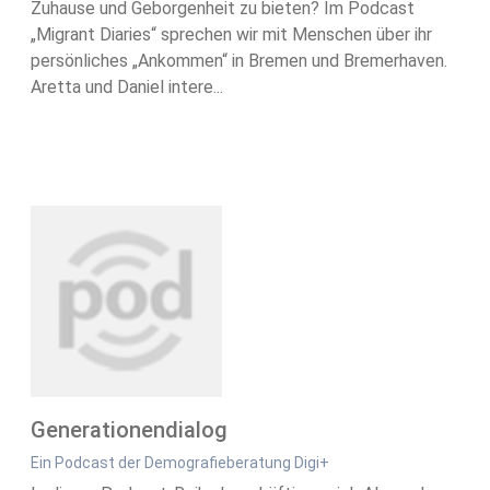
Zuhause und Geborgenheit zu bieten? Im Podcast
„Migrant Diaries“ sprechen wir mit Menschen über ihr
persönliches „Ankommen“ in Bremen und Bremerhaven.
Aretta und Daniel intere...
Generationendialog
Ein Podcast der Demografieberatung Digi+