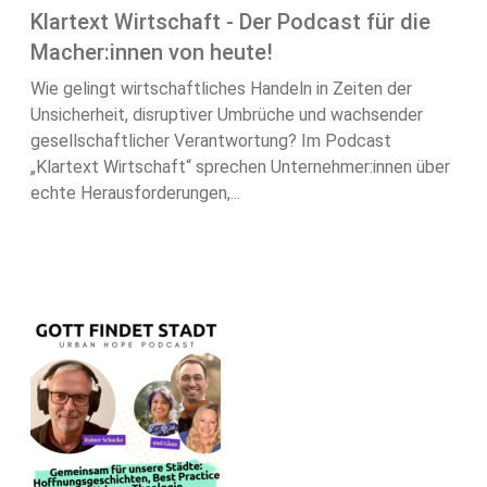
Klartext Wirtschaft - Der Podcast für die
Macher:innen von heute!
Wie gelingt wirtschaftliches Handeln in Zeiten der
Unsicherheit, disruptiver Umbrüche und wachsender
gesellschaftlicher Verantwortung? Im Podcast
„Klartext Wirtschaft“ sprechen Unternehmer:innen über
echte Herausforderungen,...