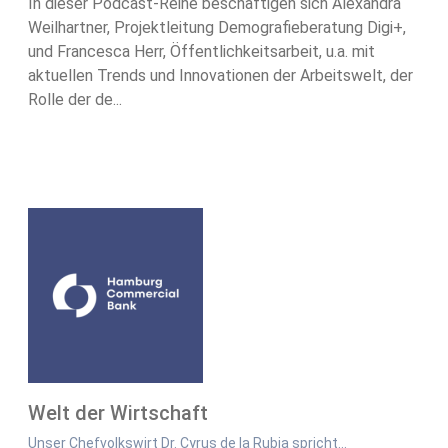
In dieser Podcast-Reihe beschäftigen sich Alexandra
Weilhartner, Projektleitung Demografieberatung Digi+,
und Francesca Herr, Öffentlichkeitsarbeit, u.a. mit
aktuellen Trends und Innovationen der Arbeitswelt, der
Rolle der de...
Welt der Wirtschaft
Unser Chefvolkswirt Dr. Cyrus de la Rubia spricht…