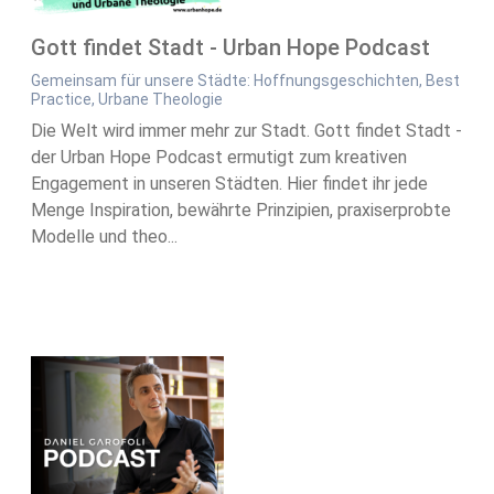
Gott findet Stadt - Urban Hope Podcast
Gemeinsam für unsere Städte: Hoffnungsgeschichten, Best
Practice, Urbane Theologie
Die Welt wird immer mehr zur Stadt. Gott findet Stadt -
der Urban Hope Podcast ermutigt zum kreativen
Engagement in unseren Städten. Hier findet ihr jede
Menge Inspiration, bewährte Prinzipien, praxiserprobte
Modelle und theo...