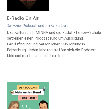
B-Radio On Air
Der Azubi-Podcast rund um Boizenburg
Das Kulturschiff MINNA und die Rudolf-Tarnow-Schule
betreiben einen Podcast rund um Ausbildung,
Berufsfindung und persönlicher Entwicklung in
Boizenburg. Jeden Montag treffen sich die Podcast-
Kids und machen alles selbst: Int...