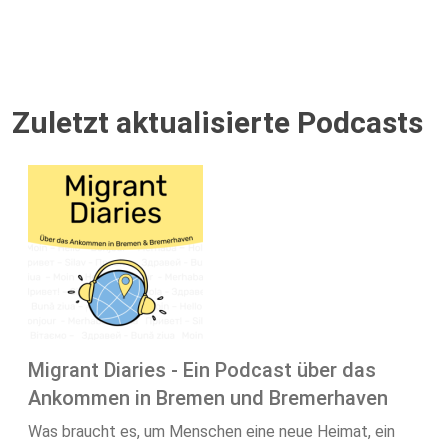
Zuletzt aktualisierte Podcasts
Migrant Diaries - Ein Podcast über das
Ankommen in Bremen und Bremerhaven
Was braucht es, um Menschen eine neue Heimat, ein