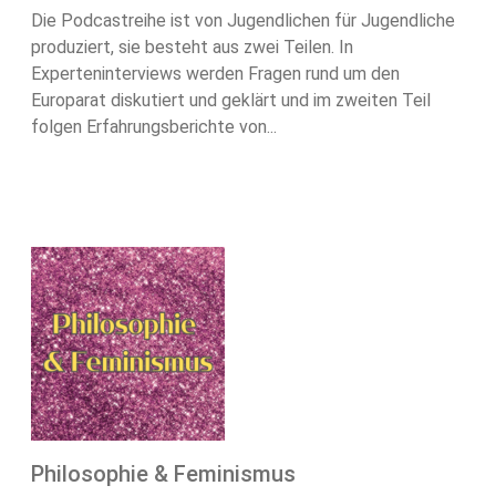
Die Podcastreihe ist von Jugendlichen für Jugendliche
produziert, sie besteht aus zwei Teilen. In
Experteninterviews werden Fragen rund um den
Europarat diskutiert und geklärt und im zweiten Teil
folgen Erfahrungsberichte von...
Philosophie & Feminismus