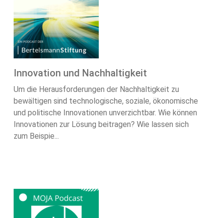
Innovation und Nachhaltigkeit
Um die Herausforderungen der Nachhaltigkeit zu
bewältigen sind technologische, soziale, ökonomische
und politische Innovationen unverzichtbar. Wie können
Innovationen zur Lösung beitragen? Wie lassen sich
zum Beispie...