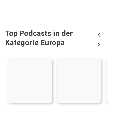
Top Podcasts in der
Kategorie Europa