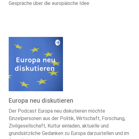
Gespräche über die europäische Idee
Europa neu diskutieren
Der Podcast Europa neu diskutieren möchte
Einzelpersonen aus der Politik, Wirtschaft, Forschung,
Zivilgesellschaft, Kultur einladen, aktuelle und
grundsätzliche Gedanken zu Europa darzustellen und im