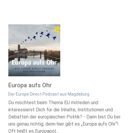
Europa aufs Ohr
Der Europe Direct Podcast aus Magdeburg
Du möchtest beim Thema EU mitreden und
interessierst Dich für die Inhalte, Institutionen und
Debatten der europäischen Politik? - Dann bist Du bei
uns genau richtig, denn hier gibt es „Europa aufs Ohr“!
Oft heißt es Europapol...