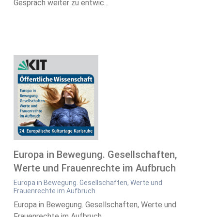
Gespräch weiter zu entwic...
Europa in Bewegung. Gesellschaften,
Werte und Frauenrechte im Aufbruch
Europa in Bewegung. Gesellschaften, Werte und
Frauenrechte im Aufbruch
Europa in Bewegung. Gesellschaften, Werte und
Frauenrechte im Aufbruch