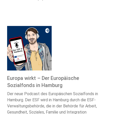
Europa wirkt – Der Europäische
Sozialfonds in Hamburg
Der neue Podcast des Europäischen Sozialfonds in
Hamburg. Der ESF wird in Hamburg durch die ESF-
Verwaltungsbehörde, die in der Behörde für Arbeit,
Gesundheit, Soziales, Familie und Integration