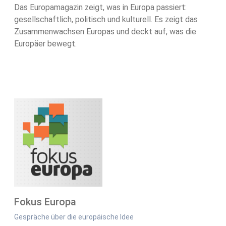
Das Europamagazin zeigt, was in Europa passiert:
gesellschaftlich, politisch und kulturell. Es zeigt das
Zusammenwachsen Europas und deckt auf, was die
Europäer bewegt.
Fokus Europa
Gespräche über die europäische Idee