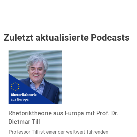
Zuletzt aktualisierte Podcasts
Rhetoriktheorie aus Europa mit Prof. Dr.
Dietmar Till
Professor Till ist einer der weltweit führenden