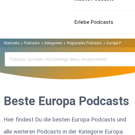
Erlebe Podcasts
Startseite
Podcasts
Kategorien
Regionales Podcasts
Europa Podcasts
Beste Europa Podcasts
Hier findest Du die besten Europa Podcasts und
alle weiteren Podcasts in der Kategorie Europa.