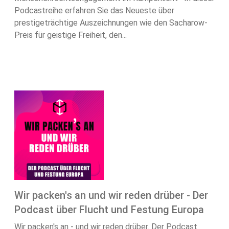
Podcastreihe erfahren Sie das Neueste über
prestigeträchtige Auszeichnungen wie den Sacharow-
Preis für geistige Freiheit, den...
Wir packen's an und wir reden drüber - Der
Podcast über Flucht und Festung Europa
Wir packen's an - und wir reden drüber. Der Podcast