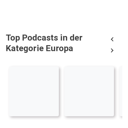
Top Podcasts in der
Kategorie Europa