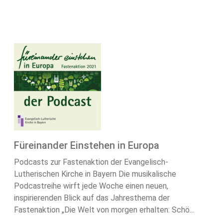
Füreinander Einstehen in Europa
Podcasts zur Fastenaktion der Evangelisch-
Lutherischen Kirche in Bayern Die musikalische
Podcastreihe wirft jede Woche einen neuen,
inspirierenden Blick auf das Jahresthema der
Fastenaktion „Die Welt von morgen erhalten: Schö...