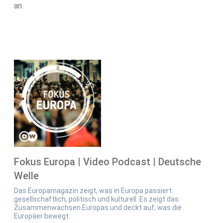
an.
Fokus Europa | Video Podcast | Deutsche
Welle
Das Europamagazin zeigt, was in Europa passiert:
gesellschaftlich, politisch und kulturell. Es zeigt das
Zusammenwachsen Europas und deckt auf, was die
Europäer bewegt.