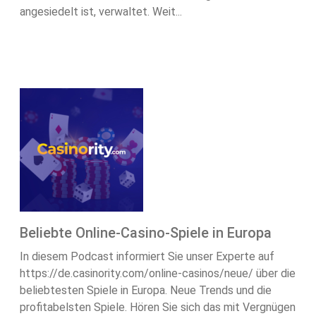
angesiedelt ist, verwaltet. Weit...
Beliebte Online-Casino-Spiele in Europa
In diesem Podcast informiert Sie unser Experte auf
https://de.casinority.com/online-casinos/neue/ über die
beliebtesten Spiele in Europa. Neue Trends und die
profitabelsten Spiele. Hören Sie sich das mit Vergnügen