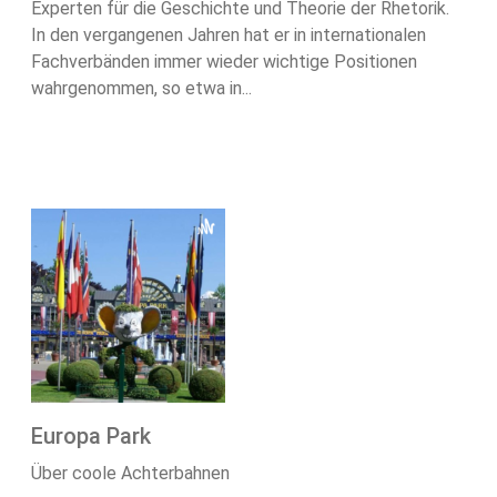
Experten für die Geschichte und Theorie der Rhetorik.
In den vergangenen Jahren hat er in internationalen
Fachverbänden immer wieder wichtige Positionen
wahrgenommen, so etwa in...
Europa Park
Über coole Achterbahnen