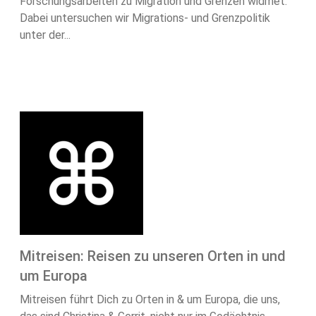
Forschungsarbeiten zu Migration und Grenzen widmet.
Dabei untersuchen wir Migrations- und Grenzpolitik
unter der...
Mitreisen: Reisen zu unseren Orten in und
um Europa
Mitreisen führt Dich zu Orten in & um Europa, die uns,