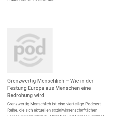
Grenzwertig Menschlich – Wie in der
Festung Europa aus Menschen eine
Bedrohung wird
Grenzwertig Menschlich ist eine vierteilige Podcast-
Reihe, die sich aktuellen sozialwissenschaftlichen