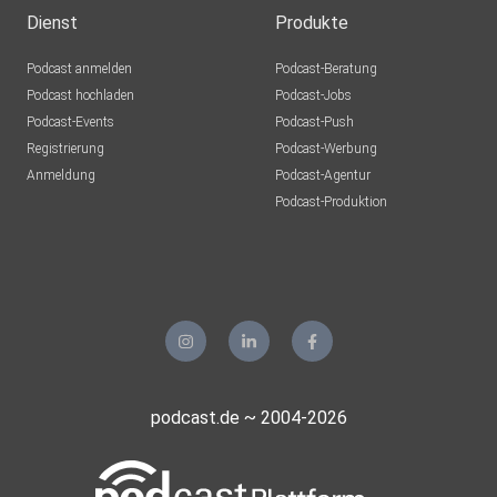
Dienst
Produkte
Podcast anmelden
Podcast-Beratung
Podcast hochladen
Podcast-Jobs
Podcast-Events
Podcast-Push
Registrierung
Podcast-Werbung
Anmeldung
Podcast-Agentur
Podcast-Produktion
podcast.de ~ 2004-2026