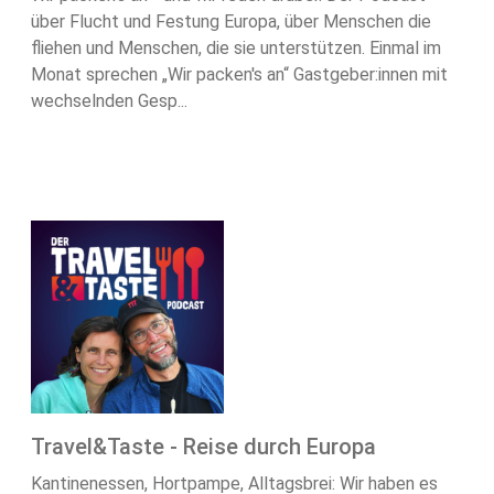
über Flucht und Festung Europa, über Menschen die
fliehen und Menschen, die sie unterstützen. Einmal im
Monat sprechen „Wir packen's an“ Gastgeber:innen mit
wechselnden Gesp...
Travel&Taste - Reise durch Europa
Kantinenessen, Hortpampe, Alltagsbrei: Wir haben es