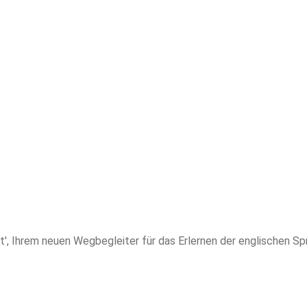
, Ihrem neuen Wegbegleiter für das Erlernen der englischen Spr