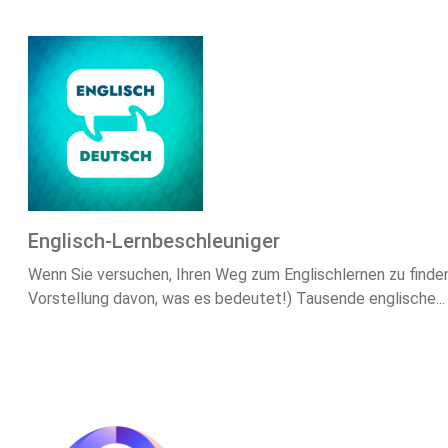
Englisch-Lernbeschleuniger
Wenn Sie versuchen, Ihren Weg zum Englischlernen zu finden
Vorstellung davon, was es bedeutet!) Tausende englische...