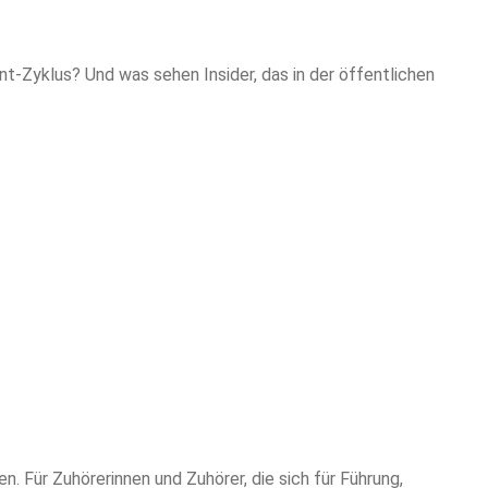
Zyklus? Und was sehen Insider, das in der öffentlichen
 Für Zuhörerinnen und Zuhörer, die sich für Führung,