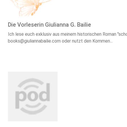
Die Vorleserin Giulianna G. Bailie
Ich lese euch exklusiv aus meinem historischen Roman "sch
books@giuliannabailie.com oder nutzt den Kommen...