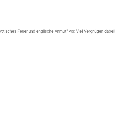
ottisches Feuer und englische Anmut" vor. Viel Vergnügen dabei