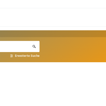
Erweiterte Suche