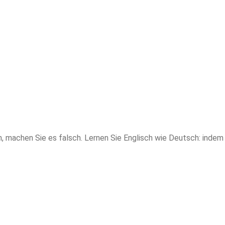
, machen Sie es falsch. Lernen Sie Englisch wie Deutsch: indem 