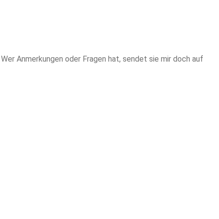
! Wer Anmerkungen oder Fragen hat, sendet sie mir doch auf