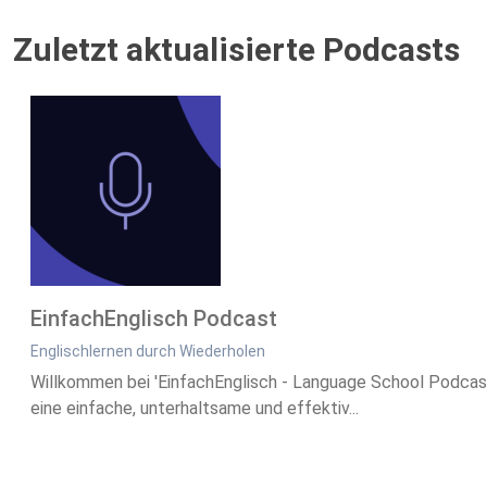
Zuletzt aktualisierte Podcasts
EinfachEnglisch Podcast
Englischlernen durch Wiederholen
Willkommen bei 'EinfachEnglisch - Language School Podcast'
eine einfache, unterhaltsame und effektiv...