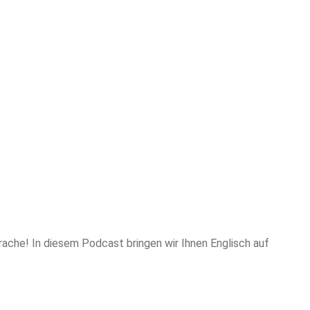
ache! In diesem Podcast bringen wir Ihnen Englisch auf