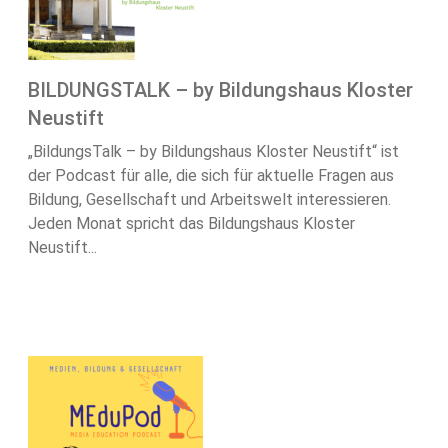
BILDUNGSTALK – by Bildungshaus Kloster
Neustift
„BildungsTalk – by Bildungshaus Kloster Neustift“ ist
der Podcast für alle, die sich für aktuelle Fragen aus
Bildung, Gesellschaft und Arbeitswelt interessieren.
Jeden Monat spricht das Bildungshaus Kloster
Neustift...