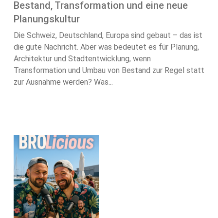
Bestand, Transformation und eine neue
Planungskultur
Die Schweiz, Deutschland, Europa sind gebaut – das ist
die gute Nachricht. Aber was bedeutet es für Planung,
Architektur und Stadtentwicklung, wenn
Transformation und Umbau von Bestand zur Regel statt
zur Ausnahme werden? Was...