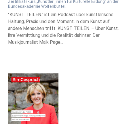
Zertifikatskurs „Künstler_innen für Kulturelle Bildung“ an der
Bundesakademie Wolfenbüttel.
"KUNST TEILEN." ist ein Podcast über künstlerische
Haltung, Praxis und den Moment, in dem Kunst auf
andere Menschen trifft. KUNST TEILEN. – Über Kunst,
ihre Vermittlung und die Realität dahinter. Der
Musikjournalist Maik Page...