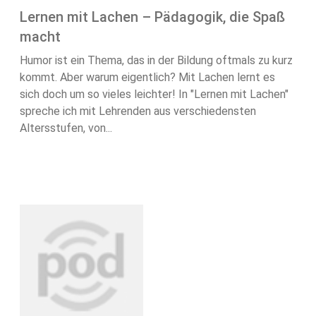
Lernen mit Lachen – Pädagogik, die Spaß
macht
Humor ist ein Thema, das in der Bildung oftmals zu kurz
kommt. Aber warum eigentlich? Mit Lachen lernt es
sich doch um so vieles leichter! In "Lernen mit Lachen"
spreche ich mit Lehrenden aus verschiedensten
Altersstufen, von...