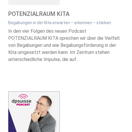
POTENZIALRAUM KITA
Begabungen in der Kita erwarten – erkennen – stärken
In den vier Folgen des neuen Podcast
POTENZIALRAUM KITA sprechen wir über die Vielfalt
von Begabungen und wie Begabungsförderung in der
Kita umgesetzt werden kann. Im Zentrum stehen
unterschiedliche Impulse, die auf...