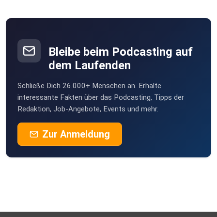
Bleibe beim Podcasting auf
dem Laufenden
Schließe Dich 26.000+ Menschen an. Erhalte
interessante Fakten über das Podcasting, Tipps der
Redaktion, Job-Angebote, Events und mehr.
Zur Anmeldung