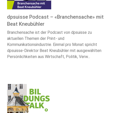
dpsuisse Podcast – «Branchensache» mit
Beat Kneubühler
Branchensache ist der Podcast von dpsuisse zu
aktuellen Themen der Print- und
Kommunikationsindustrie. Einmal pro Monat spricht
dpsuisse-Direktor Beat Kneubühler mit ausgewählten
Persönlichkeiten aus Wirtschaft, Politik, Verw...