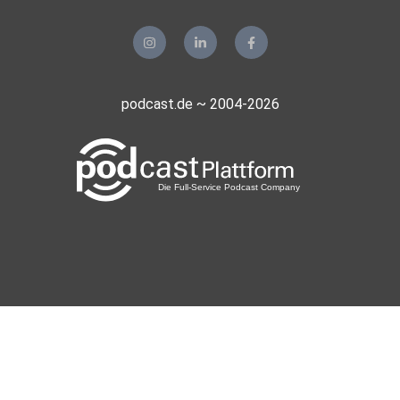
podcast.de ~ 2004-2026