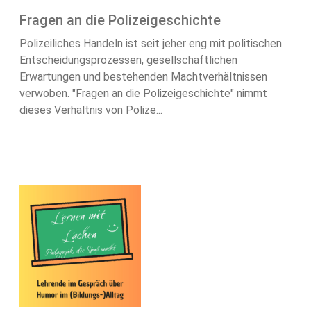
Fragen an die Polizeigeschichte
Polizeiliches Handeln ist seit jeher eng mit politischen
Entscheidungsprozessen, gesellschaftlichen
Erwartungen und bestehenden Machtverhältnissen
verwoben. "Fragen an die Polizeigeschichte" nimmt
dieses Verhältnis von Polize...