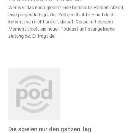
Wer war das noch gleich? Eine berühmte Persönlichkeit,
eine prägende Figur der Zeitgeschichte – und doch
kommt man nicht sofort darauf. Genau mit diesem
Moment spielt ein neuer Podcast auf evangelische-
zeitung.de. Er trägt de...
Die spielen nur den ganzen Tag