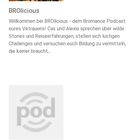
BROlicious
Willkommen bei BROlicious - dem Bromance Podcast
eures Vetrauens! Cas und Alexis sprechen über wilde
Stories und Reiseerfahrungen, stellen sich lustigen
Challenges und versuchen euch Bildung zu vermitteln,
die keiner braucht,...