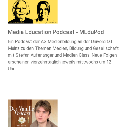
Media Education Podcast - MEduPod
Ein Podcast der AG Medienbildung an der Universität
Mainz zu den Themen Medien, Bildung und Gesellschaft
mit Stefan Aufenanger und Madlen Glass. Neue Folgen
erscheinen vierzehntäglich jeweils mittwochs um 12
Uhr....