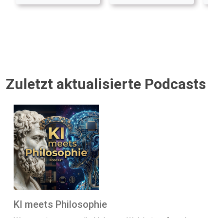
Zuletzt aktualisierte Podcasts
KI meets Philosophie