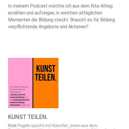
In meinem Podcast möchte ich aus dem Kita-Alltag
erzählen und aufzeigen, in welchen alltäglichen
Momenten die Bildung steckt. Braucht es für Bildung
verpflichtende Angebote und Aktionen?
KUNST TEILEN.
Maik Pagels spricht mit Künstler_innen aus dem