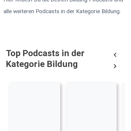
alle weiteren Podcasts in der Kategorie Bildung.
Top Podcasts in der
Kategorie Bildung