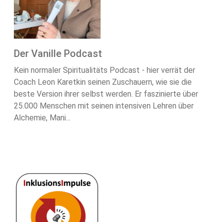
Der Vanille Podcast
Kein normaler Spiritualitäts Podcast - hier verrät der
Coach Leon Karetkin seinen Zuschauern, wie sie die
beste Version ihrer selbst werden. Er faszinierte über
25.000 Menschen mit seinen intensiven Lehren über
Alchemie, Mani...