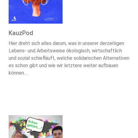
KauzPod
Hier dreht sich alles darum, was in unserer derzeitigen
Lebens- und Arbeitsweise ökologisch, wirtschaftlich
und sozial schiefläuft, welche solidarischen Alternativen
es schon gibt und wie wir letztere weiter aufbauen
können....