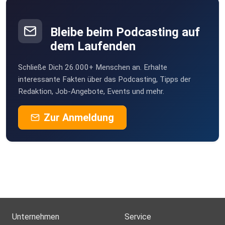
Bleibe beim Podcasting auf
dem Laufenden
Schließe Dich 26.000+ Menschen an. Erhalte
interessante Fakten über das Podcasting, Tipps der
Redaktion, Job-Angebote, Events und mehr.
Zur Anmeldung
Unternehmen
Service