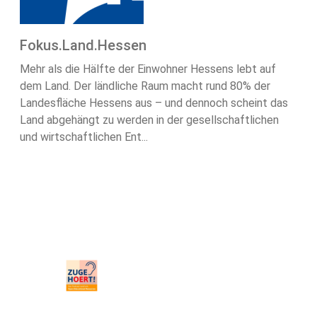
Fokus.Land.Hessen
Mehr als die Hälfte der Einwohner Hessens lebt auf
dem Land. Der ländliche Raum macht rund 80% der
Landesfläche Hessens aus – und dennoch scheint das
Land abgehängt zu werden in der gesellschaftlichen
und wirtschaftlichen Ent...