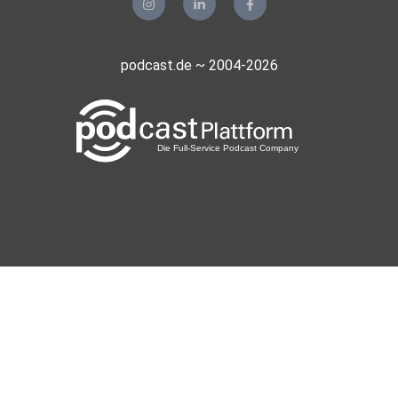
podcast.de ~ 2004-2026