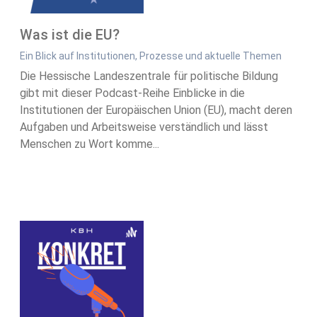
Was ist die EU?
Ein Blick auf Institutionen, Prozesse und aktuelle Themen
Die Hessische Landeszentrale für politische Bildung
gibt mit dieser Podcast-Reihe Einblicke in die
Institutionen der Europäischen Union (EU), macht deren
Aufgaben und Arbeitsweise verständlich und lässt
Menschen zu Wort komme...