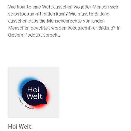
Wie könnte eine Welt aussehen wo jeder Mensch sich
selbstbestimmt bilden kann? Wie müsste Bildung
aussehen dass die Menschenrechte von jungen
Menschen geachtet werden bezüglich ihrer Bildung? In
diesem Podcast sprech...
Hoi Welt