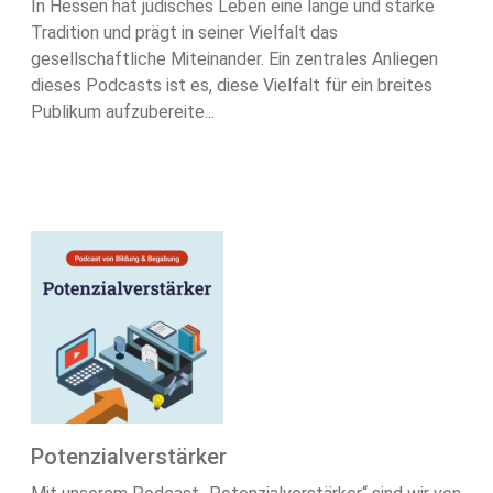
In Hessen hat jüdisches Leben eine lange und starke
Tradition und prägt in seiner Vielfalt das
gesellschaftliche Miteinander. Ein zentrales Anliegen
dieses Podcasts ist es, diese Vielfalt für ein breites
Publikum aufzubereite...
Potenzialverstärker