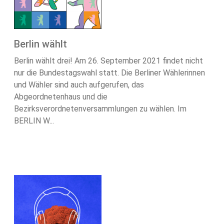
Berlin wählt
Berlin wählt drei! Am 26. September 2021 findet nicht
nur die Bundestagswahl statt. Die Berliner Wählerinnen
und Wähler sind auch aufgerufen, das
Abgeordnetenhaus und die
Bezirksverordnetenversammlungen zu wählen. Im
BERLIN W...