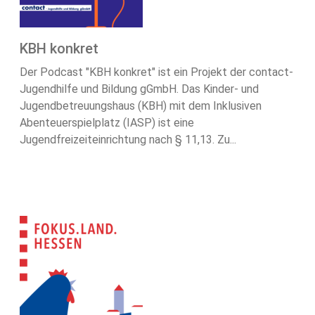
KBH konkret
Der Podcast "KBH konkret" ist ein Projekt der contact-
Jugendhilfe und Bildung gGmbH. Das Kinder- und
Jugendbetreuungshaus (KBH) mit dem Inklusiven
Abenteuerspielplatz (IASP) ist eine
Jugendfreizeiteinrichtung nach § 11,13. Zu...