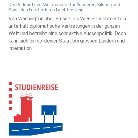
Der Podcast des Ministeriums für Äusseres, Bildung und
Sport des Fürstentums Liechtenstein
Von Washington über Brüssel bis Wien – Liechtenstein
unterhält diplomatische Vertretungen in der ganzen
Welt und betreibt eine sehr aktive Aussenpolitik. Doch
kann sich ein so kleiner Staat bei grossen Ländern und
internation...