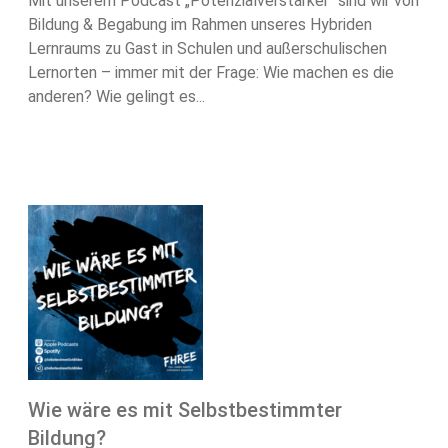
Mit unserem Podcast „Potenzialverstärker“ sind wir von
Bildung & Begabung im Rahmen unseres Hybriden
Lernraums zu Gast in Schulen und außerschulischen
Lernorten – immer mit der Frage: Wie machen es die
anderen? Wie gelingt es...
Wie wäre es mit Selbstbestimmter
Bildung?