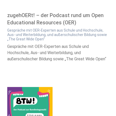
zugehOERt! – der Podcast rund um Open
Educational Resources (OER)
Gespräche mit OER-Experten aus Schule und Hochschule,
Aus- und Weiterbildung, und außerschulischer Bildung sowie
„The Great Wide Open“
Gespräche mit OER-Experten aus Schule und
Hochschule, Aus- und Weiterbildung, und
außerschulischer Bildung sowie „The Great Wide Open“