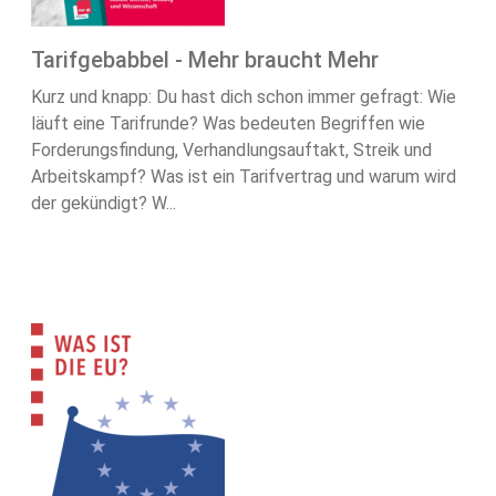
Tarifgebabbel - Mehr braucht Mehr
Kurz und knapp: Du hast dich schon immer gefragt: Wie
läuft eine Tarifrunde? Was bedeuten Begriffen wie
Forderungsfindung, Verhandlungsauftakt, Streik und
Arbeitskampf? Was ist ein Tarifvertrag und warum wird
der gekündigt? W...