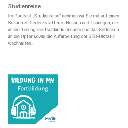
Studienreise
Im Podcast „Studienreise“ nehmen wir Sie mit auf einen
Besuch zu Gedenkstätten in Hessen und Thüringen, die
an die Teilung Deutschlands erinnern und das Gedenken
an die Opfer sowie die Aufarbeitung der SED-Diktatur
wachhalten...