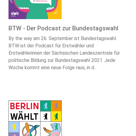
BTW - Der Podcast zur Bundestagswahl
By the way am 26. September ist Bundestagswahl.
BTW ist der Podcast für Erstwähler und
Erstwählerinnen der Sächsischen Landeszentrale für
politische Bildung zur Bundestagswahl 2021. Jede
Woche kommt eine neue Folge raus, in d...