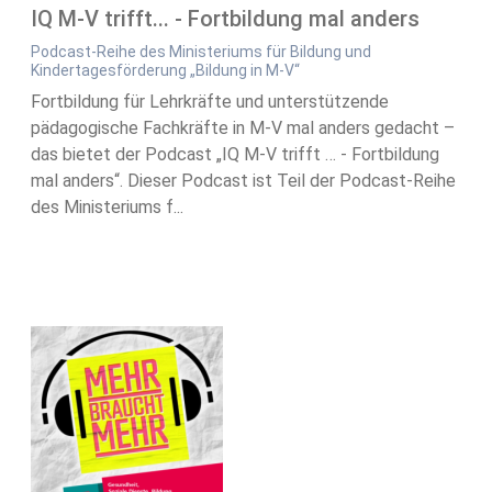
IQ M-V trifft... - Fortbildung mal anders
Podcast-Reihe des Ministeriums für Bildung und
Kindertagesförderung „Bildung in M-V“
Fortbildung für Lehrkräfte und unterstützende
pädagogische Fachkräfte in M-V mal anders gedacht –
das bietet der Podcast „IQ M-V trifft … - Fortbildung
mal anders“. Dieser Podcast ist Teil der Podcast-Reihe
des Ministeriums f...