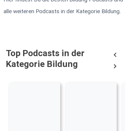
alle weiteren Podcasts in der Kategorie Bildung.
Top Podcasts in der
Kategorie Bildung