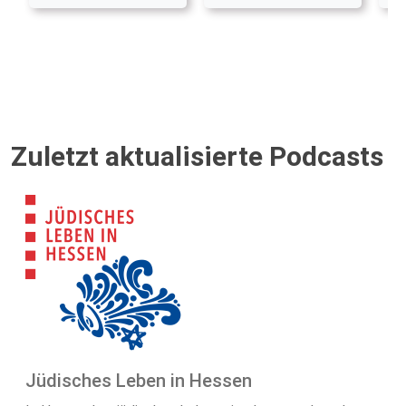
Zuletzt aktualisierte Podcasts
Jüdisches Leben in Hessen