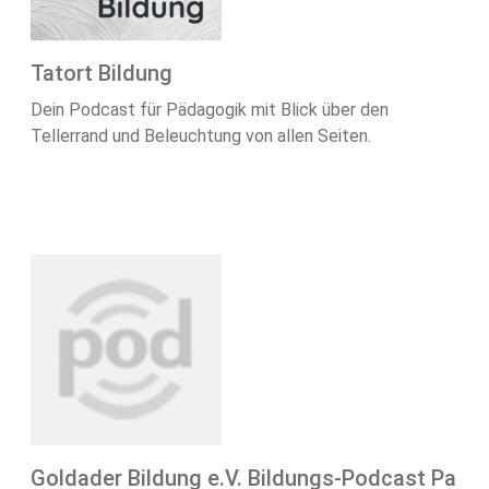
Tatort Bildung
Dein Podcast für Pädagogik mit Blick über den
Tellerrand und Beleuchtung von allen Seiten.
Goldader Bildung e.V. Bildungs-Podcast Pa