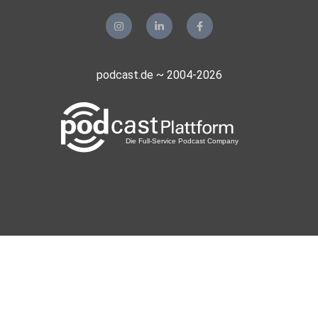
podcast.de ~ 2004-2026