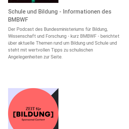
Schule und Bildung - Informationen des
BMBWF
Der Podcast des Bundesministeriums für Bildung,
Wissenschaft und Forschung - kurz BMBWF - berichtet
über aktuelle Themen rund um Bildung und Schule und
steht mit wertvollen Tipps zu schulischen
Angelegenheiten zur Seite.