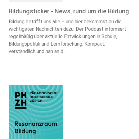
Bildungsticker - News, rund um die Bildung
Bildung betrifft uns alle – und hier bekommst du die
wichtigsten Nachrichten dazu. Der Podcast informiert
regelmäßig über aktuelle Entwicklungen in Schule,
Bildungspolitik und Lernforschung. Kompakt,
verständlich und nah an d...