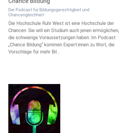
Chance Bildung
Der Podcast für Bildungsgerechtigkeit und
Chancengleichheit
Die Hochschule Ruhr West ist eine Hochschule der
Chancen. Sie will ein Studium auch jenen ermöglichen,
die schwierige Voraussetzungen haben. Im Podcast
„Chance Bildung“ kommen Expert:innen zu Wort, die
Vorschläge für mehr Bil...