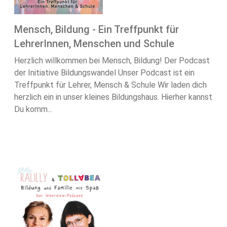
Mensch, Bildung - Ein Treffpunkt für
LehrerInnen, Menschen und Schule
Herzlich willkommen bei Mensch, Bildung! Der Podcast
der Initiative Bildungswandel Unser Podcast ist ein
Treffpunkt für Lehrer, Mensch & Schule Wir laden dich
herzlich ein in unser kleines Bildungshaus. Hierher kannst
Du komm...