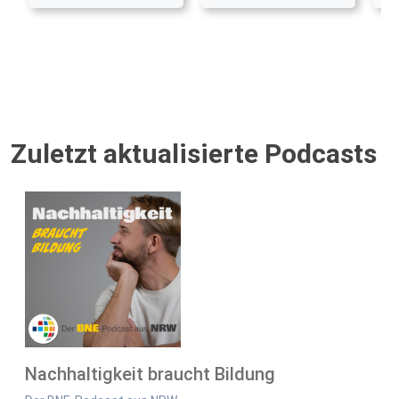
Zuletzt aktualisierte Podcasts
Nachhaltigkeit braucht Bildung