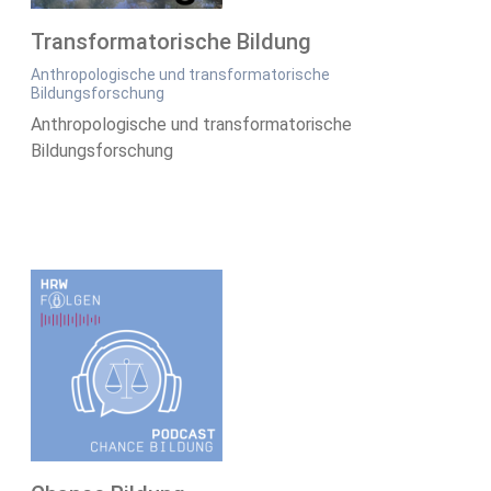
Transformatorische Bildung
Anthropologische und transformatorische
Bildungsforschung
Anthropologische und transformatorische
Bildungsforschung