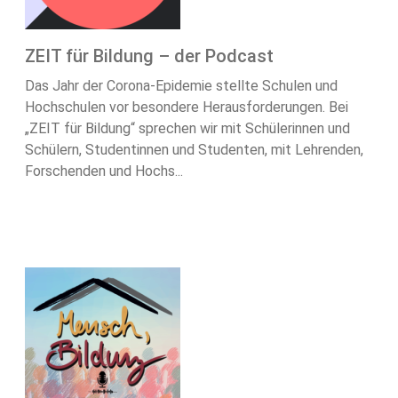
ZEIT für Bildung – der Podcast
Das Jahr der Corona-Epidemie stellte Schulen und
Hochschulen vor besondere Herausforderungen. Bei
„ZEIT für Bildung“ sprechen wir mit Schülerinnen und
Schülern, Studentinnen und Studenten, mit Lehrenden,
Forschenden und Hochs...