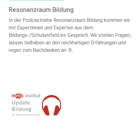
Resonanzraum Bildung
In der Podcastreihe Resonanzraum Bildung kommen wir
mit Expertinnen und Experten aus dem
Bildungs-/Schulumfeld ins Gespräch. Wir stellen Fragen,
lassen teilhaben an den reichhaltigen Erfahrungen und
regen zum Nachdenken an. R...