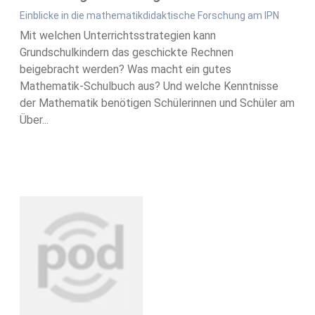
Einblicke in die mathematikdidaktische Forschung am IPN
Mit welchen Unterrichtsstrategien kann
Grundschulkindern das geschickte Rechnen
beigebracht werden? Was macht ein gutes
Mathematik-Schulbuch aus? Und welche Kenntnisse
der Mathematik benötigen Schülerinnen und Schüler am
Über...