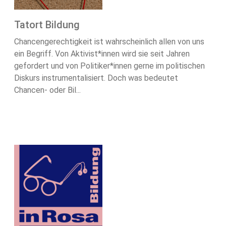
Tatort Bildung
Chancengerechtigkeit ist wahrscheinlich allen von uns
ein Begriff. Von Aktivist*innen wird sie seit Jahren
gefordert und von Politiker*innen gerne im politischen
Diskurs instrumentalisiert. Doch was bedeutet
Chancen- oder Bil...