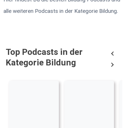
alle weiteren Podcasts in der Kategorie Bildung.
Top Podcasts in der
Kategorie Bildung