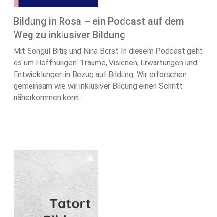
Bildung in Rosa – ein Podcast auf dem
Weg zu inklusiver Bildung
Mit Songül Bitiş und Nina Borst In diesem Podcast geht
es um Hoffnungen, Träume, Visionen, Erwartungen und
Entwicklungen in Bezug auf Bildung. Wir erforschen
gemeinsam wie wir inklusiver Bildung einen Schritt
näherkommen könn...