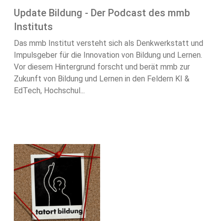
Update Bildung - Der Podcast des mmb
Instituts
Das mmb Institut versteht sich als Denkwerkstatt und
Impulsgeber für die Innovation von Bildung und Lernen.
Vor diesem Hintergrund forscht und berät mmb zur
Zukunft von Bildung und Lernen in den Feldern KI &
EdTech, Hochschul...