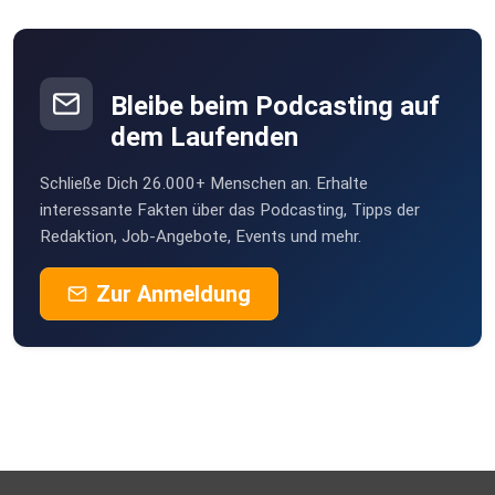
Bleibe beim Podcasting auf
dem Laufenden
Schließe Dich 26.000+ Menschen an. Erhalte
interessante Fakten über das Podcasting, Tipps der
Redaktion, Job-Angebote, Events und mehr.
Zur Anmeldung