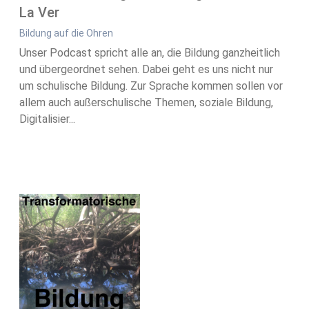
La Ver
Bildung auf die Ohren
Unser Podcast spricht alle an, die Bildung ganzheitlich
und übergeordnet sehen. Dabei geht es uns nicht nur
um schulische Bildung. Zur Sprache kommen sollen vor
allem auch außerschulische Themen, soziale Bildung,
Digitalisier...