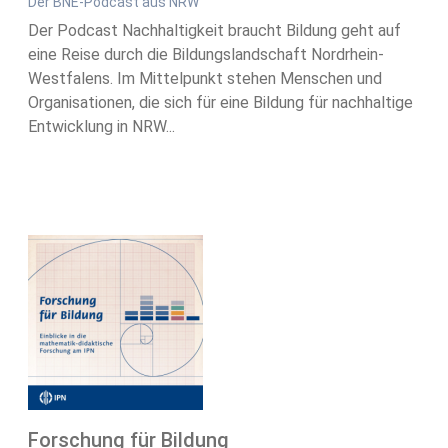
Der BNE-Podcast aus NRW
Der Podcast Nachhaltigkeit braucht Bildung geht auf
eine Reise durch die Bildungslandschaft Nordrhein-
Westfalens. Im Mittelpunkt stehen Menschen und
Organisationen, die sich für eine Bildung für nachhaltige
Entwicklung in NRW...
Forschung für Bildung