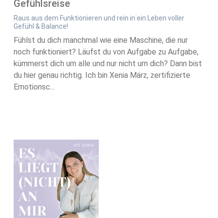
Gefühlsreise
Raus aus dem Funktionieren und rein in ein Leben voller
Gefühl & Balance!
Fühlst du dich manchmal wie eine Maschine, die nur
noch funktioniert? Läufst du von Aufgabe zu Aufgabe,
kümmerst dich um alle und nur nicht um dich? Dann bist
du hier genau richtig. Ich bin Xenia März, zertifizierte
Emotionsc...