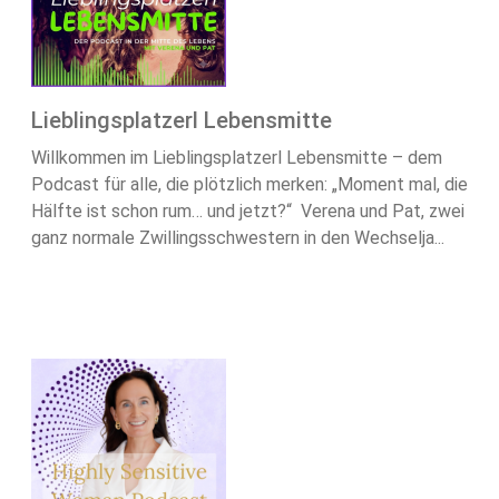
Lieblingsplatzerl Lebensmitte
Willkommen im Lieblingsplatzerl Lebensmitte – dem
Podcast für alle, die plötzlich merken: „Moment mal, die
Hälfte ist schon rum… und jetzt?“ Verena und Pat, zwei
ganz normale Zwillingsschwestern in den Wechselja...