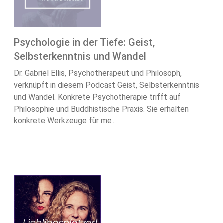
Psychologie in der Tiefe: Geist,
Selbsterkenntnis und Wandel
Dr. Gabriel Ellis, Psychotherapeut und Philosoph,
verknüpft in diesem Podcast Geist, Selbsterkenntnis
und Wandel. Konkrete Psychotherapie trifft auf
Philosophie und Buddhistische Praxis. Sie erhalten
konkrete Werkzeuge für me...