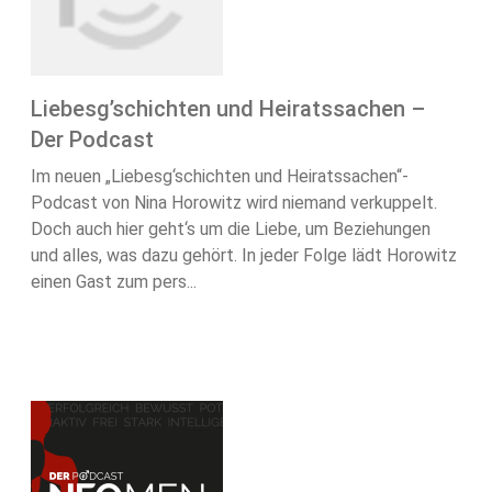
Liebesg’schichten und Heiratssachen –
Der Podcast
Im neuen „Liebesg‘schichten und Heiratssachen“-
Podcast von Nina Horowitz wird niemand verkuppelt.
Doch auch hier geht‘s um die Liebe, um Beziehungen
und alles, was dazu gehört. In jeder Folge lädt Horowitz
einen Gast zum pers...