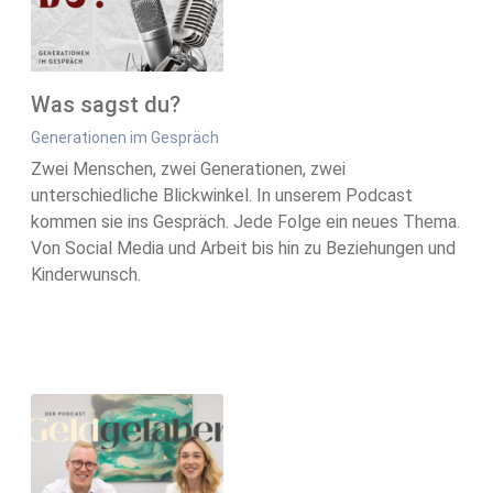
Was sagst du?
Generationen im Gespräch
Zwei Menschen, zwei Generationen, zwei
unterschiedliche Blickwinkel. In unserem Podcast
kommen sie ins Gespräch. Jede Folge ein neues Thema.
Von Social Media und Arbeit bis hin zu Beziehungen und
Kinderwunsch.