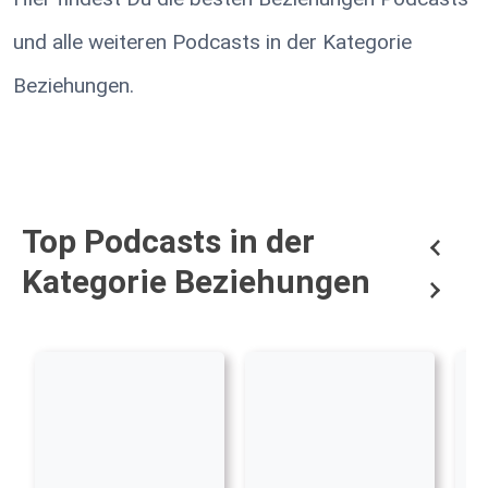
und alle weiteren Podcasts in der Kategorie
Beziehungen.
Top Podcasts in der
Kategorie Beziehungen