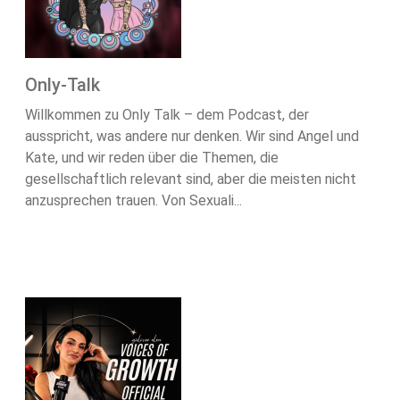
Only-Talk
Willkommen zu Only Talk – dem Podcast, der
ausspricht, was andere nur denken. Wir sind Angel und
Kate, und wir reden über die Themen, die
gesellschaftlich relevant sind, aber die meisten nicht
anzusprechen trauen. Von Sexuali...