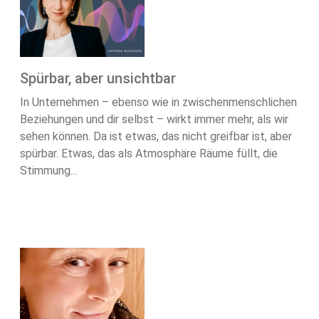
Spürbar, aber unsichtbar
In Unternehmen – ebenso wie in zwischenmenschlichen
Beziehungen und dir selbst – wirkt immer mehr, als wir
sehen können. Da ist etwas, das nicht greifbar ist, aber
spürbar. Etwas, das als Atmosphäre Räume füllt, die
Stimmung...