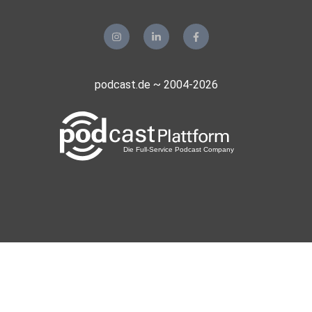
podcast.de ~ 2004-2026