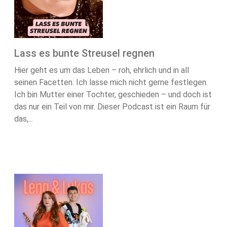
Lass es bunte Streusel regnen
Hier geht es um das Leben – roh, ehrlich und in all
seinen Facetten. Ich lasse mich nicht gerne festlegen.
Ich bin Mutter einer Tochter, geschieden – und doch ist
das nur ein Teil von mir. Dieser Podcast ist ein Raum für
das,...