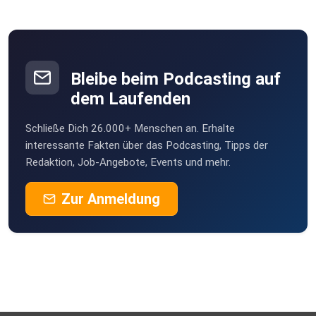
Bleibe beim Podcasting auf
dem Laufenden
Schließe Dich 26.000+ Menschen an. Erhalte
interessante Fakten über das Podcasting, Tipps der
Redaktion, Job-Angebote, Events und mehr.
Zur Anmeldung