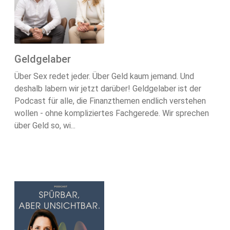
Geldgelaber
Über Sex redet jeder. Über Geld kaum jemand. Und
deshalb labern wir jetzt darüber! Geldgelaber ist der
Podcast für alle, die Finanzthemen endlich verstehen
wollen - ohne kompliziertes Fachgerede. Wir sprechen
über Geld so, wi...