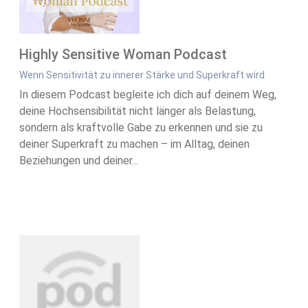
Highly Sensitive Woman Podcast
Wenn Sensitivität zu innerer Stärke und Superkraft wird
In diesem Podcast begleite ich dich auf deinem Weg,
deine Hochsensibilität nicht länger als Belastung,
sondern als kraftvolle Gabe zu erkennen und sie zu
deiner Superkraft zu machen – im Alltag, deinen
Beziehungen und deiner...