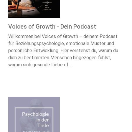
Voices of Growth - Dein Podcast
Willkommen bei Voices of Growth – deinem Podcast
für Beziehungspsychologie, emotionale Muster und
persönliche Entwicklung. Hier verstehst du, warum du
dich zu bestimmten Menschen hingezogen fühlst,
warum sich gesunde Liebe of...