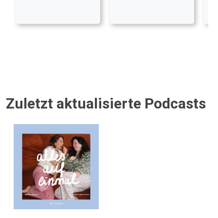
Zuletzt aktualisierte Podcasts