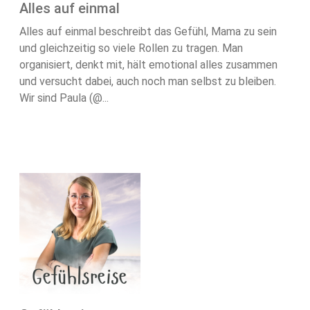
Alles auf einmal
Alles auf einmal beschreibt das Gefühl, Mama zu sein
und gleichzeitig so viele Rollen zu tragen. Man
organisiert, denkt mit, hält emotional alles zusammen
und versucht dabei, auch noch man selbst zu bleiben.
Wir sind Paula (@...