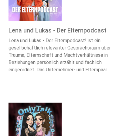
Lena und Lukas - Der Elternpodcast
Lena und Lukas - Der Elternpodcast! ist ein
gesellschaftlich relevanter Gesprächsraum über
Trauma, Elternschaft und Machtverhältnisse in
Beziehungen persönlich erzählt und fachlich
eingeordnet. Das Unternehmer- und Elternpaar...