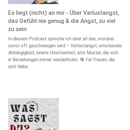
Es liegt (nicht) an mir - Über Verlustangst,
das Gefühl nie genug & die Angst, zu viel
zu sein
In diesem Podcast spreche ich über all das, worüber
sonst oft geschwiegen wird – Verlustangst, emotionale
Abhängigkeit, innere Unsicherheit, alte Muster, die sich
in Beziehungen immer wiederholen. 🔁 Für Frauen, die
sich Nähe...